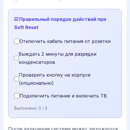
☑️ Правильный порядок действий при
Soft Reset
Отключить кабель питания от розетки
Выждать 2 минуты для разрядки
конденсаторов
Проверить кнопку на корпусе
(опционально)
Подключить питание и включить ТВ
Выполнено:
0
/ 4
После включения система может загружаться