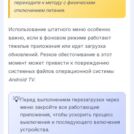
переходите к методу с физическим
отключением питания.
Использование штатного меню особенно
важно, если в фоновом режиме работают
тяжелые приложения или идет загрузка
обновлений. Резкое обесточивание в этот
момент может привести к повреждению
системных файлов операционной системы
Android TV
.
💡
Перед выполнением перезагрузки через
меню закройте все работающие
приложения, чтобы ускорить процесс
выключения и последующего включения
устройства.