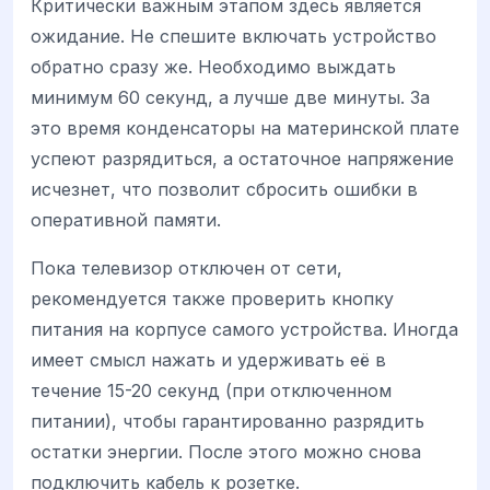
Критически важным этапом здесь является
ожидание. Не спешите включать устройство
обратно сразу же. Необходимо выждать
минимум 60 секунд, а лучше две минуты. За
это время конденсаторы на материнской плате
успеют разрядиться, а остаточное напряжение
исчезнет, что позволит сбросить ошибки в
оперативной памяти.
Пока телевизор отключен от сети,
рекомендуется также проверить кнопку
питания на корпусе самого устройства. Иногда
имеет смысл нажать и удерживать её в
течение 15-20 секунд (при отключенном
питании), чтобы гарантированно разрядить
остатки энергии. После этого можно снова
подключить кабель к розетке.