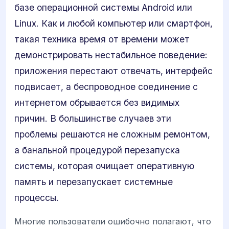
базе операционной системы Android или
Linux. Как и любой компьютер или смартфон,
такая техника время от времени может
демонстрировать нестабильное поведение:
приложения перестают отвечать, интерфейс
подвисает, а беспроводное соединение с
интернетом обрывается без видимых
причин. В большинстве случаев эти
проблемы решаются не сложным ремонтом,
а банальной процедурой перезапуска
системы, которая очищает оперативную
память и перезапускает системные
процессы.
Многие пользователи ошибочно полагают, что