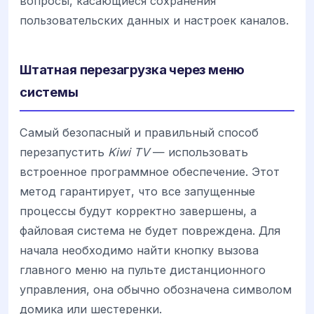
вопросы, касающиеся сохранения
пользовательских данных и настроек каналов.
Штатная перезагрузка через меню
системы
Самый безопасный и правильный способ
перезапустить
Kiwi TV
— использовать
встроенное программное обеспечение. Этот
метод гарантирует, что все запущенные
процессы будут корректно завершены, а
файловая система не будет повреждена. Для
начала необходимо найти кнопку вызова
главного меню на пульте дистанционного
управления, она обычно обозначена символом
домика или шестеренки.