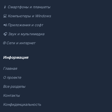
📱 Смартфоны и планшеты
💻 Компьютеры и Windows
📲 Приложения и софт
🎧 Звук и мультимедиа
🌐 Сети и интернет
Информация
Главная
О проекте
Все разделы
Контакты
Конфиденциальность