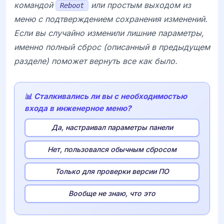
командой
или простым выходом из
Reboot
меню с подтверждением сохранения изменений.
Если вы случайно изменили лишние параметры,
именно полный сброс (описанный в предыдущем
разделе) поможет вернуть все как было.
📊 Сталкивались ли вы с необходимостью
входа в инженерное меню?
Да, настраивал параметры панели
Нет, пользовался обычным сбросом
Только для проверки версии ПО
Вообще не знаю, что это