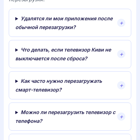
Удалятся ли мои приложения после
обычной перезагрузки?
Что делать, если телевизор Киви не
выключается после сброса?
Как часто нужно перезагружать
смарт-телевизор?
Можно ли перезагрузить телевизор с
телефона?