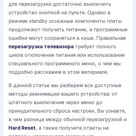
для перезагрузки достаточно выключить
устройство кнопкой на пульте. Однако в
режиме standby основные компоненты платы
продолжают получать питание, и программные
ошибки могут сохраняться в кэше. Правильная
перезагрузка телевизора
требует полного
цикла отключения питания или использования
специального программного меню, о чем мы
подробно расскажем в этом материале.
В данной статье мы разберем все доступные
методы реанимации вашего устройства: от
штатного выключения через меню до
принудительного сброса настроек. Вы узнаете,
в чем разница между обычной перезагрузкой и
Hard Reset
, а также получите ответы на