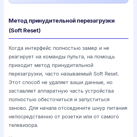
Метод принудительной перезагрузки
(Soft Reset)
Когда интерфейс полностью замер и не
реагирует на команды пульта, на помощь
приходит метод принудительной
перезагрузки, часто называемый Soft Reset.
Этот способ не удаляет ваши данные, но
заставляет аппаратную часть устройства
полностью обесточиться и запуститься
заново. Для начала отсоедините шнур питания
непосредственно от розетки или от самого
телевизора.