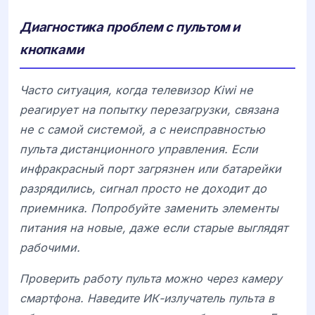
Диагностика проблем с пультом и
кнопками
Часто ситуация, когда телевизор
Kiwi
не
реагирует на попытку перезагрузки, связана
не с самой системой, а с неисправностью
пульта дистанционного управления. Если
инфракрасный порт загрязнен или батарейки
разрядились, сигнал просто не доходит до
приемника. Попробуйте заменить элементы
питания на новые, даже если старые выглядят
рабочими.
Проверить работу пульта можно через камеру
смартфона. Наведите ИК-излучатель пульта в