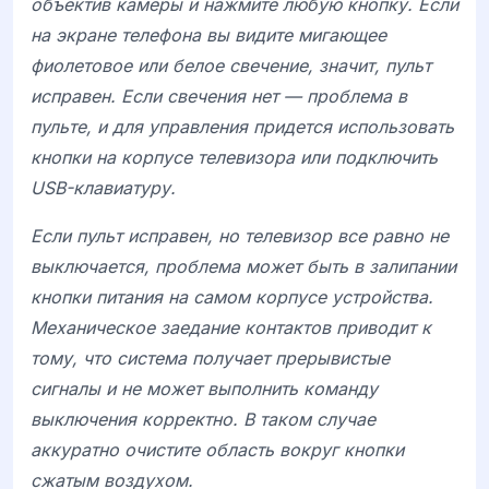
объектив камеры и нажмите любую кнопку. Если
на экране телефона вы видите мигающее
фиолетовое или белое свечение, значит, пульт
исправен. Если свечения нет — проблема в
пульте, и для управления придется использовать
кнопки на корпусе телевизора или подключить
USB-клавиатуру.
Если пульт исправен, но телевизор все равно не
выключается, проблема может быть в залипании
кнопки питания на самом корпусе устройства.
Механическое заедание контактов приводит к
тому, что система получает прерывистые
сигналы и не может выполнить команду
выключения корректно. В таком случае
аккуратно очистите область вокруг кнопки
сжатым воздухом.