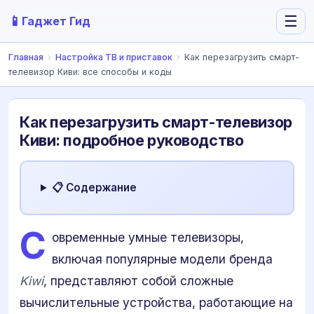
📱
☰
Гаджет Гид
Главная
›
Настройка ТВ и приставок
›
Как перезагрузить смарт-
телевизор Киви: все способы и коды
Как перезагрузить смарт-телевизор
Киви: подробное руководство
📋 Содержание
С
овременные умные телевизоры,
включая популярные модели бренда
Kiwi
, представляют собой сложные
вычислительные устройства, работающие на