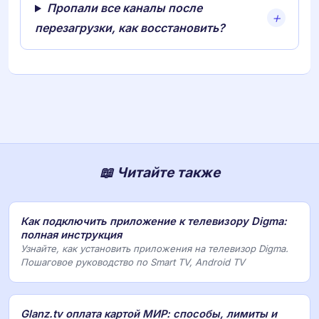
Пропали все каналы после
перезагрузки, как восстановить?
📖 Читайте также
Как подключить приложение к телевизору Digma:
полная инструкция
Узнайте, как установить приложения на телевизор Digma.
Пошаговое руководство по Smart TV, Android TV
Glanz.tv оплата картой МИР: способы, лимиты и