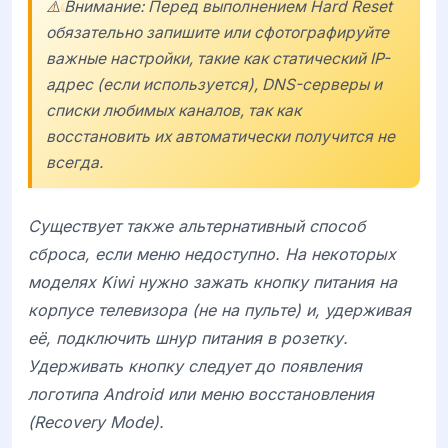
⚠️ Внимание: Перед выполнением Hard Reset
обязательно запишите или сфотографируйте
важные настройки, такие как статический IP-
адрес (если используется), DNS-серверы и
списки любимых каналов, так как
восстановить их автоматически получится не
всегда.
Существует также альтернативный способ
сброса, если меню недоступно. На некоторых
моделях
Kiwi
нужно зажать кнопку питания на
корпусе телевизора (не на пульте) и, удерживая
её, подключить шнур питания в розетку.
Удерживать кнопку следует до появления
логотипа Android или меню восстановления
(Recovery Mode).