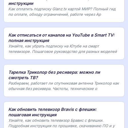
инструкции
Как оплатить подписку Glanz.tv картой МИР? Полный гид
по оплате, обходу ограничений, работе через Ap
Как отписаться от каналов на YouTube в Smart TV:
полная инструкция
Узнайте, как убрать подписку на Ютубе на смарт
телевизоре. Пошаговое руководство для разных моделей
Тарелка Триколор без ресивера: можно ли
смотреть ТВ?
Разбираем, работает ли спутниковая антенна Триколор как
обычная без ресивера. Частоты, технические о
Как обновить телевизор Bravis с флешки:
пошаговая инструкция
Узнайте, как обновить телевизор Бравис с флешки.
Подробная инструкция по прошивке, скачиванию ПО и у