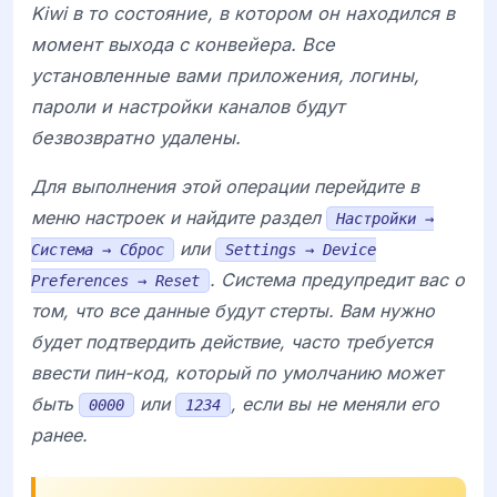
Kiwi в то состояние, в котором он находился в
момент выхода с конвейера. Все
установленные вами приложения, логины,
пароли и настройки каналов будут
безвозвратно удалены.
Для выполнения этой операции перейдите в
меню настроек и найдите раздел
Настройки →
или
Система → Сброс
Settings → Device
. Система предупредит вас о
Preferences → Reset
том, что все данные будут стерты. Вам нужно
будет подтвердить действие, часто требуется
ввести пин-код, который по умолчанию может
быть
или
, если вы не меняли его
0000
1234
ранее.