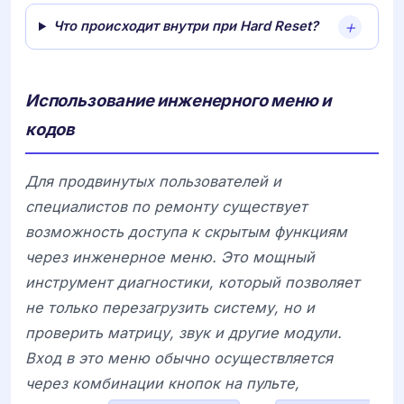
Что происходит внутри при Hard Reset?
Использование инженерного меню и
кодов
Для продвинутых пользователей и
специалистов по ремонту существует
возможность доступа к скрытым функциям
через инженерное меню. Это мощный
инструмент диагностики, который позволяет
не только перезагрузить систему, но и
проверить матрицу, звук и другие модули.
Вход в это меню обычно осуществляется
через комбинации кнопок на пульте,