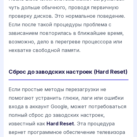
чуть дольше обычного, проводя первичную
проверку дисков. Это нормальное поведение.
Если после такой процедуры проблема с
зависанием повторилась в ближайшее время,
возможно, дело в перегреве процессора или
нехватке свободной памяти.
Сброс до заводских настроек (Hard Reset)
Если простые методы перезагрузки не
помогают устранить глюки, лаги или ошибки
входа в аккаунт Google, может потребоваться
полный сброс до заводских настроек,
известный как
Hard Reset
. Эта процедура
вернет программное обеспечение телевизора