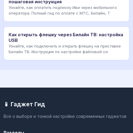
пошаговая инструкция
Узнайте, как оплатить подписку Иви через мобильного
оператора. Полный гид по оплате с МТС, Билайн, T
Как открыть флешку через Билайн ТВ: настройка
USB
Узнайте, как подключить и открыть флешку на приставке
Билайн ТВ. Инструкция по настройке файловой си
📱 Гаджет Гид
Всё о выборе и тонкой настройке современных гаджетов
Разделы