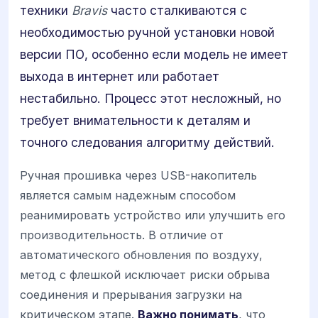
техники
Bravis
часто сталкиваются с
необходимостью ручной установки новой
версии ПО, особенно если модель не имеет
выхода в интернет или работает
нестабильно. Процесс этот несложный, но
требует внимательности к деталям и
точного следования алгоритму действий.
Ручная прошивка через USB-накопитель
является самым надежным способом
реанимировать устройство или улучшить его
производительность. В отличие от
автоматического обновления по воздуху,
метод с флешкой исключает риски обрыва
соединения и прерывания загрузки на
критическом этапе.
Важно понимать
, что