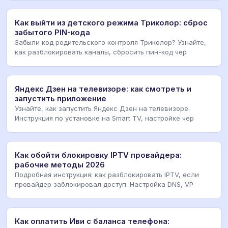
Как выйти из детского режима Триколор: сброс
забытого PIN-кода
Забыли код родительского контроля Триколор? Узнайте,
как разблокировать каналы, сбросить пин-код чер
Яндекс Дзен на телевизоре: как смотреть и
запустить приложение
Узнайте, как запустить Яндекс Дзен на телевизоре.
Инструкция по установке на Smart TV, настройке чер
Как обойти блокировку IPTV провайдера:
рабочие методы 2026
Подробная инструкция: как разблокировать IPTV, если
провайдер заблокировал доступ. Настройка DNS, VP
Как оплатить Иви с баланса телефона: