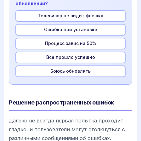
обновлении?
Телевизор не видит флешку
Ошибка при установке
Процесс завис на 50%
Все прошло успешно
Боюсь обновлять
Решение распространенных ошибок
Далеко не всегда первая попытка проходит
гладко, и пользователи могут столкнуться с
различными сообщениями об ошибках.