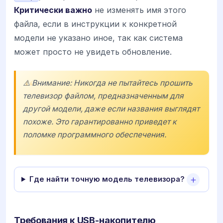
Критически важно
не изменять имя этого
файла, если в инструкции к конкретной
модели не указано иное, так как система
может просто не увидеть обновление.
⚠️ Внимание: Никогда не пытайтесь прошить
телевизор файлом, предназначенным для
другой модели, даже если названия выглядят
похоже. Это гарантированно приведет к
поломке программного обеспечения.
Где найти точную модель телевизора?
Требования к USB-накопителю