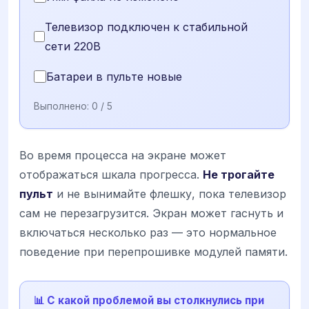
Телевизор подключен к стабильной
сети 220В
Батареи в пульте новые
Выполнено:
0
/ 5
Во время процесса на экране может
отображаться шкала прогресса.
Не трогайте
пульт
и не вынимайте флешку, пока телевизор
сам не перезагрузится. Экран может гаснуть и
включаться несколько раз — это нормальное
поведение при перепрошивке модулей памяти.
📊 С какой проблемой вы столкнулись при