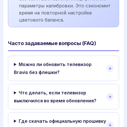
параметры калибровки. Это сэкономит
время на повторной настройке
цветового баланса.
Часто задаваемые вопросы (FAQ)
Можно ли обновить телевизор
Bravis без флешки?
Что делать, если телевизор
выключился во время обновления?
Где скачать официальную прошивку