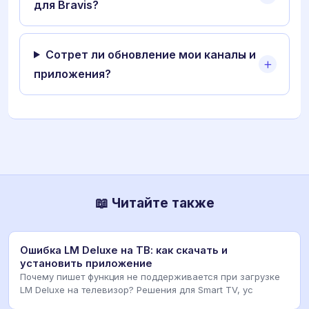
для Bravis?
Сотрет ли обновление мои каналы и
приложения?
📖 Читайте также
Ошибка LM Deluxe на ТВ: как скачать и
установить приложение
Почему пишет функция не поддерживается при загрузке
LM Deluxe на телевизор? Решения для Smart TV, ус