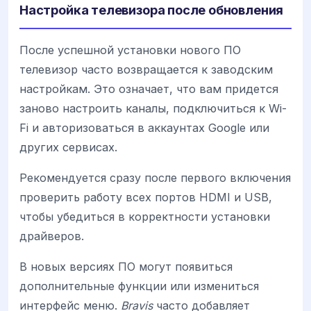
Настройка телевизора после обновления
После успешной установки нового ПО
телевизор часто возвращается к заводским
настройкам. Это означает, что вам придется
заново настроить каналы, подключиться к Wi-
Fi и авторизоваться в аккаунтах Google или
других сервисах.
Рекомендуется сразу после первого включения
проверить работу всех портов HDMI и USB,
чтобы убедиться в корректности установки
драйверов.
В новых версиях ПО могут появиться
дополнительные функции или измениться
интерфейс меню.
Bravis
часто добавляет