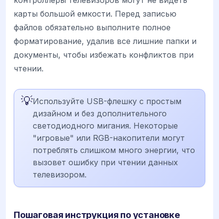
контроллеры телевизоров могут не видеть
карты большой емкости. Перед записью
файлов обязательно выполните полное
форматирование, удалив все лишние папки и
документы, чтобы избежать конфликтов при
чтении.
💡
Используйте USB-флешку с простым
дизайном и без дополнительного
светодиодного мигания. Некоторые
"игровые" или RGB-накопители могут
потреблять слишком много энергии, что
вызовет ошибку при чтении данных
телевизором.
Пошаговая инструкция по установке