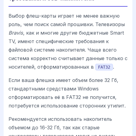
Выбор флеш-карты играет не менее важную
роль, чем поиск самой прошивки. Телевизоры
Bravis
, как и многие другие бюджетные Smart
TV, имеют специфические требования к
файловой системе накопителя. Чаще всего
система корректно считывает данные только с
носителей, отформатированных в
.
FAT32
Если ваша флешка имеет объем более 32 Гб,
стандартными средствами Windows
отформатировать её в FAT32 не получится,
потребуется использование сторонних утилит.
Рекомендуется использовать накопитель
объемом до 16-32 Гб, так как старые