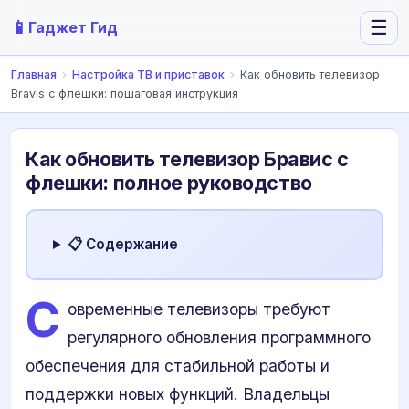
📱
☰
Гаджет Гид
Главная
›
Настройка ТВ и приставок
›
Как обновить телевизор
Bravis с флешки: пошаговая инструкция
Как обновить телевизор Бравис с
флешки: полное руководство
📋 Содержание
С
овременные телевизоры требуют
регулярного обновления программного
обеспечения для стабильной работы и
поддержки новых функций. Владельцы