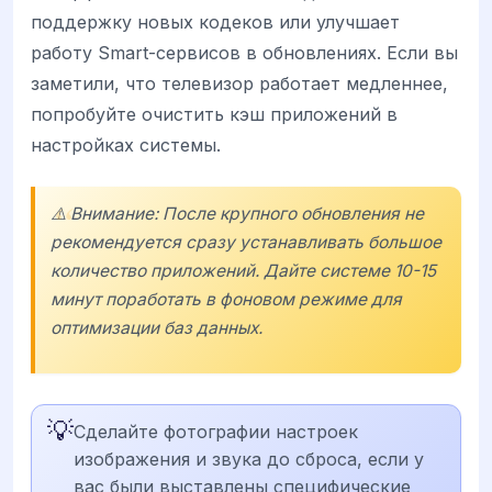
поддержку новых кодеков или улучшает
работу Smart-сервисов в обновлениях. Если вы
заметили, что телевизор работает медленнее,
попробуйте очистить кэш приложений в
настройках системы.
⚠️ Внимание: После крупного обновления не
рекомендуется сразу устанавливать большое
количество приложений. Дайте системе 10-15
минут поработать в фоновом режиме для
оптимизации баз данных.
💡
Сделайте фотографии настроек
изображения и звука до сброса, если у
вас были выставлены специфические