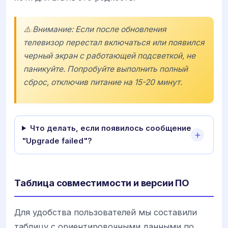
⚠️ Внимание: Если после обновления
телевизор перестал включаться или появился
черный экран с работающей подсветкой, не
паникуйте. Попробуйте выполнить полный
сброс, отключив питание на 15-20 минут.
Что делать, если появилось сообщение
"Upgrade failed"?
Таблица совместимости и версии ПО
Для удобства пользователей мы составили
таблицу с ориентировочными данными по