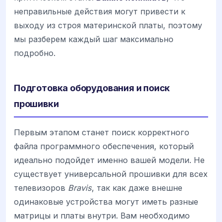
неправильные действия могут привести к
выходу из строя материнской платы, поэтому
мы разберем каждый шаг максимально
подробно.
Подготовка оборудования и поиск
прошивки
Первым этапом станет поиск корректного
файла программного обеспечения, который
идеально подойдет именно вашей модели. Не
существует универсальной прошивки для всех
телевизоров
Bravis
, так как даже внешне
одинаковые устройства могут иметь разные
матрицы и платы внутри. Вам необходимо