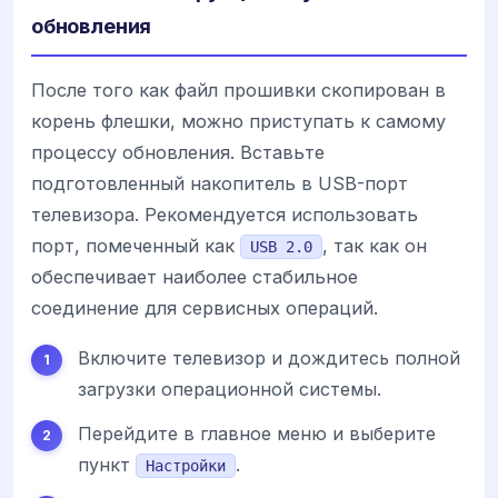
обновления
После того как файл прошивки скопирован в
корень флешки, можно приступать к самому
процессу обновления. Вставьте
подготовленный накопитель в USB-порт
телевизора. Рекомендуется использовать
порт, помеченный как
, так как он
USB 2.0
обеспечивает наиболее стабильное
соединение для сервисных операций.
Включите телевизор и дождитесь полной
загрузки операционной системы.
Перейдите в главное меню и выберите
пункт
.
Настройки