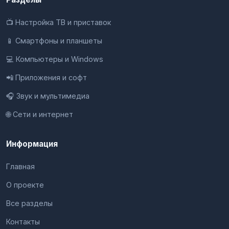
📺 Настройка ТВ и приставок
📱 Смартфоны и планшеты
💻 Компьютеры и Windows
📲 Приложения и софт
🎧 Звук и мультимедиа
🌐 Сети и интернет
Информация
Главная
О проекте
Все разделы
Контакты