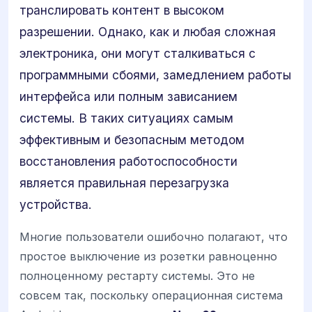
транслировать контент в высоком
разрешении. Однако, как и любая сложная
электроника, они могут сталкиваться с
программными сбоями, замедлением работы
интерфейса или полным зависанием
системы. В таких ситуациях самым
эффективным и безопасным методом
восстановления работоспособности
является правильная перезагрузка
устройства.
Многие пользователи ошибочно полагают, что
простое выключение из розетки равноценно
полноценному рестарту системы. Это не
совсем так, поскольку операционная система