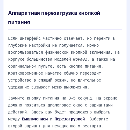
Аппаратная перезагрузка кнопкой
питания
Если интерфейс частично отвечает, но перейти в
глубокие настройки не получается, можно
воспользоваться физической кнопкой включения. На
корпусе большинства моделей
Nova02
, а также на
оригинальном пульте, есть кнопка питания.
Кратковременное нажатие обычно переводит
устройство в спящий режим, но длительное
удержание вызывает меню выключения.
Зажмите кнопку питания на 3-5 секунд. На экране
должно появиться диалоговое окно с вариантами
действий. Здесь вам будет предложено выбрать
между
Выключением
и
Перезагрузкой
. Выберите
второй вариант для немедленного рестарта.