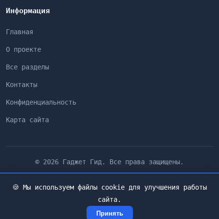
Информация
Главная
О проекте
Все разделы
Контакты
Конфиденциальность
Карта сайта
© 2026 Гаджет Гид. Все права защищены.
🍪 Мы используем файлы cookie для улучшения работы
сайта.
Принять