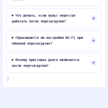
Что делать, если пульт перестал
работать после перезагрузки?
Сбрасываются ли настройки Wi-Fi при
обычной перезагрузке?
Почему приставка долго включается
после перезагрузки?