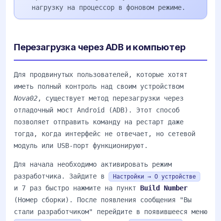
нагрузку на процессор в фоновом режиме.
Перезагрузка через ADB и компьютер
Для продвинутых пользователей, которые хотят
иметь полный контроль над своим устройством
Nova02
, существует метод перезагрузки через
отладочный мост Android (ADB). Этот способ
позволяет отправить команду на рестарт даже
тогда, когда интерфейс не отвечает, но сетевой
модуль или USB-порт функционируют.
Для начала необходимо активировать режим
разработчика. Зайдите в
Настройки → О устройстве
и 7 раз быстро нажмите на пункт
Build Number
(Номер сборки). После появления сообщения "Вы
стали разработчиком" перейдите в появившееся меню