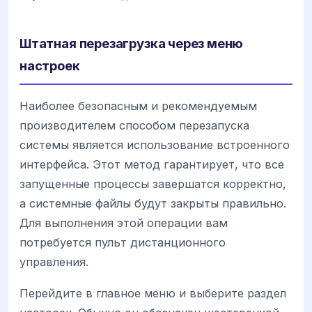
Штатная перезагрузка через меню
настроек
Наиболее безопасным и рекомендуемым
производителем способом перезапуска
системы является использование встроенного
интерфейса. Этот метод гарантирует, что все
запущенные процессы завершатся корректно,
а системные файлы будут закрыты правильно.
Для выполнения этой операции вам
потребуется пульт дистанционного
управления.
Перейдите в главное меню и выберите раздел