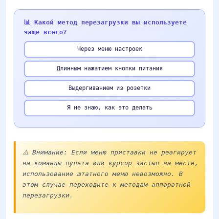
📊 Какой метод перезагрузки вы используете
чаще всего?
Через меню настроек
Длинным нажатием кнопки питания
Выдергиванием из розетки
Я не знаю, как это делать
⚠️ Внимание: Если меню приставки не реагирует
на команды пульта или курсор застыл на месте,
использование штатного меню невозможно. В
этом случае переходите к методам аппаратной
перезагрузки.