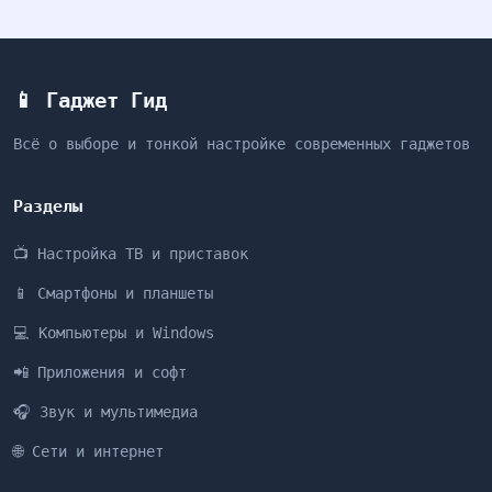
📱 Гаджет Гид
Всё о выборе и тонкой настройке современных гаджетов
Разделы
📺 Настройка ТВ и приставок
📱 Смартфоны и планшеты
💻 Компьютеры и Windows
📲 Приложения и софт
🎧 Звук и мультимедиа
🌐 Сети и интернет