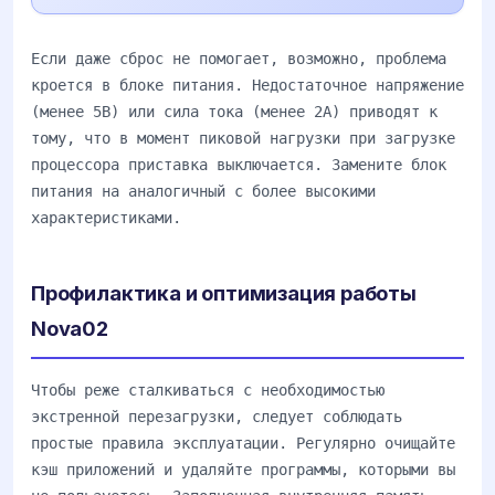
Если даже сброс не помогает, возможно, проблема
кроется в блоке питания. Недостаточное напряжение
(менее 5В) или сила тока (менее 2А) приводят к
тому, что в момент пиковой нагрузки при загрузке
процессора приставка выключается. Замените блок
питания на аналогичный с более высокими
характеристиками.
Профилактика и оптимизация работы
Nova02
Чтобы реже сталкиваться с необходимостью
экстренной перезагрузки, следует соблюдать
простые правила эксплуатации. Регулярно очищайте
кэш приложений и удаляйте программы, которыми вы