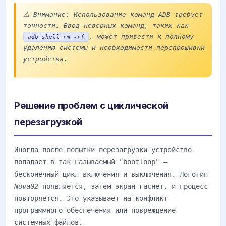
⚠️ Внимание: Использование команд ADB требует
точности. Ввод неверных команд, таких как
, может привести к полному
adb shell rm -rf
удалению системы и необходимости перепрошивки
устройства.
Решение проблем с циклической
перезагрузкой
Иногда после попытки перезагрузки устройство
попадает в так называемый "bootloop" —
бесконечный цикл включения и выключения. Логотип
Nova02
появляется, затем экран гаснет, и процесс
повторяется. Это указывает на конфликт
программного обеспечения или повреждение
системных файлов.