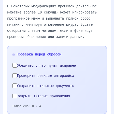
В некоторых модификациях прошивок длительное
нажатие (более 10 секунд) может игнорировать
программное меню и выполнять прямой сброс
питания, имитируя отключение шнура. Будьте
осторожны с этим методом, если в фоне идут
процессы обновления или записи данных.
☑️ Проверка перед сбросом
Убедиться, что пульт исправен
Проверить реакцию интерфейса
Сохранить открытые документы
Закрыть тяжелые приложения
Выполнено:
0
/ 4