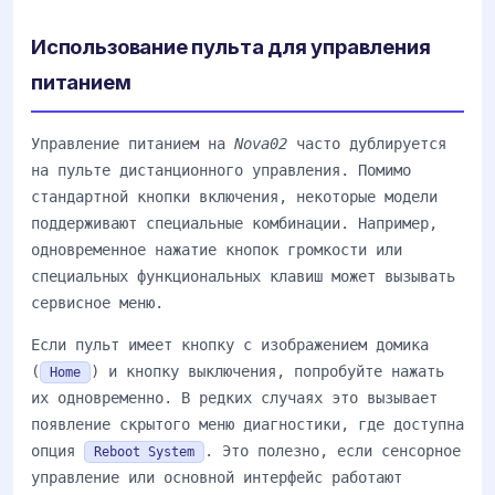
Использование пульта для управления
питанием
Управление питанием на
Nova02
часто дублируется
на пульте дистанционного управления. Помимо
стандартной кнопки включения, некоторые модели
поддерживают специальные комбинации. Например,
одновременное нажатие кнопок громкости или
специальных функциональных клавиш может вызывать
сервисное меню.
Если пульт имеет кнопку с изображением домика
(
) и кнопку выключения, попробуйте нажать
Home
их одновременно. В редких случаях это вызывает
появление скрытого меню диагностики, где доступна
опция
. Это полезно, если сенсорное
Reboot System
управление или основной интерфейс работают