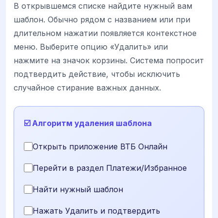
В открывшемся списке найдите нужный вам
шаблон. Обычно рядом с названием или при
длительном нажатии появляется контекстное
меню. Выберите опцию «Удалить» или
нажмите на значок корзины. Система попросит
подтвердить действие, чтобы исключить
случайное стирание важных данных.
☑️ Алгоритм удаления шаблона
Открыть приложение ВТБ Онлайн
Перейти в раздел Платежи/Избранное
Найти нужный шаблон
Нажать Удалить и подтвердить