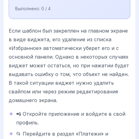
Выполнено:
0
/ 4
Если шаблон был закреплен на главном экране
в виде виджета, его удаление из списка
«Избранное» автоматически уберет его и с
основной панели. Однако в некоторых случаях
виджет может остаться, но при нажатии будет
выдавать ошибку о том, что объект не найден.
В такой ситуации виджет нужно удалить
свайпом или через режим редактирования
домашнего экрана.
📲 Откройте приложение и войдите в свой
профиль.
📂 Перейдите в раздел «Платежи» и