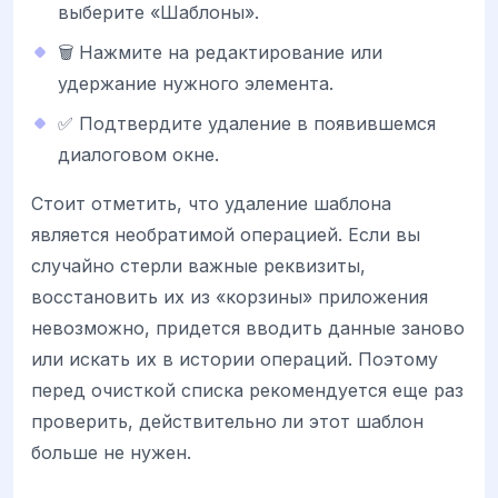
выберите «Шаблоны».
🗑️ Нажмите на редактирование или
удержание нужного элемента.
✅ Подтвердите удаление в появившемся
диалоговом окне.
Стоит отметить, что удаление шаблона
является необратимой операцией. Если вы
случайно стерли важные реквизиты,
восстановить их из «корзины» приложения
невозможно, придется вводить данные заново
или искать их в истории операций. Поэтому
перед очисткой списка рекомендуется еще раз
проверить, действительно ли этот шаблон
больше не нужен.