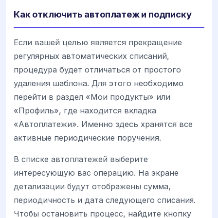
Как отключить автоплатеж и подписку
Если вашей целью является прекращение
регулярных автоматических списаний,
процедура будет отличаться от простого
удаления шаблона. Для этого необходимо
перейти в раздел «Мои продукты» или
«Профиль», где находится вкладка
«Автоплатежи». Именно здесь хранятся все
активные периодические поручения.
В списке автоплатежей выберите
интересующую вас операцию. На экране
детализации будут отображены сумма,
периодичность и дата следующего списания.
Чтобы остановить процесс, найдите кнопку