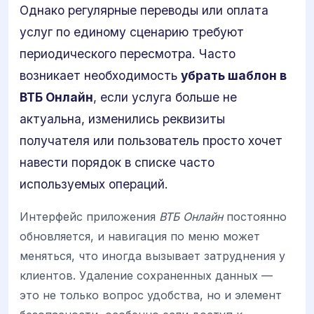
Однако регулярные переводы или оплата
услуг по единому сценарию требуют
периодического пересмотра. Часто
возникает необходимость
убрать шаблон в
ВТБ Онлайн
, если услуга больше не
актуальна, изменились реквизиты
получателя или пользователь просто хочет
навести порядок в списке часто
используемых операций.
Интерфейс приложения
ВТБ Онлайн
постоянно
обновляется, и навигация по меню может
меняться, что иногда вызывает затруднения у
клиентов. Удаление сохраненных данных —
это не только вопрос удобства, но и элемент