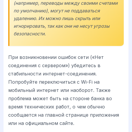
(например, переводы между своими счетами
по умолчанию), могут не поддаваться
удалению. Их можно лишь скрыть или
игнорировать, так как они не несут угрозы
безопасности.
При возникновении ошибок сети («Нет
соединения с сервером») убедитесь в
стабильности интернет-соединения.
Попробуйте переключиться с Wi-Fi на
мобильный интернет или наоборот. Также
проблема может быть на стороне банка во
время технических работ, о чем обычно
сообщается на главной странице приложения
или на официальном сайте.