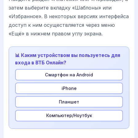
затем выберите вкладку «Шаблоны» или
«Избранное». В некоторых версиях интерфейса
доступ к ним осуществляется через меню
«Ещё» в нижнем правом углу экрана.
📊 Каким устройством вы пользуетесь для
входа в ВТБ Онлайн?
Смартфон на Android
iPhone
Планшет
Компьютер/Ноутбук