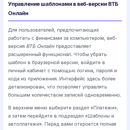
Управление шаблонами в веб-версии ВТБ
Онлайн
Для пользователей, предпочитающих
работать с финансами за компьютером, веб-
версия
ВТБ Онлайн
предоставляет
расширенный функционал. Чтобы убрать
шаблон в браузерной версии, войдите в
личный кабинет с помощью логина, пароля и
кода из приложения. Интерфейс здесь более
детализирован, что позволяет управлять
большим количеством записей одновременно.
В верхнем меню выберите раздел «Платежи»,
а затем перейдите в подраздел «Шаблоны и
автоплатежи». Перед вами откроется полная