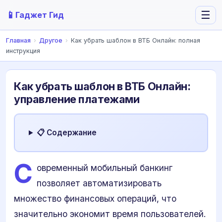
📱
☰
Гаджет Гид
Главная
›
Другое
›
Как убрать шаблон в ВТБ Онлайн: полная
инструкция
Как убрать шаблон в ВТБ Онлайн:
управление платежами
📋 Содержание
С
овременный мобильный банкинг
позволяет автоматизировать
множество финансовых операций, что
значительно экономит время пользователей.