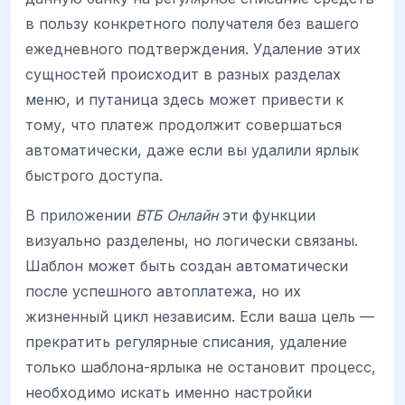
в пользу конкретного получателя без вашего
ежедневного подтверждения. Удаление этих
сущностей происходит в разных разделах
меню, и путаница здесь может привести к
тому, что платеж продолжит совершаться
автоматически, даже если вы удалили ярлык
быстрого доступа.
В приложении
ВТБ Онлайн
эти функции
визуально разделены, но логически связаны.
Шаблон может быть создан автоматически
после успешного автоплатежа, но их
жизненный цикл независим. Если ваша цель —
прекратить регулярные списания, удаление
только шаблона-ярлыка не остановит процесс,
необходимо искать именно настройки