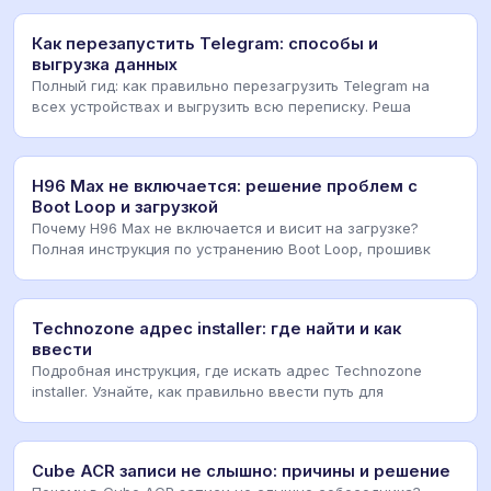
Как перезапустить Telegram: способы и
выгрузка данных
Полный гид: как правильно перезагрузить Telegram на
всех устройствах и выгрузить всю переписку. Реша
H96 Max не включается: решение проблем с
Boot Loop и загрузкой
Почему H96 Max не включается и висит на загрузке?
Полная инструкция по устранению Boot Loop, прошивк
Technozone адрес installer: где найти и как
ввести
Подробная инструкция, где искать адрес Technozone
installer. Узнайте, как правильно ввести путь для
Cube ACR записи не слышно: причины и решение