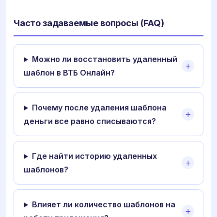
Часто задаваемые вопросы (FAQ)
Можно ли восстановить удаленный
шаблон в ВТБ Онлайн?
Почему после удаления шаблона
деньги все равно списываются?
Где найти историю удаленных
шаблонов?
Влияет ли количество шаблонов на