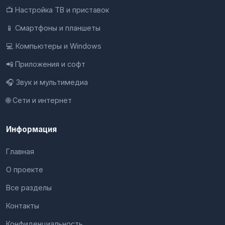
📺 Настройка ТВ и приставок
📱 Смартфоны и планшеты
💻 Компьютеры и Windows
📲 Приложения и софт
🎧 Звук и мультимедиа
🌐 Сети и интернет
Информация
Главная
О проекте
Все разделы
Контакты
Конфиденциальность