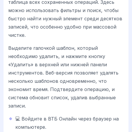
таблица всех сохраненных операций. Здесь
можно использовать фильтры и поиск, чтобы
быстро найти нужный элемент среди десятков
записей, что особенно удобно при массовой
чистке.
Выделите галочкой шаблон, который
необходимо удалить, и нажмите кнопку
«Удалить» в верхней или нижней панели
инструментов. Веб-версия позволяет удалять
несколько шаблонов одновременно, что
экономит время. Подтвердите операцию, и
система обновит список, удалив выбранные
записи.
💻 Войдите в ВТБ Онлайн через браузер на
компьютере.