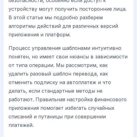
безопасности, особенно если доступ к
устройству могут получить посторонние лица.
В этой статье мы подробно разберем
алгоритмы действий для различных версий
приложения и платформ.
Процесс управления шаблонами интуитивно
понятен, но имеет свои нюансы в зависимости
от типа операции. Мы рассмотрим, как
удалить разовый шаблон перевода, как
отменить подписку на автоплатеж и что
делать, если стандартные методы не
работают. Правильная настройка финансового
приложения помогает избегать случайных
списаний и путаницы при совершении
платежей.