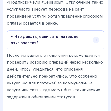
«Подписки» или «Сервисы». Отключение таких
услуг часто требует перехода на сайт
провайдера услуги, хотя управление способом
оплаты остается в банке.
Что делать, если автоплатеж не
отключается?
После успешного отключения рекомендуется
проверить историю операций через несколько
дней, чтобы убедиться, что списания
действительно прекратились. Это особенно
актуально для платежей за коммунальные
услуги или связь, где могут быть технические
задержки в обновлении статусов.