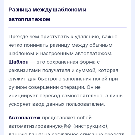
Разница между шаблоном и
автоплатежом
Прежде чем приступать к удалению, важно
четко понимать разницу между обычным
шаблоном и настроенным автоплатежом.
Шаблон
— это сохраненная форма с
реквизитами получателя и суммой, которая
служит для быстрого заполнения полей при
ручном совершении операции. Он не
инициирует перевод самостоятельно, а лишь
ускоряет ввод данных пользователем.
Автоплатеж
представляет собой
автоматизированную指令 (инструкцию),
данную банку на регулярное списание средств