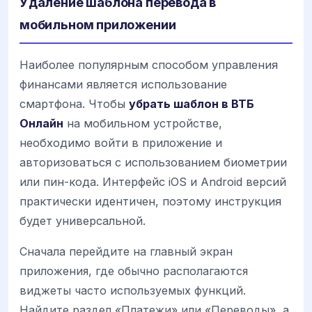
Удаление шаблона перевода в
мобильном приложении
Наиболее популярным способом управления
финансами является использование
смартфона. Чтобы
убрать шаблон в ВТБ
Онлайн
на мобильном устройстве,
необходимо войти в приложение и
авторизоваться с использованием биометрии
или пин-кода. Интерфейс iOS и Android версий
практически идентичен, поэтому инструкция
будет универсальной.
Сначала перейдите на главный экран
приложения, где обычно располагаются
виджеты часто используемых функций.
Найдите раздел «Платежи» или «Переводы», а