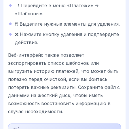
📑 Перейдите в меню «Платежи» ->
«Шаблоны».
🖱️ Выделите нужные элементы для удаления.
❌ Нажмите кнопку удаления и подтвердите
действие.
Веб-интерфейс также позволяет
экспортировать список шаблонов или
выгрузить историю платежей, что может быть
полезно перед очисткой, если вы боитесь
потерять важные реквизиты. Сохраните файл с
данными на жесткий диск, чтобы иметь
возможность восстановить информацию в
случае необходимости.