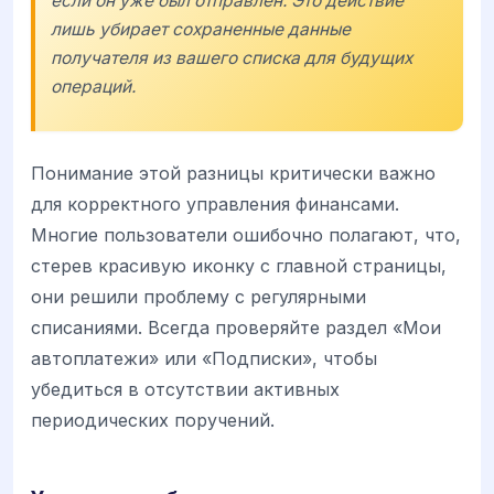
если он уже был отправлен. Это действие
лишь убирает сохраненные данные
получателя из вашего списка для будущих
операций.
Понимание этой разницы критически важно
для корректного управления финансами.
Многие пользователи ошибочно полагают, что,
стерев красивую иконку с главной страницы,
они решили проблему с регулярными
списаниями. Всегда проверяйте раздел «Мои
автоплатежи» или «Подписки», чтобы
убедиться в отсутствии активных
периодических поручений.