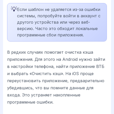
💡
Если шаблон не удаляется из-за ошибки
системы, попробуйте войти в аккаунт с
другого устройства или через веб-
версию. Часто это обходит локальные
программные сбои приложения.
В редких случаях помогает очистка кэша
приложения. Для этого на Android нужно зайти
в настройки телефона, найти приложение ВТБ
и выбрать «Очистить кэш». На iOS проще
переустановить приложение, предварительно
убедившись, что вы помните данные для
входа. Это устраняет накопленные
программные ошибки.