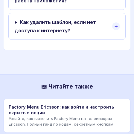
работу приложения?
Как удалить шаблон, если нет
доступа к интернету?
📖 Читайте также
Factory Menu Ericsson: как войти и настроить
скрытые опции
Узнайте, как включить Factory Menu на телевизорах
Ericsson. Полный гайд по кодам, секретным кнопкам