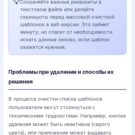
💡
Сохраняйте важные реквизиты в
текстовом файле или делайте
скриншоты перед массовой очисткой
шаблонов в веб-версии. Это займет
минуту, но спасет от необходимости
искать данные заново, если шаблон
окажется нужным.
Проблемы при удалении и способы их
решения
В процессе очистки списка шаблонов
пользователи могут столкнуться с
техническими трудностями. Например, кнопка
удаления может быть неактивна (серого
цвета), или приложение может выдавать