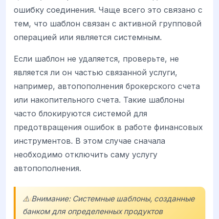
ошибку соединения. Чаще всего это связано с
тем, что шаблон связан с активной групповой
операцией или является системным.
Если шаблон не удаляется, проверьте, не
является ли он частью связанной услуги,
например, автопополнения брокерского счета
или накопительного счета. Такие шаблоны
часто блокируются системой для
предотвращения ошибок в работе финансовых
инструментов. В этом случае сначала
необходимо отключить саму услугу
автопополнения.
⚠️ Внимание: Системные шаблоны, созданные
банком для определенных продуктов