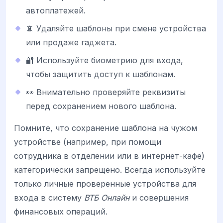
автоплатежей.
📵 Удаляйте шаблоны при смене устройства
или продаже гаджета.
🔐 Используйте биометрию для входа,
чтобы защитить доступ к шаблонам.
👀 Внимательно проверяйте реквизиты
перед сохранением нового шаблона.
Помните, что сохранение шаблона на чужом
устройстве (например, при помощи
сотрудника в отделении или в интернет-кафе)
категорически запрещено. Всегда используйте
только личные проверенные устройства для
входа в систему
ВТБ Онлайн
и совершения
финансовых операций.