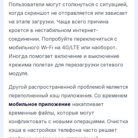
Пользователи могут столкнуться с ситуацией,
когда скриншот не отправляется или зависает
на этапе загрузки. Чаще всего причина
кроется в нестабильном интернет-
соединении. Попробуйте переключиться с
мобильного Wi-Fi на 4G/LTE или наоборот.
Иногда помогает включение и выключение
«режима полета» для перезагрузки сетевого
модуля.
Другой распространенной проблемой является
переполненный кэш приложения. Со временем
мобильное приложение
накапливает
временные файлы, которые могут
конфликтовать с новыми операциями. Очистка
кэша в настройках телефона часто решает