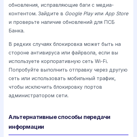
обновления, исправляющие баги с медиа-
контентом. Зайдите в
Google Play
или
App Store
и проверьте наличие обновлений для ПСБ
Банка.
В редких случаях блокировка может быть на
стороне антивируса или файрвола, если вы
используете корпоративную сеть Wi-Fi.
Попробуйте выполнить отправку через другую
сеть или использовать мобильный трафик,
чтобы исключить блокировку портов
администратором сети.
Альтернативные способы передачи
информации