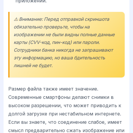
приложений.
⚠️ Внимание: Перед отправкой скриншота
обязательно проверьте, чтобы на
изображении не были видны полные данные
карты (CVV-код, пин-код) или пароли.
Сотрудники банка никогда не запрашивают
эту информацию, но ваша бдительность
лишней не будет.
Размер файла также имеет значение.
Современные смартфоны делают снимки в
высоком разрешении, что может приводить к
долгой загрузке при нестабильном интернете.
Если вы знаете, что соединение слабое, имеет
смысл предварительно сжать изображение или