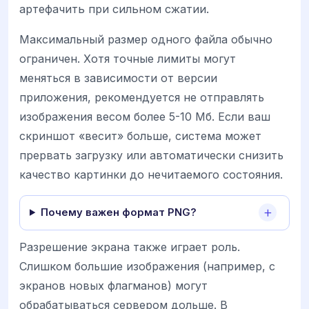
артефачить при сильном сжатии.
Максимальный размер одного файла обычно
ограничен. Хотя точные лимиты могут
меняться в зависимости от версии
приложения, рекомендуется не отправлять
изображения весом более 5-10 Мб. Если ваш
скриншот «весит» больше, система может
прервать загрузку или автоматически снизить
качество картинки до нечитаемого состояния.
Почему важен формат PNG?
Разрешение экрана также играет роль.
Слишком большие изображения (например, с
экранов новых флагманов) могут
обрабатываться сервером дольше. В