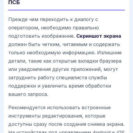
ПСБ
Прежде чем переходить к диалогу с
оператором, необходимо правильно
подготовить изображение.
Скриншот экрана
должен быть четким, читаемым и содержать
только необходимую информацию. Излишние
детали, такие как открытые вкладки браузера
или уведомления других приложений, могут
затруднить работу специалиста службы
поддержки и увеличить время обработки
вашего запроса.
Рекомендуется использовать встроенные
инструменты редактирования, которые
доступны сразу после создания снимка экрана.
На устройствах под управлением
Android
и
iOS