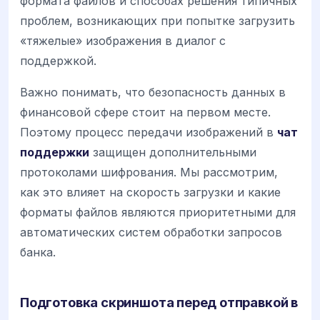
формата файлов и способах решения типичных
проблем, возникающих при попытке загрузить
«тяжелые» изображения в диалог с
поддержкой.
Важно понимать, что безопасность данных в
финансовой сфере стоит на первом месте.
Поэтому процесс передачи изображений в
чат
поддержки
защищен дополнительными
протоколами шифрования. Мы рассмотрим,
как это влияет на скорость загрузки и какие
форматы файлов являются приоритетными для
автоматических систем обработки запросов
банка.
Подготовка скриншота перед отправкой в