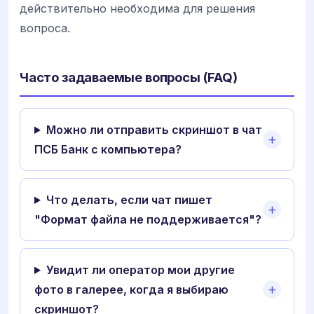
действительно необходима для решения
вопроса.
Часто задаваемые вопросы (FAQ)
Можно ли отправить скриншот в чат
ПСБ Банк с компьютера?
Что делать, если чат пишет
"Формат файла не поддерживается"?
Увидит ли оператор мои другие
фото в галерее, когда я выбираю
скриншот?