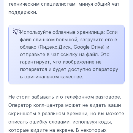
техническим специалистам, минуя общий чат
поддержки.
💡
Используйте облачные хранилища: Если
файл слишком большой, загрузите его в
облако (Яндекс.Диск, Google Drive) и
отправьте в чат ссылку на файл. Это
гарантирует, что изображение не
потеряется и будет доступно оператору
в оригинальном качестве.
Не стоит забывать и о телефонном разговоре.
Оператор колл-центра может не видеть ваши
скриншоты в реальном времени, но вы можете
описать ошибку словами, используя коды,
которые видите на экране. В некоторых