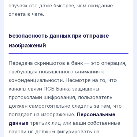
случаях это даже быстрее, чем ожидание
ответа в чате.
Безопасность данных при отправке
изображений
Передача скриншотов в банк — это операция,
требующая повышенного внимания к
конфиденциальности. Несмотря на то, что
каналы связи ПСБ Банка защищены
протоколами шифрования, пользователь
должен самостоятельно следить за тем, что
попадает на изображение.
Персональные
данные
третьих лиц или ваши собственные
пароли не должны фигурировать на