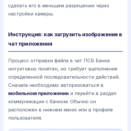
сделать его в меньшем разрешении через
настройки камеры.
Инструкция: как загрузить изображение в
чат приложения
Процесс отправки файла в чат ПСБ Банка
интуитивно понятен, но требует выполнения
определенной последовательности действий.
Сначала необходимо авторизоваться в
мобильном приложении
и перейти в раздел
коммуникации с банком. Обычно он
расположен в нижнем меню или в профиле
пользователя.