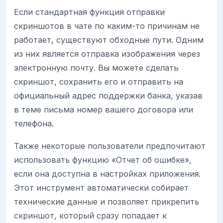
Если стандартная функция отправки
скриншотов в чате по каким-то причинам не
работает, существуют обходные пути. Одним
из них является отправка изображения через
электронную почту. Вы можете сделать
скриншот, сохранить его и отправить на
официальный адрес поддержки банка, указав
в теме письма номер вашего договора или
телефона.
Также некоторые пользователи предпочитают
использовать функцию «Отчет об ошибке»,
если она доступна в настройках приложения.
Этот инструмент автоматически собирает
технические данные и позволяет прикрепить
скриншот, который сразу попадает к