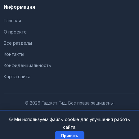
Информация
Главная
О проекте
Все разделы
Контакты
Конфиденциальность
Карта сайта
© 2026 Гаджет Гид. Все права защищены.
🍪 Мы используем файлы cookie для улучшения работы
сайта.
Принять