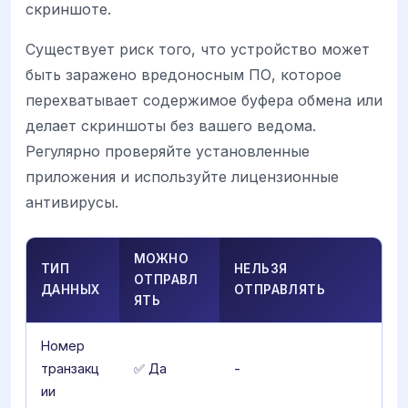
скриншоте.
Существует риск того, что устройство может
быть заражено вредоносным ПО, которое
перехватывает содержимое буфера обмена или
делает скриншоты без вашего ведома.
Регулярно проверяйте установленные
приложения и используйте лицензионные
антивирусы.
МОЖНО
ТИП
НЕЛЬЗЯ
ОТПРАВЛ
ДАННЫХ
ОТПРАВЛЯТЬ
ЯТЬ
Номер
транзакц
✅ Да
-
ии