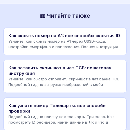
📖 Читайте также
Как скрыть номер на А1: все способы скрытия ID
Узнайте, как скрыть номер на А1 через USSD-коды,
настройки смартфона и приложения. Полная инструкция
Как вставить скриншот в чат ПСБ: пошаговая
инструкция
Узнайте, как быстро отправить скриншот в чат банка ПСБ.
Подробный гид по загрузке изображений в моби
Как узнать номер Телекарты: все способы
проверки
Подробный гид по поиску номера карты Триколор. Как
посмотреть ID ресивера, найти данные в ЛК и что д