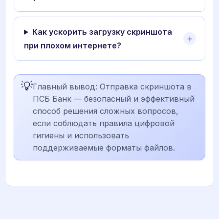
Как ускорить загрузку скриншота
при плохом интернете?
💡
Главный вывод: Отправка скриншота в
ПСБ Банк — безопасный и эффективный
способ решения сложных вопросов,
если соблюдать правила цифровой
гигиены и использовать
поддерживаемые форматы файлов.