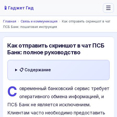
📱
☰
Гаджет Гид
Главная
›
Связь и коммуникация
›
Как отправить скриншот в чат
ПСБ Банк: пошаговая инструкция
Как отправить скриншот в чат ПСБ
Банк: полное руководство
📋 Содержание
С
овременный банковский сервис требует
оперативного обмена информацией, и
ПСБ Банк не является исключением.
Клиентам часто необходимо предоставить