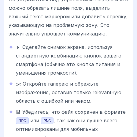
можно обрезать лишние поля, выделить
важный текст маркером или добавить стрелку,
указывающую на проблемную зону. Это
значительно упрощает коммуникацию.
📱 Сделайте снимок экрана, используя
стандартную комбинацию кнопок вашего
смартфона (обычно это кнопка питания и
уменьшения громкости).
✂️ Откройте галерею и обрежьте
изображение, оставив только relevantную
область с ошибкой или чеком.
💾 Убедитесь, что файл сохранен в формате
или
, так как они лучше всего
JPG
PNG
оптимизированы для мобильных