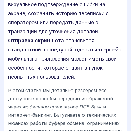
визуальное подтверждение ошибки на
экране, сохранить историю переписки с
оператором или передать данные о
транзакции для уточнения деталей.
Отправка скриншота
становится
стандартной процедурой, однако интерфейс
мобильного приложения может иметь свои
особенности, которые ставят в тупок
неопытных пользователей.
В этой статье мы детально разберем все
доступные способы передачи изображений
через
мобильное приложение ПСБ Банк
и
интернет-банкинг. Вы узнаете о технических
нюансах работы буфера обмена, ограничениях