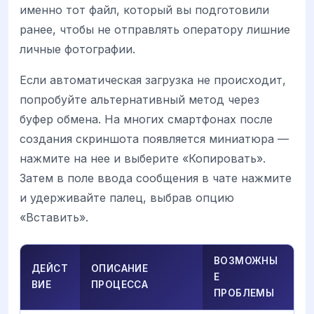
именно тот файл, который вы подготовили
ранее, чтобы не отправлять оператору лишние
личные фотографии.
Если автоматическая загрузка не происходит,
попробуйте альтернативный метод через
буфер обмена. На многих смартфонах после
создания скриншота появляется миниатюра —
нажмите на нее и выберите «Копировать».
Затем в поле ввода сообщения в чате нажмите
и удерживайте палец, выбрав опцию
«Вставить».
ВОЗМОЖНЫ
ДЕЙСТ
ОПИСАНИЕ
Е
ВИЕ
ПРОЦЕССА
ПРОБЛЕМЫ