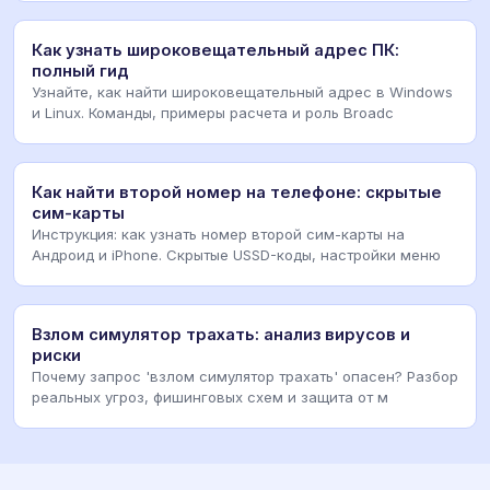
Как узнать широковещательный адрес ПК:
полный гид
Узнайте, как найти широковещательный адрес в Windows
и Linux. Команды, примеры расчета и роль Broadc
Как найти второй номер на телефоне: скрытые
сим-карты
Инструкция: как узнать номер второй сим-карты на
Андроид и iPhone. Скрытые USSD-коды, настройки меню
Взлом симулятор трахать: анализ вирусов и
риски
Почему запрос 'взлом симулятор трахать' опасен? Разбор
реальных угроз, фишинговых схем и защита от м