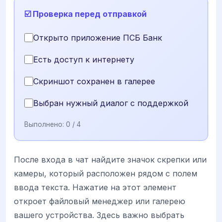
☑️ Проверка перед отправкой
Открыто приложение ПСБ Банк
Есть доступ к интернету
Скриншот сохранен в галерее
Выбран нужный диалог с поддержкой
Выполнено:
0
/ 4
После входа в чат найдите значок скрепки или
камеры, который расположен рядом с полем
ввода текста. Нажатие на этот элемент
откроет файловый менеджер или галерею
вашего устройства. Здесь важно выбрать