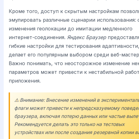
Кроме того, доступ к скрытым настройкам позвол
эмулировать различные сценарии использования: 
изменения геолокации до имитации медленного
интернет-соединения.
Яндекс Браузер
предоставл
гибкие настройки для тестирования адаптивности,
делает его популярным выбором среди веб-мастер
Важно понимать, что неосторожное изменение не
параметров может привести к нестабильной рабо
приложения.
⚠️ Внимание: Внесение изменений в экспериментал
флаги может привести к непредсказуемому повед
браузера, включая потерю данных или частые выле
Рекомендуется делать это только на тестовых
устройствах или после создания резервной копии 