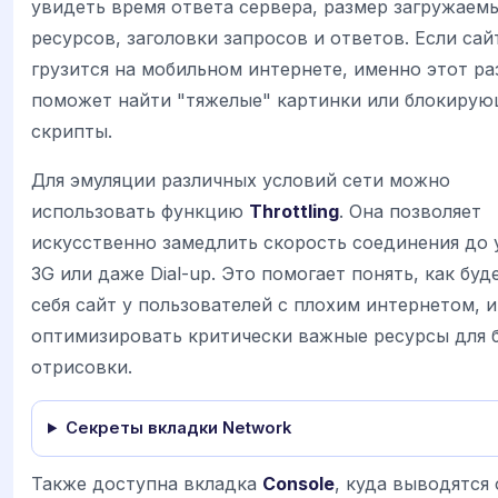
увидеть время ответа сервера, размер загружаем
ресурсов, заголовки запросов и ответов. Если сай
грузится на мобильном интернете, именно этот ра
поможет найти "тяжелые" картинки или блокиру
скрипты.
Для эмуляции различных условий сети можно
использовать функцию
Throttling
. Она позволяет
искусственно замедлить скорость соединения до 
3G или даже Dial-up. Это помогает понять, как буд
себя сайт у пользователей с плохим интернетом, и
оптимизировать критически важные ресурсы для 
отрисовки.
Секреты вкладки Network
Также доступна вкладка
Console
, куда выводятся