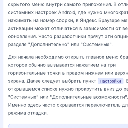
скрытого меню внутри самого приложения. В отл
системных настроек Android, где нужно многокра
нажимать на номер сборки, в Яндекс Браузере м
активации может отличаться в зависимости от в
обновления. Часто разработчики прячут эти опци
разделе "Дополнительно" или "Системные".
Для начала необходимо открыть главное меню бра
которое обычно вызывается нажатием на три
горизонтальные точки в правом нижнем или верхн
экрана. Далее следует выбрать пункт
. 
Настройки
открывшемся списке нужно прокрутить вниз до р
"Системные" или "Дополнительные возможности".
Именно здесь часто скрывается переключатель дл
режима отладки.