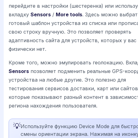
перейдите в настройки (шестеренка) или использ
вкладку
Sensors
/
More tools
. Здесь можно выбрат
готовый шаблон устройства из списка или пропис
свою строку вручную. Это позволяет проверять
адаптивность сайта для устройств, которых у вас
физически нет.
Кроме того, можно эмулировать геолокацию. Вкла
Sensors
позволяет подменить реальные GPS-коор
устройства на любые другие. Это полезно для
тестирования сервисов доставки, карт или сайтов
которые показывают разный контент в зависимос
региона нахождения пользователя.
💡
Используйте функцию Device Mode для быстр
смены ориентации экрана. Нажимая на иконк