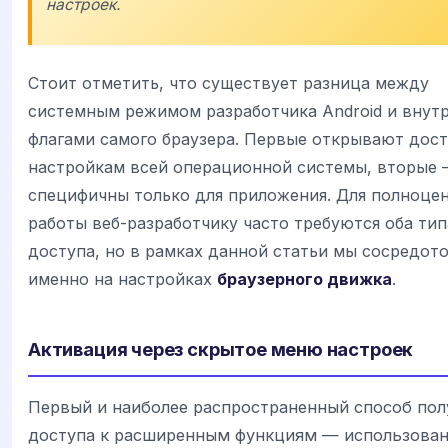
настроек.
Стоит отметить, что существует разница между
системным режимом разработчика Android и внут
флагами самого браузера. Первые открывают дост
настройкам всей операционной системы, вторые
специфичны только для приложения. Для полноце
работы веб-разработчику часто требуются оба тип
доступа, но в рамках данной статьи мы сосредот
именно на настройках
браузерного движка
.
Активация через скрытое меню настроек
Первый и наиболее распространенный способ пол
доступа к расширенным функциям — использова