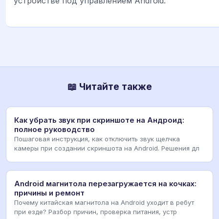
устройстве под управлением Android.
📖 Читайте также
Как убрать звук при скриншоте на Андроид:
полное руководство
Пошаговая инструкция, как отключить звук щелчка
камеры при создании скриншота на Android. Решения дл
Android магнитола перезагружается на кочках:
причины и ремонт
Почему китайская магнитола на Android уходит в ребут
при езде? Разбор причин, проверка питания, устр