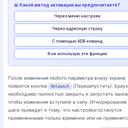
📊 Какой метод активации вы предпочитаете?
Через меню настроек
Через адресную строку
С помощью ADB команд
Я не использую эти функции
После изменения любого параметра внизу экрана
появится кнопка
(Перезапустить). Брау
Relaunch
необходимо полностью закрыть и запустить занов
чтобы изменения вступили в силу. Игнорирование
шага приведет к тому, что настройки останутся
примененными только временно или не применятс