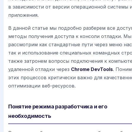
в зависимости от версии операционной системы 
приложения.
В данной статье мы подробно разберем все дост
методы получения доступа к консоли отладки. Мы
рассмотрим как стандартные пути через меню нас
так и использование специальных командных стро
также затронем вопросы подключения к компьюте
удаленной отладки через
Chrome DevTools
. Поним
этих процессов критически важно для качественн
оптимизации веб-ресурсов.
Понятие режима разработчика и его
необходимость