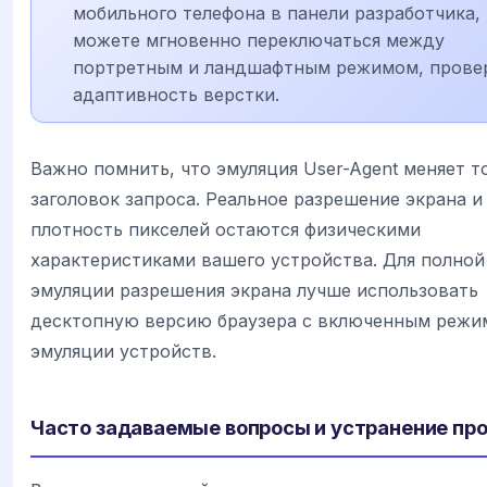
мобильного телефона в панели разработчика,
можете мгновенно переключаться между
портретным и ландшафтным режимом, прове
адаптивность верстки.
Важно помнить, что эмуляция User-Agent меняет т
заголовок запроса. Реальное разрешение экрана и
плотность пикселей остаются физическими
характеристиками вашего устройства. Для полной
эмуляции разрешения экрана лучше использовать
десктопную версию браузера с включенным реж
эмуляции устройств.
Часто задаваемые вопросы и устранение пр