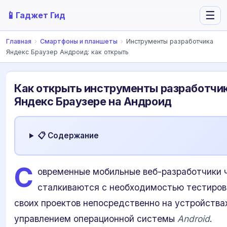
📱
☰
Гаджет Гид
Главная
›
Смартфоны и планшеты
›
Инструменты разработчика
Яндекс Браузер Андроид: как открыть
Как открыть инструменты разработчик
Яндекс Браузере на Андроид
📋 Содержание
С
овременные мобильные веб-разработчики 
сталкиваются с необходимостью тестиров
своих проектов непосредственно на устройства
управлением операционной системы
Android
.