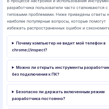
В процессе настройки и использования инструме
разработчика пользователи часто сталкиваются с
типовыми проблемами. Ниже приведены ответы 
наиболее популярные вопросы, которые помогут
избежать распространенных ошибок и сэкономить
Почему компьютер не видит мой телефон в
chrome://inspect?
Можно ли открыть инструменты разработчи
без подключения к ПК?
Безопасно ли держать включенным режим
разработчика постоянно?