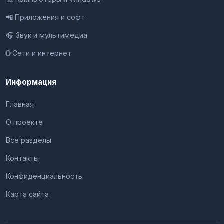
📲 Приложения и софт
🎧 Звук и мультимедиа
🌐 Сети и интернет
Информация
Главная
О проекте
Все разделы
Контакты
Конфиденциальность
Карта сайта