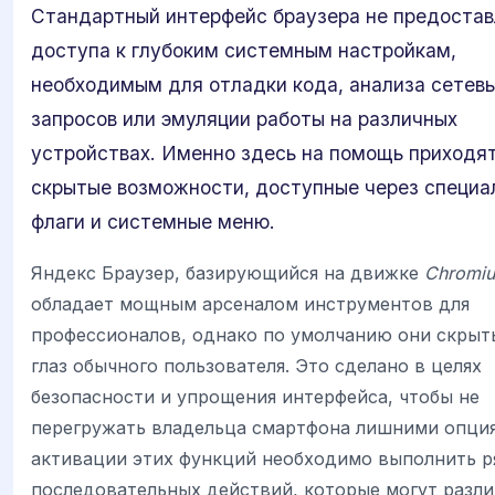
Стандартный интерфейс браузера не предостав
доступа к глубоким системным настройкам,
необходимым для отладки кода, анализа сетев
запросов или эмуляции работы на различных
устройствах. Именно здесь на помощь приходя
скрытые возможности, доступные через специа
флаги и системные меню.
Яндекс Браузер, базирующийся на движке
Chromi
обладает мощным арсеналом инструментов для
профессионалов, однако по умолчанию они скрыт
глаз обычного пользователя. Это сделано в целях
безопасности и упрощения интерфейса, чтобы не
перегружать владельца смартфона лишними опция
активации этих функций необходимо выполнить р
последовательных действий, которые могут разли