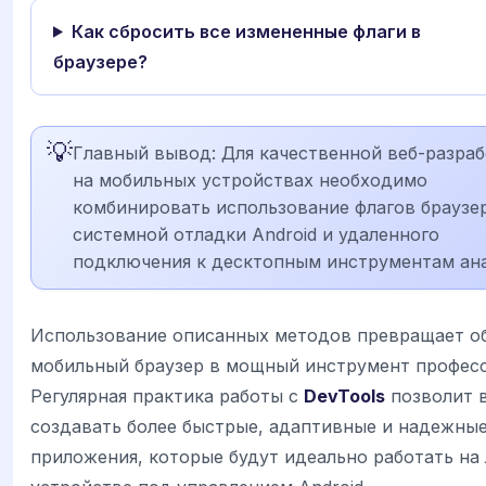
Как сбросить все измененные флаги в
браузере?
💡
Главный вывод: Для качественной веб-разра
на мобильных устройствах необходимо
комбинировать использование флагов браузер
системной отладки Android и удаленного
подключения к десктопным инструментам ана
Использование описанных методов превращает о
мобильный браузер в мощный инструмент професс
Регулярная практика работы с
DevTools
позволит 
создавать более быстрые, адаптивные и надежные
приложения, которые будут идеально работать на