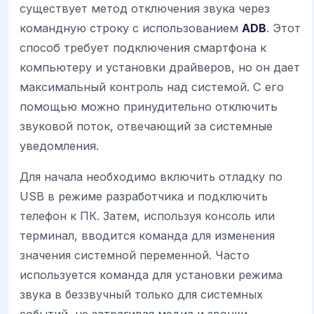
существует метод отключения звука через
командную строку с использованием
ADB
. Этот
способ требует подключения смартфона к
компьютеру и установки драйверов, но он дает
максимальный контроль над системой. С его
помощью можно принудительно отключить
звуковой поток, отвечающий за системные
уведомления.
Для начала необходимо включить отладку по
USB в режиме разработчика и подключить
телефон к ПК. Затем, используя консоль или
терминал, вводится команда для изменения
значения системной переменной. Часто
используется команда для установки режима
звука в беззвучный только для системных