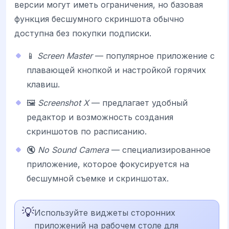
версии могут иметь ограничения, но базовая
функция бесшумного скриншота обычно
доступна без покупки подписки.
📱
Screen Master
— популярное приложение с
плавающей кнопкой и настройкой горячих
клавиш.
🖼️
Screenshot X
— предлагает удобный
редактор и возможность создания
скриншотов по расписанию.
🔇
No Sound Camera
— специализированное
приложение, которое фокусируется на
бесшумной съемке и скриншотах.
💡
Используйте виджеты сторонних
приложений на рабочем столе для