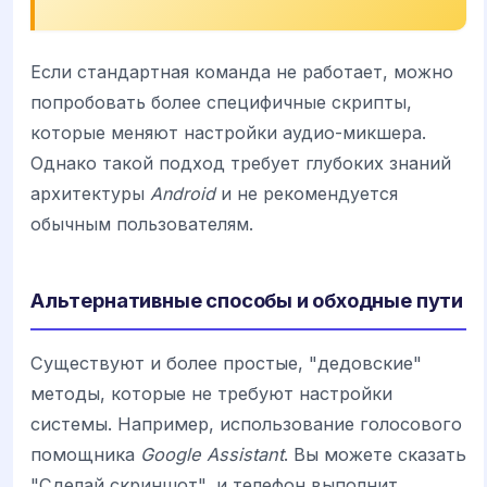
Если стандартная команда не работает, можно
попробовать более специфичные скрипты,
которые меняют настройки аудио-микшера.
Однако такой подход требует глубоких знаний
архитектуры
Android
и не рекомендуется
обычным пользователям.
Альтернативные способы и обходные пути
Существуют и более простые, "дедовские"
методы, которые не требуют настройки
системы. Например, использование голосового
помощника
Google Assistant
. Вы можете сказать
"Сделай скриншот", и телефон выполнит