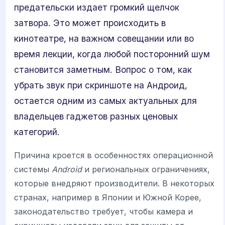
предательски издает громкий щелчок
затвора. Это может происходить в
кинотеатре, на важном совещании или во
время лекции, когда любой посторонний шум
становится заметным. Вопрос о том, как
убрать звук при скриншоте на Андроид,
остается одним из самых актуальных для
владельцев гаджетов разных ценовых
категорий.
Причина кроется в особенностях операционной
системы
Android
и региональных ограничениях,
которые внедряют производители. В некоторых
странах, например в Японии и Южной Корее,
законодательство требует, чтобы камера и