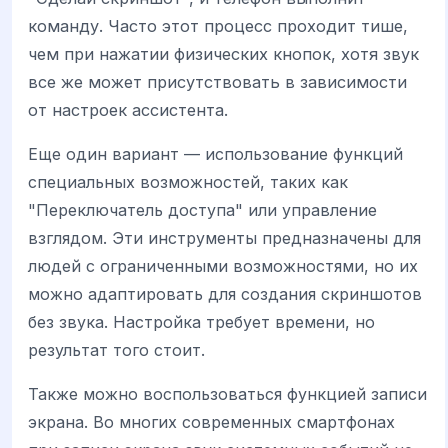
команду. Часто этот процесс проходит тише,
чем при нажатии физических кнопок, хотя звук
все же может присутствовать в зависимости
от настроек ассистента.
Еще один вариант — использование функций
специальных возможностей, таких как
"Переключатель доступа" или управление
взглядом. Эти инструменты предназначены для
людей с ограниченными возможностями, но их
можно адаптировать для создания скриншотов
без звука. Настройка требует времени, но
результат того стоит.
Также можно воспользоваться функцией записи
экрана. Во многих современных смартфонах