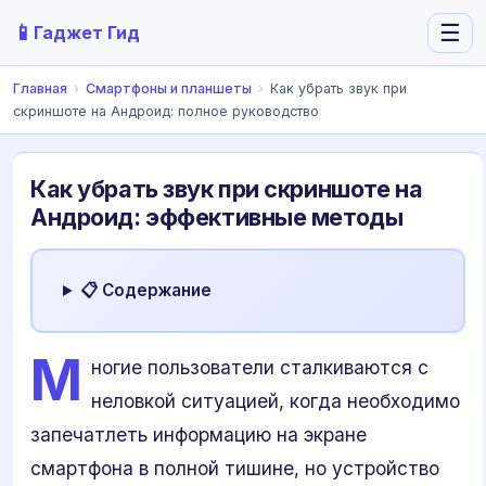
📱
☰
Гаджет Гид
Главная
›
Смартфоны и планшеты
›
Как убрать звук при
скриншоте на Андроид: полное руководство
Как убрать звук при скриншоте на
Андроид: эффективные методы
📋 Содержание
М
ногие пользователи сталкиваются с
неловкой ситуацией, когда необходимо
запечатлеть информацию на экране
смартфона в полной тишине, но устройство