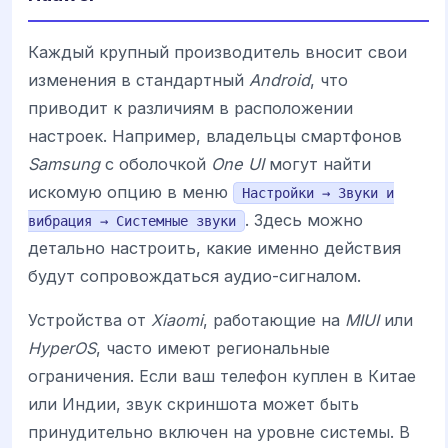
Каждый крупный производитель вносит свои
изменения в стандартный
Android
, что
приводит к различиям в расположении
настроек. Например, владельцы смартфонов
Samsung
с оболочкой
One UI
могут найти
искомую опцию в меню
Настройки → Звуки и
. Здесь можно
вибрация → Системные звуки
детально настроить, какие именно действия
будут сопровождаться аудио-сигналом.
Устройства от
Xiaomi
, работающие на
MIUI
или
HyperOS
, часто имеют региональные
ограничения. Если ваш телефон куплен в Китае
или Индии, звук скриншота может быть
принудительно включен на уровне системы. В