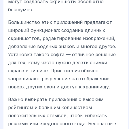
могут создавать скриншоты абсолютно
бесшумно.
Большинство этих приложений предлагают
широкий функционал: создание длинных
скриншоттов, редактирование изображений,
добавление водяных знаков и многое другое.
Установка такого софта — отличное решение
для тех, кому часто нужно делать снимки
экрана в тишине. Приложения обычно
запрашивают разрешение на отображение
поверх других окон и доступ к хранилищу.
Важно выбирать приложения с высоким
рейтингом и большим количеством
положительных отзывов, чтобы избежать
рекламы или вредоносного кода. Бесплатные