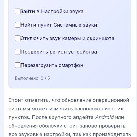
Зайти в Настройки звука
Найти пункт Системные звуки
Отключить звук камеры и скриншота
Проверить регион устройства
Перезагрузить смартфон
Выполнено:
0
/ 5
Стоит отметить, что обновление операционной
системы может изменить расположение этих
пунктов. После крупного апдейта
Android
или
обновления оболочки стоит заново проверить
все звуковые настройки, так как производитель