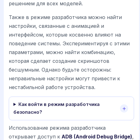
решением для всех моделей.
Также в режиме разработчика можно найти
настройки, связанные с анимацией и
интерфейсом, которые косвенно влияют на
поведение системы. Экспериментируя с этими
параметрами, можно найти комбинацию,
которая сделает создание скриншотов
бесшумным. Однако будьте осторожны:
неправильные настройки могут привести к
нестабильной работе устройства.
Как войти в режим разработчика
безопасно?
Использование режима разработчика
открывает доступ к
ADB (Android Debug Bridge)
,