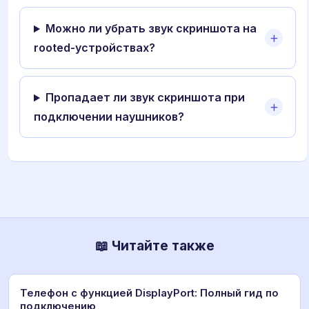
Можно ли убрать звук скриншота на
rooted-устройствах?
Пропадает ли звук скриншота при
подключении наушников?
📖 Читайте также
Телефон с функцией DisplayPort: Полный гид по
подключению