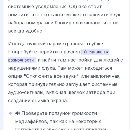
системные уведомления. Однако стоит
помнить, что это также может отключить звук
набора номера или блокировки экрана, что не
всегда удобно.
Иногда нужный параметр скрыт глубже.
Попробуйте перейти в раздел
Специальные
и найти там настройки для людей с
возможности
нарушениями слуха. Там может находиться
опция "Отключить все звуки" или аналогичная,
которая принудительно заглушает системные
аудио-сигналы, включая щелчок затвора при
создании снимка экрана.
🔊 Проверьте ползунок громкости
медиафайлов, так как на некоторых
устройствах звук скриншота привязан