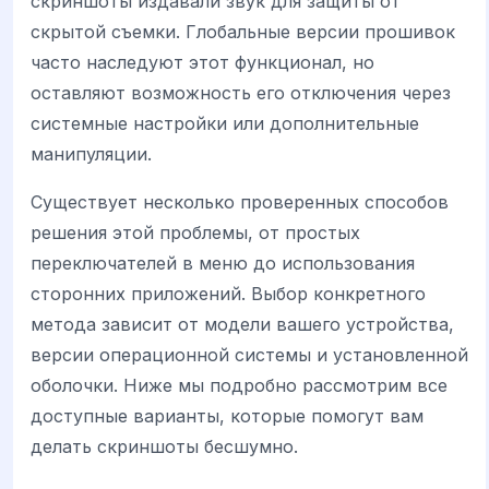
скриншоты издавали звук для защиты от
скрытой съемки. Глобальные версии прошивок
часто наследуют этот функционал, но
оставляют возможность его отключения через
системные настройки или дополнительные
манипуляции.
Существует несколько проверенных способов
решения этой проблемы, от простых
переключателей в меню до использования
сторонних приложений. Выбор конкретного
метода зависит от модели вашего устройства,
версии операционной системы и установленной
оболочки. Ниже мы подробно рассмотрим все
доступные варианты, которые помогут вам
делать скриншоты бесшумно.