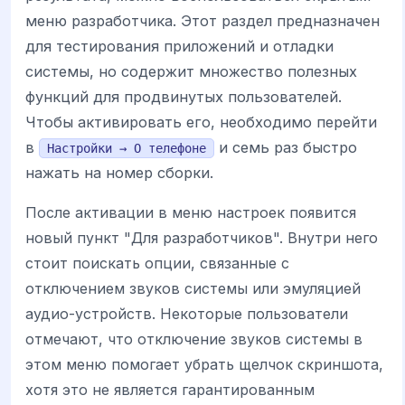
меню разработчика. Этот раздел предназначен
для тестирования приложений и отладки
системы, но содержит множество полезных
функций для продвинутых пользователей.
Чтобы активировать его, необходимо перейти
в
и семь раз быстро
Настройки → О телефоне
нажать на номер сборки.
После активации в меню настроек появится
новый пункт "Для разработчиков". Внутри него
стоит поискать опции, связанные с
отключением звуков системы или эмуляцией
аудио-устройств. Некоторые пользователи
отмечают, что отключение звуков системы в
этом меню помогает убрать щелчок скриншота,
хотя это не является гарантированным