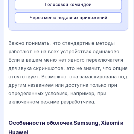
Голосовой командой
Через меню недавних приложений
Важно понимать, что стандартные методы
работают не на всех устройствах одинаково.
Если в вашем меню нет явного переключателя
для звука скриншотов, это не значит, что опция
отсутствует. Возможно, она замаскирована под
другим названием или доступна только при
определенных условиях, например, при
включенном режиме разработчика.
Особенности оболочек Samsung, Xiaomi и
Huawei