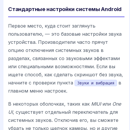
Стандартные настройки системы Android
Первое место, куда стоит заглянуть
пользователю, — это базовые настройки звука
устройства. Производители часто прячут
опцию отключения системных звуков в
разделах, связанных со звуковыми эффектами
или специальными возможностями. Если вы
ищете способ, как сделать скриншот без звука,
начните с проверки пункта
в
Звуки и вибрация
главном меню настроек.
В некоторых оболочках, таких как
MIUI
или
One
UI
, существует отдельный переключатель для
системных звуков. Отключив его, вы сможете
убрать не только щелчок камеры, но и другие