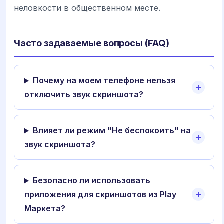
неловкости в общественном месте.
Часто задаваемые вопросы (FAQ)
Почему на моем телефоне нельзя
отключить звук скриншота?
Влияет ли режим "Не беспокоить" на
звук скриншота?
Безопасно ли использовать
приложения для скриншотов из Play
Маркета?