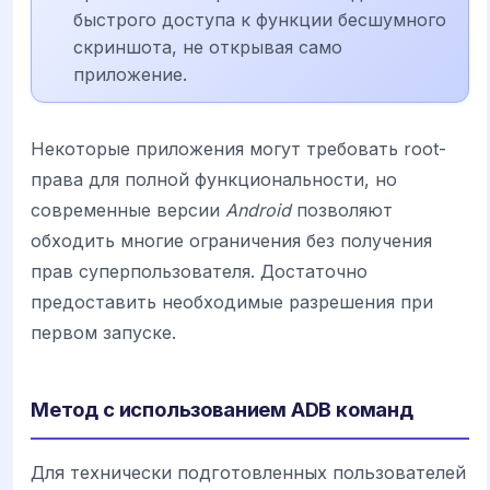
быстрого доступа к функции бесшумного
скриншота, не открывая само
приложение.
Некоторые приложения могут требовать root-
права для полной функциональности, но
современные версии
Android
позволяют
обходить многие ограничения без получения
прав суперпользователя. Достаточно
предоставить необходимые разрешения при
первом запуске.
Метод с использованием ADB команд
Для технически подготовленных пользователей