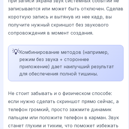
при записи экрана звук системных событий не
записывается или может быть отключен. Сделав
короткую запись и вытянув из нее кадр, вы
получите нужный скриншот без звукового
сопровождения в момент создания.
💡
Комбинирование методов (например,
режим без звука + стороннее
приложение) дает наилучший результат
для обеспечения полной тишины.
Не стоит забывать и о физическом способе:
если нужно сделать скриншот прямо сейчас, а
телефон громкий, просто зажмите динамик
пальцем или положите телефон в карман. Звук
станет глухим и тихим, что поможет избежать