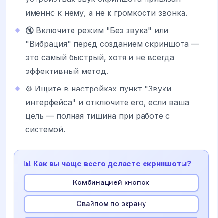
именно к нему, а не к громкости звонка.
🔇 Включите режим "Без звука" или
"Вибрация" перед созданием скриншота —
это самый быстрый, хотя и не всегда
эффективный метод.
⚙️ Ищите в настройках пункт "Звуки
интерфейса" и отключите его, если ваша
цель — полная тишина при работе с
системой.
📊 Как вы чаще всего делаете скриншоты?
Комбинацией кнопок
Свайпом по экрану