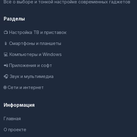
Всё о выборе и тонкой настройке современных гаджетов
Разделы
📺 Настройка ТВ и приставок
📱 Смартфоны и планшеты
💻 Компьютеры и Windows
📲 Приложения и софт
🎧 Звук и мультимедиа
🌐 Сети и интернет
Информация
Главная
О проекте