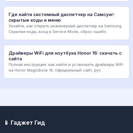
Где найти системный диспетчер на Самсунг:
скрытые коды и меню
Узнайте, как открыть инженерный диспетчер на Samsung.
Скрытые коды, вход в Service Mode, сброс ошибо
Драйверы WiFi для ноутбука Honor 16: скачать с
сайта
Полная инструкция: как найти и установить драйверы WiFi
на Honor MagicBook 16. Официальный сайт, руч
📱 Гаджет Гид