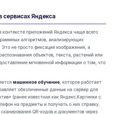
в сервисах Яндекса
 контексте приложений Яндекса чаще всего
граммных алгоритмов, анализирующих
 Это не просто фиксация изображения, а
распознавания объектов, текста, растений или
доставление мгновенной информации о том, что
ляется
машинное обучение
, которое работает
правляет обезличенные данные на сервер для
тив» (ранее известная как Яндекс.Картинки с
лефон на предметы и получать о них справку.
 сканирования QR-кодов и документов через