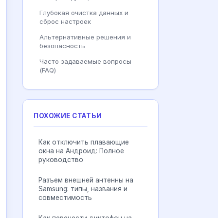
Глубокая очистка данных и
сброс настроек
Альтернативные решения и
безопасность
Часто задаваемые вопросы
(FAQ)
ПОХОЖИЕ СТАТЬИ
Как отключить плавающие
окна на Андроид: Полное
руководство
Разъем внешней антенны на
Samsung: типы, названия и
совместимость