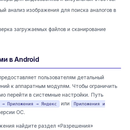
й анализ изображения для поиска аналогов в
ерка загружаемых файлов и сканирование
и в Android
редоставляет пользователям детальный
ний к аппаратным модулям. Чтобы ограничить
мо перейти в системные настройки. Путь
или
 → Приложения → Яндекс
Приложения и
версии ОС.
ожения найдите раздел «Разрешения»