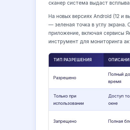
сканер система выдаст всплыва
На новых версиях Android (12 и
— зеленая точка в углу экрана. 
приложение, включая сервисы Я
инструмент для мониторинга ак
ТИП РАЗРЕШЕНИЯ
ОПИСАНИ
Полный до
Разрешено
время
Только при
Доступ то
использовании
окне
Запрещено
Полная бл