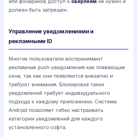
или фонариков доступ к
оверлеям
не нужен и
должен быть запрещен.
Управление уведомлениями и
рекламными ID
Многие пользователи воспринимают
рекламные push-уведомления как плавающие
окна, так как они появляются внезапно и
требуют внимания. Блокировка таких
уведомлений требует индивидуального
подхода к каждому приложению. Система
Android позволяет гибко настраивать
категории уведомлений для каждого
установленного софта.