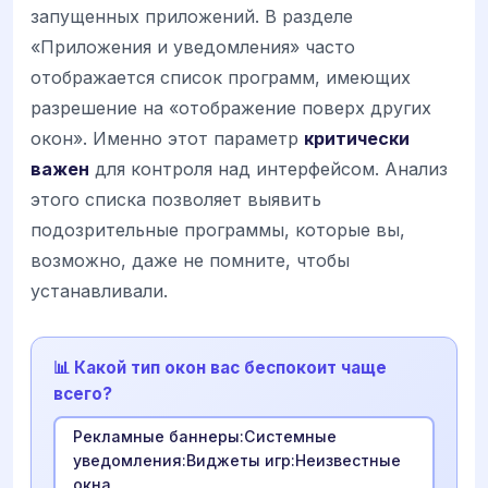
запущенных приложений. В разделе
«Приложения и уведомления» часто
отображается список программ, имеющих
разрешение на «отображение поверх других
окон». Именно этот параметр
критически
важен
для контроля над интерфейсом. Анализ
этого списка позволяет выявить
подозрительные программы, которые вы,
возможно, даже не помните, чтобы
устанавливали.
📊 Какой тип окон вас беспокоит чаще
всего?
Рекламные баннеры:Системные
уведомления:Виджеты игр:Неизвестные
окна