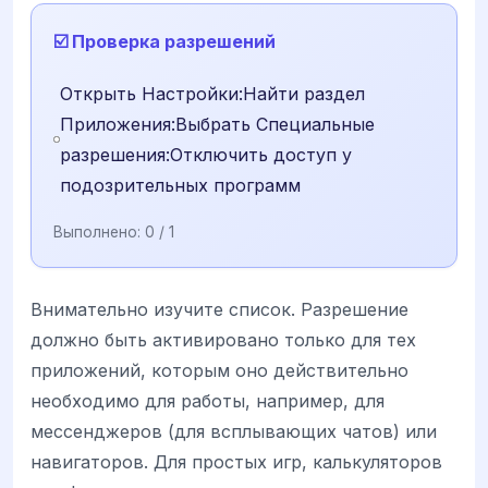
☑️ Проверка разрешений
Открыть Настройки:Найти раздел
Приложения:Выбрать Специальные
разрешения:Отключить доступ у
подозрительных программ
Выполнено:
0
/ 1
Внимательно изучите список. Разрешение
должно быть активировано только для тех
приложений, которым оно действительно
необходимо для работы, например, для
мессенджеров (для всплывающих чатов) или
навигаторов. Для простых игр, калькуляторов