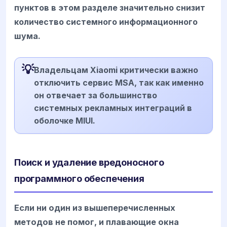
пунктов в этом разделе значительно снизит
количество системного информационного
шума.
💡
Владельцам Xiaomi критически важно
отключить сервис MSA, так как именно
он отвечает за большинство
системных рекламных интеграций в
оболочке MIUI.
Поиск и удаление вредоносного
программного обеспечения
Если ни один из вышеперечисленных
методов не помог, и плавающие окна