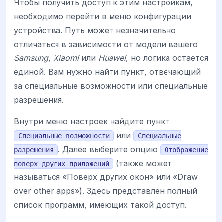
Чтобы получить доступ к этим настройкам,
необходимо перейти в меню конфигурации
устройства. Путь может незначительно
отличаться в зависимости от модели вашего
Samsung
,
Xiaomi
или
Huawei
, но логика остается
единой. Вам нужно найти пункт, отвечающий
за специальные возможности или специальные
разрешения.
Внутри меню настроек найдите пункт
или
Специальные возможности
Специальные
. Далее выберите опцию
разрешения
Отображение
(также может
поверх других приложений
называться «Поверх других окон» или «Draw
over other apps»). Здесь представлен полный
список программ, имеющих такой доступ.