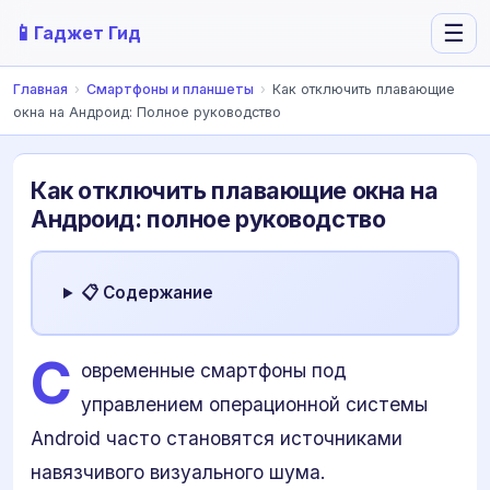
📱
☰
Гаджет Гид
Главная
›
Смартфоны и планшеты
›
Как отключить плавающие
окна на Андроид: Полное руководство
Как отключить плавающие окна на
Андроид: полное руководство
📋 Содержание
С
овременные смартфоны под
управлением операционной системы
Android часто становятся источниками
навязчивого визуального шума.