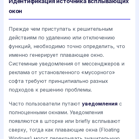
Идентификация источника всплывающих
окон
Прежде чем приступать к решительным
действиям по удалению или отключению
функций, необходимо точно определить, что
именно генерирует плавающее окно.
Системные уведомления от мессенджеров и
реклама от установленного «мусорного»
софта требуют принципиально разных
подходов к решению проблемы.
Часто пользователи путают
уведомления
с
полноценными окнами. Уведомления
появляются в шторке или briefly всплывают
сверху, тогда как плавающие окна (Floating
Windows) могут перекрывать значительную