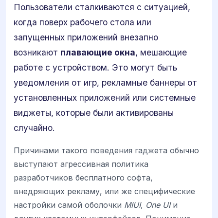
Пользователи сталкиваются с ситуацией,
когда поверх рабочего стола или
запущенных приложений внезапно
возникают
плавающие окна
, мешающие
работе с устройством. Это могут быть
уведомления от игр, рекламные баннеры от
установленных приложений или системные
виджеты, которые были активированы
случайно.
Причинами такого поведения гаджета обычно
выступают агрессивная политика
разработчиков бесплатного софта,
внедряющих рекламу, или же специфические
настройки самой оболочки
MIUI
,
One UI
и