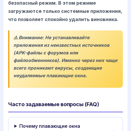
безопасный режим. В этом режиме
загружаются только системные приложения,
что позволяет спокойно удалить виновника.
⚠️ Внимание: Не устанавливайте
приложения из неизвестных источников
(APK-файлы с форумов или
файлообменников). Именно через них чаще
всего проникают вирусы, создающие
неудаляемые плавающие окна.
Часто задаваемые вопросы (FAQ)
Почему плавающие окна