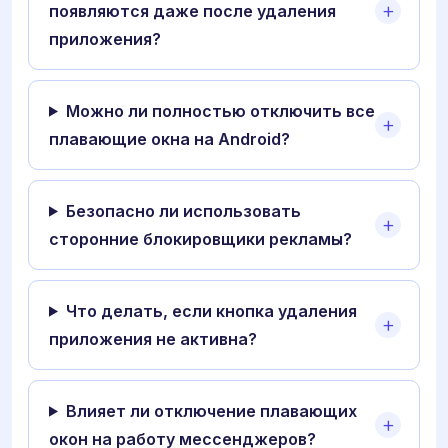
появляются даже после удаления
приложения?
Можно ли полностью отключить все
плавающие окна на Android?
Безопасно ли использовать
сторонние блокировщики рекламы?
Что делать, если кнопка удаления
приложения не активна?
Влияет ли отключение плавающих
окон на работу мессенджеров?