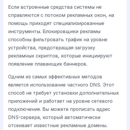
Если встроенные средства системы не
справляются с потоком рекламных окон, на
помощь приходят специализированные
инструменты. Блокировщики рекламы
способны фильтровать трафик на уровне
устройства, предотвращая загрузку
рекламных скриптов, которые инициируют
появление плавающих баннеров.
Одним из самых эффективных методов
является использование частного DNS. Этот
способ не требует установки дополнительных
приложений и работает на уровне сетевого
подключения. Вы можете прописать адрес
DNS-сервера, который автоматически
отсеивает известные рекламные домены.