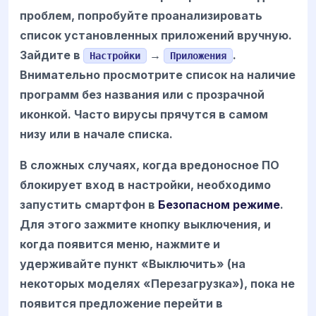
проблем, попробуйте проанализировать
список установленных приложений вручную.
Зайдите в
→
.
Настройки
Приложения
Внимательно просмотрите список на наличие
программ без названия или с прозрачной
иконкой. Часто вирусы прячутся в самом
низу или в начале списка.
В сложных случаях, когда вредоносное ПО
блокирует вход в настройки, необходимо
запустить смартфон в
Безопасном режиме
.
Для этого зажмите кнопку выключения, и
когда появится меню, нажмите и
удерживайте пункт «Выключить» (на
некоторых моделях «Перезагрузка»), пока не
появится предложение перейти в