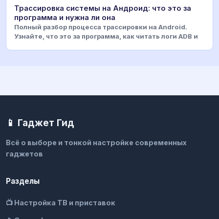
Трассировка системы на Андроид: что это за
программа и нужна ли она
Полный разбор процесса трассировки на Android.
Узнайте, что это за программа, как читать логи ADB и
📱 Гаджет Гид
Всё о выборе и тонкой настройке современных
гаджетов
Разделы
📺 Настройка ТВ и приставок