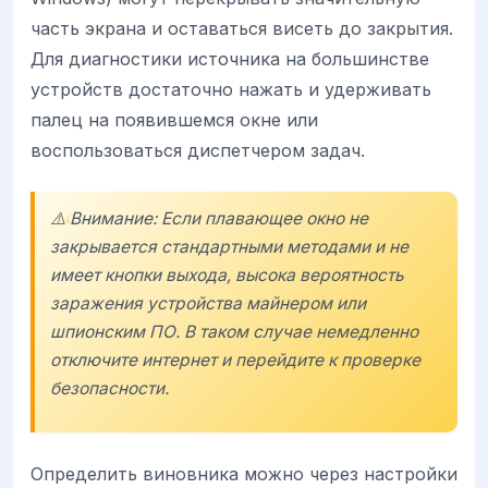
часть экрана и оставаться висеть до закрытия.
Для диагностики источника на большинстве
устройств достаточно нажать и удерживать
палец на появившемся окне или
воспользоваться диспетчером задач.
⚠️ Внимание: Если плавающее окно не
закрывается стандартными методами и не
имеет кнопки выхода, высока вероятность
заражения устройства майнером или
шпионским ПО. В таком случае немедленно
отключите интернет и перейдите к проверке
безопасности.
Определить виновника можно через настройки