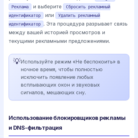
и выберите
Реклама
Сбросить рекламный
или
идентификатор
Удалить рекламный
. Эта процедура разрывает связь
идентификатор
между вашей историей просмотров и
текущими рекламными предложениями.
💡
Используйте режим «Не беспокоить» в
ночное время, чтобы полностью
исключить появление любых
всплывающих окон и звуковых
сигналов, мешающих сну.
Использование блокировщиков рекламы
и DNS-фильтрация