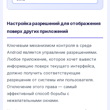
Настройка разрешений для отображения
поверх других приложений
Ключевым механизмом контроля в среде
Android является управление разрешениями.
Любое приложение, которое хочет вывести
информацию поверх текущего интерфейса,
должно получить соответствующее
разрешение от системы или пользователя.
Отключение этого права — самый
эффективный способ борьбы с
нежелательными окнами.