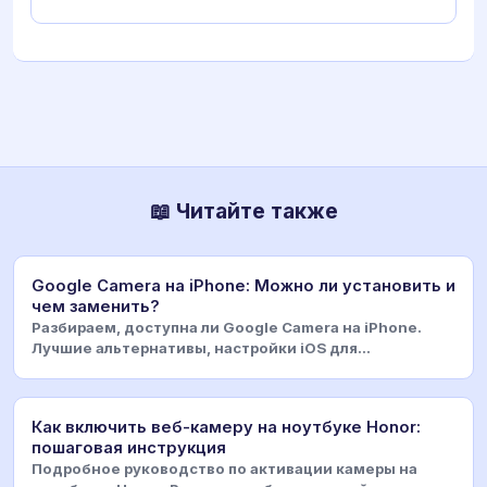
📖 Читайте также
Google Camera на iPhone: Можно ли установить и
чем заменить?
Разбираем, доступна ли Google Camera на iPhone.
Лучшие альтернативы, настройки iOS для
улучшенной съ
Как включить веб-камеру на ноутбуке Honor:
пошаговая инструкция
Подробное руководство по активации камеры на