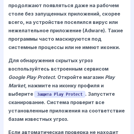
продолжают появляться даже на рабочем
столе без запущенных приложений, скорее
всего, на устройстве поселился вирус или
нежелательное приложение (Adware). Такие
программы часто маскируются под
системные процессы или не имеют иконки.
Для обнаружения скрытых угроз
воспользуйтесь встроенным сервисом
Google Play Protect
. Откройте магазин
Play
Market
, нажмите на иконку профиля и
выберите
. Запустите
Защита Play Protect
сканирование. Система проверит все
установленные приложения на соответствие
базам известных угроз.
Если автоматическая проверка не находит