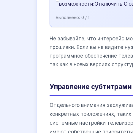
возможности:Отключить Clos
Выполнено:
0
/ 1
Не забывайте, что интерфейс мо
прошивки. Если вы не видите ну
программное обеспечение теле
так как в новых версиях структ
Управление субтитрами
Отдельного внимания заслужива
конкретных приложениях, таких
системные настройки телевизора
имеют собственные приоритеты