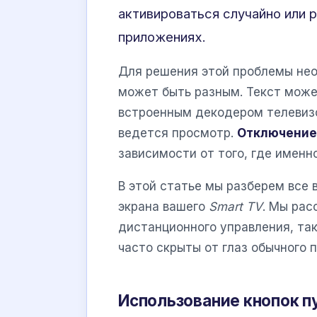
активироваться случайно или 
приложениях.
Для решения этой проблемы нео
может быть разным. Текст може
встроенным декодером телевизо
ведется просмотр.
Отключение
зависимости от того, где именн
В этой статье мы разберем все
экрана вашего
Smart TV
. Мы рас
дистанционного управления, так
часто скрыты от глаз обычного 
Использование кнопок п