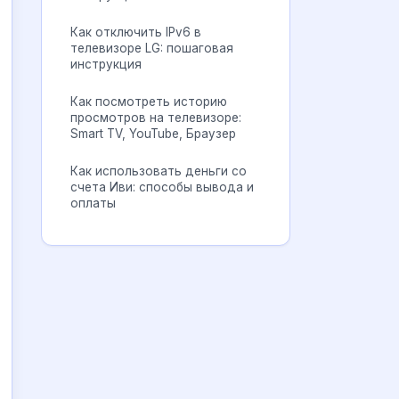
Как отключить IPv6 в
телевизоре LG: пошаговая
инструкция
Как посмотреть историю
просмотров на телевизоре:
Smart TV, YouTube, Браузер
Как использовать деньги со
счета Иви: способы вывода и
оплаты