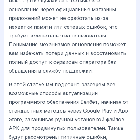
некоторых случаях автоматическое
обновление через официальные магазины
приложений может не сработать из-за
нехватки памяти или сетевых ошибок, что
требует вмешательства пользователя.
Понимание механизмов обновления поможет
вам избежать потери данных и восстановить
полный доступ к сервисам оператора без
обращения в службу поддержки.
В этой статье мы подробно разберем все
возможные способы актуализации
программного обеспечения Белбет, начиная от
стандартных методов через Google Play и App
Store, заканчивая ручной установкой файлов
APK для продвинутых пользователей. Также
будут рассмотрены типичные ошибки,