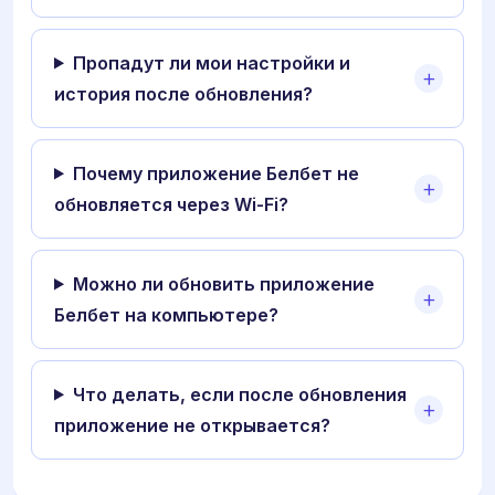
Пропадут ли мои настройки и
история после обновления?
Почему приложение Белбет не
обновляется через Wi-Fi?
Можно ли обновить приложение
Белбет на компьютере?
Что делать, если после обновления
приложение не открывается?