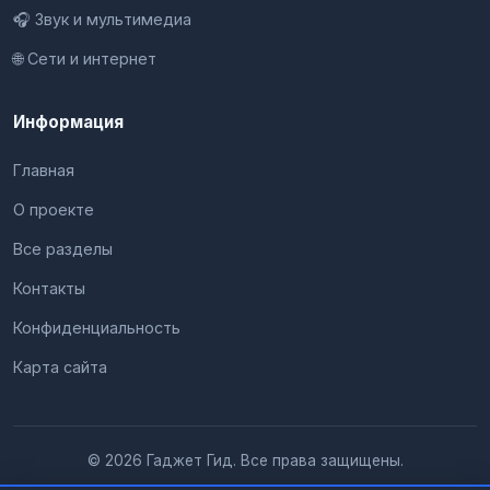
🎧 Звук и мультимедиа
🌐 Сети и интернет
Информация
Главная
О проекте
Все разделы
Контакты
Конфиденциальность
Карта сайта
© 2026 Гаджет Гид. Все права защищены.