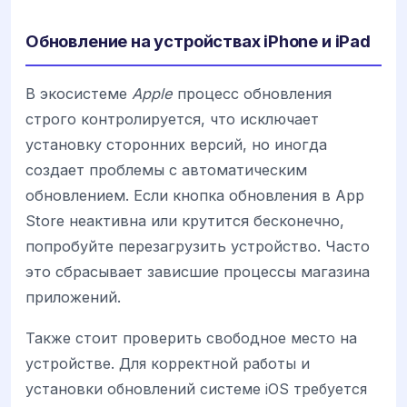
Обновление на устройствах iPhone и iPad
В экосистеме
Apple
процесс обновления
строго контролируется, что исключает
установку сторонних версий, но иногда
создает проблемы с автоматическим
обновлением. Если кнопка обновления в App
Store неактивна или крутится бесконечно,
попробуйте перезагрузить устройство. Часто
это сбрасывает зависшие процессы магазина
приложений.
Также стоит проверить свободное место на
устройстве. Для корректной работы и
установки обновлений системе iOS требуется