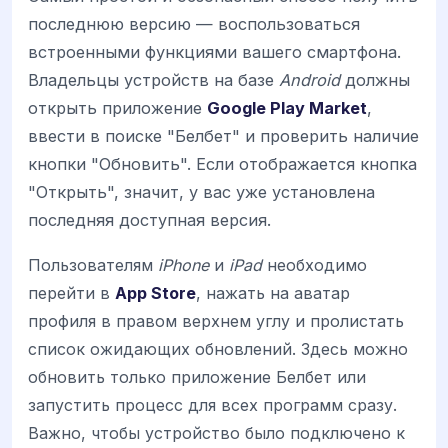
последнюю версию — воспользоваться
встроенными функциями вашего смартфона.
Владельцы устройств на базе
Android
должны
открыть приложение
Google Play Market
,
ввести в поиске "Белбет" и проверить наличие
кнопки "Обновить". Если отображается кнопка
"Открыть", значит, у вас уже установлена
последняя доступная версия.
Пользователям
iPhone
и
iPad
необходимо
перейти в
App Store
, нажать на аватар
профиля в правом верхнем углу и пролистать
список ожидающих обновлений. Здесь можно
обновить только приложение Белбет или
запустить процесс для всех программ сразу.
Важно, чтобы устройство было подключено к