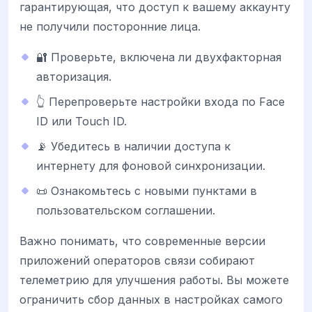
гарантирующая, что доступ к вашему аккаунту
не получили посторонние лица.
🔐 Проверьте, включена ли двухфакторная
авторизация.
👆 Перепроверьте настройки входа по Face
ID или Touch ID.
📡 Убедитесь в наличии доступа к
интернету для фоновой синхронизации.
📜 Ознакомьтесь с новыми пунктами в
пользовательском соглашении.
Важно понимать, что современные версии
приложений операторов связи собирают
телеметрию для улучшения работы. Вы можете
ограничить сбор данных в настройках самого