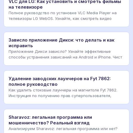
VLC для LG: Как установить и смотреть фильмы
на телевизоре
Полное руководство по установке VLC Media Player на
телевизоры LG WebOS. Узнайте, как смотреть видео
Зависло приложение Дикси: что делать и как
исправить
Приложение Дикси зависло? Узнайте эффективные
способы устранения зависаний на Android и iPhone. Чист
Удаление заводских лаунчеров на Fyt 7862:
полное руководство
Как удалить стоковые лаунчеры на магнитоле Fyt 7862.
Инструкция по получению прав суперпользователя,
Sharavoz: легальная программа или
мошенничество? Реальный взгляд
Анализируем Sharavoz: легальная программа или нет?