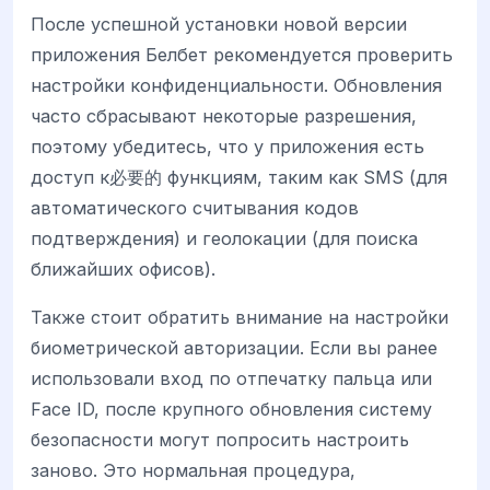
После успешной установки новой версии
приложения Белбет рекомендуется проверить
настройки конфиденциальности. Обновления
часто сбрасывают некоторые разрешения,
поэтому убедитесь, что у приложения есть
доступ к必要的 функциям, таким как SMS (для
автоматического считывания кодов
подтверждения) и геолокации (для поиска
ближайших офисов).
Также стоит обратить внимание на настройки
биометрической авторизации. Если вы ранее
использовали вход по отпечатку пальца или
Face ID, после крупного обновления систему
безопасности могут попросить настроить
заново. Это нормальная процедура,