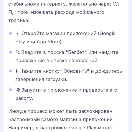
стабильному интернету, желательно через Wi-
Fi, чтобы избежать расхода мобильного
трафика.
📱 Откройте магазин приложений (Google
Play или App Store).
🔍 Введите в поиске "Белбет" или найдите
приложение в списке обновлений.
⬇️ Нажмите кнопку "Обновить" и дождитесь
завершения загрузки.
🚀 Запустите приложение и проверьте его
работу.
Иногда процесс может быть заблокирован
настройками самого магазина приложений.
Например, в настройках Google Play может