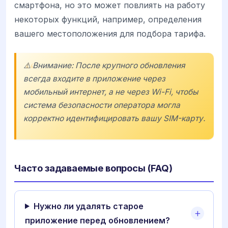
смартфона, но это может повлиять на работу
некоторых функций, например, определения
вашего местоположения для подбора тарифа.
⚠️ Внимание: После крупного обновления
всегда входите в приложение через
мобильный интернет, а не через Wi-Fi, чтобы
система безопасности оператора могла
корректно идентифицировать вашу SIM-карту.
Часто задаваемые вопросы (FAQ)
Нужно ли удалять старое
приложение перед обновлением?