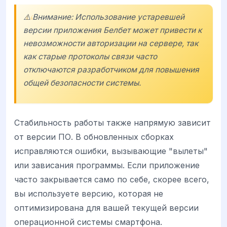
⚠️ Внимание: Использование устаревшей
версии приложения Белбет может привести к
невозможности авторизации на сервере, так
как старые протоколы связи часто
отключаются разработчиком для повышения
общей безопасности системы.
Стабильность работы также напрямую зависит
от версии ПО. В обновленных сборках
исправляются ошибки, вызывающие "вылеты"
или зависания программы. Если приложение
часто закрывается само по себе, скорее всего,
вы используете версию, которая не
оптимизирована для вашей текущей версии
операционной системы смартфона.