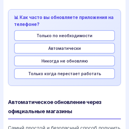
📊 Как часто вы обновляете приложения на
телефоне?
Только по необходимости
Автоматически
Никогда не обновляю
Только когда перестает работать
Автоматическое обновление через
официальные магазины
Самый простой и безопасный способ получить