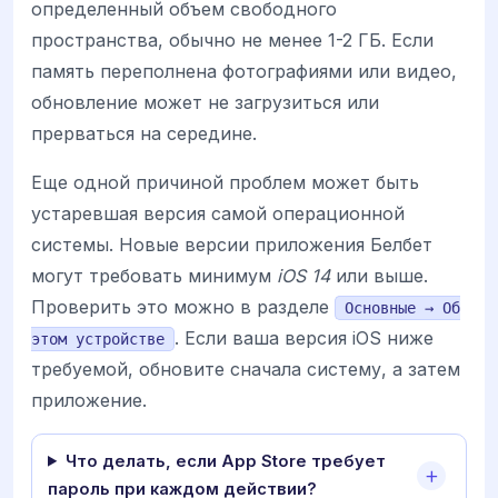
определенный объем свободного
пространства, обычно не менее 1-2 ГБ. Если
память переполнена фотографиями или видео,
обновление может не загрузиться или
прерваться на середине.
Еще одной причиной проблем может быть
устаревшая версия самой операционной
системы. Новые версии приложения Белбет
могут требовать минимум
iOS 14
или выше.
Проверить это можно в разделе
Основные → Об
. Если ваша версия iOS ниже
этом устройстве
требуемой, обновите сначала систему, а затем
приложение.
Что делать, если App Store требует
пароль при каждом действии?