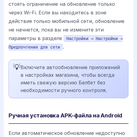
стоять ограничение на обновление только
через Wi-Fi. Если вы находитесь в зоне
действия только мобильной сети, обновление
не начнется, пока вы не измените эти
параметры в разделе
Настройки → Настройки →
.
Предпочтения для сети
💡
Включите автообновление приложений
в настройках магазина, чтобы всегда
иметь свежую версию Белбет без
необходимости ручного контроля.
Ручная установка APK-файла на Android
Если автоматическое обновление недоступно