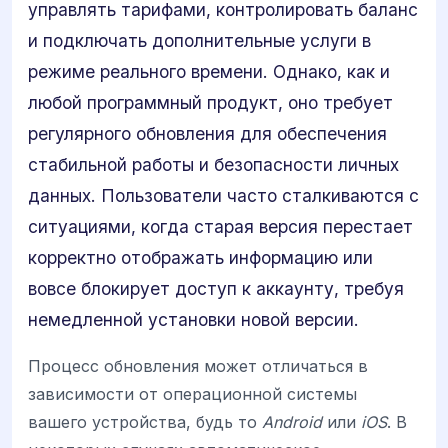
управлять тарифами, контролировать баланс
и подключать дополнительные услуги в
режиме реального времени. Однако, как и
любой программный продукт, оно требует
регулярного обновления для обеспечения
стабильной работы и безопасности личных
данных. Пользователи часто сталкиваются с
ситуациями, когда старая версия перестает
корректно отображать информацию или
вовсе блокирует доступ к аккаунту, требуя
немедленной установки новой версии.
Процесс обновления может отличаться в
зависимости от операционной системы
вашего устройства, будь то
Android
или
iOS
. В