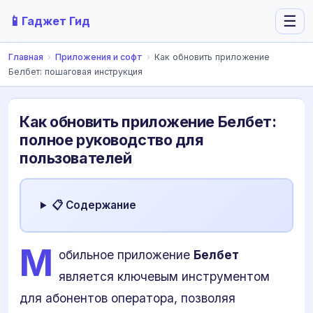
📱
☰
Гаджет Гид
Главная
›
Приложения и софт
›
Как обновить приложение
Белбет: пошаговая инструкция
Как обновить приложение Белбет:
полное руководство для
пользователей
📋 Содержание
М
обильное приложение
Белбет
является ключевым инструментом
для абонентов оператора, позволяя