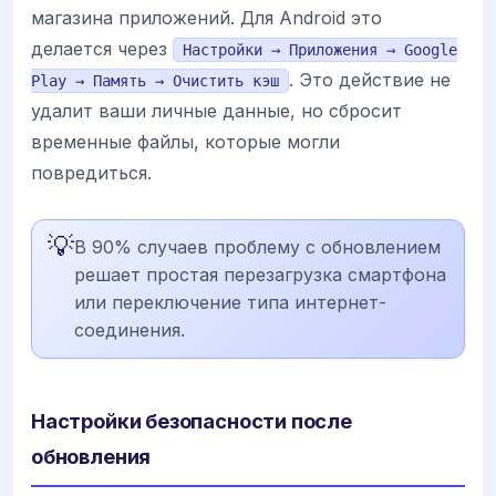
магазина приложений. Для Android это
делается через
Настройки → Приложения → Google
. Это действие не
Play → Память → Очистить кэш
удалит ваши личные данные, но сбросит
временные файлы, которые могли
повредиться.
💡
В 90% случаев проблему с обновлением
решает простая перезагрузка смартфона
или переключение типа интернет-
соединения.
Настройки безопасности после
обновления