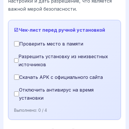
настройки и дать разрешение, что является
важной мерой безопасности.
☑️ Чек-лист перед ручной установкой
Проверить место в памяти
Разрешить установку из неизвестных
источников
Скачать APK с официального сайта
Отключить антивирус на время
установки
Выполнено:
0
/ 4