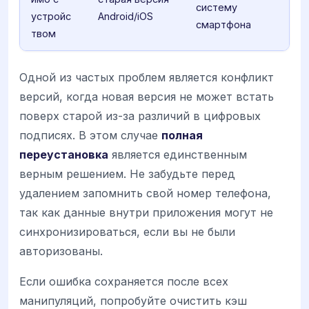
систему
устройс
Android/iOS
смартфона
твом
Одной из частых проблем является конфликт
версий, когда новая версия не может встать
поверх старой из-за различий в цифровых
подписях. В этом случае
полная
переустановка
является единственным
верным решением. Не забудьте перед
удалением запомнить свой номер телефона,
так как данные внутри приложения могут не
синхронизироваться, если вы не были
авторизованы.
Если ошибка сохраняется после всех
манипуляций, попробуйте очистить кэш