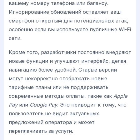
вашему номеру телефона или балансу.
Игнорирование обновлений оставляет ваш
смартфон открытым для потенциальных атак,
особенно если вы используете публичные Wi-Fi
сети.
Кроме того, разработчики постоянно внедряют
новые функции и улучшают интерфейс, делая
навигацию более удобной. Старые версии
могут некорректно отображать новые
тарифные планы или не поддерживать
современные методы оплаты, такие как
Apple
Pay
или
Google Pay
. Это приводит к тому, что
пользователь не видит актуальных
предложений оператора и может
переплачивать за услуги.