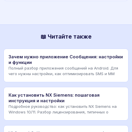
📖 Читайте также
Зачем нужно приложение Сообщения: настройки
и функции
Полный разбор приложения сообщений на Android. Для
чего нужны настройки, как оптимизировать SMS и MM
Как установить NX Siemens: пошаговая
инструкция и настройки
Подробное руководство: как установить NX Siemens на
Windows 10/11. Разбор лицензирования, типичных о