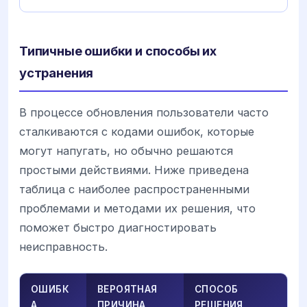
Типичные ошибки и способы их
устранения
В процессе обновления пользователи часто
сталкиваются с кодами ошибок, которые
могут напугать, но обычно решаются
простыми действиями. Ниже приведена
таблица с наиболее распространенными
проблемами и методами их решения, что
поможет быстро диагностировать
неисправность.
ОШИБК
ВЕРОЯТНАЯ
СПОСОБ
А
ПРИЧИНА
РЕШЕНИЯ