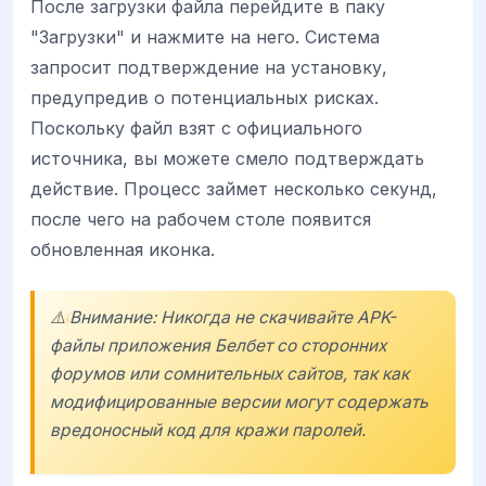
После загрузки файла перейдите в паку
"Загрузки" и нажмите на него. Система
запросит подтверждение на установку,
предупредив о потенциальных рисках.
Поскольку файл взят с официального
источника, вы можете смело подтверждать
действие. Процесс займет несколько секунд,
после чего на рабочем столе появится
обновленная иконка.
⚠️ Внимание: Никогда не скачивайте APK-
файлы приложения Белбет со сторонних
форумов или сомнительных сайтов, так как
модифицированные версии могут содержать
вредоносный код для кражи паролей.