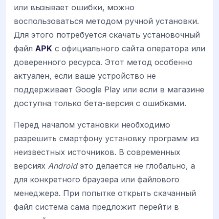
или вызывает ошибки, можно
воспользоваться методом ручной установки.
Для этого потребуется скачать установочный
файл
APK
с официального сайта оператора или
доверенного ресурса. Этот метод особенно
актуален, если ваше устройство не
поддерживает Google Play или если в магазине
доступна только бета-версия с ошибками.
Перед началом установки необходимо
разрешить смартфону установку программ из
неизвестных источников. В современных
версиях
Android
это делается не глобально, а
для конкретного браузера или файлового
менеджера. При попытке открыть скачанный
файл система сама предложит перейти в