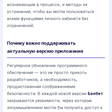
возникающие в процессе, и методы их
устранения, чтобы вы могли пользоваться
всеми функциями личного кабинета без
ограничений.
Почему важно поддерживать
актуальную версию приложения
Регулярное обновление программного
обеспечения — это не просто прихоть
разработчиков, а необходимость,
продиктованная соображениями
безопасности. В каждой новой версии
Белбет
закрываются уязвимости, через которые
злоумышленники могли бы получить доступ к