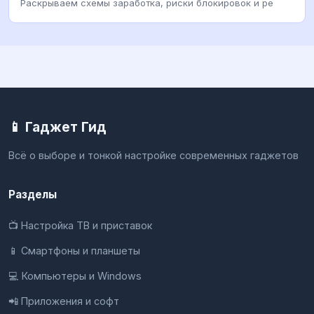
Раскрываем схемы заработка, риски блокировок и ре
📱 Гаджет Гид
Всё о выборе и тонкой настройке современных гаджетов
Разделы
📺 Настройка ТВ и приставок
📱 Смартфоны и планшеты
💻 Компьютеры и Windows
📲 Приложения и софт