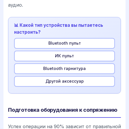
аудио.
📊 Какой тип устройства вы пытаетесь
настроить?
Bluetooth пульт
ИК пульт
Bluetooth гарнитура
Другой аксессуар
Подготовка оборудования к сопряжению
Успех операции на 90% зависит от правильной