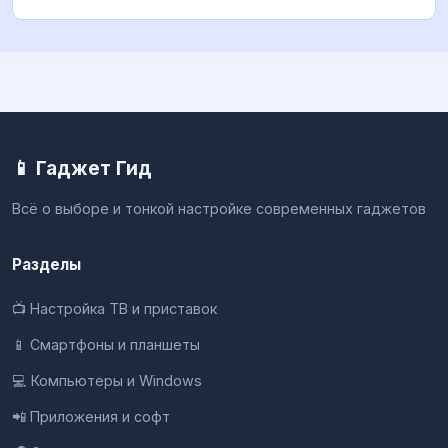
📱 Гаджет Гид
Всё о выборе и тонкой настройке современных гаджетов
Разделы
📺 Настройка ТВ и приставок
📱 Смартфоны и планшеты
💻 Компьютеры и Windows
📲 Приложения и софт