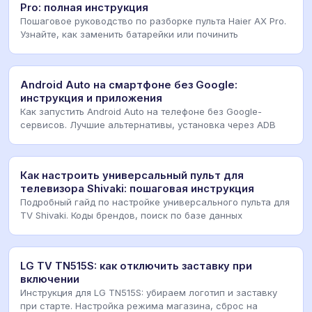
Pro: полная инструкция
Пошаговое руководство по разборке пульта Haier AX Pro.
Узнайте, как заменить батарейки или починить
Android Auto на смартфоне без Google:
инструкция и приложения
Как запустить Android Auto на телефоне без Google-
сервисов. Лучшие альтернативы, установка через ADB
Как настроить универсальный пульт для
телевизора Shivaki: пошаговая инструкция
Подробный гайд по настройке универсального пульта для
TV Shivaki. Коды брендов, поиск по базе данных
LG TV TN515S: как отключить заставку при
включении
Инструкция для LG TN515S: убираем логотип и заставку
при старте. Настройка режима магазина, сброс на