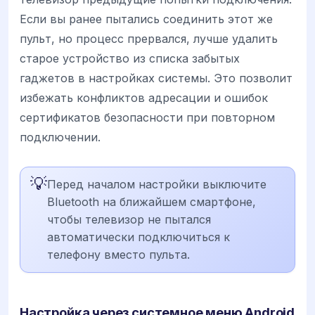
Если вы ранее пытались соединить этот же
пульт, но процесс прервался, лучше удалить
старое устройство из списка забытых
гаджетов в настройках системы. Это позволит
избежать конфликтов адресации и ошибок
сертификатов безопасности при повторном
подключении.
💡
Перед началом настройки выключите
Bluetooth на ближайшем смартфоне,
чтобы телевизор не пытался
автоматически подключиться к
телефону вместо пульта.
Настройка через системное меню Android