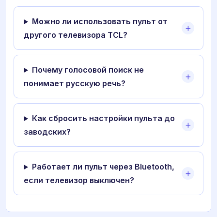
Можно ли использовать пульт от
другого телевизора TCL?
Почему голосовой поиск не
понимает русскую речь?
Как сбросить настройки пульта до
заводских?
Работает ли пульт через Bluetooth,
если телевизор выключен?