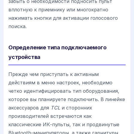
забыть о необходимости подносить пульт
вплотную к приемнику или многократно
нажимать кнопки для активации голосового
поиска.
Определение типа подключаемого
устройства
Прежде чем приступать к активным
действиям в меню настроек, необходимо
четко идентифицировать тип оборудования,
которое вы планируете подключить. В линейке
аксессуаров для
TCL
и сторонних
производителей встречаются как
классические ИК-пульты, так и продвинутые
Bluetooth-манипуляторы, а также гарнитуры