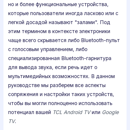
но и более функциональные устройства,
которые пользователи иногда ласково или с
легкой досадой называют "залами". Под
этим термином в контексте электроники
чаще всего скрывается либо Bluetooth-пульт
с голосовым управлением, либо
специализированная Bluetooth-гарнитура
для вывода звука, если речь идет о
мультимедийных возможностях. В данном
руководстве мы разберем все аспекты
сопряжения и настройки таких устройств,
чтобы вы могли полноценно использовать
потенциал вашей
TCL Android TV
или
Google
TV
.