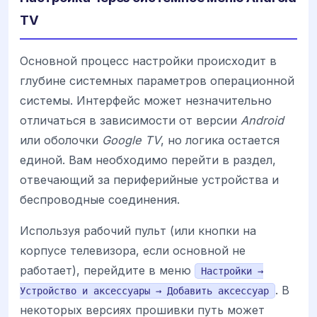
TV
Основной процесс настройки происходит в
глубине системных параметров операционной
системы. Интерфейс может незначительно
отличаться в зависимости от версии
Android
или оболочки
Google TV
, но логика остается
единой. Вам необходимо перейти в раздел,
отвечающий за периферийные устройства и
беспроводные соединения.
Используя рабочий пульт (или кнопки на
корпусе телевизора, если основной не
работает), перейдите в меню
Настройки →
. В
Устройство и аксессуары → Добавить аксессуар
некоторых версиях прошивки путь может