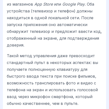
из магазинов
App Store
или
Google Play
. Оба
устройства (телевизор и телефон) должны
находиться в одной локальной сети. После
запуска приложения оно автоматически
обнаружит телевизор и предложит ввести код,
отображенный на экране, для подтверждения
доверия.
Такой метод управления даже превосходит
стандартный пульт в некоторых аспектах: вы
получаете полноценную клавиатуру для
быстрого ввода текста при поиске фильмов,
возможность транслировать фото и видео с
телефона на экран и использовать голосовой
ввод через микрофон смартфона, который
обычно качественнее, чем в пульте.