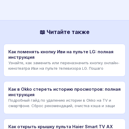
📖 Читайте также
Как поменять кнопку Иви на пульте LG: полная
инструкция
Узнайте, как заменить или переназначить кнопку онлайн-
кинотеатра Иви на пульте телевизора LG. Пошаго
Как в Okko стереть историю просмотров: полная
инструкция
Подробный гайд по удалению истории в Okko на TV и
смартфоне. Сброс рекомендаций, очистка кэша и защи
Как открыть крышку пульта Haier Smart TV AX