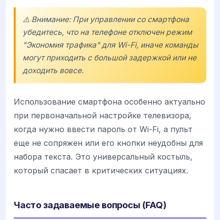
⚠️ Внимание: При управлении со смартфона
убедитесь, что на телефоне отключен режим
"Экономия трафика" для Wi-Fi, иначе команды
могут приходить с большой задержкой или не
доходить вовсе.
Использование смартфона особенно актуально
при первоначальной настройке телевизора,
когда нужно ввести пароль от Wi-Fi, а пульт
еще не сопряжен или его кнопки неудобны для
набора текста. Это универсальный костыль,
который спасает в критических ситуациях.
Часто задаваемые вопросы (FAQ)