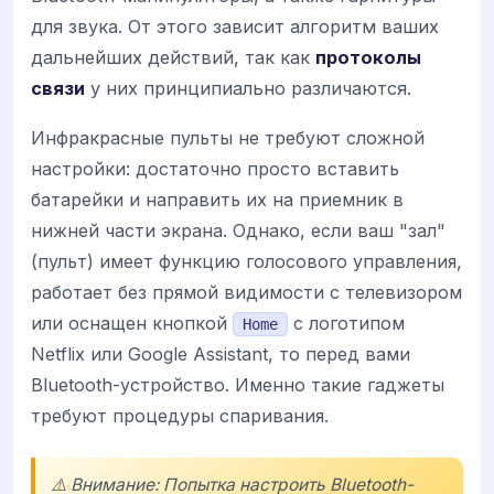
для звука. От этого зависит алгоритм ваших
дальнейших действий, так как
протоколы
связи
у них принципиально различаются.
Инфракрасные пульты не требуют сложной
настройки: достаточно просто вставить
батарейки и направить их на приемник в
нижней части экрана. Однако, если ваш "зал"
(пульт) имеет функцию голосового управления,
работает без прямой видимости с телевизором
или оснащен кнопкой
с логотипом
Home
Netflix или Google Assistant, то перед вами
Bluetooth-устройство. Именно такие гаджеты
требуют процедуры спаривания.
⚠️ Внимание: Попытка настроить Bluetooth-