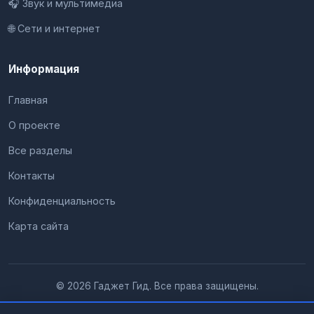
🎧 Звук и мультимедиа
🌐 Сети и интернет
Информация
Главная
О проекте
Все разделы
Контакты
Конфиденциальность
Карта сайта
© 2026 Гаджет Гид. Все права защищены.