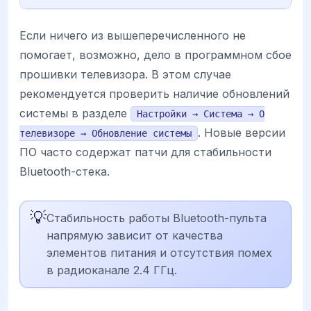
Если ничего из вышеперечисленного не
помогает, возможно, дело в программном сбое
прошивки телевизора. В этом случае
рекомендуется проверить наличие обновлений
системы в разделе
Настройки → Система → О
. Новые версии
телевизоре → Обновление системы
ПО часто содержат патчи для стабильности
Bluetooth-стека.
💡
Стабильность работы Bluetooth-пульта
напрямую зависит от качества
элементов питания и отсутствия помех
в радиоканале 2.4 ГГц.