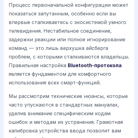
Процесс первоначальной конфигурации может
показаться запутанным, особенно если вы
впервые сталкиваетесь с экосистемой умного
телевидения. Нестабильное соединение,
задержки реакции или полное игнорирование
команд — это лишь верхушка айсберга
проблем, с которыми сталкиваются владельцы.
Правильная настройка
Bluetooth-протокола
является фундаментом для комфортного
использования всех смарт-функций.
Мы рассмотрим технические нюансы, которые
часто упускаются в стандартных мануалах,
уделив внимание специфическим кодам
ошибок и методам их устранения. Грамотная
калибровка устройства ввода позволит вам