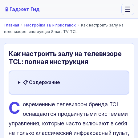
📱
☰
Гаджет Гид
Главная
›
Настройка ТВ и приставок
›
Как настроить залу на
телевизоре: инструкция Smart TV TCL
Как настроить залу на телевизоре
TCL: полная инструкция
📋 Содержание
С
овременные телевизоры бренда TCL
оснащаются продвинутыми системами
управления, которые часто включают в себя
не только классический инфракрасный пульт,