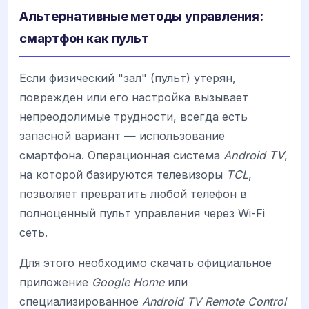
Альтернативные методы управления:
смартфон как пульт
Если физический "зал" (пульт) утерян,
поврежден или его настройка вызывает
непреодолимые трудности, всегда есть
запасной вариант — использование
смартфона. Операционная система
Android TV
,
на которой базируются телевизоры
TCL
,
позволяет превратить любой телефон в
полноценный пульт управления через Wi-Fi
сеть.
Для этого необходимо скачать официальное
приложение
Google Home
или
специализированное
Android TV Remote Control