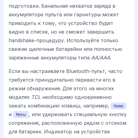
подготовки. Банальная нехватка заряда в
аккумуляторе пульта или гарнитуры может
приводить к тому, что устройство будет
видно в списке, но не сможет завершить
handshake-процедуру. Используйте только
свежие щелочные батарейки или полностью
заряженные аккумуляторы типа
AA/AAA
.
Если вы настраиваете Bluetooth-пульт, часто
требуется принудительно перевести его в
режим обнаружения. Для этого на многих
моделях
TCL
необходимо одновременно
зажать комбинацию клавиш, например,
Home
и
, или удерживать специальную кнопку
Menu
сопряжения, расположенную рядом с отсеком
для батареек. Индикатор на устройстве