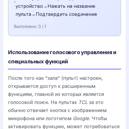
устройство→Нажать на название
пульта→Подтвердить соединение
Выполнено:
0
/ 1
Использование голосового управления и
специальных функций
После того как "зала" (пульт) настроен,
открывается доступ к расширенным
функциям, главной из которых является
голосовой поиск. На пультах
TCL
за это
обычно отвечает кнопка с изображением
микрофона или логотипом
Google
. Чтобы
активировать функцию, может потребоваться