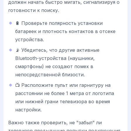
должен начать быстро мигать, сигнализируя о
готовности к поиску.
🔋 Проверьте полярность установки
батареек и плотность контактов в отсеке
устройства.
📡 Убедитесь, что другие активные
Bluetooth-устройства (наушники,
смартфоны) не создают помех в
непосредственной близости.
📺 Расположите пульт или гарнитуру на
расстоянии не более 1 метра от логотипа
или нижней грани телевизора во время
настройки.
Важно также проверить, не "забыл" ли
телевизор предыдущие попытки подключения.