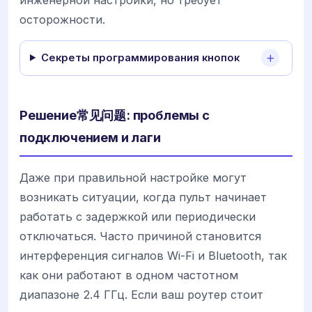
осторожности.
Секреты программирования кнопок
Решение常见问题: проблемы с
подключением и лаги
Даже при правильной настройке могут
возникать ситуации, когда пульт начинает
работать с задержкой или периодически
отключаться. Часто причиной становится
интерференция сигналов Wi-Fi и Bluetooth, так
как они работают в одном частотном
диапазоне 2.4 ГГц. Если ваш роутер стоит