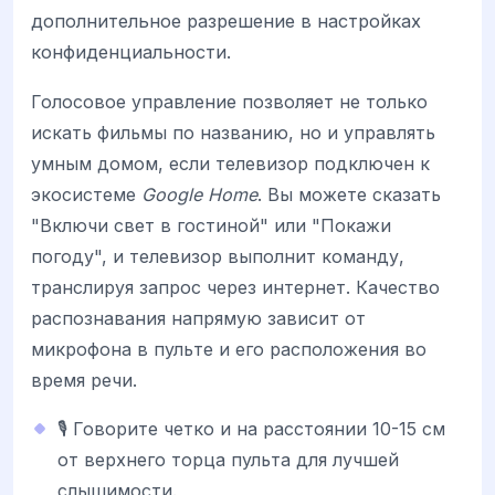
дополнительное разрешение в настройках
конфиденциальности.
Голосовое управление позволяет не только
искать фильмы по названию, но и управлять
умным домом, если телевизор подключен к
экосистеме
Google Home
. Вы можете сказать
"Включи свет в гостиной" или "Покажи
погоду", и телевизор выполнит команду,
транслируя запрос через интернет. Качество
распознавания напрямую зависит от
микрофона в пульте и его расположения во
время речи.
🎙️ Говорите четко и на расстоянии 10-15 см
от верхнего торца пульта для лучшей
слышимости.