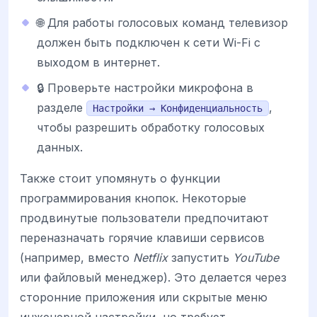
🌐 Для работы голосовых команд телевизор
должен быть подключен к сети Wi-Fi с
выходом в интернет.
🔒 Проверьте настройки микрофона в
разделе
,
Настройки → Конфиденциальность
чтобы разрешить обработку голосовых
данных.
Также стоит упомянуть о функции
программирования кнопок. Некоторые
продвинутые пользователи предпочитают
переназначать горячие клавиши сервисов
(например, вместо
Netflix
запустить
YouTube
или файловый менеджер). Это делается через
сторонние приложения или скрытые меню
инженерной настройки, но требует