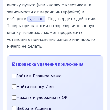
кнопку пульта (или кнопку с крестиком, в
зависимости от версии интерфейса) и
выберите
. Подтвердите действие.
Удалить
Теперь при нажатии на зарезервированную
кнопку телевизор может предложить
установить приложение заново или просто
ничего не делать.
☑️ Проверка удаления приложения
Зайти в Главное меню
Найти иконку Иви
Нажать и удерживать ОК
Выбрать Удалить