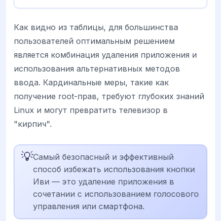
Как видно из таблицы, для большинства
пользователей оптимальным решением
является комбинация удаления приложения и
использования альтернативных методов
ввода. Кардинальные меры, такие как
получение root-прав, требуют глубоких знаний
Linux и могут превратить телевизор в
"кирпич".
💡
Самый безопасный и эффективный
способ избежать использования кнопки
Иви — это удаление приложения в
сочетании с использованием голосового
управления или смартфона.