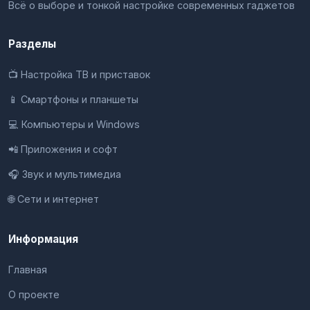
Всё о выборе и тонкой настройке современных гаджетов
Разделы
📺 Настройка ТВ и приставок
📱 Смартфоны и планшеты
💻 Компьютеры и Windows
📲 Приложения и софт
🎧 Звук и мультимедиа
🌐 Сети и интернет
Информация
Главная
О проекте