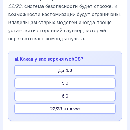
22/23
, система безопасности будет строже, и
возможности кастомизации будут ограничены.
Владельцам старых моделей иногда проще
установить сторонний лаунчер, который
перехватывает команды пульта.
📊 Какая у вас версия webOS?
До 4.0
5.0
6.0
22/23 и новее