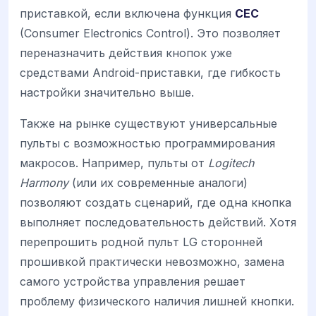
приставкой, если включена функция
CEC
(Consumer Electronics Control). Это позволяет
переназначить действия кнопок уже
средствами Android-приставки, где гибкость
настройки значительно выше.
Также на рынке существуют универсальные
пульты с возможностью программирования
макросов. Например, пульты от
Logitech
Harmony
(или их современные аналоги)
позволяют создать сценарий, где одна кнопка
выполняет последовательность действий. Хотя
перепрошить родной пульт LG сторонней
прошивкой практически невозможно, замена
самого устройства управления решает
проблему физического наличия лишней кнопки.