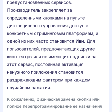
предустановленных сервисов.
Производитель закрепляет за
определенными кнопками на пульте
дистанционного управления доступ к
конкретным стриминговым платформам, и
одной из них часто становится
Иви
. Для
пользователей, предпочитающих другие
кинотеатры или не имеющих подписки на
этот сервис, постоянная активация
ненужного приложения становится
раздражающим фактором при каждом
случайном нажатии.
К сожалению, физическая замена кнопки или
полное перепрограммирование её назначения