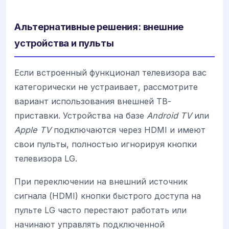
Альтернативные решения: внешние
устройства и пульты
Если встроенный функционал телевизора вас
категорически не устраивает, рассмотрите
вариант использования внешней ТВ-
приставки. Устройства на базе
Android TV
или
Apple TV
подключаются через HDMI и имеют
свои пульты, полностью игнорируя кнопки
телевизора LG.
При переключении на внешний источник
сигнала (HDMI) кнопки быстрого доступа на
пульте LG часто перестают работать или
начинают управлять подключенной