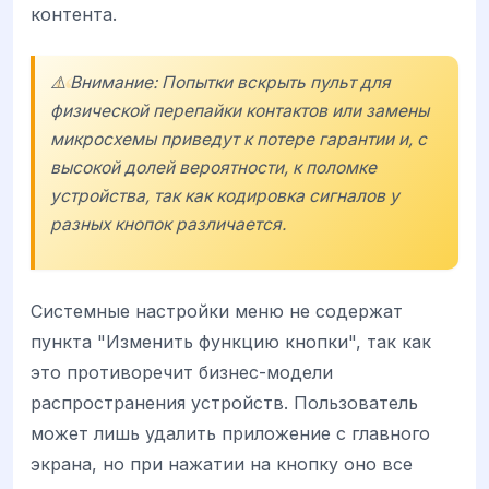
контента.
⚠️ Внимание: Попытки вскрыть пульт для
физической перепайки контактов или замены
микросхемы приведут к потере гарантии и, с
высокой долей вероятности, к поломке
устройства, так как кодировка сигналов у
разных кнопок различается.
Системные настройки меню не содержат
пункта "Изменить функцию кнопки", так как
это противоречит бизнес-модели
распространения устройств. Пользователь
может лишь удалить приложение с главного
экрана, но при нажатии на кнопку оно все