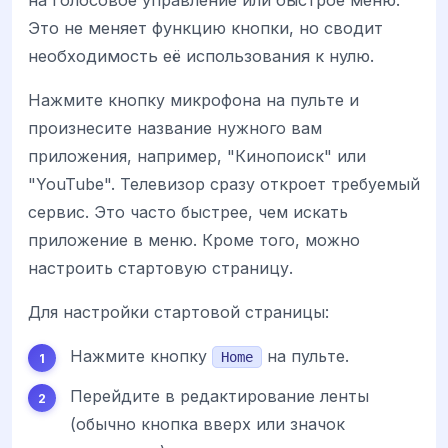
на голосовое управление или быстрое меню.
Это не меняет функцию кнопки, но сводит
необходимость её использования к нулю.
Нажмите кнопку микрофона на пульте и
произнесите название нужного вам
приложения, например, "Кинопоиск" или
"YouTube". Телевизор сразу откроет требуемый
сервис. Это часто быстрее, чем искать
приложение в меню. Кроме того, можно
настроить стартовую страницу.
Для настройки стартовой страницы:
Нажмите кнопку
на пульте.
Home
Перейдите в редактирование ленты
(обычно кнопка вверх или значок