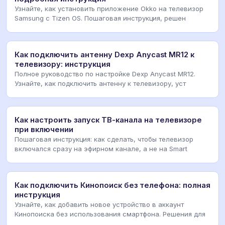
Узнайте, как установить приложение Okko на телевизор
Samsung с Tizen OS. Пошаговая инструкция, решен
Как подключить антенну Dexp Anycast MR12 к
телевизору: инструкция
Полное руководство по настройке Dexp Anycast MR12.
Узнайте, как подключить антенну к телевизору, уст
Как настроить запуск ТВ-канала на телевизоре
при включении
Пошаговая инструкция: как сделать, чтобы телевизор
включался сразу на эфирном канале, а не на Smart
Как подключить Кинопоиск без телефона: полная
инструкция
Узнайте, как добавить новое устройство в аккаунт
Кинопоиска без использования смартфона. Решения для