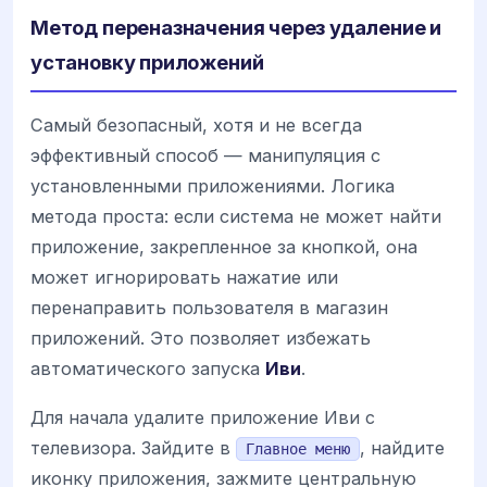
Метод переназначения через удаление и
установку приложений
Самый безопасный, хотя и не всегда
эффективный способ — манипуляция с
установленными приложениями. Логика
метода проста: если система не может найти
приложение, закрепленное за кнопкой, она
может игнорировать нажатие или
перенаправить пользователя в магазин
приложений. Это позволяет избежать
автоматического запуска
Иви
.
Для начала удалите приложение Иви с
телевизора. Зайдите в
, найдите
Главное меню
иконку приложения, зажмите центральную