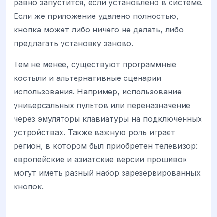
равно запустится, если установлено в системе.
Если же приложение удалено полностью,
кнопка может либо ничего не делать, либо
предлагать установку заново.
Тем не менее, существуют программные
костыли и альтернативные сценарии
использования. Например, использование
универсальных пультов или переназначение
через эмуляторы клавиатуры на подключенных
устройствах. Также важную роль играет
регион, в котором был приобретен телевизор:
европейские и азиатские версии прошивок
могут иметь разный набор зарезервированных
кнопок.