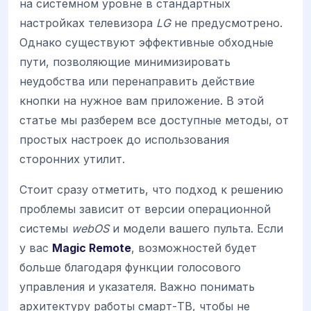
на системном уровне в стандартных
настройках телевизора
LG
не предусмотрено.
Однако существуют эффективные обходные
пути, позволяющие минимизировать
неудобства или перенаправить действие
кнопки на нужное вам приложение. В этой
статье мы разберем все доступные методы, от
простых настроек до использования
сторонних утилит.
Стоит сразу отметить, что подход к решению
проблемы зависит от версии операционной
системы
webOS
и модели вашего пульта. Если
у вас
Magic Remote
, возможностей будет
больше благодаря функции голосового
управления и указателя. Важно понимать
архитектуру работы смарт-ТВ, чтобы не