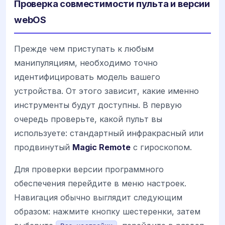
Проверка совместимости пульта и версии
webOS
Прежде чем приступать к любым
манипуляциям, необходимо точно
идентифицировать модель вашего
устройства. От этого зависит, какие именно
инструменты будут доступны. В первую
очередь проверьте, какой пульт вы
используете: стандартный инфракрасный или
продвинутый
Magic Remote
с гироскопом.
Для проверки версии программного
обеспечения перейдите в меню настроек.
Навигация обычно выглядит следующим
образом: нажмите кнопку шестеренки, затем