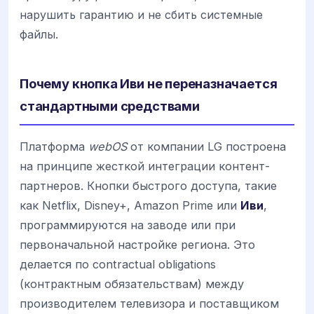
нарушить гарантию и не сбить системные
файлы.
Почему кнопка Иви не переназначается
стандартными средствами
Платформа
webOS
от компании LG построена
на принципе жесткой интеграции контент-
партнеров. Кнопки быстрого доступа, такие
как Netflix, Disney+, Amazon Prime или
Иви
,
программируются на заводе или при
первоначальной настройке региона. Это
делается по contractual obligations
(контрактным обязательствам) между
производителем телевизора и поставщиком