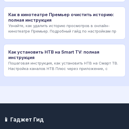
Как в кинотеатре Премьер очистить историю:
полная инструкция
Узнайте, как удалить историю просмотров в онлайн-
кинотеатре Премьер. Подробный гайд по настройкам пр
Как установить НТВ на Smart TV: полная
инструкция
Пошаговая инструкция, как установить НТВ на Смарт ТВ.
Настройка каналов НТВ Плюс через приложение, с
📱 Гаджет Гид