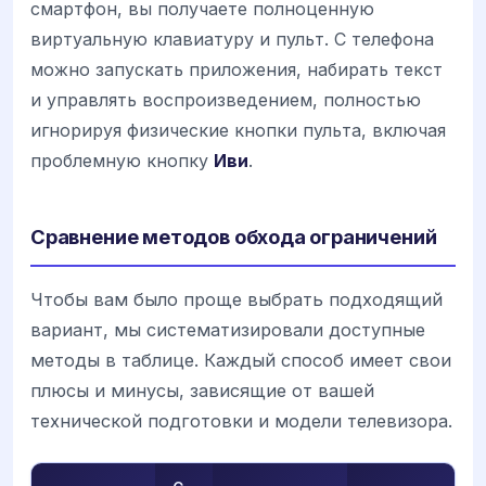
смартфон, вы получаете полноценную
виртуальную клавиатуру и пульт. С телефона
можно запускать приложения, набирать текст
и управлять воспроизведением, полностью
игнорируя физические кнопки пульта, включая
проблемную кнопку
Иви
.
Сравнение методов обхода ограничений
Чтобы вам было проще выбрать подходящий
вариант, мы систематизировали доступные
методы в таблице. Каждый способ имеет свои
плюсы и минусы, зависящие от вашей
технической подготовки и модели телевизора.