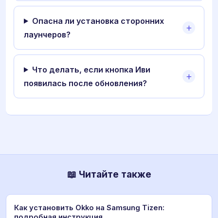
Опасна ли установка сторонних
лаунчеров?
Что делать, если кнопка Иви
появилась после обновления?
📖 Читайте также
Как установить Okko на Samsung Tizen:
подробная инструкция