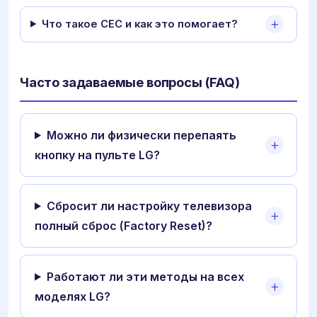
Что такое CEC и как это помогает?
Часто задаваемые вопросы (FAQ)
Можно ли физически перепаять
кнопку на пульте LG?
Сбросит ли настройку телевизора
полный сброс (Factory Reset)?
Работают ли эти методы на всех
моделях LG?