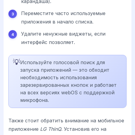
карандаша).
Переместите часто используемые
приложения в начало списка.
Удалите ненужные виджеты, если
интерфейс позволяет.
💡
Используйте голосовой поиск для
запуска приложений — это обходит
необходимость использования
зарезервированных кнопок и работает
на всех версиях webOS с поддержкой
микрофона.
Также стоит обратить внимание на мобильное
приложение
LG ThinQ
. Установив его на