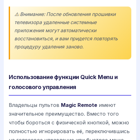
⚠️ Внимание: После обновления прошивки
телевизора удаленные системные
приложения могут автоматически
восстановиться, и вам придется повторять
процедуру удаления заново.
Использование функции Quick Menu и
голосового управления
Владельцы пультов
Magic Remote
имеют
значительное преимущество. Вместо того
чтобы бороться с физической кнопкой, можно
полностью игнорировать её, переключившись