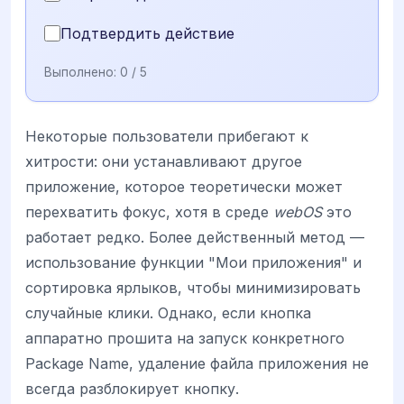
Подтвердить действие
Выполнено:
0
/ 5
Некоторые пользователи прибегают к
хитрости: они устанавливают другое
приложение, которое теоретически может
перехватить фокус, хотя в среде
webOS
это
работает редко. Более действенный метод —
использование функции "Мои приложения" и
сортировка ярлыков, чтобы минимизировать
случайные клики. Однако, если кнопка
аппаратно прошита на запуск конкретного
Package Name, удаление файла приложения не
всегда разблокирует кнопку.