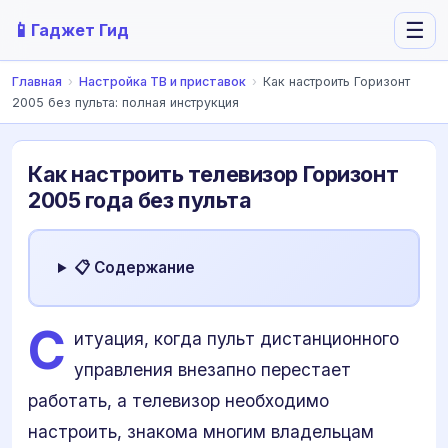
📱
☰
Гаджет Гид
Главная
›
Настройка ТВ и приставок
›
Как настроить Горизонт
2005 без пульта: полная инструкция
Как настроить телевизор Горизонт
2005 года без пульта
📋 Содержание
С
итуация, когда пульт дистанционного
управления внезапно перестает
работать, а телевизор необходимо
настроить, знакома многим владельцам