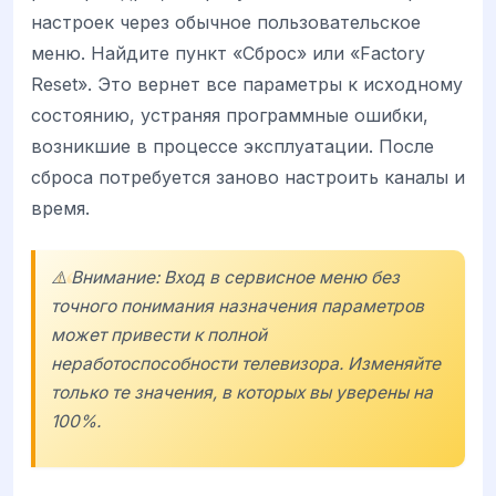
настроек через обычное пользовательское
меню. Найдите пункт «Сброс» или «Factory
Reset». Это вернет все параметры к исходному
состоянию, устраняя программные ошибки,
возникшие в процессе эксплуатации. После
сброса потребуется заново настроить каналы и
время.
⚠️ Внимание: Вход в сервисное меню без
точного понимания назначения параметров
может привести к полной
неработоспособности телевизора. Изменяйте
только те значения, в которых вы уверены на
100%.