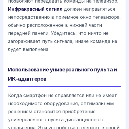
позволяют передавать команды на телевизор.
Инфракрасный сигнал
должен направляться
непосредственно в приемное окно телевизора,
обычно расположенное в нижней части
передней панели. Убедитесь, что ничто не
загораживает путь сигнала, иначе команда не
будет выполнена.
Использование универсального пульта и
ИК-адаптеров
Когда смартфон не справляется или не имеет
необходимого оборудования, оптимальным
решением становится приобретение
универсального пульта дистанционного
управления. Эти устройства содержат в своей