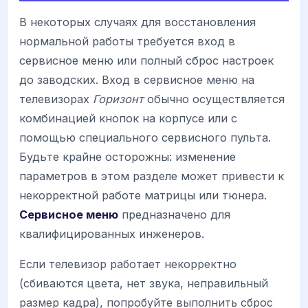
В некоторых случаях для восстановления
нормальной работы требуется вход в
сервисное меню или полный сброс настроек
до заводских. Вход в сервисное меню на
телевизорах
Горизонт
обычно осуществляется
комбинацией кнопок на корпусе или с
помощью специального сервисного пульта.
Будьте крайне осторожны: изменение
параметров в этом разделе может привести к
некорректной работе матрицы или тюнера.
Сервисное меню
предназначено для
квалифицированных инженеров.
Если телевизор работает некорректно
(сбиваются цвета, нет звука, неправильный
размер кадра), попробуйте выполнить сброс