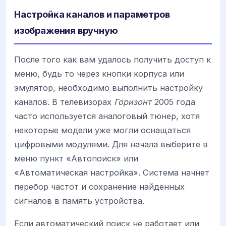
Настройка каналов и параметров
изображения вручную
После того как вам удалось получить доступ к
меню, будь то через кнопки корпуса или
эмулятор, необходимо выполнить настройку
каналов. В телевизорах
Горизонт
2005 года
часто используется аналоговый тюнер, хотя
некоторые модели уже могли оснащаться
цифровыми модулями. Для начала выберите в
меню пункт «Автопоиск» или
«Автоматическая настройка». Система начнет
перебор частот и сохранение найденных
сигналов в память устройства.
Если автоматический поиск не работает или