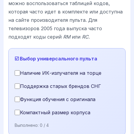
можно воспользоваться таблицей кодов,
которая часто идет в комплекте или доступна
на сайте производителя пульта. Для
телевизоров 2005 года выпуска часто
подходят коды серий
RM
или
RC
.
☑️ Выбор универсального пульта
Наличие ИК-излучателя на торце
Поддержка старых брендов СНГ
Функция обучения с оригинала
Компактный размер корпуса
Выполнено:
0
/ 4