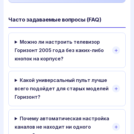
Часто задаваемые вопросы (FAQ)
Можно ли настроить телевизор
Горизонт 2005 года без каких-либо
кнопок на корпусе?
Какой универсальный пульт лучше
всего подойдет для старых моделей
Горизонт?
Почему автоматическая настройка
каналов не находит ни одного