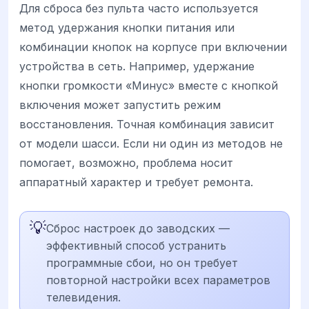
Для сброса без пульта часто используется
метод удержания кнопки питания или
комбинации кнопок на корпусе при включении
устройства в сеть. Например, удержание
кнопки громкости «Минус» вместе с кнопкой
включения может запустить режим
восстановления. Точная комбинация зависит
от модели шасси. Если ни один из методов не
помогает, возможно, проблема носит
аппаратный характер и требует ремонта.
💡
Сброс настроек до заводских —
эффективный способ устранить
программные сбои, но он требует
повторной настройки всех параметров
телевидения.