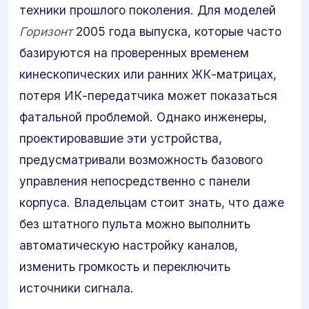
техники прошлого поколения. Для моделей
Горизонт
2005 года выпуска, которые часто
базируются на проверенных временем
кинескопических или ранних ЖК-матрицах,
потеря ИК-передатчика может показаться
фатальной проблемой. Однако инженеры,
проектировавшие эти устройства,
предусматривали возможность базового
управления непосредственно с панели
корпуса. Владельцам стоит знать, что даже
без штатного пульта можно выполнить
автоматическую настройку каналов,
изменить громкость и переключить
источники сигнала.