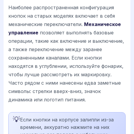
Наиболее распространенная конфигурация
кнопок на старых моделях включает в себя
механические переключатели.
Механическое
управление
позволяет выполнять базовые
операции, такие как включение и выключение,
а также переключение между заранее
сохраненными каналами. Если кнопки
находятся в углублении, используйте фонарик,
чтобы лучше рассмотреть их маркировку.
Часто рядом с ними нанесены едва заметные
символы: стрелки вверх-вниз, значок
динамика или логотип питания.
💡
Если кнопки на корпусе залипли из-за
времени, аккуратно нажмите на них