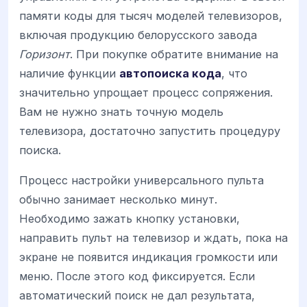
памяти коды для тысяч моделей телевизоров,
включая продукцию белорусского завода
Горизонт
. При покупке обратите внимание на
наличие функции
автопоиска кода
, что
значительно упрощает процесс сопряжения.
Вам не нужно знать точную модель
телевизора, достаточно запустить процедуру
поиска.
Процесс настройки универсального пульта
обычно занимает несколько минут.
Необходимо зажать кнопку установки,
направить пульт на телевизор и ждать, пока на
экране не появится индикация громкости или
меню. После этого код фиксируется. Если
автоматический поиск не дал результата,