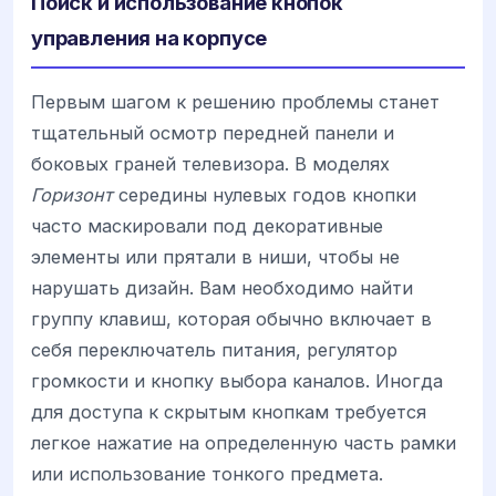
Поиск и использование кнопок
управления на корпусе
Первым шагом к решению проблемы станет
тщательный осмотр передней панели и
боковых граней телевизора. В моделях
Горизонт
середины нулевых годов кнопки
часто маскировали под декоративные
элементы или прятали в ниши, чтобы не
нарушать дизайн. Вам необходимо найти
группу клавиш, которая обычно включает в
себя переключатель питания, регулятор
громкости и кнопку выбора каналов. Иногда
для доступа к скрытым кнопкам требуется
легкое нажатие на определенную часть рамки
или использование тонкого предмета.