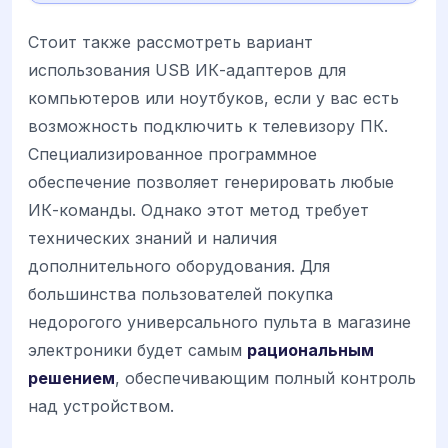
Стоит также рассмотреть вариант
использования USB ИК-адаптеров для
компьютеров или ноутбуков, если у вас есть
возможность подключить к телевизору ПК.
Специализированное программное
обеспечение позволяет генерировать любые
ИК-команды. Однако этот метод требует
технических знаний и наличия
дополнительного оборудования. Для
большинства пользователей покупка
недорогого универсального пульта в магазине
электроники будет самым
рациональным
решением
, обеспечивающим полный контроль
над устройством.