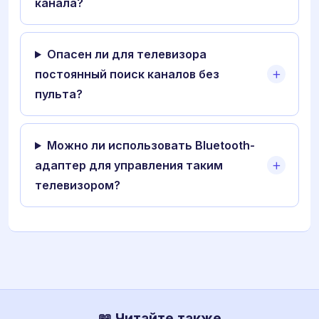
канала?
Опасен ли для телевизора
постоянный поиск каналов без
пульта?
Можно ли использовать Bluetooth-
адаптер для управления таким
телевизором?
📖 Читайте также