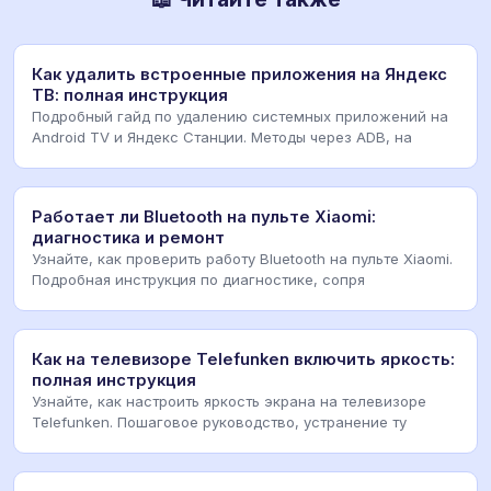
Как удалить встроенные приложения на Яндекс
ТВ: полная инструкция
Подробный гайд по удалению системных приложений на
Android TV и Яндекс Станции. Методы через ADB, на
Работает ли Bluetooth на пульте Xiaomi:
диагностика и ремонт
Узнайте, как проверить работу Bluetooth на пульте Xiaomi.
Подробная инструкция по диагностике, сопря
Как на телевизоре Telefunken включить яркость:
полная инструкция
Узнайте, как настроить яркость экрана на телевизоре
Telefunken. Пошаговое руководство, устранение ту