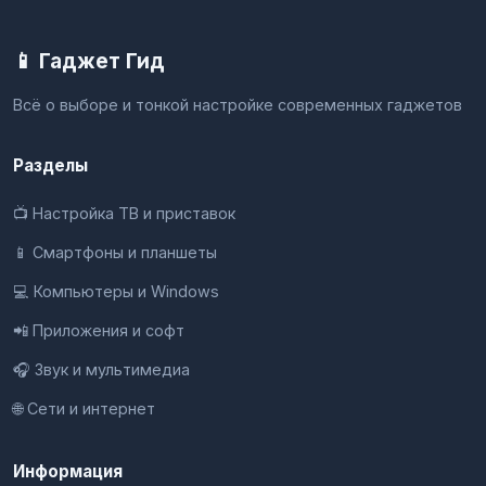
📱 Гаджет Гид
Всё о выборе и тонкой настройке современных гаджетов
Разделы
📺 Настройка ТВ и приставок
📱 Смартфоны и планшеты
💻 Компьютеры и Windows
📲 Приложения и софт
🎧 Звук и мультимедиа
🌐 Сети и интернет
Информация