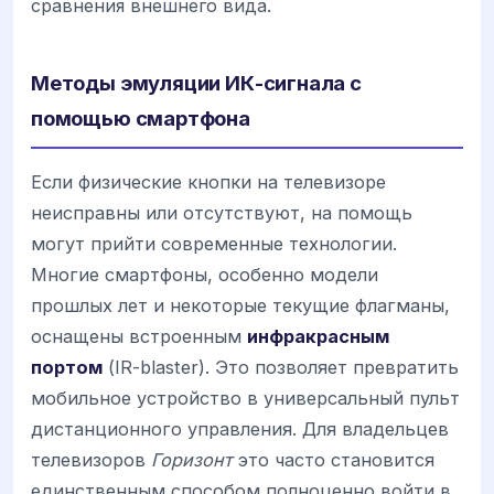
сравнения внешнего вида.
Методы эмуляции ИК-сигнала с
помощью смартфона
Если физические кнопки на телевизоре
неисправны или отсутствуют, на помощь
могут прийти современные технологии.
Многие смартфоны, особенно модели
прошлых лет и некоторые текущие флагманы,
оснащены встроенным
инфракрасным
портом
(IR-blaster). Это позволяет превратить
мобильное устройство в универсальный пульт
дистанционного управления. Для владельцев
телевизоров
Горизонт
это часто становится
единственным способом полноценно войти в