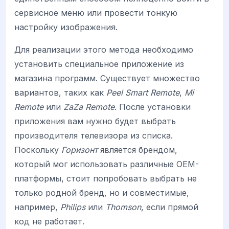
сервисное меню или провести тонкую
настройку изображения.
Для реализации этого метода необходимо
установить специальное приложение из
магазина программ. Существует множество
вариантов, таких как
Peel Smart Remote
,
Mi
Remote
или
ZaZa Remote
. После установки
приложения вам нужно будет выбрать
производителя телевизора из списка.
Поскольку
Горизонт
является брендом,
который мог использовать различные OEM-
платформы, стоит попробовать выбрать не
только родной бренд, но и совместимые,
например,
Philips
или
Thomson
, если прямой
код не работает.