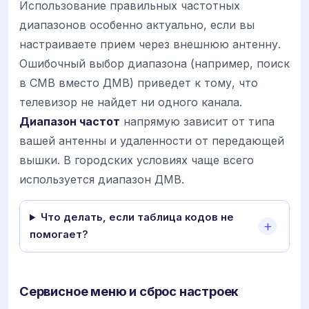
Использование правильных частотных
диапазонов особенно актуально, если вы
настраиваете прием через внешнюю антенну.
Ошибочный выбор диапазона (например, поиск
в СМВ вместо ДМВ) приведет к тому, что
телевизор не найдет ни одного канала.
Диапазон частот
напрямую зависит от типа
вашей антенны и удаленности от передающей
вышки. В городских условиях чаще всего
используется диапазон ДМВ.
Что делать, если таблица кодов не
помогает?
Сервисное меню и сброс настроек