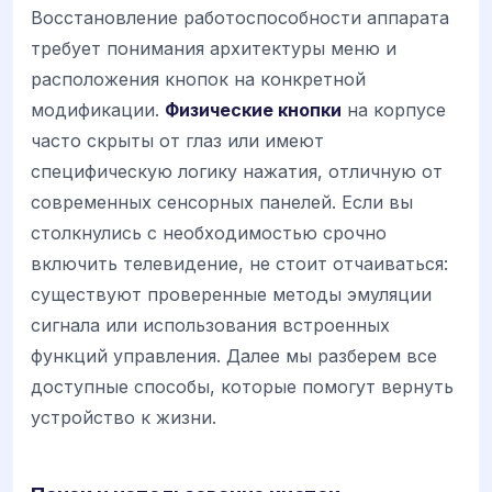
Восстановление работоспособности аппарата
требует понимания архитектуры меню и
расположения кнопок на конкретной
модификации.
Физические кнопки
на корпусе
часто скрыты от глаз или имеют
специфическую логику нажатия, отличную от
современных сенсорных панелей. Если вы
столкнулись с необходимостью срочно
включить телевидение, не стоит отчаиваться:
существуют проверенные методы эмуляции
сигнала или использования встроенных
функций управления. Далее мы разберем все
доступные способы, которые помогут вернуть
устройство к жизни.