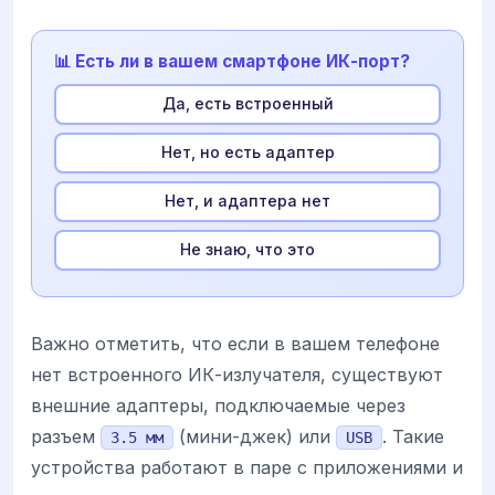
📊 Есть ли в вашем смартфоне ИК-порт?
Да, есть встроенный
Нет, но есть адаптер
Нет, и адаптера нет
Не знаю, что это
Важно отметить, что если в вашем телефоне
нет встроенного ИК-излучателя, существуют
внешние адаптеры, подключаемые через
разъем
(мини-джек) или
. Такие
3.5 мм
USB
устройства работают в паре с приложениями и