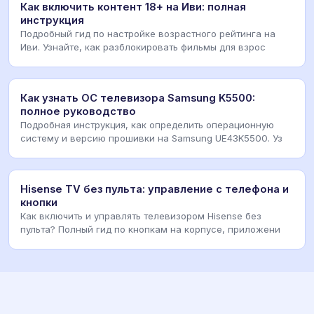
Как включить контент 18+ на Иви: полная
инструкция
Подробный гид по настройке возрастного рейтинга на
Иви. Узнайте, как разблокировать фильмы для взрос
Как узнать ОС телевизора Samsung K5500:
полное руководство
Подробная инструкция, как определить операционную
систему и версию прошивки на Samsung UE43K5500. Уз
Hisense TV без пульта: управление с телефона и
кнопки
Как включить и управлять телевизором Hisense без
пульта? Полный гид по кнопкам на корпусе, приложени