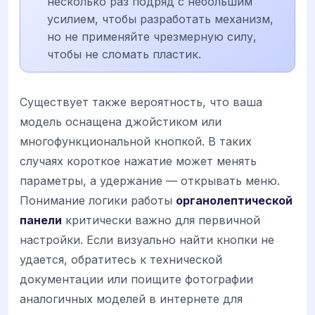
несколько раз подряд с небольшим
усилием, чтобы разработать механизм,
но не применяйте чрезмерную силу,
чтобы не сломать пластик.
Существует также вероятность, что ваша
модель оснащена джойстиком или
многофункциональной кнопкой. В таких
случаях короткое нажатие может менять
параметры, а удержание — открывать меню.
Понимание логики работы
органолептической
панели
критически важно для первичной
настройки. Если визуально найти кнопки не
удается, обратитесь к технической
документации или поищите фотографии
аналогичных моделей в интернете для