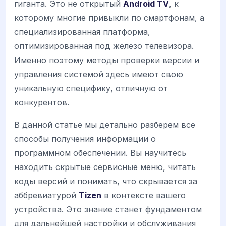
гиганта. Это не открытый
Android TV
, к
которому многие привыкли по смартфонам, а
специализированная платформа,
оптимизированная под железо телевизора.
Именно поэтому методы проверки версии и
управления системой здесь имеют свою
уникальную специфику, отличную от
конкурентов.
В данной статье мы детально разберем все
способы получения информации о
программном обеспечении. Вы научитесь
находить скрытые сервисные меню, читать
коды версий и понимать, что скрывается за
аббревиатурой
Tizen
в контексте вашего
устройства. Это знание станет фундаментом
для дальнейшей настройки и обслуживания