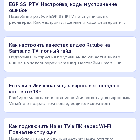
EGP SS IPTV: Настройка, коды и устранение
ошибок
Подробный разбор EGP SS IPTV на спутниковых
ресиверах. Как настроить, где найти коды серверов и
реши
Как настроить качество видео Rutube на
Samsung TV: полный гайд
Подробная инструкция по улучшению качества видео
Rutube на телевизорах Samsung. Настройки Smart Hub,
Есть ли в Иви каналы для взрослых: правда о
контенте 18+
Разбираем, есть ли в подписке Иви каналы для взрослых.
Узнайте о возрастном цензе, родительском конт
Как подключить Haier TV к ПК через Wi-Fi:
Полная инструкция
Подробный гайд по беспроводному подключению