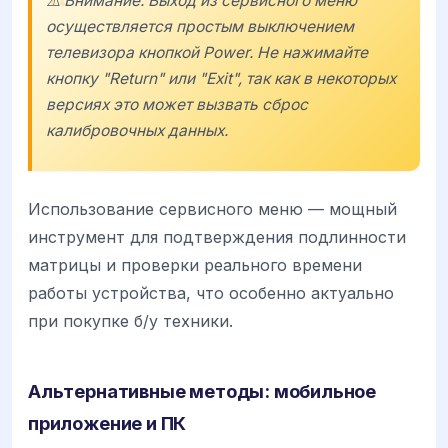
⚠️ Внимание: Выход из сервисного меню
осуществляется простым выключением
телевизора кнопкой Power. Не нажимайте
кнопку "Return" или "Exit", так как в некоторых
версиях это может вызвать сброс
калибровочных данных.
Использование сервисного меню — мощный
инструмент для подтверждения подлинности
матрицы и проверки реального времени
работы устройства, что особенно актуально
при покупке б/у техники.
Альтернативные методы: мобильное
приложение и ПК