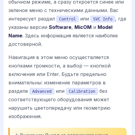
обычном режиме, а сразу откроется синее или
зеленое меню с техническими данными. Вас
интересует раздел
или
, где
Control
SVC Info
указаны версии
Software
,
MicOM
и
Model
Name
. Здесь информация является наиболее
достоверной.
Навигация в этом меню осуществляется
кнопками громкости, а выбор — кнопкой
включения или Enter. Будьте предельно
внимательны: изменение параметров в
разделе
или
без
Advanced
Calibration
соответствующего оборудования может
нарушить цветопередачу или геометрию
изображения.