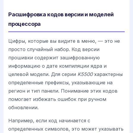
Расшифровка кодов версии и моделей
процессора
Цифры, которые вы видите в меню, — это не
просто случайный набор. Код версии
прошивки содержит зашифрованную
информацию о дате компиляции ядра и
целевой модели. Для серии
K5500
характерны
определенные префиксы, указывающие на
регион и тип панели. Понимание этих кодов
помогает избежать ошибок при ручном
обновлении.
Например, если код начинается с
определенных символов, это может указывать