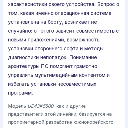
характеристики своего устройства. Вопрос о
том, какая именно операционная система
установлена на борту, возникает не
случайно: от этого зависит совместимость с
новыми приложениями, возможность
установки стороннего софта и методы
диагностики неполадок. Понимание
архитектуры ПО помогает грамотно
управлять мультимедийным контентом и
избегать установки несовместимых
программ.
Модель
UE43K5500
, как и другие
представители этой линейки, базируется на
проприетарной разработке южнокорейского