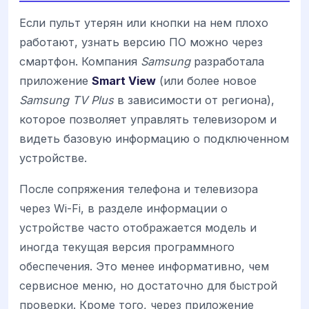
Если пульт утерян или кнопки на нем плохо
работают, узнать версию ПО можно через
смартфон. Компания
Samsung
разработала
приложение
Smart View
(или более новое
Samsung TV Plus
в зависимости от региона),
которое позволяет управлять телевизором и
видеть базовую информацию о подключенном
устройстве.
После сопряжения телефона и телевизора
через Wi-Fi, в разделе информации о
устройстве часто отображается модель и
иногда текущая версия программного
обеспечения. Это менее информативно, чем
сервисное меню, но достаточно для быстрой
проверки. Кроме того, через приложение