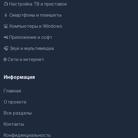
📺 Настройка ТВ и приставок
📱 Смартфоны и планшеты
💻 Компьютеры и Windows
📲 Приложения и софт
🎧 Звук и мультимедиа
🌐 Сети и интернет
Информация
Главная
О проекте
Все разделы
Контакты
Конфиденциальность