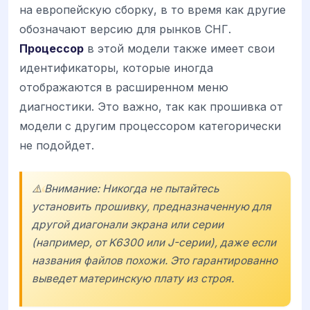
на европейскую сборку, в то время как другие
обозначают версию для рынков СНГ.
Процессор
в этой модели также имеет свои
идентификаторы, которые иногда
отображаются в расширенном меню
диагностики. Это важно, так как прошивка от
модели с другим процессором категорически
не подойдет.
⚠️ Внимание: Никогда не пытайтесь
установить прошивку, предназначенную для
другой диагонали экрана или серии
(например, от K6300 или J-серии), даже если
названия файлов похожи. Это гарантированно
выведет материнскую плату из строя.