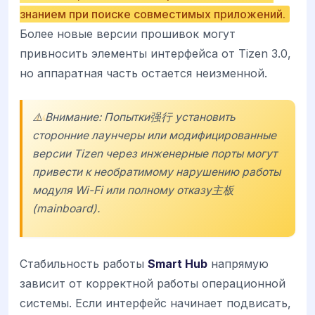
знанием при поиске совместимых приложений.
Более новые версии прошивок могут
привносить элементы интерфейса от Tizen 3.0,
но аппаратная часть остается неизменной.
⚠️ Внимание: Попытки强行 установить
сторонние лаунчеры или модифицированные
версии Tizen через инженерные порты могут
привести к необратимому нарушению работы
модуля Wi-Fi или полному отказу主板
(mainboard).
Стабильность работы
Smart Hub
напрямую
зависит от корректной работы операционной
системы. Если интерфейс начинает подвисать,