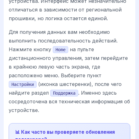
устройства. Интерфейс может незначительно
отличаться в зависимости от региональной
прошивки, но логика остается единой.
Для получения данных вам необходимо
выполнить последовательность действий.
Нажмите кнопку
на пульте
Home
дистанционного управления, затем перейдите
в крайнюю левую часть экрана, где
расположено меню. Выберите пункт
(иконка шестеренки), после чего
Настройки
найдите раздел
. Именно здесь
Поддержка
сосредоточена вся техническая информация об
устройстве.
📊 Как часто вы проверяете обновления