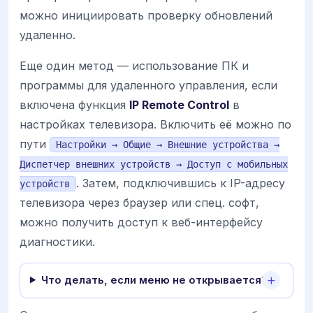
можно инициировать проверку обновлений
удаленно.
Еще один метод — использование ПК и
программы для удаленного управления, если
включена функция
IP Remote Control
в
настройках телевизора. Включить её можно по
пути
Настройки → Общие → Внешние устройства →
Диспетчер внешних устройств → Доступ с мобильных
. Затем, подключившись к IP-адресу
устройств
телевизора через браузер или спец. софт,
можно получить доступ к веб-интерфейсу
диагностики.
Что делать, если меню не открывается?