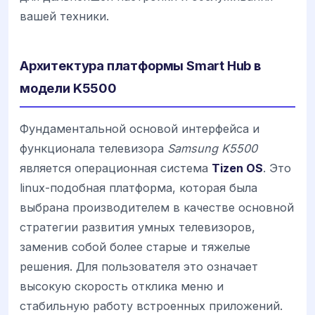
вашей техники.
Архитектура платформы Smart Hub в
модели K5500
Фундаментальной основой интерфейса и
функционала телевизора
Samsung K5500
является операционная система
Tizen OS
. Это
linux-подобная платформа, которая была
выбрана производителем в качестве основной
стратегии развития умных телевизоров,
заменив собой более старые и тяжелые
решения. Для пользователя это означает
высокую скорость отклика меню и
стабильную работу встроенных приложений.