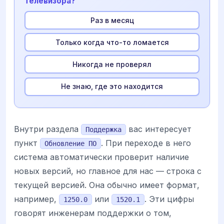
телевизора?
Раз в месяц
Только когда что-то ломается
Никогда не проверял
Не знаю, где это находится
Внутри раздела
вас интересует
Поддержка
пункт
. При переходе в него
Обновление ПО
система автоматически проверит наличие
новых версий, но главное для нас — строка с
текущей версией. Она обычно имеет формат,
например,
или
. Эти цифры
1250.0
1520.1
говорят инженерам поддержки о том,