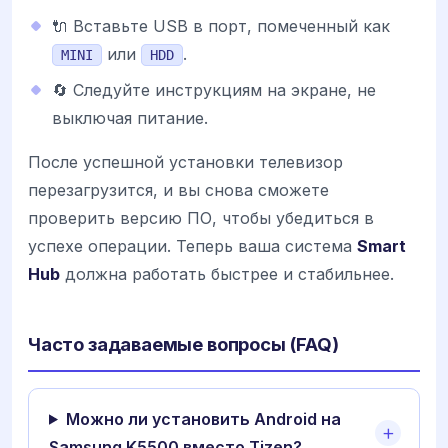
🔌 Вставьте USB в порт, помеченный как
или
.
MINI
HDD
🔄 Следуйте инструкциям на экране, не
выключая питание.
После успешной установки телевизор
перезагрузится, и вы снова сможете
проверить версию ПО, чтобы убедиться в
успехе операции. Теперь ваша система
Smart
Hub
должна работать быстрее и стабильнее.
Часто задаваемые вопросы (FAQ)
Можно ли установить Android на
Samsung K5500 вместо Tizen?