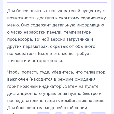
Для более опытных пользователей существует
возможность доступа к скрытому сервисному
меню. Оно содержит детальную информацию
о часах наработки панели, температуре
процессора, точной версии загрузчика и
других параметрах, скрытых от обычного
пользователя. Вход в это меню требует
точности и осторожности.
Чтобы попасть туда, убедитесь, что телевизор
выключен (находится в режиме ожидания,
горит красный индикатор). Затем на пульте
дистанционного управления нужно быстро и
последовательно нажать комбинацию клавиш.
Для большинства моделей этой серии