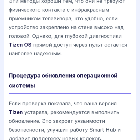
Эти методы хороши тем, что они не требуют
физического контакта с инфракрасным
приемником телевизора, что удобно, если
устройство закреплено на стене высоко над
головой. Однако, для глубокой диагностики
Tizen OS
прямой доступ через пульт остается
наиболее надежным.
Процедура обновления операционной
системы
Если проверка показала, что ваша версия
Tizen
устарела, рекомендуется выполнить
обновление. Это закроет уязвимости
безопасности, улучшит работу Smart Hub и
добавит поддержку новых кодеков.