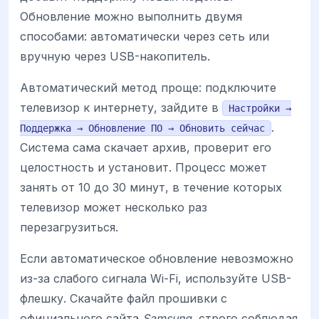
Обновление можно выполнить двумя
способами: автоматически через сеть или
вручную через USB-накопитель.
Автоматический метод проще: подключите
телевизор к интернету, зайдите в
Настройки →
.
Поддержка → Обновление ПО → Обновить сейчас
Система сама скачает архив, проверит его
целостность и установит. Процесс может
занять от 10 до 30 минут, в течение которых
телевизор может несколько раз
перезагрузиться.
Если автоматическое обновление невозможно
из-за слабого сигнала Wi-Fi, используйте USB-
флешку. Скачайте файл прошивки с
официального сайта
Samsung
, строго соблюдая