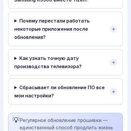
Почему перестали работать
некоторые приложения после
обновления?
Как узнать точную дату
производства телевизора?
Сбрасывает ли обновление ПО все
мои настройки?
💡
Регулярное обновление прошивки —
единственный способ продлить жизнь