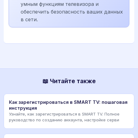
умным функциям телевизора и
обеспечить безопасность ваших данных
в сети.
📖 Читайте также
Как зарегистрироваться в SMART TV: пошаговая
инструкция
Узнайте, как зарегистрироваться в SMART TV. Полное
руководство по созданию аккаунта, настройке серви