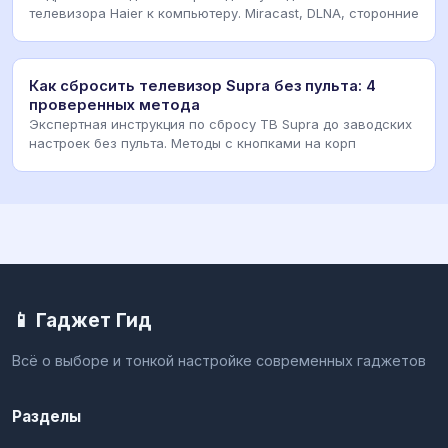
телевизора Haier к компьютеру. Miracast, DLNA, сторонние
Как сбросить телевизор Supra без пульта: 4
проверенных метода
Экспертная инструкция по сбросу ТВ Supra до заводских
настроек без пульта. Методы с кнопками на корп
📱 Гаджет Гид
Всё о выборе и тонкой настройке современных гаджетов
Разделы