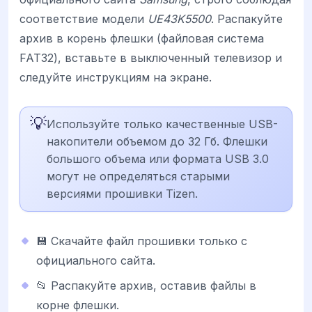
соответствие модели
UE43K5500
. Распакуйте
архив в корень флешки (файловая система
FAT32), вставьте в выключенный телевизор и
следуйте инструкциям на экране.
💡
Используйте только качественные USB-
накопители объемом до 32 Гб. Флешки
большого объема или формата USB 3.0
могут не определяться старыми
версиями прошивки Tizen.
💾 Скачайте файл прошивки только с
официального сайта.
📂 Распакуйте архив, оставив файлы в
корне флешки.