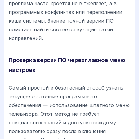
проблема часто кроется не в "железе", а в
программных конфликтах или переполнении
кэша системы. Знание точной версии ПО
помогает найти соответствующие патчи
исправлений.
Проверка версии ПО через главное меню
настроек
Самый простой и безопасный способ узнать
текущее состояние программного
обеспечения — использование штатного меню
телевизора. Этот метод не требует
специальных знаний и доступен каждому
пользователю сразу после включения