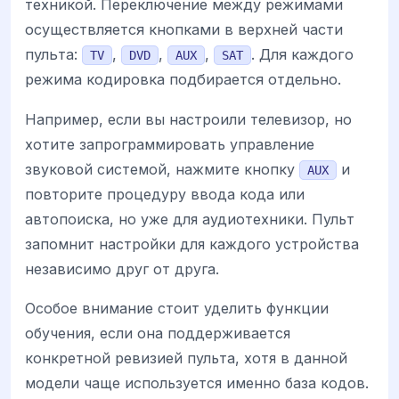
техникой. Переключение между режимами
осуществляется кнопками в верхней части
пульта:
,
,
,
. Для каждого
TV
DVD
AUX
SAT
режима кодировка подбирается отдельно.
Например, если вы настроили телевизор, но
хотите запрограммировать управление
звуковой системой, нажмите кнопку
и
AUX
повторите процедуру ввода кода или
автопоиска, но уже для аудиотехники. Пульт
запомнит настройки для каждого устройства
независимо друг от друга.
Особое внимание стоит уделить функции
обучения, если она поддерживается
конкретной ревизией пульта, хотя в данной
модели чаще используется именно база кодов.