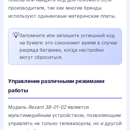
производителя, так как многие бренды
используют одинаковые материнские платы.
💡
Запомните или запишите успешный код
на бумаге: это сэкономит время в случае
разряда батареек, когда настройки
могут сброситься.
Управление различными режимами
работы
Модель
Rexant 38-01-02
является
мультимедийным устройством, позволяющим
управлять не только телевизором, но и другой