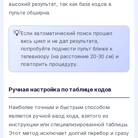
высокий результат, так как база кодов в
пульте обширна.
💡
Если автоматический поиск прошел
весь цикл и не дал результата,
попробуйте поднести пульт ближе к
телевизору (на расстояние 20-30 см) и
повторить процедуру.
Ручная настройка по таблице кодов
Наиболее точным и быстрым способом
является ручной ввод кода, взятого из
инструкции или специализированной таблицы.
Этот метод исключает долгий перебор и сразу