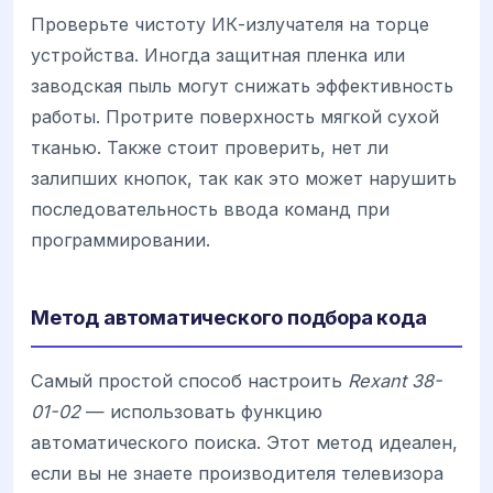
Проверьте чистоту ИК-излучателя на торце
устройства. Иногда защитная пленка или
заводская пыль могут снижать эффективность
работы. Протрите поверхность мягкой сухой
тканью. Также стоит проверить, нет ли
залипших кнопок, так как это может нарушить
последовательность ввода команд при
программировании.
Метод автоматического подбора кода
Самый простой способ настроить
Rexant 38-
01-02
— использовать функцию
автоматического поиска. Этот метод идеален,
если вы не знаете производителя телевизора