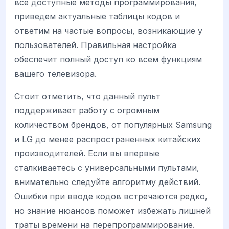
все доступные методы программирования,
приведем актуальные таблицы кодов и
ответим на частые вопросы, возникающие у
пользователей. Правильная настройка
обеспечит полный доступ ко всем функциям
вашего телевизора.
Стоит отметить, что данный пульт
поддерживает работу с огромным
количеством брендов, от популярных Samsung
и LG до менее распространенных китайских
производителей. Если вы впервые
сталкиваетесь с универсальными пультами,
внимательно следуйте алгоритму действий.
Ошибки при вводе кодов встречаются редко,
но знание нюансов поможет избежать лишней
траты времени на перепрограммирование.