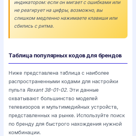
индикатором: если он мигает с ошибками или
не реагирует на цифры, возможно, вы
слишком медленно нажимаете клавиши или
сбились с ритма.
Таблица популярных кодов для брендов
Ниже представлена таблица с наиболее
распространенными кодами для настройки
пульта
Rexant 38-01-02
. Эти данные
охватывают большинство моделей
телевизоров и мультимедийных устройств,
представленных на рынке. Используйте поиск
по бренду для быстрого нахождения нужной
комбинации.