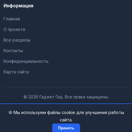
Информация
Главная
О проекте
Все разделы
Контакты
Конфиденциальность
Карта сайта
© 2026 Гаджет Гид. Все права защищены.
🍪 Мы используем файлы cookie для улучшения работы
сайта.
Принять