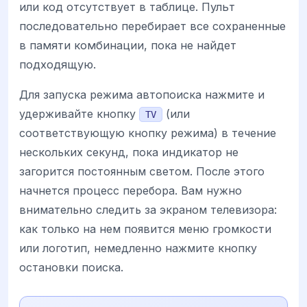
или код отсутствует в таблице. Пульт
последовательно перебирает все сохраненные
в памяти комбинации, пока не найдет
подходящую.
Для запуска режима автопоиска нажмите и
удерживайте кнопку
(или
TV
соответствующую кнопку режима) в течение
нескольких секунд, пока индикатор не
загорится постоянным светом. После этого
начнется процесс перебора. Вам нужно
внимательно следить за экраном телевизора:
как только на нем появится меню громкости
или логотип, немедленно нажмите кнопку
остановки поиска.