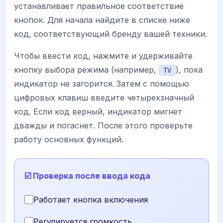
устанавливает правильное соответствие
кнопок. Для начала найдите в списке ниже
код, соответствующий бренду вашей техники.
Чтобы ввести код, нажмите и удерживайте
кнопку выбора режима (например,
), пока
TV
индикатор не загорится. Затем с помощью
цифровых клавиш введите четырехзначный
код. Если код верный, индикатор мигнет
дважды и погаснет. После этого проверьте
работу основных функций.
☑️ Проверка после ввода кода
Работает кнопка включения
Регулируется громкость