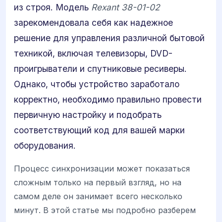
из строя. Модель
Rexant 38-01-02
зарекомендовала себя как надежное
решение для управления различной бытовой
техникой, включая телевизоры, DVD-
проигрыватели и спутниковые ресиверы.
Однако, чтобы устройство заработало
корректно, необходимо правильно провести
первичную настройку и подобрать
соответствующий код для вашей марки
оборудования.
Процесс синхронизации может показаться
сложным только на первый взгляд, но на
самом деле он занимает всего несколько
минут. В этой статье мы подробно разберем