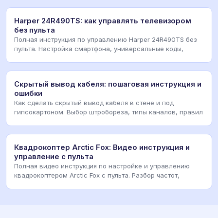
Harper 24R490TS: как управлять телевизором
без пульта
Полная инструкция по управлению Harper 24R490TS без
пульта. Настройка смартфона, универсальные коды,
Скрытый вывод кабеля: пошаговая инструкция и
ошибки
Как сделать скрытый вывод кабеля в стене и под
гипсокартоном. Выбор штробореза, типы каналов, правил
Квадрокоптер Arctic Fox: Видео инструкция и
управление с пульта
Полная видео инструкция по настройке и управлению
квадрокоптером Arctic Fox с пульта. Разбор частот,