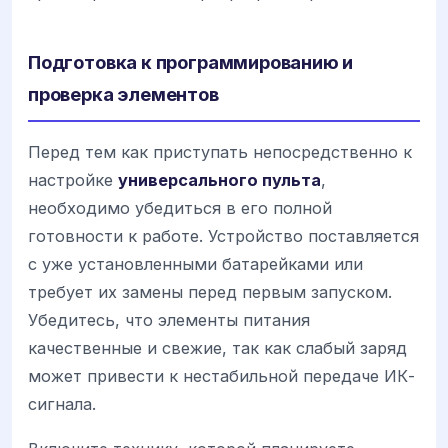
Подготовка к программированию и
проверка элементов
Перед тем как приступать непосредственно к
настройке
универсального пульта
,
необходимо убедиться в его полной
готовности к работе. Устройство поставляется
с уже установленными батарейками или
требует их замены перед первым запуском.
Убедитесь, что элементы питания
качественные и свежие, так как слабый заряд
может привести к нестабильной передаче ИК-
сигнала.