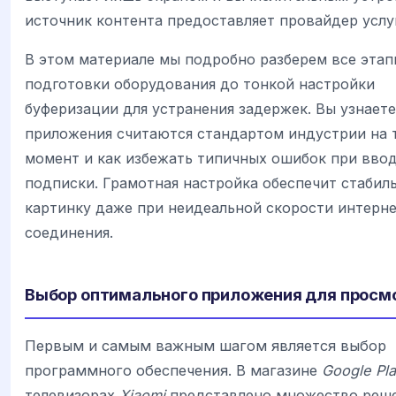
источник контента предоставляет провайдер услу
В этом материале мы подробно разберем все этап
подготовки оборудования до тонкой настройки
буферизации для устранения задержек. Вы узнаете
приложения считаются стандартом индустрии на 
момент и как избежать типичных ошибок при вво
подписки. Грамотная настройка обеспечит стабил
картинку даже при неидеальной скорости интерне
соединения.
Выбор оптимального приложения для просм
Первым и самым важным шагом является выбор
программного обеспечения. В магазине
Google Pl
телевизорах
Xiaomi
представлено множество реше