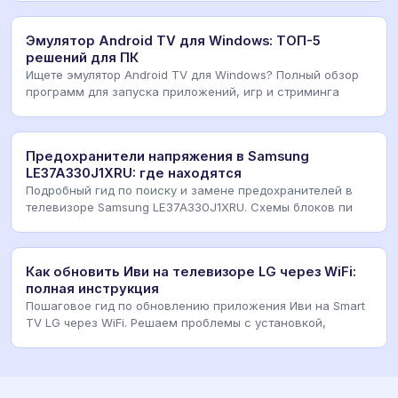
Эмулятор Android TV для Windows: ТОП-5
решений для ПК
Ищете эмулятор Android TV для Windows? Полный обзор
программ для запуска приложений, игр и стриминга
Предохранители напряжения в Samsung
LE37A330J1XRU: где находятся
Подробный гид по поиску и замене предохранителей в
телевизоре Samsung LE37A330J1XRU. Схемы блоков пи
Как обновить Иви на телевизоре LG через WiFi:
полная инструкция
Пошаговое гид по обновлению приложения Иви на Smart
TV LG через WiFi. Решаем проблемы с установкой,