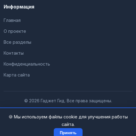
Информация
Главная
О проекте
Все разделы
Контакты
Конфиденциальность
Карта сайта
© 2026 Гаджет Гид. Все права защищены.
🍪 Мы используем файлы cookie для улучшения работы
сайта.
Принять