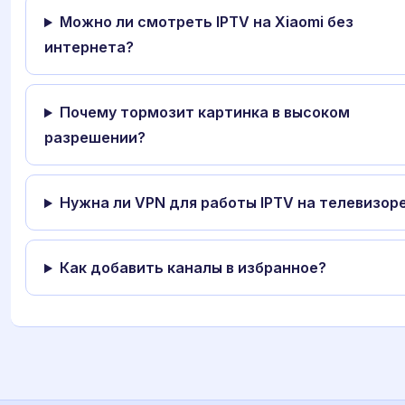
Можно ли смотреть IPTV на Xiaomi без
интернета?
Почему тормозит картинка в высоком
разрешении?
Нужна ли VPN для работы IPTV на телевизор
Как добавить каналы в избранное?