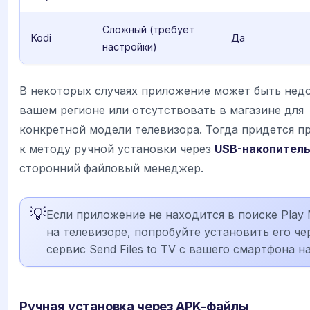
Сложный (требует
Kodi
Да
настройки)
В некоторых случаях приложение может быть нед
вашем регионе или отсутствовать в магазине для
конкретной модели телевизора. Тогда придется п
к методу ручной установки через
USB-накопител
сторонний файловый менеджер.
💡
Если приложение не находится в поиске Play 
на телевизоре, попробуйте установить его че
сервис Send Files to TV с вашего смартфона на
Ручная установка через APK-файлы