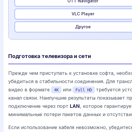
OTT Navigator
VLC Player
Другое
Подготовка телевизора и сети
Прежде чем приступать к установке софта, необ
убедиться в стабильности соединения. Для транс
видео в формате
или
требуется уст
4K
Full HD
канал связи. Наилучшие результаты показывает п
подключение через порт
LAN
, которое гарантируе
минимальные потери пакетов данных и отсутстви
Если использование кабеля невозможно, убедитес