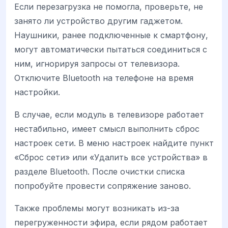
Если перезагрузка не помогла, проверьте, не
занято ли устройство другим гаджетом.
Наушники, ранее подключенные к смартфону,
могут автоматически пытаться соединиться с
ним, игнорируя запросы от телевизора.
Отключите Bluetooth на телефоне на время
настройки.
В случае, если модуль в телевизоре работает
нестабильно, имеет смысл выполнить сброс
настроек сети. В меню настроек найдите пункт
«Сброс сети» или «Удалить все устройства» в
разделе Bluetooth. После очистки списка
попробуйте провести сопряжение заново.
Также проблемы могут возникать из-за
перегруженности эфира, если рядом работает