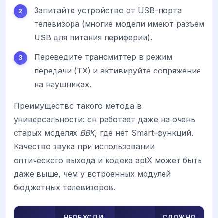
Запитайте устройство от USB-порта
телевизора (многие модели имеют разъем
USB для питания периферии).
Переведите трансмиттер в режим
передачи (TX) и активируйте сопряжение
на наушниках.
Преимущество такого метода в
универсальности: он работает даже на очень
старых моделях
BBK
, где нет Smart-функций.
Качество звука при использовании
оптического выхода и кодека aptX может быть
даже выше, чем у встроенных модулей
бюджетных телевизоров.
НЕОБХОДИ
СЛОЖНО