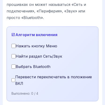
прошивках он может называться «Сеть и
подключения», «Периферия», «Звук» или
просто «Bluetooth».
☑️ Алгоритм включения
Нажать кнопку Меню
Найти раздел Сеть/Звук
Выбрать Bluetooth
Перевести переключатель в положение
ВКЛ
Выполнено:
0
/ 4