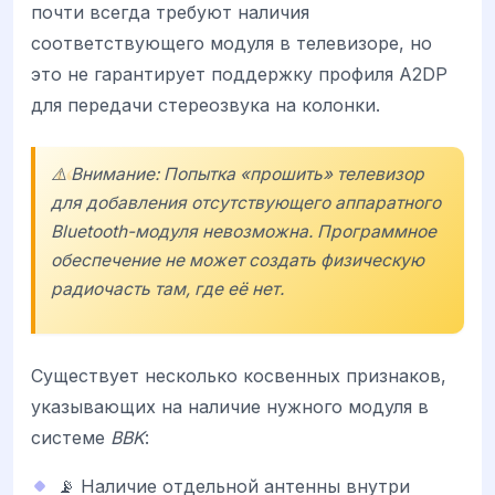
почти всегда требуют наличия
соответствующего модуля в телевизоре, но
это не гарантирует поддержку профиля A2DP
для передачи стереозвука на колонки.
⚠️ Внимание: Попытка «прошить» телевизор
для добавления отсутствующего аппаратного
Bluetooth-модуля невозможна. Программное
обеспечение не может создать физическую
радиочасть там, где её нет.
Существует несколько косвенных признаков,
указывающих на наличие нужного модуля в
системе
BBK
:
📡 Наличие отдельной антенны внутри