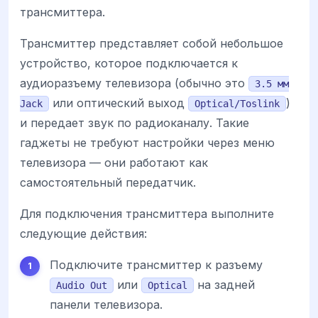
трансмиттера.
Трансмиттер представляет собой небольшое
устройство, которое подключается к
аудиоразъему телевизора (обычно это
3.5 мм
или оптический выход
)
Jack
Optical/Toslink
и передает звук по радиоканалу. Такие
гаджеты не требуют настройки через меню
телевизора — они работают как
самостоятельный передатчик.
Для подключения трансмиттера выполните
следующие действия:
Подключите трансмиттер к разъему
или
на задней
Audio Out
Optical
панели телевизора.