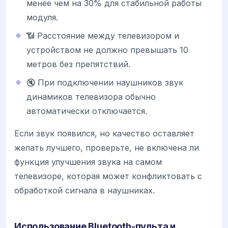
менее чем на 30% для стабильной работы
модуля.
📶 Расстояние между телевизором и
устройством не должно превышать 10
метров без препятствий.
🔇 При подключении наушников звук
динамиков телевизора обычно
автоматически отключается.
Если звук появился, но качество оставляет
желать лучшего, проверьте, не включена ли
функция улучшения звука на самом
телевизоре, которая может конфликтовать с
обработкой сигнала в наушниках.
Использование Bluetooth-пульта и