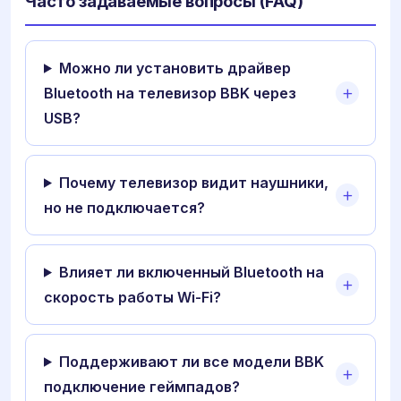
Часто задаваемые вопросы (FAQ)
Можно ли установить драйвер
Bluetooth на телевизор BBK через
USB?
Почему телевизор видит наушники,
но не подключается?
Влияет ли включенный Bluetooth на
скорость работы Wi-Fi?
Поддерживают ли все модели BBK
подключение геймпадов?