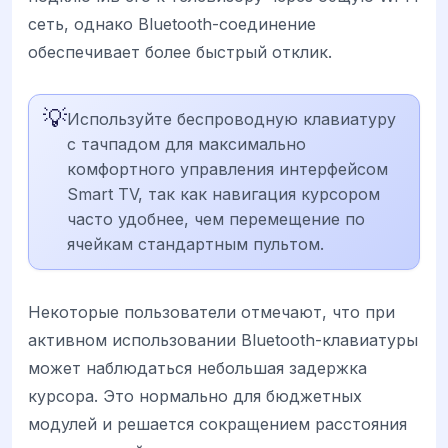
сеть, однако Bluetooth-соединение
обеспечивает более быстрый отклик.
💡
Используйте беспроводную клавиатуру
с тачпадом для максимально
комфортного управления интерфейсом
Smart TV, так как навигация курсором
часто удобнее, чем перемещение по
ячейкам стандартным пультом.
Некоторые пользователи отмечают, что при
активном использовании Bluetooth-клавиатуры
может наблюдаться небольшая задержка
курсора. Это нормально для бюджетных
модулей и решается сокращением расстояния