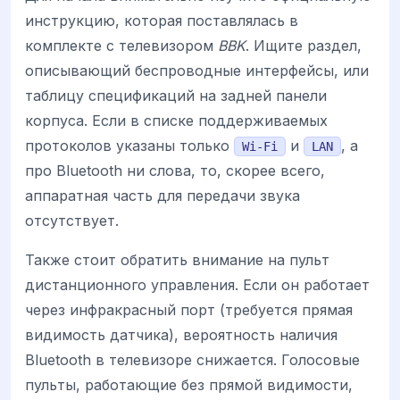
инструкцию, которая поставлялась в
комплекте с телевизором
BBK
. Ищите раздел,
описывающий беспроводные интерфейсы, или
таблицу спецификаций на задней панели
корпуса. Если в списке поддерживаемых
протоколов указаны только
и
, а
Wi-Fi
LAN
про Bluetooth ни слова, то, скорее всего,
аппаратная часть для передачи звука
отсутствует.
Также стоит обратить внимание на пульт
дистанционного управления. Если он работает
через инфракрасный порт (требуется прямая
видимость датчика), вероятность наличия
Bluetooth в телевизоре снижается. Голосовые
пульты, работающие без прямой видимости,