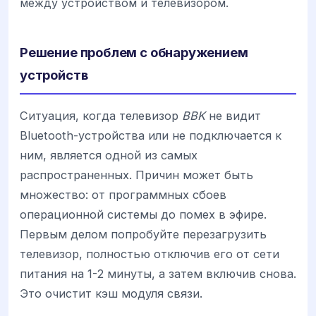
между устройством и телевизором.
Решение проблем с обнаружением
устройств
Ситуация, когда телевизор
BBK
не видит
Bluetooth-устройства или не подключается к
ним, является одной из самых
распространенных. Причин может быть
множество: от программных сбоев
операционной системы до помех в эфире.
Первым делом попробуйте перезагрузить
телевизор, полностью отключив его от сети
питания на 1-2 минуты, а затем включив снова.
Это очистит кэш модуля связи.