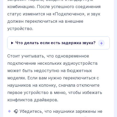
комбинацию. После успешного соединения
статус изменится на «Подключено», и звук
должен переключиться на внешнее
устройство.
Что делать если есть задержка звука?
Стоит учитывать, что одновременное
подключение нескольких аудиоустройств
может быть недоступно на бюджетных
моделях. Если вам нужно переключиться с
наушников на колонку, сначала отключите
первое устройство в меню, чтобы избежать
конфликтов драйверов.
🎧 Убедитесь, что наушники заряжены не