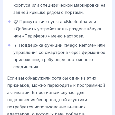
корпуса или специфической маркировки на
задней крышке рядом с портами.
🎧 Присутствие пункта «Bluetooth» или
«Добавить устройство» в разделе «Звук»
или «Периферия» меню настроек.
📱 Поддержка функции «Magic Remote» или
управления со смартфона через фирменное
приложение, требующее постоянного
соединения.
Если вы обнаружили хотя бы один из этих
признаков, можно переходить к программной
активации. В противном случае, для
подключения беспроводной акустики
потребуется использование внешних
адаптеров, о которых речь пойдет в