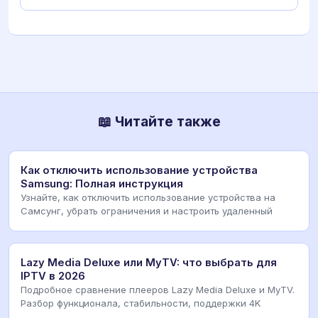
📖 Читайте также
Как отключить использование устройства
Samsung: Полная инструкция
Узнайте, как отключить использование устройства на
Самсунг, убрать ограничения и настроить удаленный
Lazy Media Deluxe или MyTV: что выбрать для
IPTV в 2026
Подробное сравнение плееров Lazy Media Deluxe и MyTV.
Разбор функционала, стабильности, поддержки 4K