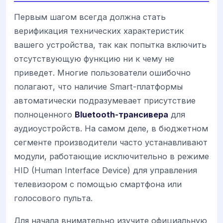
Первым шагом всегда должна стать
верификация технических характеристик
вашего устройства, так как попытка включить
отсутствующую функцию ни к чему не
приведет. Многие пользователи ошибочно
полагают, что наличие Smart-платформы
автоматически подразумевает присутствие
полноценного
Bluetooth-трансивера
для
аудиоустройств. На самом деле, в бюджетном
сегменте производители часто устанавливают
модули, работающие исключительно в режиме
HID (Human Interface Device) для управления
телевизором с помощью смартфона или
голосового пульта.
Для начала внимательно изучите официальную