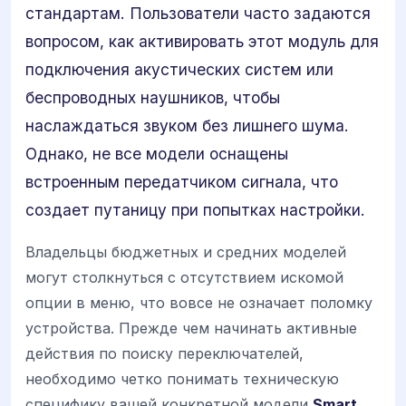
стандартам. Пользователи часто задаются
вопросом, как активировать этот модуль для
подключения акустических систем или
беспроводных наушников, чтобы
наслаждаться звуком без лишнего шума.
Однако, не все модели оснащены
встроенным передатчиком сигнала, что
создает путаницу при попытках настройки.
Владельцы бюджетных и средних моделей
могут столкнуться с отсутствием искомой
опции в меню, что вовсе не означает поломку
устройства. Прежде чем начинать активные
действия по поиску переключателей,
необходимо четко понимать техническую
специфику вашей конкретной модели
Smart