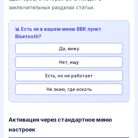
заключительных разделах статьи.
📊 Есть ли в вашем меню BBK пункт
Bluetooth?
Да, вижу
Нет, ищу
Есть, но не работает
Не знаю, где искать
Активация через стандартное меню
настроек