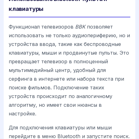
клавиатуры
Функционал телевизоров
BBK
позволяет
использовать не только аудиопериферию, но и
устройства ввода, такие как беспроводные
клавиатуры, мыши и продвинутые пульты. Это
превращает телевизор в полноценный
мультимедийный центр, удобный для
серфинга в интернете или набора текста при
поиске фильмов. Подключение таких
устройств происходит по аналогичному
алгоритму, но имеет свои нюансы в
настройке.
Для подключения клавиатуры или мыши
перейдите в меню Bluetooth и запустите поиск.