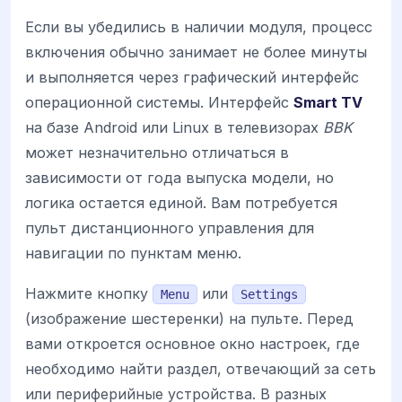
Если вы убедились в наличии модуля, процесс
включения обычно занимает не более минуты
и выполняется через графический интерфейс
операционной системы. Интерфейс
Smart TV
на базе Android или Linux в телевизорах
BBK
может незначительно отличаться в
зависимости от года выпуска модели, но
логика остается единой. Вам потребуется
пульт дистанционного управления для
навигации по пунктам меню.
Нажмите кнопку
или
Menu
Settings
(изображение шестеренки) на пульте. Перед
вами откроется основное окно настроек, где
необходимо найти раздел, отвечающий за сеть
или периферийные устройства. В разных