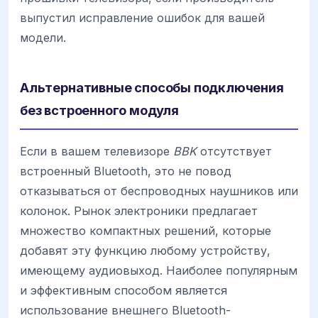
выпустил исправление ошибок для вашей
модели.
Альтернативные способы подключения
без встроенного модуля
Если в вашем телевизоре
BBK
отсутствует
встроенный Bluetooth, это не повод
отказываться от беспроводных наушников или
колонок. Рынок электроники предлагает
множество компактных решений, которые
добавят эту функцию любому устройству,
имеющему аудиовыход. Наиболее популярным
и эффективным способом является
использование внешнего Bluetooth-