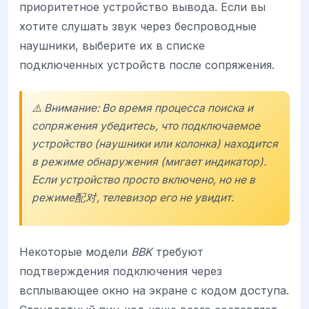
приоритетное устройство вывода. Если вы
хотите слушать звук через беспроводные
наушники, выберите их в списке
подключенных устройств после сопряжения.
⚠️ Внимание: Во время процесса поиска и
сопряжения убедитесь, что подключаемое
устройство (наушники или колонка) находится
в режиме обнаружения (мигает индикатор).
Если устройство просто включено, но не в
режиме配对, телевизор его не увидит.
Некоторые модели
BBK
требуют
подтверждения подключения через
всплывающее окно на экране с кодом доступа.