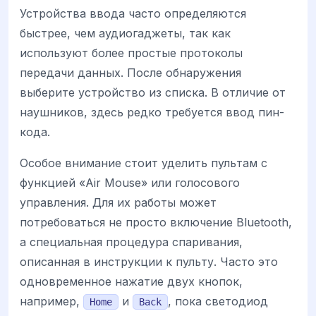
Устройства ввода часто определяются
быстрее, чем аудиогаджеты, так как
используют более простые протоколы
передачи данных. После обнаружения
выберите устройство из списка. В отличие от
наушников, здесь редко требуется ввод пин-
кода.
Особое внимание стоит уделить пультам с
функцией «Air Mouse» или голосового
управления. Для их работы может
потребоваться не просто включение Bluetooth,
а специальная процедура спаривания,
описанная в инструкции к пульту. Часто это
одновременное нажатие двух кнопок,
например,
и
, пока светодиод
Home
Back