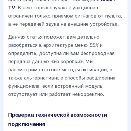
TV
. В некоторых случаях функционал
ограничен только приемом сигналов от пульта,
а не передачей звука на внешние устройства.
Данная статья поможет вам детально
разобраться в архитектуре меню
BBK
и
определить, доступна ли вам беспроводная
передача данных «из коробки». Мы
рассмотрим штатные методы активации, а
также альтернативные способы расширения
функционала, если встроенный модуль
отсутствует или работает некорректно.
Проверка технической возможности
подключения