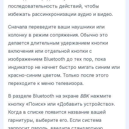
последовательность действий, чтобы
избежать рассинхронизации аудио и видео.
Сначала переведите ваши наушники или
колонку в режим сопряжения. Обычно это
делается длительным удержанием кнопки
включения или отдельной кнопки с
изображением Bluetooth до тех пор, пока
индикатор не начнет быстро мигать синим или
красно-синим цветом. Только после этого
переходите к меню телевизора.
В разделе Bluetooth на экране
BBK
нажмите
кнопку «Поиск» или «Добавить устройство».
Когда в списке появится название вашей
гарнитуры, выберите его. Если система
запросит пароль, введите стандартную