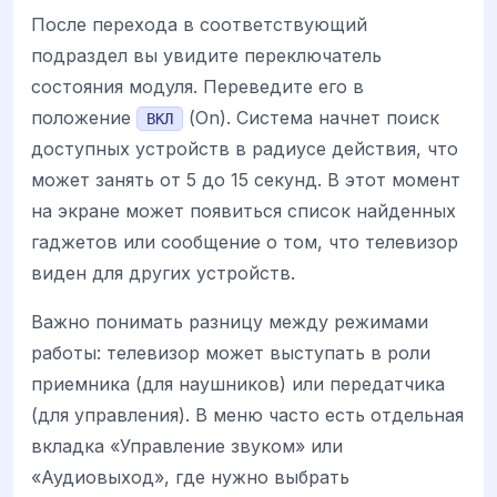
После перехода в соответствующий
подраздел вы увидите переключатель
состояния модуля. Переведите его в
положение
(On). Система начнет поиск
ВКЛ
доступных устройств в радиусе действия, что
может занять от 5 до 15 секунд. В этот момент
на экране может появиться список найденных
гаджетов или сообщение о том, что телевизор
виден для других устройств.
Важно понимать разницу между режимами
работы: телевизор может выступать в роли
приемника (для наушников) или передатчика
(для управления). В меню часто есть отдельная
вкладка «Управление звуком» или
«Аудиовыход», где нужно выбрать