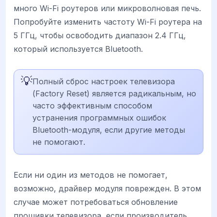
много Wi-Fi роутеров или микроволновая печь.
Попробуйте изменить частоту Wi-Fi роутера на
5 ГГц, чтобы освободить диапазон 2.4 ГГц,
который используется Bluetooth.
💡
Полный сброс настроек телевизора
(Factory Reset) является радикальным, но
часто эффективным способом
устранения программных ошибок
Bluetooth-модуля, если другие методы
не помогают.
Если ни один из методов не помогает,
возможно, драйвер модуля поврежден. В этом
случае может потребоваться обновление
прошивки телевизора, если производитель