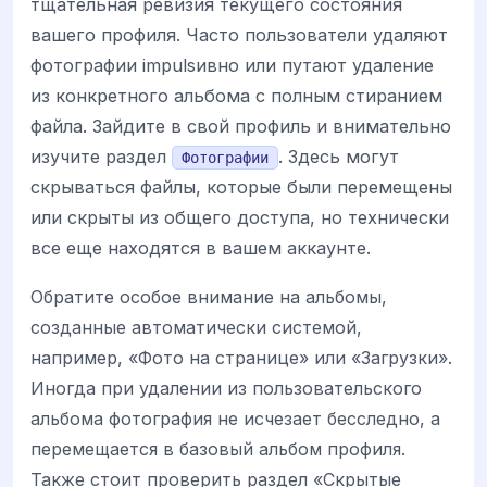
тщательная ревизия текущего состояния
вашего профиля. Часто пользователи удаляют
фотографии impulsивно или путают удаление
из конкретного альбома с полным стиранием
файла. Зайдите в свой профиль и внимательно
изучите раздел
. Здесь могут
Фотографии
скрываться файлы, которые были перемещены
или скрыты из общего доступа, но технически
все еще находятся в вашем аккаунте.
Обратите особое внимание на альбомы,
созданные автоматически системой,
например, «Фото на странице» или «Загрузки».
Иногда при удалении из пользовательского
альбома фотография не исчезает бесследно, а
перемещается в базовый альбом профиля.
Также стоит проверить раздел «Скрытые