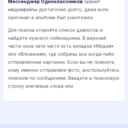
Мессенджер Одноклассников
хранит
медиафайлы достаточно долго, даже если
оригинал в альбоме был уничтожен.
Для поиска откройте список диалогов и
найдите нужного собеседника. В верхней
части окна чата часто есть вкладка «Медиа»
или «Вложения», где собраны все когда-либо
отправленные картинки. Если вы не помните,
кому именно отправляли фото, воспользуйтесь
поиском по сообщениям. Введите в поисковую
строку ключевые слова или