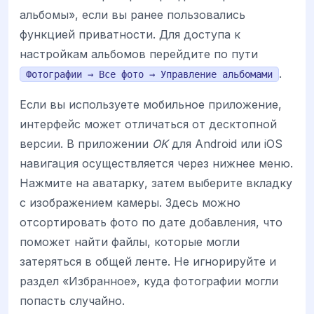
альбомы», если вы ранее пользовались
функцией приватности. Для доступа к
настройкам альбомов перейдите по пути
.
Фотографии → Все фото → Управление альбомами
Если вы используете мобильное приложение,
интерфейс может отличаться от десктопной
версии. В приложении
OK
для Android или iOS
навигация осуществляется через нижнее меню.
Нажмите на аватарку, затем выберите вкладку
с изображением камеры. Здесь можно
отсортировать фото по дате добавления, что
поможет найти файлы, которые могли
затеряться в общей ленте. Не игнорируйте и
раздел «Избранное», куда фотографии могли
попасть случайно.