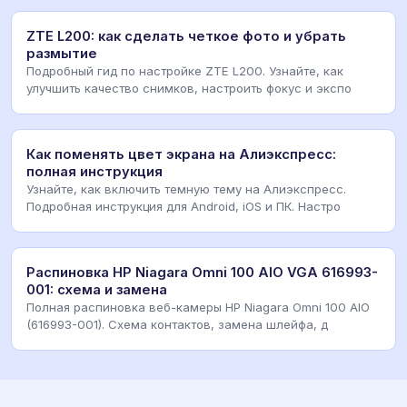
ZTE L200: как сделать четкое фото и убрать
размытие
Подробный гид по настройке ZTE L200. Узнайте, как
улучшить качество снимков, настроить фокус и экспо
Как поменять цвет экрана на Алиэкспресс:
полная инструкция
Узнайте, как включить темную тему на Алиэкспресс.
Подробная инструкция для Android, iOS и ПК. Настро
Распиновка HP Niagara Omni 100 AIO VGA 616993-
001: схема и замена
Полная распиновка веб-камеры HP Niagara Omni 100 AIO
(616993-001). Схема контактов, замена шлейфа, д