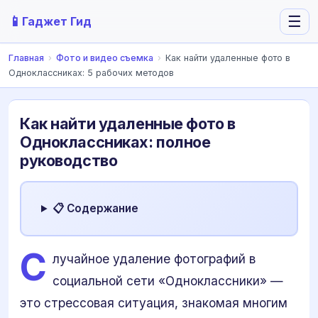
📱
☰
Гаджет Гид
Главная
›
Фото и видео съемка
›
Как найти удаленные фото в
Одноклассниках: 5 рабочих методов
Как найти удаленные фото в
Одноклассниках: полное
руководство
📋 Содержание
С
лучайное удаление фотографий в
социальной сети «Одноклассники» —
это стрессовая ситуация, знакомая многим