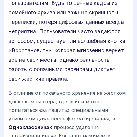
пользователям. Будь то ценные кадры из
семейного архива или важные скриншоты
переписки, потеря цифровых данных всегда
неприятна. Пользователи часто задаются
вопросом, существует ли волшебная кнопка
«Восстановить», которая мгновенно вернет
всё на свои места, однако реальность
работы с облачными сервисами диктует
свои жесткие правила.
В отличие от локального хранения на жестком
диске компьютера, где файлы можно
попытаться «вытащить» специальными
утилитами даже после форматирования, в
Одноклассниках
процесс удаления
организован иначе. Когда вы нажимаете