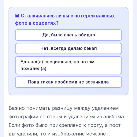
📊 Сталкивались ли вы с потерей важных
фото в соцсетях?
Да, было очень обидно
Нет, всегда делаю бэкап
Удалял(а) специально, но потом
пожалел(а)
Пока такая проблема не возникала
Важно понимать разницу между удалением
фотографии со стены и удалением из альбома.
Если фото было прикреплено к посту, а пост
вы удалили, то и изображение исчезнет.