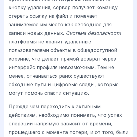
кнопку удаления, сервер получает команду
стереть ссылку на файл и помечает
занимаемое им место как свободное для
записи новых данных.
Система безопасности
платформы не хранит удаленные
пользователями объекты в общедоступной
корзине, что делает прямой возврат через
интерфейс профиля невозможным. Тем не
менее, отчаиваться рано: существуют
обходные пути и цифровые следы, которые
могут помочь спасти ситуацию.
Прежде чем переходить к активным
действиям, необходимо понимать, что успех
операции напрямую зависит от времени,
прошедшего с момента потери, и от того, были