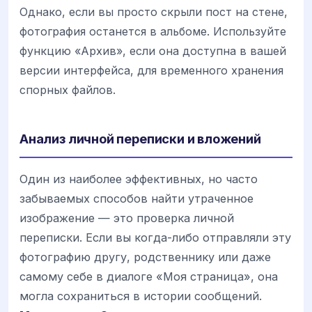
Однако, если вы просто скрыли пост на стене,
фотография останется в альбоме. Используйте
функцию «Архив», если она доступна в вашей
версии интерфейса, для временного хранения
спорных файлов.
Анализ личной переписки и вложений
Один из наиболее эффективных, но часто
забываемых способов найти утраченное
изображение — это проверка личной
переписки. Если вы когда-либо отправляли эту
фотографию другу, родственнику или даже
самому себе в диалоге «Моя страница», она
могла сохраниться в истории сообщений.