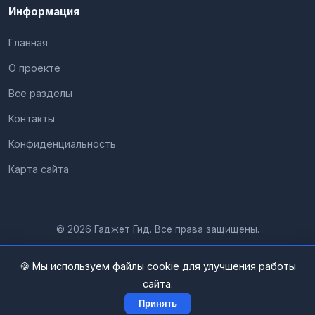
Информация
Главная
О проекте
Все разделы
Контакты
Конфиденциальность
Карта сайта
© 2026 Гаджет Гид. Все права защищены.
🍪 Мы используем файлы cookie для улучшения работы
сайта.
Принять