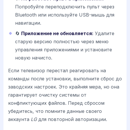
Попробуйте переподключить пульт через
Bluetooth или используйте USB-мышь для
навигации.
🔄
Приложение не обновляется:
Удалите
старую версию полностью через меню
управления приложениями и установите
новую начисто.
Если телевизор перестал реагировать на
команды после установки, выполните сброс до
заводских настроек. Это крайняя мера, но она
гарантирует очистку системы от
конфликтующих файлов. Перед сбросом
убедитесь, что помните данные своего
аккаунта
LG
для повторной авторизации.