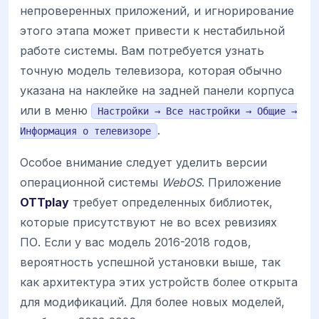
непроверенных приложений, и игнорирование
этого этапа может привести к нестабильной
работе системы. Вам потребуется узнать
точную модель телевизора, которая обычно
указана на наклейке на задней панели корпуса
или в меню
Настройки → Все настройки → Общие →
.
Информация о телевизоре
Особое внимание следует уделить версии
операционной системы
WebOS
. Приложение
OTTplay
требует определенных библиотек,
которые присутствуют не во всех ревизиях
ПО. Если у вас модель 2016-2018 годов,
вероятность успешной установки выше, так
как архитектура этих устройств более открыта
для модификаций. Для более новых моделей,