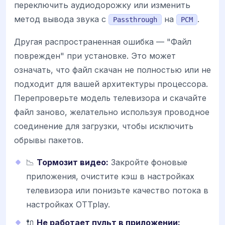
переключить аудиодорожку или изменить
метод вывода звука с
на
.
Passthrough
PCM
Другая распространенная ошибка — "Файл
поврежден" при установке. Это может
означать, что файл скачан не полностью или не
подходит для вашей архитектуры процессора.
Перепроверьте модель телевизора и скачайте
файл заново, желательно используя проводное
соединение для загрузки, чтобы исключить
обрывы пакетов.
📉
Тормозит видео:
Закройте фоновые
приложения, очистите кэш в настройках
телевизора или понизьте качество потока в
настройках OTTplay.
🔌
Не работает пульт в приложении: