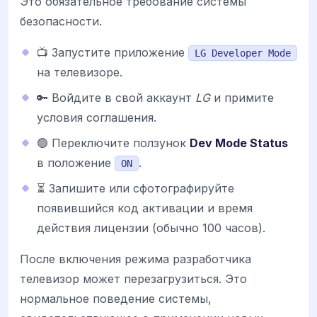
Это обязательное требование системы
безопасности.
📺 Запустите приложение
LG Developer Mode
на телевизоре.
🔑 Войдите в свой аккаунт
LG
и примите
условия соглашения.
🟢 Переключите ползунок
Dev Mode Status
в положение
.
ON
⏳ Запишите или сфотографируйте
появившийся код активации и время
действия лицензии (обычно 100 часов).
После включения режима разработчика
телевизор может перезагрузиться. Это
нормальное поведение системы,