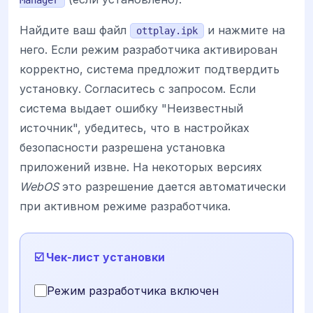
Найдите ваш файл
и нажмите на
ottplay.ipk
него. Если режим разработчика активирован
корректно, система предложит подтвердить
установку. Согласитесь с запросом. Если
система выдает ошибку "Неизвестный
источник", убедитесь, что в настройках
безопасности разрешена установка
приложений извне. На некоторых версиях
WebOS
это разрешение дается автоматически
при активном режиме разработчика.
☑️ Чек-лист установки
Режим разработчика включен