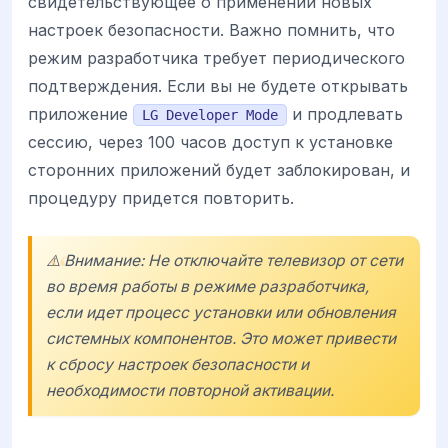
свидетельствующее о применении новых
настроек безопасности. Важно помнить, что
режим разработчика требует периодического
подтверждения. Если вы не будете открывать
приложение
и продлевать
LG Developer Mode
сессию, через 100 часов доступ к установке
сторонних приложений будет заблокирован, и
процедуру придется повторить.
⚠️ Внимание: Не отключайте телевизор от сети
во время работы в режиме разработчика,
если идет процесс установки или обновления
системных компонентов. Это может привести
к сбросу настроек безопасности и
необходимости повторной активации.