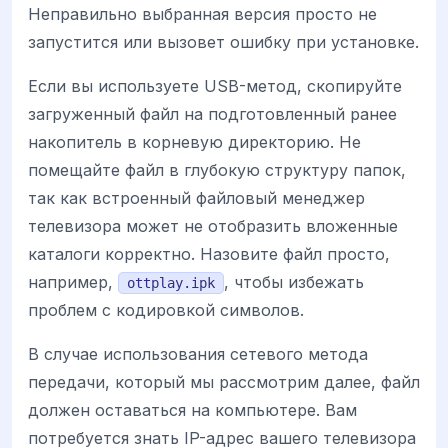
Неправильно выбранная версия просто не
запустится или вызовет ошибку при установке.
Если вы используете USB-метод, скопируйте
загруженный файл на подготовленный ранее
накопитель в корневую директорию. Не
помещайте файл в глубокую структуру папок,
так как встроенный файловый менеджер
телевизора может не отобразить вложенные
каталоги корректно. Назовите файл просто,
например,
, чтобы избежать
ottplay.ipk
проблем с кодировкой символов.
В случае использования сетевого метода
передачи, который мы рассмотрим далее, файл
должен оставаться на компьютере. Вам
потребуется знать IP-адрес вашего телевизора