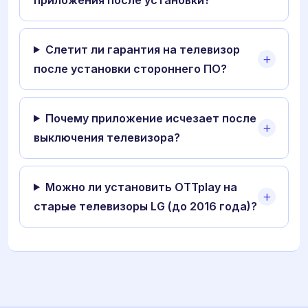
Слетит ли гарантия на телевизор
после установки стороннего ПО?
Почему приложение исчезает после
выключения телевизора?
Можно ли установить OTTplay на
старые телевизоры LG (до 2016 года)?