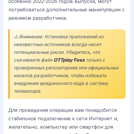
особенно 2022-2026 годов выпуска, могут
потребоваться дополнительные манипуляции с
режимом разработчика.
⚠️ Внимание: Установка приложений из
неизвестных источников всегда несет
потенциальные риски. Убедитесь, что
скачиваете файл
OTTplay Foss
только с
проверенных репозиториев или официальных
каналов разработчиков, чтобы избежать
внедрения вредоносного кода в систему
телевизора.
Для проведения операции вам понадобится
стабильное подключение к сети Интернет и,
желательно, компьютер или смартфон для