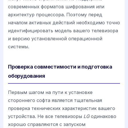
современных форматов шифрования или
архитектур процессора. Поэтому перед
началом активных действий необходимо точно
идентифицировать модель вашего телевизора
и версию установленной операционной
системы.
Проверка совместимости и подготовка
оборудования
Первым шагом на пути к установке
стороннего софта является тщательная
проверка технических характеристик вашего
устройства. Не все телевизоры
LG
одинаково
хорошо справляются с запуском