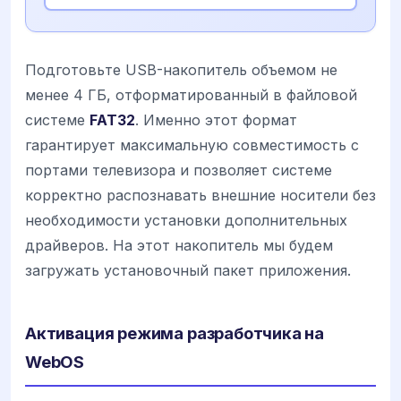
Подготовьте USB-накопитель объемом не
менее 4 ГБ, отформатированный в файловой
системе
FAT32
. Именно этот формат
гарантирует максимальную совместимость с
портами телевизора и позволяет системе
корректно распознавать внешние носители без
необходимости установки дополнительных
драйверов. На этот накопитель мы будем
загружать установочный пакет приложения.
Активация режима разработчика на
WebOS