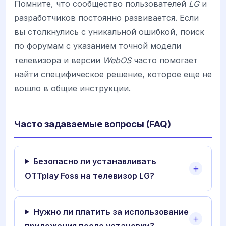
Помните, что сообщество пользователей
LG
и
разработчиков постоянно развивается. Если
вы столкнулись с уникальной ошибкой, поиск
по форумам с указанием точной модели
телевизора и версии
WebOS
часто помогает
найти специфическое решение, которое еще не
вошло в общие инструкции.
Часто задаваемые вопросы (FAQ)
Безопасно ли устанавливать
OTTplay Foss на телевизор LG?
Нужно ли платить за использование
приложения после установки?