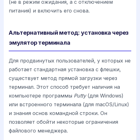
(не в режим ожидания, а с отключением
питания) и включить его снова.
Альтернативный метод: установка через
эмулятор терминала
Для продвинутых пользователей, у которых не
работает стандартная установка с флешки,
существует метод прямой загрузки через
терминал. Этот способ требует наличия на
компьютере программы
Putty
(для Windows)
или встроенного терминала (для macOS/Linux)
и знания основ командной строки. Он
позволяет обойти некоторые ограничения
файлового менеджера.