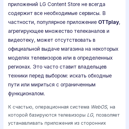
приложений LG Content Store не всегда
содержит все необходимые сервисы. В
частности, популярное приложение
OTTplay
,
агрегирующее множество телеканалов и
видеотеку, может отсутствовать в
официальной выдаче магазина на некоторых
моделях телевизоров или в определенных
регионах. Это часто ставит владельцев
техники перед выбором: искать обходные
пути или мириться с ограниченным
функционалом.
К счастью, операционная система
WebOS
, на
которой базируются телевизоры
LG
, позволяет
устанавливать приложения из сторонних