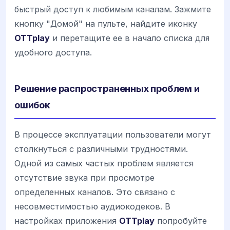
быстрый доступ к любимым каналам. Зажмите
кнопку "Домой" на пульте, найдите иконку
OTTplay
и перетащите ее в начало списка для
удобного доступа.
Решение распространенных проблем и
ошибок
В процессе эксплуатации пользователи могут
столкнуться с различными трудностями.
Одной из самых частых проблем является
отсутствие звука при просмотре
определенных каналов. Это связано с
несовместимостью аудиокодеков. В
настройках приложения
OTTplay
попробуйте