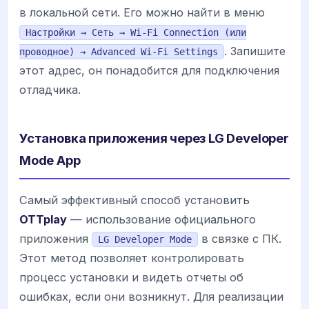
в локальной сети. Его можно найти в меню
Настройки → Сеть → Wi-Fi Connection (или
. Запишите
проводное) → Advanced Wi-Fi Settings
этот адрес, он понадобится для подключения
отладчика.
Установка приложения через LG Developer
Mode App
Самый эффективный способ установить
OTTplay
— использование официального
приложения
в связке с ПК.
LG Developer Mode
Этот метод позволяет контролировать
процесс установки и видеть отчеты об
ошибках, если они возникнут. Для реализации