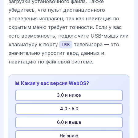
загрузки установочного файла. Также
убедитесь, что пульт дистанционного
управления исправен, так как навигация по
скрытым меню требует точности. Если у вас
есть возможность, подключите USB-мышь или
клавиатуру к порту
телевизора — это
USB
значительно упростит ввод данных и
навигацию по файловой системе.
📊 Какая у вас версия WebOS?
3.0 и ниже
4.0 - 5.0
6.0 и выше
Не знаю