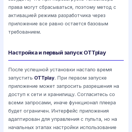
права могут сбрасываться, поэтому метод с
активацией режима разработчика через
приложение все равно остается базовым
требованием.
Настройка и первый запуск OTTplay
После успешной установки настало время
запустить
OTTplay
. При первом запуске
приложение может запросить разрешения на
доступ к сети и хранилищу. Согласитесь со
всеми запросами, иначе функционал плеера
будет ограничен. Интерфейс приложения
адаптирован для управления с пульта, но на
начальных этапах настройки использование