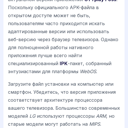
Поскольку официального APK-файла в
открытом доступе может не быть,
пользователям часто приходится искать
адаптированные версии или использовать
веб-версию через браузер телевизора. Однако
для полноценной работы нативного
приложения лучше всего найти
специализированный
IPK
-пакет, собранный
энтузиастами для платформы
WebOS
.
Загрузите файл установки на компьютер или
смартфон. Убедитесь, что версия приложения
соответствует архитектуре процессора
вашего телевизора. Большинство современных
моделей
LG
используют процессоры
ARM
, но
старые модели могут работать на
MIPS
.