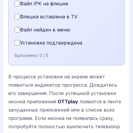
Файл IPK на флешке
Флешка вставлена в TV
Файл найден в меню
Установка подтверждена
Выполнено:
0
/ 5
В процессе установки на экране может
появиться индикатор прогресса. Дождитесь
его завершения. После успешной установки
иконка приложения
OTTplay
появится в ленте
запущенных приложений или в списке всех
программ. Если иконка не появилась сразу,
попробуйте полностью выключить телевизор