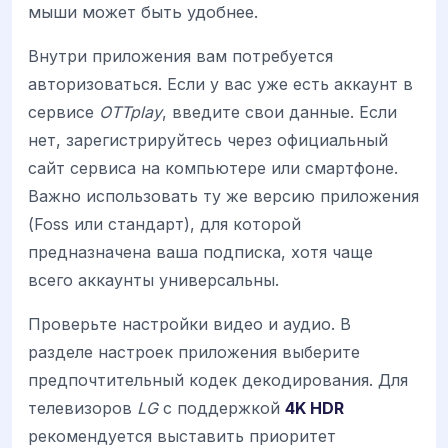
мыши может быть удобнее.
Внутри приложения вам потребуется
авторизоваться. Если у вас уже есть аккаунт в
сервисе
OTTplay
, введите свои данные. Если
нет, зарегистрируйтесь через официальный
сайт сервиса на компьютере или смартфоне.
Важно использовать ту же версию приложения
(Foss или стандарт), для которой
предназначена ваша подписка, хотя чаще
всего аккаунты универсальны.
Проверьте настройки видео и аудио. В
разделе настроек приложения выберите
предпочтительный кодек декодирования. Для
телевизоров
LG
с поддержкой
4K HDR
рекомендуется выставить приоритет