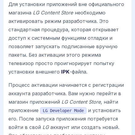
Для установки приложений вне официального
магазина
LG Content Store
необходимо
активировать режим разработчика. Это
стандартная процедура, которая открывает
доступ к системным функциям отладки и
позволяет запускать подписанные вручную
пакеты. Без активации этого режима
телевизор просто проигнорирует попытку
установки внешнего
IPK
-файла.
Процесс активации начинается с регистрации
аккаунта разработчика. Вам нужно перейти в
магазин приложений
LG Content Store
, найти
приложение
и установить
LG Developer Mode
его. После запуска приложения потребуется
войти в свой
LG
аккаунт или создать новый.