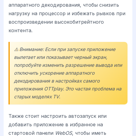
аппаратного декодирования, чтобы снизить
нагрузку на процессор и избежать рывков при
воспроизведении высокобитрейтного
контента.
⚠️ Внимание: Если при запуске приложение
вылетает или показывает черный экран,
попробуйте изменить разрешение вывода или
отключить ускорение аппаратного
декодирования в настройках самого
приложения OTTplay. Это частая проблема на
старых моделях TV.
Также стоит настроить автозапуск или
добавить приложение в избранное на
стартовой панели
WebOS
, чтобы иметь