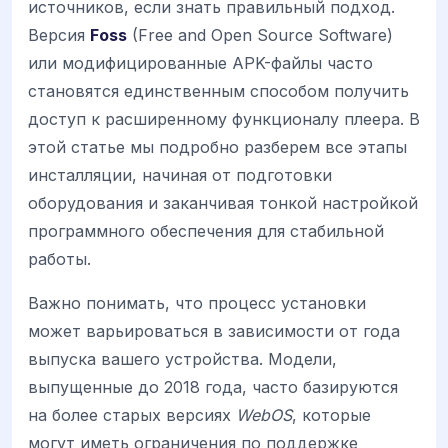
источников, если знать правильный подход.
Версия
Foss
(Free and Open Source Software)
или модифицированные APK-файлы часто
становятся единственным способом получить
доступ к расширенному функционалу плеера. В
этой статье мы подробно разберем все этапы
инсталляции, начиная от подготовки
оборудования и заканчивая тонкой настройкой
программного обеспечения для стабильной
работы.
Важно понимать, что процесс установки
может варьироваться в зависимости от года
выпуска вашего устройства. Модели,
выпущенные до 2018 года, часто базируются
на более старых версиях
WebOS
, которые
могут иметь ограничения по поддержке