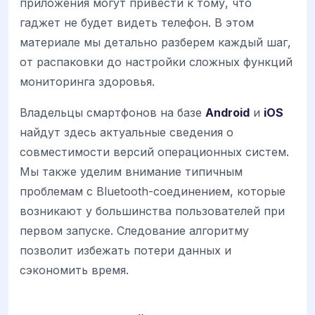
приложения могут привести к тому, что
гаджет не будет видеть телефон. В этом
материале мы детально разберем каждый шаг,
от распаковки до настройки сложных функций
мониторинга здоровья.
Владельцы смартфонов на базе
Android
и
iOS
найдут здесь актуальные сведения о
совместимости версий операционных систем.
Мы также уделим внимание типичным
проблемам с Bluetooth-соединением, которые
возникают у большинства пользователей при
первом запуске. Следование алгоритму
позволит избежать потери данных и
сэкономить время.