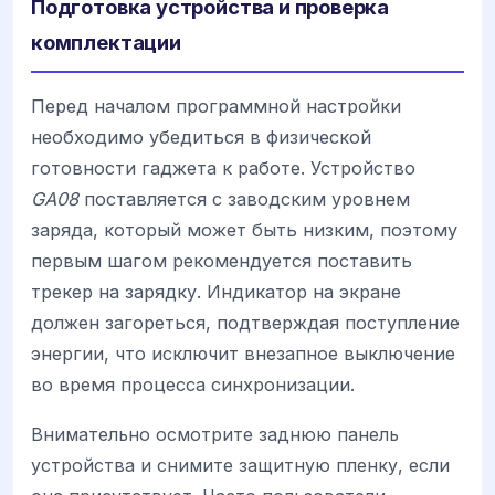
Подготовка устройства и проверка
комплектации
Перед началом программной настройки
необходимо убедиться в физической
готовности гаджета к работе. Устройство
GA08
поставляется с заводским уровнем
заряда, который может быть низким, поэтому
первым шагом рекомендуется поставить
трекер на зарядку. Индикатор на экране
должен загореться, подтверждая поступление
энергии, что исключит внезапное выключение
во время процесса синхронизации.
Внимательно осмотрите заднюю панель
устройства и снимите защитную пленку, если