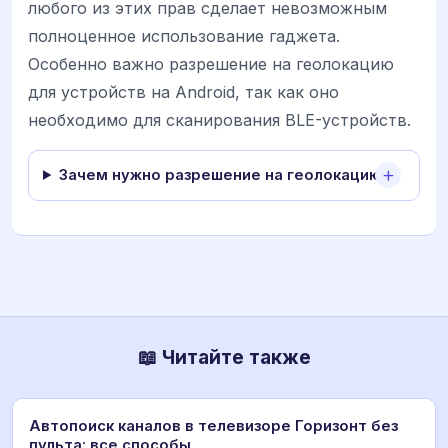
любого из этих прав сделает невозможным
полноценное использование гаджета.
Особенно важно разрешение на геолокацию
для устройств на Android, так как оно
необходимо для сканирования BLE-устройств.
Зачем нужно разрешение на геолокацию?
📖 Читайте также
Автопоиск каналов в телевизоре Горизонт без
пульта: все способы