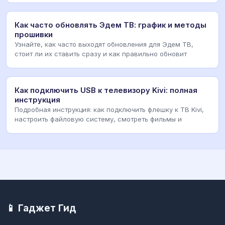
Как часто обновлять Эдем ТВ: график и методы
прошивки
Узнайте, как часто выходят обновления для Эдем ТВ,
стоит ли их ставить сразу и как правильно обновит
Как подключить USB к телевизору Kivi: полная
инструкция
Подробная инструкция: как подключить флешку к ТВ Kivi,
настроить файловую систему, смотреть фильмы и
📱 Гаджет Гид