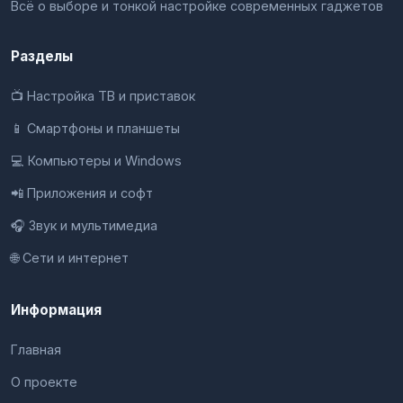
Всё о выборе и тонкой настройке современных гаджетов
Разделы
📺 Настройка ТВ и приставок
📱 Смартфоны и планшеты
💻 Компьютеры и Windows
📲 Приложения и софт
🎧 Звук и мультимедиа
🌐 Сети и интернет
Информация
Главная
О проекте