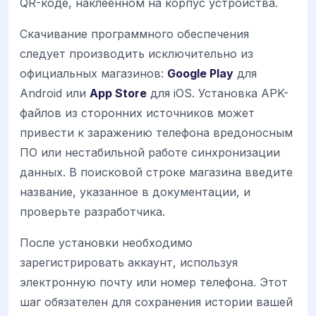
QR-коде, наклеенном на корпус устройства.
Скачивание программного обеспечения
следует производить исключительно из
официальных магазинов:
Google Play
для
Android или
App Store
для iOS. Установка APK-
файлов из сторонних источников может
привести к заражению телефона вредоносным
ПО или нестабильной работе синхронизации
данных. В поисковой строке магазина введите
название, указанное в документации, и
проверьте разработчика.
После установки необходимо
зарегистрировать аккаунт, используя
электронную почту или номер телефона. Этот
шаг обязателен для сохранения истории вашей