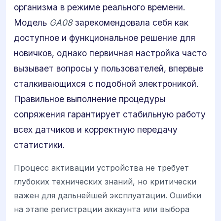
организма в режиме реального времени.
Модель
GA08
зарекомендовала себя как
доступное и функциональное решение для
новичков, однако первичная настройка часто
вызывает вопросы у пользователей, впервые
сталкивающихся с подобной электроникой.
Правильное выполнение процедуры
сопряжения гарантирует стабильную работу
всех датчиков и корректную передачу
статистики.
Процесс активации устройства не требует
глубоких технических знаний, но критически
важен для дальнейшей эксплуатации. Ошибки
на этапе регистрации аккаунта или выбора