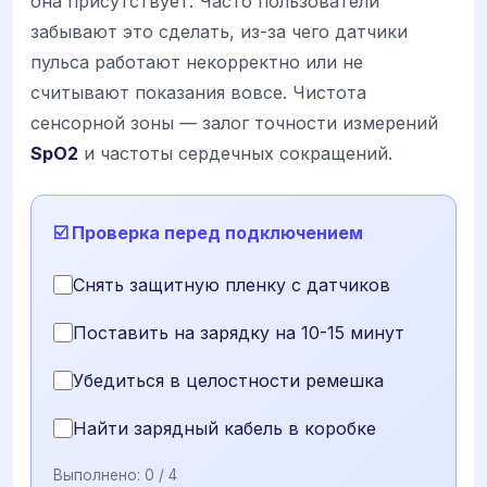
она присутствует. Часто пользователи
забывают это сделать, из-за чего датчики
пульса работают некорректно или не
считывают показания вовсе. Чистота
сенсорной зоны — залог точности измерений
SpO2
и частоты сердечных сокращений.
☑️ Проверка перед подключением
Снять защитную пленку с датчиков
Поставить на зарядку на 10-15 минут
Убедиться в целостности ремешка
Найти зарядный кабель в коробке
Выполнено:
0
/ 4