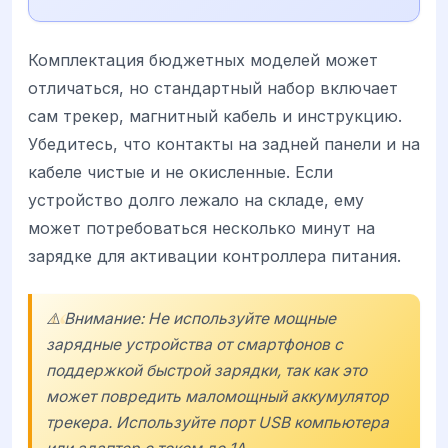
Комплектация бюджетных моделей может
отличаться, но стандартный набор включает
сам трекер, магнитный кабель и инструкцию.
Убедитесь, что контакты на задней панели и на
кабеле чистые и не окисленные. Если
устройство долго лежало на складе, ему
может потребоваться несколько минут на
зарядке для активации контроллера питания.
⚠️ Внимание: Не используйте мощные
зарядные устройства от смартфонов с
поддержкой быстрой зарядки, так как это
может повредить маломощный аккумулятор
трекера. Используйте порт USB компьютера