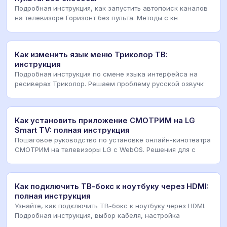
Подробная инструкция, как запустить автопоиск каналов
на телевизоре Горизонт без пульта. Методы с кн
Как изменить язык меню Триколор ТВ:
инструкция
Подробная инструкция по смене языка интерфейса на
ресиверах Триколор. Решаем проблему русской озвучк
Как установить приложение СМОТРИМ на LG
Smart TV: полная инструкция
Пошаговое руководство по установке онлайн-кинотеатра
СМОТРИМ на телевизоры LG с WebOS. Решения для с
Как подключить ТВ-бокс к ноутбуку через HDMI:
полная инструкция
Узнайте, как подключить ТВ-бокс к ноутбуку через HDMI.
Подробная инструкция, выбор кабеля, настройка