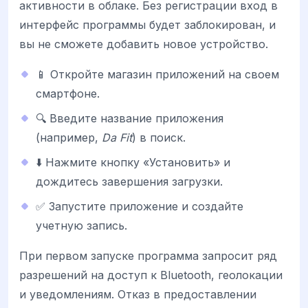
активности в облаке. Без регистрации вход в
интерфейс программы будет заблокирован, и
вы не сможете добавить новое устройство.
📱 Откройте магазин приложений на своем
смартфоне.
🔍 Введите название приложения
(например,
Da Fit
) в поиск.
⬇️ Нажмите кнопку «Установить» и
дождитесь завершения загрузки.
✅ Запустите приложение и создайте
учетную запись.
При первом запуске программа запросит ряд
разрешений на доступ к Bluetooth, геолокации
и уведомлениям. Отказ в предоставлении