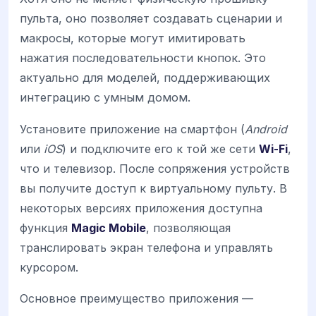
пульта, оно позволяет создавать сценарии и
макросы, которые могут имитировать
нажатия последовательности кнопок. Это
актуально для моделей, поддерживающих
интеграцию с умным домом.
Установите приложение на смартфон (
Android
или
iOS
) и подключите его к той же сети
Wi-Fi
,
что и телевизор. После сопряжения устройств
вы получите доступ к виртуальному пульту. В
некоторых версиях приложения доступна
функция
Magic Mobile
, позволяющая
транслировать экран телефона и управлять
курсором.
Основное преимущество приложения —