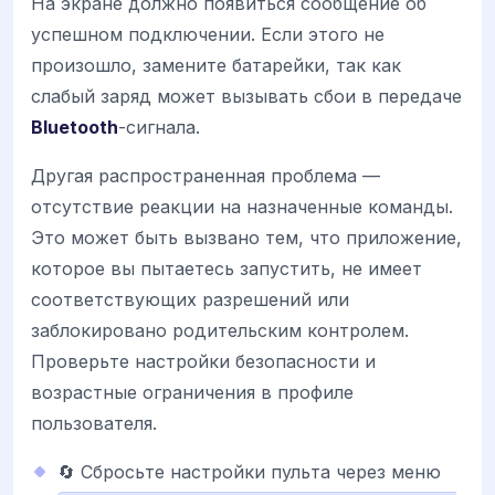
На экране должно появиться сообщение об
успешном подключении. Если этого не
произошло, замените батарейки, так как
слабый заряд может вызывать сбои в передаче
Bluetooth
-сигнала.
Другая распространенная проблема —
отсутствие реакции на назначенные команды.
Это может быть вызвано тем, что приложение,
которое вы пытаетесь запустить, не имеет
соответствующих разрешений или
заблокировано родительским контролем.
Проверьте настройки безопасности и
возрастные ограничения в профиле
пользователя.
🔄 Сбросьте настройки пульта через меню