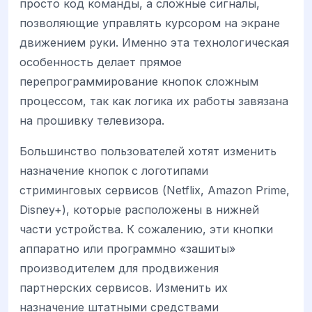
просто код команды, а сложные сигналы,
позволяющие управлять курсором на экране
движением руки. Именно эта технологическая
особенность делает прямое
перепрограммирование кнопок сложным
процессом, так как логика их работы завязана
на прошивку телевизора.
Большинство пользователей хотят изменить
назначение кнопок с логотипами
стриминговых сервисов (Netflix, Amazon Prime,
Disney+), которые расположены в нижней
части устройства. К сожалению, эти кнопки
аппаратно или программно «зашиты»
производителем для продвижения
партнерских сервисов. Изменить их
назначение штатными средствами