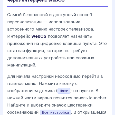
Самый безопасный и доступный способ
персонализации — использование
встроенного меню настроек телевизора.
Интерфейс
webOS
позволяет назначать
приложения на цифровые клавиши пульта. Это
штатная функция, которая не требует
дополнительных устройств или сложных
манипуляций.
Для начала настройки необходимо перейти в
главное меню. Нажмите кнопку с
изображением домика (
) на пульте. В
Home
нижней части экрана появится панель launcher.
Найдите и выберите значок шестеренки,
обозначающий
. В открывшемся
Все настройки