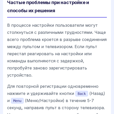
Частые проблемы при настройке и
способы их решения
В процессе настройки пользователи могут
столкнуться с различными трудностями. Чаще
всего проблема кроется в разрыве соединения
между пультом и телевизором. Если пульт
перестал реагировать на настройки или
команды выполняются с задержкой,
попробуйте заново зарегистрировать
устройство.
Для повторной регистрации одновременно
нажмите и удерживайте кнопки
(Назад)
Back
и
(Меню/Настройки) в течение 5-7
Menu
секунд, направив пульт в сторону телевизора.