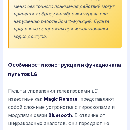
меню без точного понимания действий могут
привести к сбросу калибровки экрана или
нарушению работы Smart-функций. Будьте
предельно осторожны при использовании
кодов доступа.
Особенности конструкции и функционала
пультов LG
Пульты управления телевизорами
LG
,
известные как
Magic Remote
, представляют
собой сложные устройства с гироскопами и
модулями связи
Bluetooth
. В отличие от
инфракрасных аналогов, они передают не