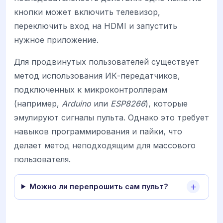
кнопки может включить телевизор,
переключить вход на HDMI и запустить
нужное приложение.
Для продвинутых пользователей существует
метод использования ИК-передатчиков,
подключенных к микроконтроллерам
(например,
Arduino
или
ESP8266
), которые
эмулируют сигналы пульта. Однако это требует
навыков программирования и пайки, что
делает метод неподходящим для массового
пользователя.
Можно ли перепрошить сам пульт?