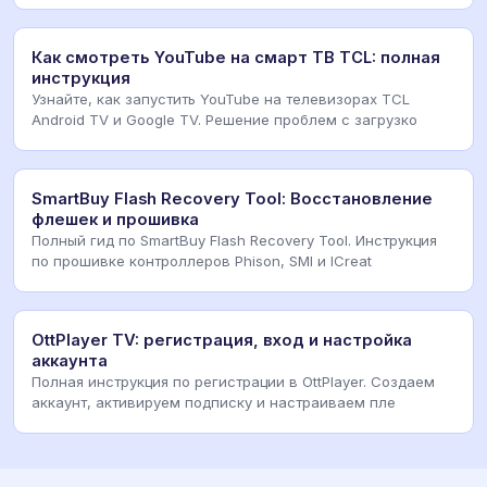
Как смотреть YouTube на смарт ТВ TCL: полная
инструкция
Узнайте, как запустить YouTube на телевизорах TCL
Android TV и Google TV. Решение проблем с загрузко
SmartBuy Flash Recovery Tool: Восстановление
флешек и прошивка
Полный гид по SmartBuy Flash Recovery Tool. Инструкция
по прошивке контроллеров Phison, SMI и ICreat
OttPlayer TV: регистрация, вход и настройка
аккаунта
Полная инструкция по регистрации в OttPlayer. Создаем
аккаунт, активируем подписку и настраиваем пле