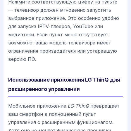
Нажмите соответствующую цифру на пульте
— телевизор должен мгновенно запустить
выбранное приложение. Это особенно удобно
для запуска IPTV-плееров, YouTube или
медиатеки. Если пункт меню отсутствует,
возможно, ваша модель телевизора имеет
ограничения производителя или устаревшую
версию ПО.
Использование приложения LG ThinQ для
расширенного управления
Мобильное приложение
LG ThinQ
превращает
ваш смартфон в полноценный пульт
управления с расширенным функционалом.
Хотя оно не меняет физическую прошивку