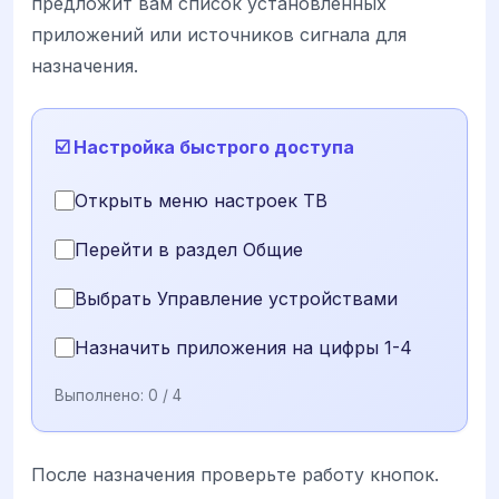
предложит вам список установленных
приложений или источников сигнала для
назначения.
☑️ Настройка быстрого доступа
Открыть меню настроек ТВ
Перейти в раздел Общие
Выбрать Управление устройствами
Назначить приложения на цифры 1-4
Выполнено:
0
/ 4
После назначения проверьте работу кнопок.