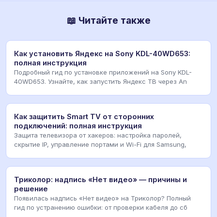
📖 Читайте также
Как установить Яндекс на Sony KDL-40WD653:
полная инструкция
Подробный гид по установке приложений на Sony KDL-
40WD653. Узнайте, как запустить Яндекс ТВ через An
Как защитить Smart TV от сторонних
подключений: полная инструкция
Защита телевизора от хакеров: настройка паролей,
скрытие IP, управление портами и Wi-Fi для Samsung,
Триколор: надпись «Нет видео» — причины и
решение
Появилась надпись «Нет видео» на Триколор? Полный
гид по устранению ошибки: от проверки кабеля до сб