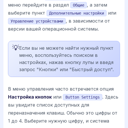
меню перейдите в раздел
, а затем
Общие
выберите пункт
или
Дополнительные настройки
, в зависимости от
Управление устройствами
версии вашей операционной системы.
💡
Если вы не можете найти нужный пункт
меню, воспользуйтесь поиском в
настройках, нажав кнопку лупы и введя
запрос "Кнопки" или "Быстрый доступ".
В меню управления часто встречается опция
Настройка кнопок
или
. Здесь
Button Settings
вы увидите список доступных для
переназначения клавиш. Обычно это цифры от
1 до 4. Выберите нужную цифру, и система