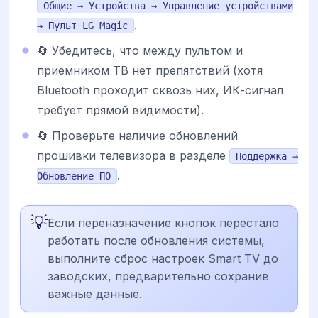
Общие → Устройства → Управление устройствами
.
→ Пульт LG Magic
🔄 Убедитесь, что между пультом и
приемником ТВ нет препятствий (хотя
Bluetooth проходит сквозь них, ИК-сигнал
требует прямой видимости).
🔄 Проверьте наличие обновлений
прошивки телевизора в разделе
Поддержка →
.
Обновление ПО
💡
Если переназначение кнопок перестало
работать после обновления системы,
выполните сброс настроек Smart TV до
заводских, предварительно сохранив
важные данные.