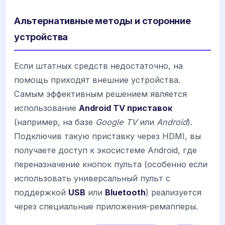
Альтернативные методы и сторонние
устройства
Если штатных средств недостаточно, на
помощь приходят внешние устройства.
Самым эффективным решением является
использование
Android TV приставок
(например, на базе
Google TV
или
Android
).
Подключив такую приставку через HDMI, вы
получаете доступ к экосистеме Android, где
переназначение кнопок пульта (особенно если
использовать универсальный пульт с
поддержкой
USB
или
Bluetooth
) реализуется
через специальные приложения-ремапперы.