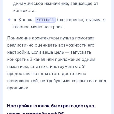
динамическое назначение, зависящее от
контекста.
🔹 Кнопка
(шестеренка) вызывает
SETTINGS
главное меню настроек.
Понимание архитектуры пульта помогает
реалистично оценивать возможности его
настройки. Если ваша цель — запускать
конкретный канал или приложение одним
нажатием, штатные инструменты
LG
предоставляют для этого достаточно
возможностей, не требуя вмешательства в код
прошивки.
Настройка кнопок быстрого доступа
через интерфейс webOS