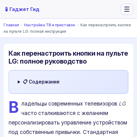
📱
☰
Гаджет Гид
Главная
›
Настройка ТВ и приставок
›
Как перенастроить кнопки
на пульте LG: полная инструкция
Как перенастроить кнопки на пульте
LG: полное руководство
📋 Содержание
В
ладельцы современных телевизоров
LG
часто сталкиваются с желанием
персонализировать управление устройством
под собственные привычки. Стандартная