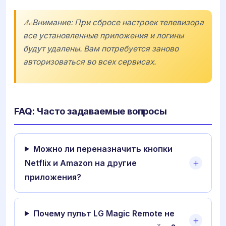
⚠️ Внимание: При сбросе настроек телевизора
все установленные приложения и логины
будут удалены. Вам потребуется заново
авторизоваться во всех сервисах.
FAQ: Часто задаваемые вопросы
Можно ли переназначить кнопки
Netflix и Amazon на другие
приложения?
Почему пульт LG Magic Remote не