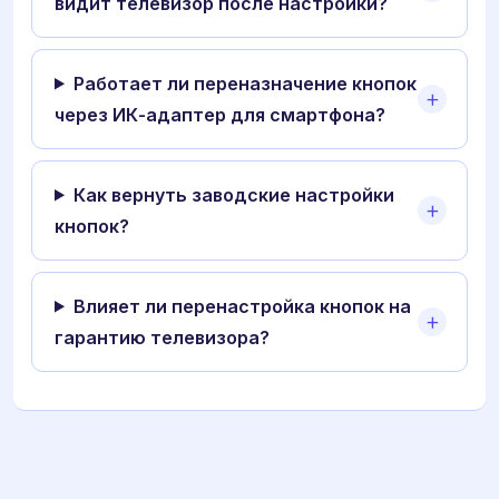
видит телевизор после настройки?
Работает ли переназначение кнопок
через ИК-адаптер для смартфона?
Как вернуть заводские настройки
кнопок?
Влияет ли перенастройка кнопок на
гарантию телевизора?