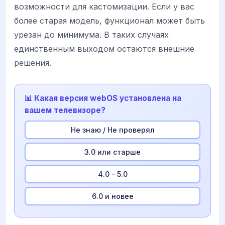
возможности для кастомизации. Если у вас
более старая модель, функционал может быть
урезан до минимума. В таких случаях
единственным выходом остаются внешние
решения.
📊 Какая версия webOS установлена на
вашем телевизоре?
Не знаю / Не проверял
3.0 или старше
4.0 - 5.0
6.0 и новее