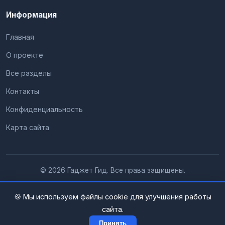
Информация
Главная
О проекте
Все разделы
Контакты
Конфиденциальность
Карта сайта
© 2026 Гаджет Гид. Все права защищены.
🍪 Мы используем файлы cookie для улучшения работы
сайта.
Принять