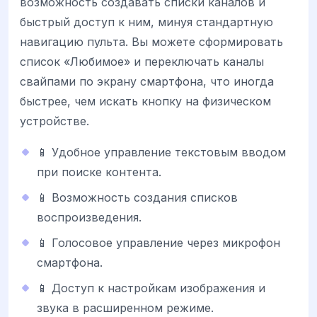
возможность создавать списки каналов и
быстрый доступ к ним, минуя стандартную
навигацию пульта. Вы можете сформировать
список «Любимое» и переключать каналы
свайпами по экрану смартфона, что иногда
быстрее, чем искать кнопку на физическом
устройстве.
📱 Удобное управление текстовым вводом
при поиске контента.
📱 Возможность создания списков
воспроизведения.
📱 Голосовое управление через микрофон
смартфона.
📱 Доступ к настройкам изображения и
звука в расширенном режиме.