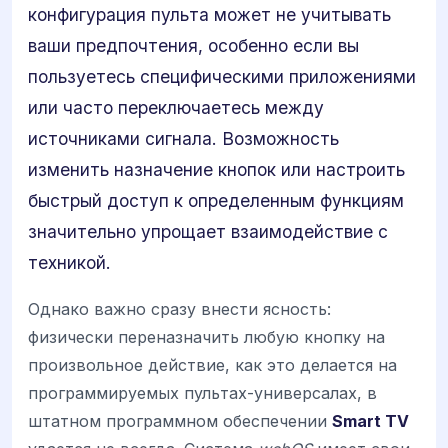
конфигурация пульта может не учитывать
ваши предпочтения, особенно если вы
пользуетесь специфическими приложениями
или часто переключаетесь между
источниками сигнала. Возможность
изменить назначение кнопок или настроить
быстрый доступ к определенным функциям
значительно упрощает взаимодействие с
техникой.
Однако важно сразу внести ясность:
физически переназначить любую кнопку на
произвольное действие, как это делается на
программируемых пультах-универсалах, в
штатном программном обеспечении
Smart TV