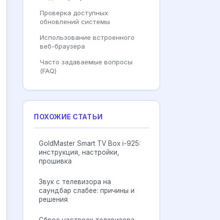
Проверка доступных
обновлений системы
Использование встроенного
веб-браузера
Часто задаваемые вопросы
(FAQ)
ПОХОЖИЕ СТАТЬИ
GoldMaster Smart TV Box i-925:
инструкция, настройки,
прошивка
Звук с телевизора на
саундбар слабее: причины и
решения