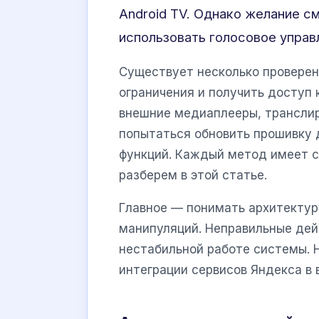
Android TV. Однако желание с
использовать голосовое управ
Существует несколько проверен
ограничения и получить доступ
внешние медиаплееры, транслир
попытаться обновить прошивку 
функций. Каждый метод имеет с
разберем в этой статье.
Главное — понимать архитектур
манипуляций. Неправильные дей
нестабильной работе системы. 
интеграции сервисов Яндекса в