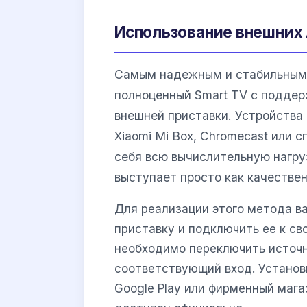
Использование внешних 
Самым надежным и стабильным 
полноценный Smart TV с поддер
внешней приставки. Устройства
Xiaomi Mi Box, Chromecast или 
себя всю вычислительную нагру
выступает просто как качествен
Для реализации этого метода 
приставку и подключить ее к с
необходимо переключить источн
соответствующий вход. Установ
Google Play или фирменный мага