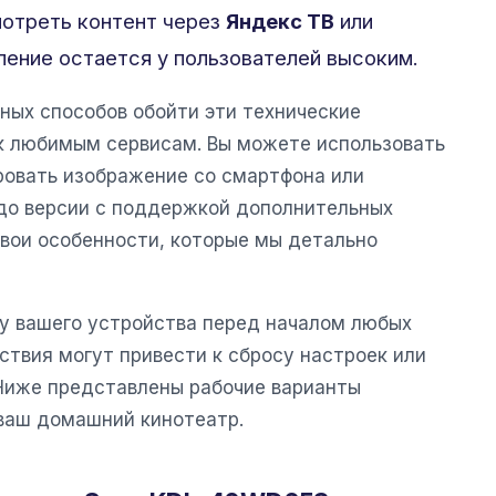
мотреть контент через
Яндекс ТВ
или
ление остается у пользователей высоким.
ных способов обойти эти технические
 к любимым сервисам. Вы можете использовать
овать изображение со смартфона или
до версии с поддержкой дополнительных
вои особенности, которые мы детально
у вашего устройства перед началом любых
ствия могут привести к сбросу настроек или
Ниже представлены рабочие варианты
 ваш домашний кинотеатр.