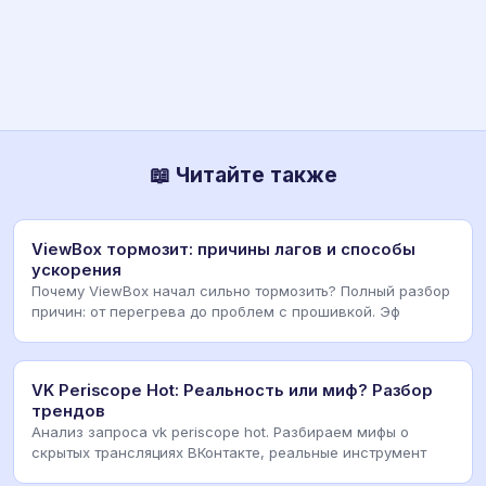
📖 Читайте также
ViewBox тормозит: причины лагов и способы
ускорения
Почему ViewBox начал сильно тормозить? Полный разбор
причин: от перегрева до проблем с прошивкой. Эф
VK Periscope Hot: Реальность или миф? Разбор
трендов
Анализ запроса vk periscope hot. Разбираем мифы о
скрытых трансляциях ВКонтакте, реальные инструмент