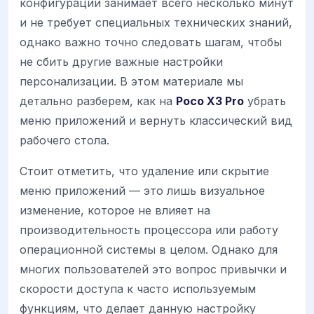
конфигурации занимает всего несколько минут
и не требует специальных технических знаний,
однако важно точно следовать шагам, чтобы
не сбить другие важные настройки
персонализации. В этом материале мы
детально разберем, как на
Poco X3 Pro
убрать
меню приложений и вернуть классический вид
рабочего стола.
Стоит отметить, что удаление или скрытие
меню приложений — это лишь визуальное
изменение, которое не влияет на
производительность процессора или работу
операционной системы в целом. Однако для
многих пользователей это вопрос привычки и
скорости доступа к часто используемым
функциям, что делает данную настройку