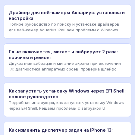
Драйвер для веб-камеры Аквариус: установка и
настройка
Полное руководство по поиску и установке драйверов
для веб-камер Aquarius. Решаем проблемы с Windows
Гл не включается, мигает и вибрирует 2 раза:
причины и ремонт
Двукратная вибрация и мигание экрана при включении
ГЛ: диагностика аппаратных сбоев, проверка шлейфо
Как запустить установку Windows через EFI Shell:
полное руководство
Подробная инструкция, как запустить установку Windows
через EFI Shell. Решаем проблемы с загрузкой U
Как изменить диспетчер задач на iPhone 13: