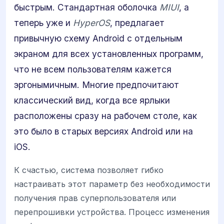
быстрым. Стандартная оболочка
MIUI
, а
теперь уже и
HyperOS
, предлагает
привычную схему Android с отдельным
экраном для всех установленных программ,
что не всем пользователям кажется
эргонымичным. Многие предпочитают
классический вид, когда все ярлыки
расположены сразу на рабочем столе, как
это было в старых версиях Android или на
iOS.
К счастью, система позволяет гибко
настраивать этот параметр без необходимости
получения прав суперпользователя или
перепрошивки устройства. Процесс изменения