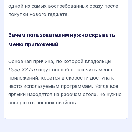
одной из самых востребованных сразу после
покупки нового гаджета.
Зачем пользователям нужно скрывать
меню приложений
Основная причина, по которой владельцы
Poco X3 Pro
ищут способ отключить меню
приложений, кроется в скорости доступа к
часто используемым программам. Когда все
ярлыки находятся на рабочем столе, не нужно
совершать лишних свайпов