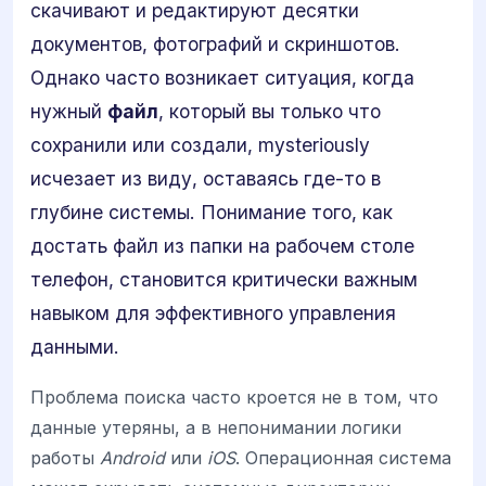
скачивают и редактируют десятки
документов, фотографий и скриншотов.
Однако часто возникает ситуация, когда
нужный
файл
, который вы только что
сохранили или создали, mysteriously
исчезает из виду, оставаясь где-то в
глубине системы. Понимание того, как
достать файл из папки на рабочем столе
телефон, становится критически важным
навыком для эффективного управления
данными.
Проблема поиска часто кроется не в том, что
данные утеряны, а в непонимании логики
работы
Android
или
iOS
. Операционная система