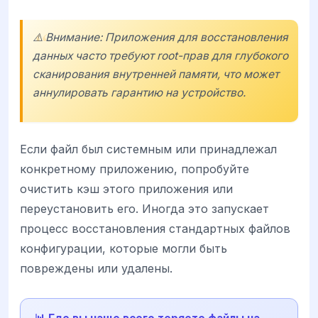
⚠️ Внимание: Приложения для восстановления
данных часто требуют root-прав для глубокого
сканирования внутренней памяти, что может
аннулировать гарантию на устройство.
Если файл был системным или принадлежал
конкретному приложению, попробуйте
очистить кэш этого приложения или
переустановить его. Иногда это запускает
процесс восстановления стандартных файлов
конфигурации, которые могли быть
повреждены или удалены.