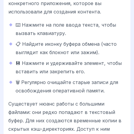
конкретного приложения, которое вы
использовали для создания контента.
⌨️ Нажмите на поле ввода текста, чтобы
вызвать клавиатуру.
📋 Найдите иконку буфера обмена (часто
выглядит как блокнот или зажим).
💾 Нажмите и удерживайте элемент, чтобы
вставить или закрепить его.
🗑️ Регулярно очищайте старые записи для
освобождения оперативной памяти.
Существует нюанс работы с большими
файлами: они редко попадают в текстовый
буфер. Для них создаются временные копии в
скрытых кэш-директориях. Доступ к ним