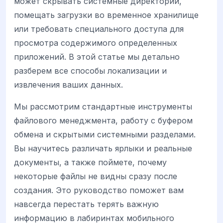
может скрывать системные директории,
помещать загрузки во временное хранилище
или требовать специального доступа для
просмотра содержимого определенных
приложений. В этой статье мы детально
разберем все способы локализации и
извлечения ваших данных.
Мы рассмотрим стандартные инструменты
файлового менеджмента, работу с буфером
обмена и скрытыми системными разделами.
Вы научитесь различать ярлыки и реальные
документы, а также поймете, почему
некоторые файлы не видны сразу после
создания. Это руководство поможет вам
навсегда перестать терять важную
информацию в лабиринтах мобильного