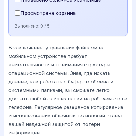
Просмотрена корзина
Выполнено:
0
/ 5
В заключение, управление файлами на
мобильном устройстве требует
внимательности и понимания структуры
операционной системы. Зная, где искать
данные, как работать с буфером обмена и
системными папками, вы сможете легко
достать любой файл из папки на рабочем столе
телефона. Регулярное резервное копирование
и использование облачных технологий станут
вашей надежной защитой от потери
информации.