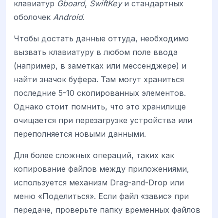
клавиатур
Gboard
,
SwiftKey
и стандартных
оболочек
Android
.
Чтобы достать данные оттуда, необходимо
вызвать клавиатуру в любом поле ввода
(например, в заметках или мессенджере) и
найти значок буфера. Там могут храниться
последние 5-10 скопированных элементов.
Однако стоит помнить, что это хранилище
очищается при перезагрузке устройства или
переполняется новыми данными.
Для более сложных операций, таких как
копирование файлов между приложениями,
используется механизм Drag-and-Drop или
меню «Поделиться». Если файл «завис» при
передаче, проверьте папку временных файлов