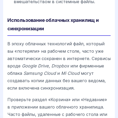
вмешательством в системные файлы.
Использование облачных хранилищ и
синхронизации
В эпоху облачных технологий файл, который
вы «потеряли» на рабочем столе, часто уже
автоматически сохранен в интернете. Сервисы
вроде
Google Drive
,
Dropbox
или фирменные
облака
Samsung Cloud
и
Mi Cloud
могут
создавать копии данных без вашего ведома,
если включена синхронизация.
Проверьте раздел «Корзина» или «Недавние»
в приложении вашего облачного хранилища.
Часто файлы, удаленные с рабочего стола или