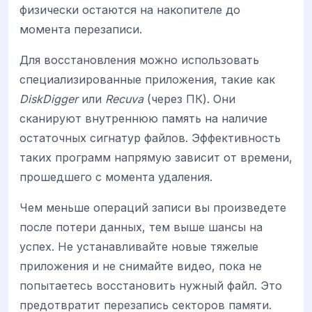
физически остаются на накопителе до
момента перезаписи.
Для восстановления можно использовать
специализированные приложения, такие как
DiskDigger
или
Recuva
(через ПК). Они
сканируют внутреннюю память на наличие
остаточных сигнатур файлов. Эффективность
таких программ напрямую зависит от времени,
прошедшего с момента удаления.
Чем меньше операций записи вы произведете
после потери данных, тем выше шансы на
успех. Не устанавливайте новые тяжелые
приложения и не снимайте видео, пока не
попытаетесь восстановить нужный файл. Это
предотвратит перезапись секторов памяти.