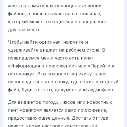
места в памяти как полноценные копии
файлов, а лишь ссылаются на оригинал,
который может находиться в совершенно
другом месте.
Чтобы найти оригинал, нажмите и
удерживайте виджет на рабочем столе. В
появившемся меню часто есть пункт
«Информация о приложении» или «Перейти к
источнику». Это позволит перекинуть вас
непосредственно в папку, где лежит исходный
файл, будь то фото, документ или аудиофайл.
Для виджетов погоды, часов или новостных
лент «файлом» является само приложение,
предоставляющее данные. Достать оттуда
нечего, кроме настроек конфигурации,