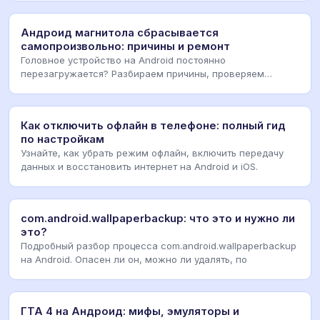
Андроид магнитола сбрасывается
самопроизвольно: причины и ремонт
Головное устройство на Android постоянно
перезагружается? Разбираем причины, проверяем
питание, прош
Как отключить офлайн в телефоне: полный гид
по настройкам
Узнайте, как убрать режим офлайн, включить передачу
данных и восстановить интернет на Android и iOS.
com.android.wallpaperbackup: что это и нужно ли
это?
Подробный разбор процесса com.android.wallpaperbackup
на Android. Опасен ли он, можно ли удалять, по
ГТА 4 на Андроид: мифы, эмуляторы и