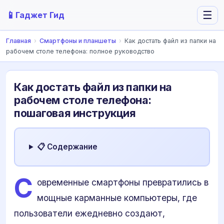
📱
☰
Гаджет Гид
Главная
›
Смартфоны и планшеты
›
Как достать файл из папки на
рабочем столе телефона: полное руководство
Как достать файл из папки на
рабочем столе телефона:
пошаговая инструкция
📋 Содержание
С
овременные смартфоны превратились в
мощные карманные компьютеры, где
пользователи ежедневно создают,