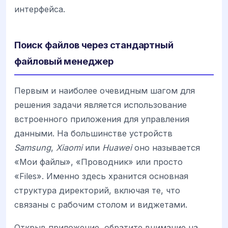
интерфейса.
Поиск файлов через стандартный
файловый менеджер
Первым и наиболее очевидным шагом для
решения задачи является использование
встроенного приложения для управления
данными. На большинстве устройств
Samsung
,
Xiaomi
или
Huawei
оно называется
«Мои файлы», «Проводник» или просто
«Files». Именно здесь хранится основная
структура директорий, включая те, что
связаны с рабочим столом и виджетами.
Открыв приложение, обратите внимание на