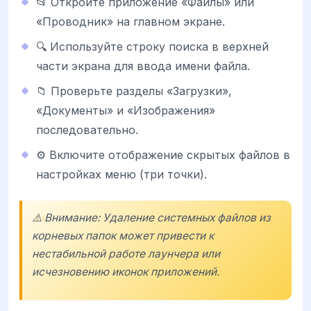
📂 Откройте приложение «Файлы» или
«Проводник» на главном экране.
🔍 Используйте строку поиска в верхней
части экрана для ввода имени файла.
📁 Проверьте разделы «Загрузки»,
«Документы» и «Изображения»
последовательно.
⚙️ Включите отображение скрытых файлов в
настройках меню (три точки).
⚠️ Внимание: Удаление системных файлов из
корневых папок может привести к
нестабильной работе лаунчера или
исчезновению иконок приложений.