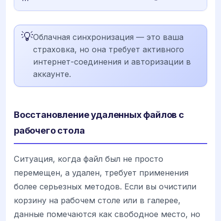
💡
Облачная синхронизация — это ваша
страховка, но она требует активного
интернет-соединения и авторизации в
аккаунте.
Восстановление удаленных файлов с
рабочего стола
Ситуация, когда файл был не просто
перемещен, а удален, требует применения
более серьезных методов. Если вы очистили
корзину на рабочем столе или в галерее,
данные помечаются как свободное место, но