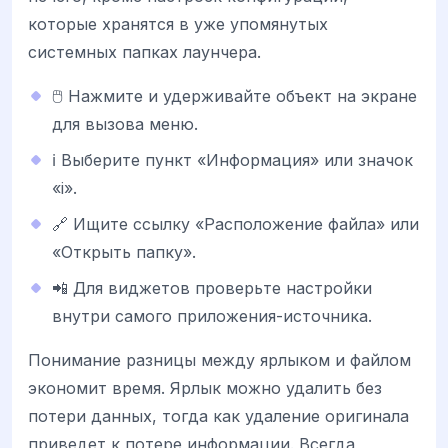
которые хранятся в уже упомянутых
системных папках лаунчера.
🖱️ Нажмите и удерживайте объект на экране
для вызова меню.
ℹ️ Выберите пункт «Информация» или значок
«i».
🔗 Ищите ссылку «Расположение файла» или
«Открыть папку».
📲 Для виджетов проверьте настройки
внутри самого приложения-источника.
Понимание разницы между ярлыком и файлом
экономит время. Ярлык можно удалить без
потери данных, тогда как удаление оригинала
приведет к потере информации. Всегда