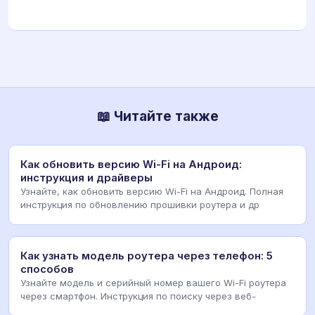
📖 Читайте также
Как обновить версию Wi-Fi на Андроид:
инструкция и драйверы
Узнайте, как обновить версию Wi-Fi на Андроид. Полная
инструкция по обновлению прошивки роутера и др
Как узнать модель роутера через телефон: 5
способов
Узнайте модель и серийный номер вашего Wi-Fi роутера
через смартфон. Инструкция по поиску через веб-