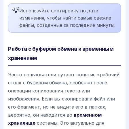
💡
Используйте сортировку по дате
изменения, чтобы найти самые свежие
файлы, созданные за последние минуты.
Работа с буфером обмена и временным
хранением
Часто пользователи путают понятие «рабочий
стол» с буфером обмена, особенно после
операции копирования текста или
изображения. Если вы скопировали файл или
его фрагмент, но не видите его в папках,
вероятно, он находится во
временном
хранилище
системы. Это актуально для