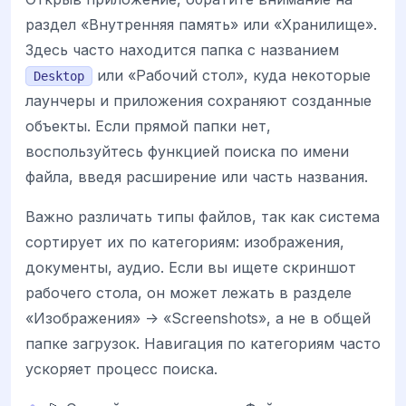
раздел «Внутренняя память» или «Хранилище».
Здесь часто находится папка с названием
или «Рабочий стол», куда некоторые
Desktop
лаунчеры и приложения сохраняют созданные
объекты. Если прямой папки нет,
воспользуйтесь функцией поиска по имени
файла, введя расширение или часть названия.
Важно различать типы файлов, так как система
сортирует их по категориям: изображения,
документы, аудио. Если вы ищете скриншот
рабочего стола, он может лежать в разделе
«Изображения» -> «Screenshots», а не в общей
папке загрузок. Навигация по категориям часто
ускоряет процесс поиска.