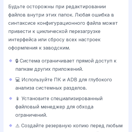
Будьте осторожны при редактировании
файлов внутри этих папок. Любая ошибка в
синтаксисе конфигурационного файла может
привести к циклической перезагрузке
интерфейса или сбросу всех настроек
оформления к заводским.
🔒 Система ограничивает прямой доступ к
папкам других приложений.
💻 Используйте ПК и ADB для глубокого
анализа системных разделов.
📱 Установите специализированный
файловый менеджер для обхода
ограничений.
⚠️ Создайте резервную копию перед любым