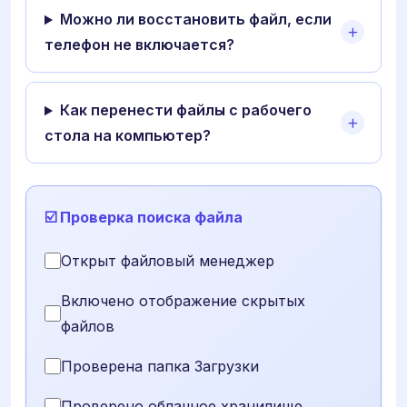
Можно ли восстановить файл, если
телефон не включается?
Как перенести файлы с рабочего
стола на компьютер?
☑️ Проверка поиска файла
Открыт файловый менеджер
Включено отображение скрытых
файлов
Проверена папка Загрузки
Проверено облачное хранилище