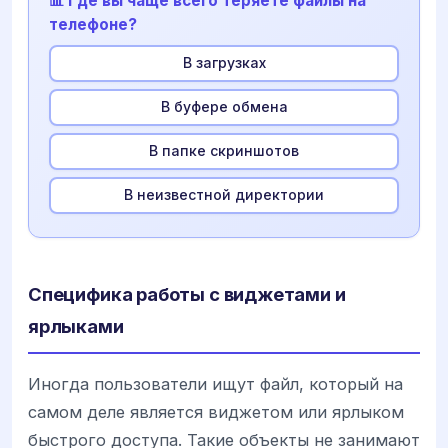
📊 Где вы чаще всего теряете файлы на
телефоне?
В загрузках
В буфере обмена
В папке скриншотов
В неизвестной директории
Специфика работы с виджетами и
ярлыками
Иногда пользователи ищут файл, который на
самом деле является виджетом или ярлыком
быстрого доступа. Такие объекты не занимают