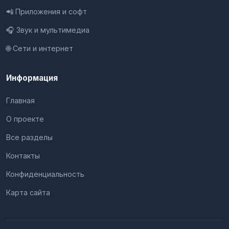
📲 Приложения и софт
🎧 Звук и мультимедиа
🌐 Сети и интернет
Информация
Главная
О проекте
Все разделы
Контакты
Конфиденциальность
Карта сайта