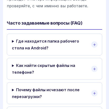
проверяйте, с чем именно вы работаете.
Часто задаваемые вопросы (FAQ)
Где находится папка рабочего
стола на Android?
Как найти скрытые файлы на
телефоне?
Почему файлы исчезают после
перезагрузки?