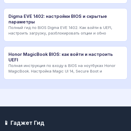
Digma EVE 1402: настройки BIOS и скрытые
параметры
Полный гид по BIOS Digma EVE 1402. Как войти в UEFI,
настроить загрузку, разблокировать опции и обно
Honor MagicBook BIOS: как войти и настроить
UEFI
Полная инструкция по входу в BIOS на ноутбуках Honor
MagicBook. Настройка Magic UI 14, Secure Boot и
📱 Гаджет Гид