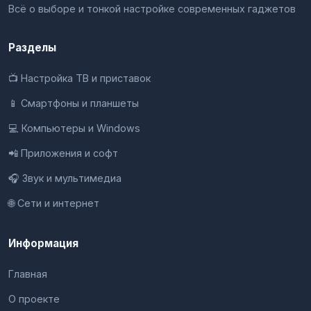
Всё о выборе и тонкой настройке современных гаджетов
Разделы
📺 Настройка ТВ и приставок
📱 Смартфоны и планшеты
💻 Компьютеры и Windows
📲 Приложения и софт
🎧 Звук и мультимедиа
🌐 Сети и интернет
Информация
Главная
О проекте