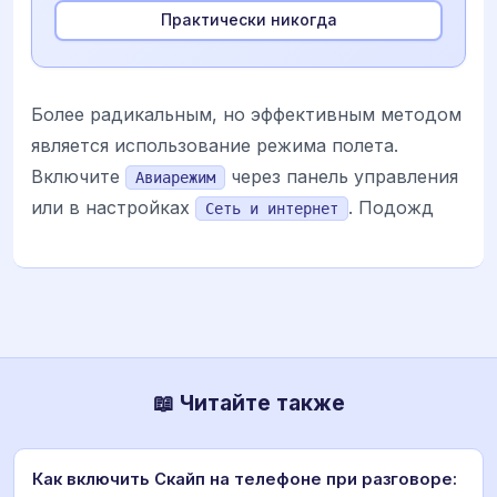
Практически никогда
Более радикальным, но эффективным методом
является использование режима полета.
Включите
через панель управления
Авиарежим
или в настройках
. Подожд
Сеть и интернет
📖 Читайте также
Как включить Скайп на телефоне при разговоре: