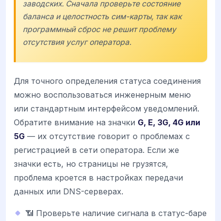
заводских. Сначала проверьте состояние
баланса и целостность сим-карты, так как
программный сброс не решит проблему
отсутствия услуг оператора.
Для точного определения статуса соединения
можно воспользоваться инженерным меню
или стандартным интерфейсом уведомлений.
Обратите внимание на значки
G, E, 3G, 4G или
5G
— их отсутствие говорит о проблемах с
регистрацией в сети оператора. Если же
значки есть, но страницы не грузятся,
проблема кроется в настройках передачи
данных или DNS-серверах.
📶 Проверьте наличие сигнала в статус-баре