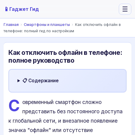
📱
☰
Гаджет Гид
Главная
›
Смартфоны и планшеты
›
Как отключить офлайн в
телефоне: полный гид по настройкам
Как отключить офлайн в телефоне:
полное руководство
📋 Содержание
С
овременный смартфон сложно
представить без постоянного доступа
к глобальной сети, и внезапное появление
значка "офлайн" или отсутствие