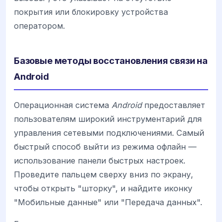
покрытия или блокировку устройства
оператором.
Базовые методы восстановления связи на
Android
Операционная система
Android
предоставляет
пользователям широкий инструментарий для
управления сетевыми подключениями. Самый
быстрый способ выйти из режима офлайн —
использование панели быстрых настроек.
Проведите пальцем сверху вниз по экрану,
чтобы открыть "шторку", и найдите иконку
"Мобильные данные" или "Передача данных".