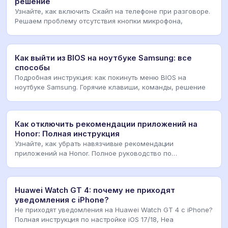
решение
Узнайте, как включить Скайп на телефоне при разговоре.
Решаем проблему отсутствия кнопки микрофона,
Как выйти из BIOS на ноутбуке Samsung: все
способы
Подробная инструкция: как покинуть меню BIOS на
ноутбуке Samsung. Горячие клавиши, команды, решение
Как отключить рекомендации приложений на
Honor: Полная инструкция
Узнайте, как убрать навязчивые рекомендации
приложений на Honor. Полное руководство по
отключению ре
Huawei Watch GT 4: почему не приходят
уведомления с iPhone?
Не приходят уведомления на Huawei Watch GT 4 с iPhone?
Полная инструкция по настройке iOS 17/18, Hea