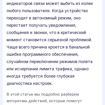
индикаторов связи может выбить из колеи
любого пользователя. Когда устройство
переходит в автономный режим, оно
перестает получать уведомления,
сообщения и звонки, что в критический
момент становится серьезной проблемой.
Чаще всего причина кроется в банальной
ошибке программного обеспечения,
случайном переключении режимов полета
или исчерпании лимита трафика, однако
иногда требуется более глубокая
диагностика настроек.
В этой статье мы подробно разберем
алгоритмы действий, которые помогут