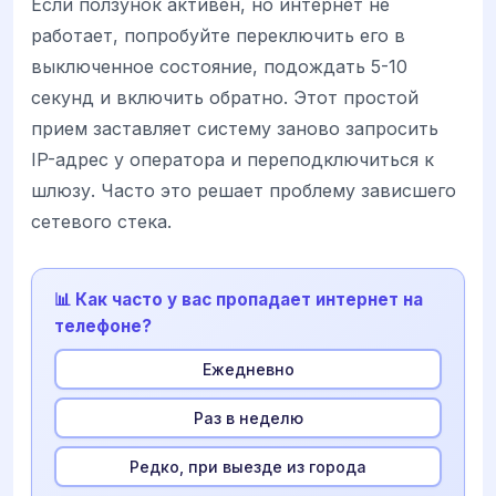
Если ползунок активен, но интернет не
работает, попробуйте переключить его в
выключенное состояние, подождать 5-10
секунд и включить обратно. Этот простой
прием заставляет систему заново запросить
IP-адрес у оператора и переподключиться к
шлюзу. Часто это решает проблему зависшего
сетевого стека.
📊 Как часто у вас пропадает интернет на
телефоне?
Ежедневно
Раз в неделю
Редко, при выезде из города