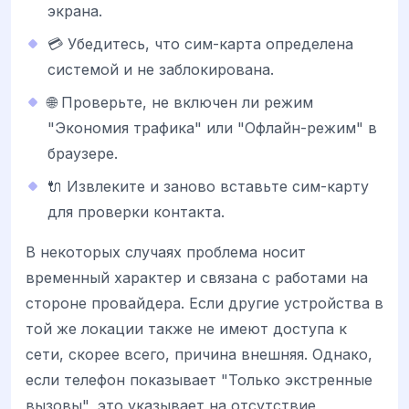
экрана.
💳 Убедитесь, что сим-карта определена
системой и не заблокирована.
🌐 Проверьте, не включен ли режим
"Экономия трафика" или "Офлайн-режим" в
браузере.
🔌 Извлеките и заново вставьте сим-карту
для проверки контакта.
В некоторых случаях проблема носит
временный характер и связана с работами на
стороне провайдера. Если другие устройства в
той же локации также не имеют доступа к
сети, скорее всего, причина внешняя. Однако,
если телефон показывает "Только экстренные
вызовы", это указывает на отсутствие