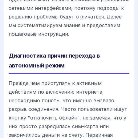
сетевыми интерфейсами, поэтому подходы к
решению проблемы будут отличаться. Далее
мы систематизируем знания и предоставим
пошаговые инструкции.
Диагностика причин перехода в
автономный режим
Прежде чем приступать к активным
действиям по включению интернета,
необходимо понять, что именно вызвало
разрыв соединения. Часто пользователи ищут
кнопку "отключить офлайн", не замечая, что у
них просто разрядилась сим-карта или
закончились деньги на счету. Первичная