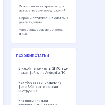
Использование ярлыков для
автоматизации предложений
Сброс и оптимизация системы
рекомендаций
Часто задаваемые вопросы
(FAQ)
ПОХОЖИЕ СТАТЬИ
В какой папке карты 2ГИС: где
лежат файлы на Android и ПК
Как убрать геолокацию на
фото ВКонтакте: полная
инструкция
Как пользоваться