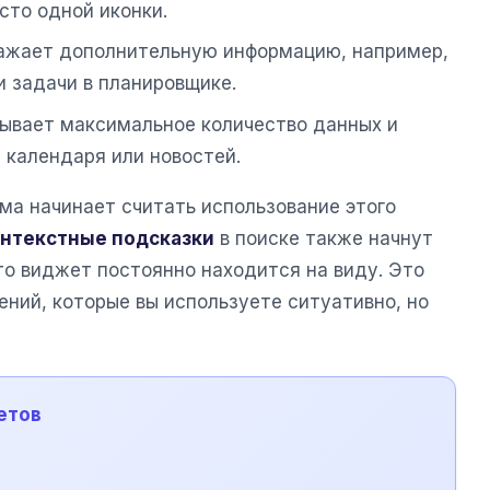
сто одной иконки.
жает дополнительную информацию, например,
и задачи в планировщике.
ывает максимальное количество данных и
 календаря или новостей.
ма начинает считать использование этого
нтекстные подсказки
в поиске также начнут
то виджет постоянно находится на виду. Это
ний, которые вы используете ситуативно, но
етов