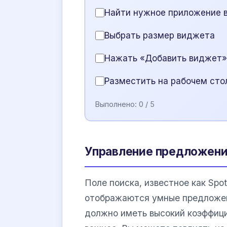
Найти нужное приложение в
Выбрать размер виджета
Нажать «Добавить виджет»
Разместить на рабочем сто
Выполнено:
0
/ 5
Управление предложения
Поле поиска, известное как Spot
отображаются умные предложен
должно иметь высокий коэффици