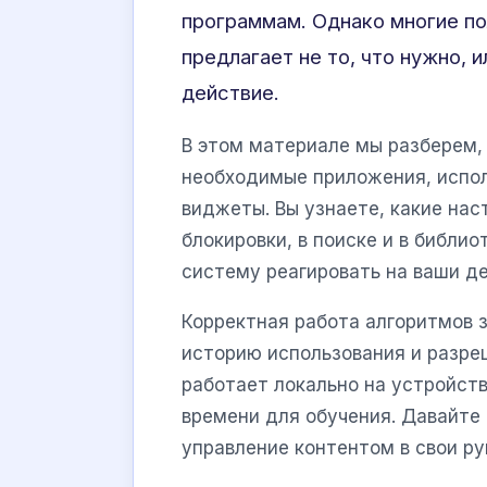
программам. Однако многие по
предлагает не то, что нужно, 
действие.
В этом материале мы разберем,
необходимые приложения, испо
виджеты. Вы узнаете, какие нас
блокировки, в поиске и в библио
систему реагировать на ваши де
Корректная работа алгоритмов 
историю использования и разр
работает локально на устройств
времени для обучения. Давайте 
управление контентом в свои ру