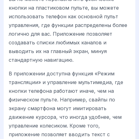
кнопки на пластиковом пульте, вы можете
использовать телефон как основной пульт
управления, где функции распределены более
логично для вас. Приложение позволяет
создавать списки любимых каналов и
выводить их на главный экран, минуя
стандартную навигацию.
В приложении доступна функция «Режим
трансляции» и управление мультимедиа, где
кнопки телефона работают иначе, чем на
физическом пульте. Например, свайпы по
экрану смартфона могут имитировать
движение курсора, что иногда удобнее, чем
управление колесиком. Кроме того,
приложение позволяет вводить текст с