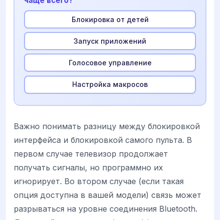
чаще всего?
Блокировка от детей
Запуск приложений
Голосовое управление
Настройка макросов
Важно понимать разницу между блокировкой
интерфейса и блокировкой самого пульта. В
первом случае телевизор продолжает
получать сигналы, но программно их
игнорирует. Во втором случае (если такая
опция доступна в вашей модели) связь может
разрываться на уровне соединения Bluetooth.