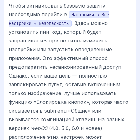
Чтобы активировать базовую защиту,
необходимо перейти в
Настройки → Все
. Здесь можно
настройки → Безопасность
установить пин-код, который будет
запрашиваться при попытке изменить
настройки или запустить определенные
приложения. Это эффективный способ
предотвратить несанконированный доступ.
Однако, если ваша цель — полностью
заблокировать пульт, оставив включенным
только изображение, лучше использовать
функцию «Блокировка кнопок», которая часто
скрывается в submenu «Общие» или
вызывается комбинацией клавиш. На разных
версиях
webOS
(4.0, 5.0, 6.0 и новее)
расположение этих настроек может