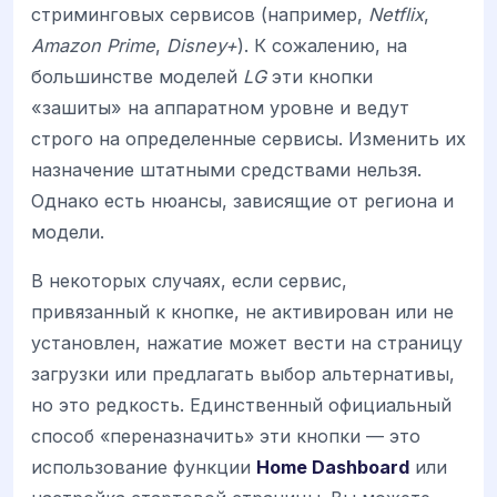
стриминговых сервисов (например,
Netflix
,
Amazon Prime
,
Disney+
). К сожалению, на
большинстве моделей
LG
эти кнопки
«зашиты» на аппаратном уровне и ведут
строго на определенные сервисы. Изменить их
назначение штатными средствами нельзя.
Однако есть нюансы, зависящие от региона и
модели.
В некоторых случаях, если сервис,
привязанный к кнопке, не активирован или не
установлен, нажатие может вести на страницу
загрузки или предлагать выбор альтернативы,
но это редкость. Единственный официальный
способ «переназначить» эти кнопки — это
использование функции
Home Dashboard
или