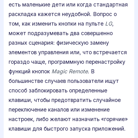
есть маленькие дети или когда стандартная
раскладка кажется неудобной. Вопрос о
том, как изменить кнопки на пульте
LG
,
может подразумевать два совершенно
разных сценария: физическую замену
элементов управления или, что встречается
гораздо чаще, программную перенастройку
функций кнопок
Magic Remote
. В
большинстве случаев пользователи ищут
способ заблокировать определенные
клавиши, чтобы предотвратить случайное
переключение каналов или изменение
настроек, либо желают назначить «горячие»
клавиши для быстрого запуска приложений.