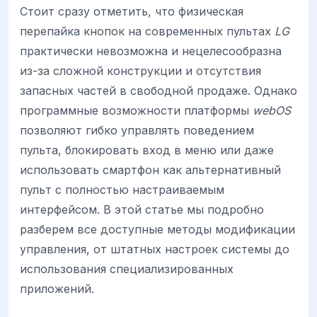
Стоит сразу отметить, что физическая
перепайка кнопок на современных пультах
LG
практически невозможна и нецелесообразна
из-за сложной конструкции и отсутствия
запасных частей в свободной продаже. Однако
программные возможности платформы
webOS
позволяют гибко управлять поведением
пульта, блокировать вход в меню или даже
использовать смартфон как альтернативный
пульт с полностью настраиваемым
интерфейсом. В этой статье мы подробно
разберем все доступные методы модификации
управления, от штатных настроек системы до
использования специализированных
приложений.