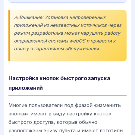
⚠️ Внимание: Установка непроверенных
приложений из неизвестных источников через
режим разработчика может нарушить работу
операционной системы
webOS
и привести к
отказу в гарантийном обслуживании.
Настройка кнопок быстрого запуска
приложений
Многие пользователи под фразой «изменить
кнопки» имеют в виду настройку кнопок
быстрого доступа, которые обычно
расположены внизу пульта и имеют логотипы