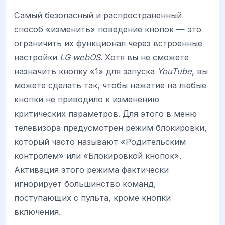
Самый безопасный и распространенный
способ «изменить» поведение кнопок — это
ограничить их функционал через встроенные
настройки
LG webOS
. Хотя вы не сможете
назначить кнопку «1» для запуска
YouTube
, вы
можете сделать так, чтобы нажатие на любые
кнопки не приводило к изменению
критических параметров. Для этого в меню
телевизора предусмотрен режим блокировки,
который часто называют «Родительским
контролем» или «Блокировкой кнопок».
Активация этого режима фактически
игнорирует большинство команд,
поступающих с пульта, кроме кнопки
включения.