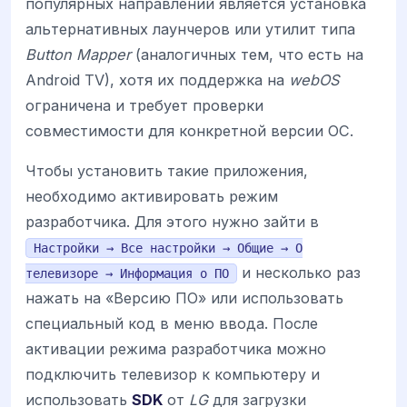
популярных направлений является установка
альтернативных лаунчеров или утилит типа
Button Mapper
(аналогичных тем, что есть на
Android TV), хотя их поддержка на
webOS
ограничена и требует проверки
совместимости для конкретной версии ОС.
Чтобы установить такие приложения,
необходимо активировать режим
разработчика. Для этого нужно зайти в
Настройки → Все настройки → Общие → О
и несколько раз
телевизоре → Информация о ПО
нажать на «Версию ПО» или использовать
специальный код в меню ввода. После
активации режима разработчика можно
подключить телевизор к компьютеру и
использовать
SDK
от
LG
для загрузки