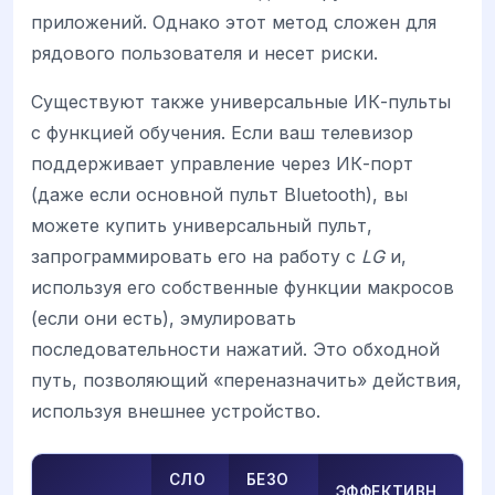
приложений. Однако этот метод сложен для
рядового пользователя и несет риски.
Существуют также универсальные ИК-пульты
с функцией обучения. Если ваш телевизор
поддерживает управление через ИК-порт
(даже если основной пульт Bluetooth), вы
можете купить универсальный пульт,
запрограммировать его на работу с
LG
и,
используя его собственные функции макросов
(если они есть), эмулировать
последовательности нажатий. Это обходной
путь, позволяющий «переназначить» действия,
используя внешнее устройство.
СЛО
БЕЗО
ЭФФЕКТИВН