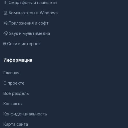
📱 Смартфоны и планшеты
💻 Компьютеры и Windows
📲 Приложения и софт
🎧 Звук и мультимедиа
🌐 Сети и интернет
Информация
Главная
О проекте
Все разделы
Контакты
Конфиденциальность
Карта сайта