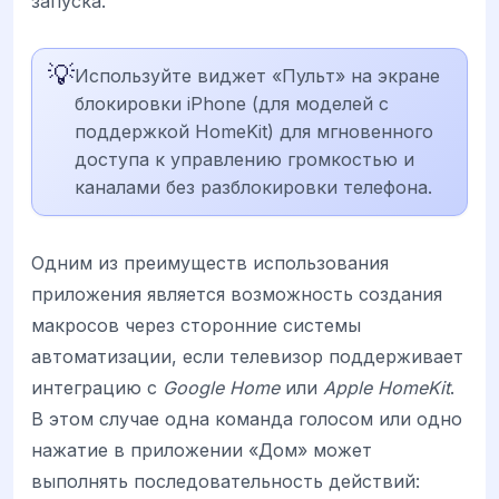
запуска.
💡
Используйте виджет «Пульт» на экране
блокировки iPhone (для моделей с
поддержкой HomeKit) для мгновенного
доступа к управлению громкостью и
каналами без разблокировки телефона.
Одним из преимуществ использования
приложения является возможность создания
макросов через сторонние системы
автоматизации, если телевизор поддерживает
интеграцию с
Google Home
или
Apple HomeKit
.
В этом случае одна команда голосом или одно
нажатие в приложении «Дом» может
выполнять последовательность действий: