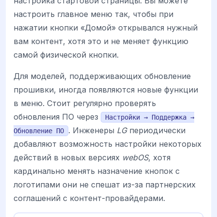
настройка стартовой страницы. Вы можете
настроить главное меню так, чтобы при
нажатии кнопки «Домой» открывался нужный
вам контент, хотя это и не меняет функцию
самой физической кнопки.
Для моделей, поддерживающих обновление
прошивки, иногда появляются новые функции
в меню. Стоит регулярно проверять
обновления ПО через
Настройки → Поддержка →
. Инженеры
LG
периодически
Обновление ПО
добавляют возможность настройки некоторых
действий в новых версиях
webOS
, хотя
кардинально менять назначение кнопок с
логотипами они не спешат из-за партнерских
соглашений с контент-провайдерами.