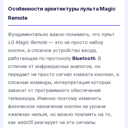
Особенности архитектуры пульта Magic
Remote
Фундаментально важно понимать, что пульт
LG Magic Remote
— это не просто набор
кнопок, а сложное устройство ввода,
работающее по протоколу
Bluetooth
. В
отличие от инфракрасных аналогов, он
передает не просто сигнал «нажата кнопка», а
сложные команды, интерпретация которых
зависит от программного обеспечения
телевизора. Именно поэтому изменить
физическое назначение кнопки на уровне
«железа» нельзя, но можно повлиять на то,
как
webOS
реагирует на эти сигналы.