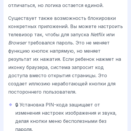
отличаться, но логика остается единой.
Существует также возможность блокировки
конкретных приложений. Вы можете настроить
телевизор так, чтобы для запуска
Netflix
или
Browser
требовался пароль. Это не меняет
функцию кнопок напрямую, но меняет
результат их нажатия. Если ребенок нажмет на
иконку браузера, система запросит код
доступа вместо открытия страницы. Это
создает иллюзию неработающей кнопки для
постороннего пользователя.
🔒 Установка PIN-кода защищает от
изменения настроек изображения и звука,
делая кнопки меню бесполезными без
пароля.