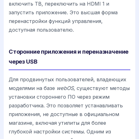
включить ТВ, переключить на HDMI 1 и
запустить приложение. Это высшая форма
перенастройки функций управления,
доступная пользователю.
Сторонние приложения и переназначение
через USB
Для продвинутых пользователей, владеющих
моделями на базе
webOS
, существуют методы
установки стороннего ПО через режим
разработчика. Это позволяет устанавливать
приложения, не доступные в официальном
магазине, включая утилиты для более
глубокой настройки системы. Одним из