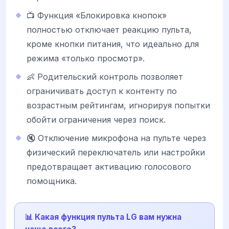
📺 Функция «Блокировка кнопок»
полностью отключает реакцию пульта,
кроме кнопки питания, что идеально для
режима «только просмотр».
👶 Родительский контроль позволяет
ограничивать доступ к контенту по
возрастным рейтингам, игнорируя попытки
обойти ограничения через поиск.
🔇 Отключение микрофона на пульте через
физический переключатель или настройки
предотвращает активацию голосового
помощника.
📊 Какая функция пульта LG вам нужна