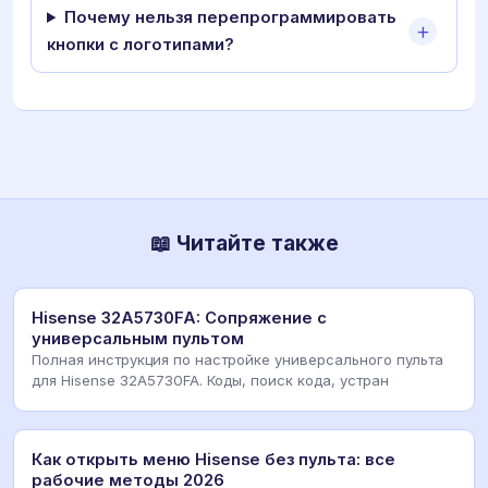
Почему нельзя перепрограммировать
кнопки с логотипами?
📖 Читайте также
Hisense 32A5730FA: Сопряжение с
универсальным пультом
Полная инструкция по настройке универсального пульта
для Hisense 32A5730FA. Коды, поиск кода, устран
Как открыть меню Hisense без пульта: все
рабочие методы 2026