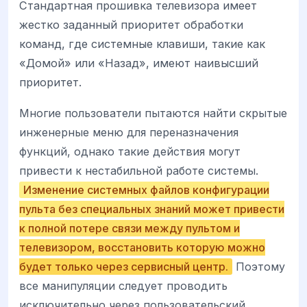
Стандартная прошивка телевизора имеет
жестко заданный приоритет обработки
команд, где системные клавиши, такие как
«Домой» или «Назад», имеют наивысший
приоритет.
Многие пользователи пытаются найти скрытые
инженерные меню для переназначения
функций, однако такие действия могут
привести к нестабильной работе системы.
Изменение системных файлов конфигурации
пульта без специальных знаний может привести
к полной потере связи между пультом и
телевизором, восстановить которую можно
будет только через сервисный центр.
Поэтому
все манипуляции следует проводить
исключительно через пользовательский