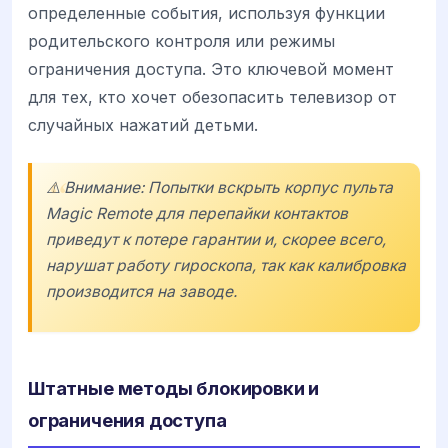
определенные события, используя функции
родительского контроля или режимы
ограничения доступа. Это ключевой момент
для тех, кто хочет обезопасить телевизор от
случайных нажатий детьми.
⚠️ Внимание: Попытки вскрыть корпус пульта
Magic Remote
для перепайки контактов
приведут к потере гарантии и, скорее всего,
нарушат работу гироскопа, так как калибровка
производится на заводе.
Штатные методы блокировки и
ограничения доступа