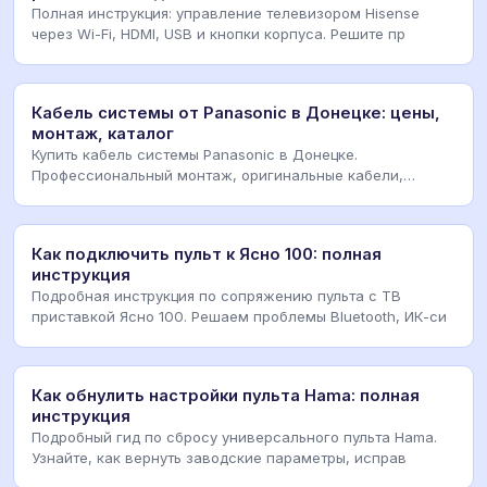
Полная инструкция: управление телевизором Hisense
через Wi-Fi, HDMI, USB и кнопки корпуса. Решите пр
Кабель системы от Panasonic в Донецке: цены,
монтаж, каталог
Купить кабель системы Panasonic в Донецке.
Профессиональный монтаж, оригинальные кабели,
диагностика
Как подключить пульт к Ясно 100: полная
инструкция
Подробная инструкция по сопряжению пульта с ТВ
приставкой Ясно 100. Решаем проблемы Bluetooth, ИК-си
Как обнулить настройки пульта Hama: полная
инструкция
Подробный гид по сбросу универсального пульта Hama.
Узнайте, как вернуть заводские параметры, исправ