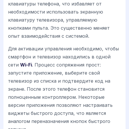
клавиатуры телефона, что избавляет от
необходимости использовать экранную
клавиатуру телевизора, управляемую
кнопками пульта. Это существенно меняет
опыт взаимодействия с системой.
Для активации управления необходимо, чтобы
смартфон и телевизор находились в одной
сети
Wi-Fi
. Процесс сопряжения прост:
запустите приложение, выберите свой
телевизор из списка и подтвердите код на
экране. После этого телефон становится
полноценным контроллером. Некоторые
версии приложения позволяют настраивать
виджеты быстрого доступа, что является
аналогом переназначения кнопок быстрого