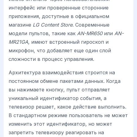
интерфейс или проверенные сторонние
приложения, доступные в официальном
магазине
LG Content Store
. Современные
модели пультов, такие как
AN-MR650
или
AN-
MR21GA
, имеют встроенный гироскоп и
микрофон, что добавляет еще один слой
сложности в процесс управления.
Архитектура взаимодействия строится на
постоянном обмене пакетами данных. Когда
вы нажимаете кнопку, пульт отправляет
уникальный идентификатор события, а
телевизор решает, какое действие выполнить.
В стандартном режиме пользователь не может
изменить этот идентификатор, но может
запретить телевизору реагировать на