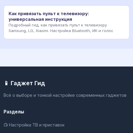
Как привязать пульт к телевизору:
универсальная инструкция
Подробный гид, как привязать пульт к телевизору
Samsung, LG, Xiaomi. Настройка Bluetooth, ИК и голос
📱 Гаджет Гид
Всё о выборе и тонкой настройке современных гаджетов
Разделы
📺 Настройка ТВ и приставок