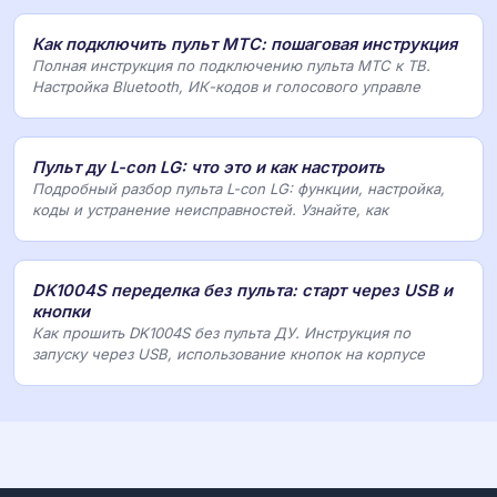
Как подключить пульт МТС: пошаговая инструкция
Полная инструкция по подключению пульта МТС к ТВ.
Настройка Bluetooth, ИК-кодов и голосового управле
Пульт ду L-con LG: что это и как настроить
Подробный разбор пульта L-con LG: функции, настройка,
коды и устранение неисправностей. Узнайте, как
DK1004S переделка без пульта: старт через USB и
кнопки
Как прошить DK1004S без пульта ДУ. Инструкция по
запуску через USB, использование кнопок на корпусе