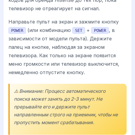
телевизор не отреагирует на сигнал.
Направьте пульт на экран и зажмите кнопку
(или комбинацию
+
, в
POWER
SET
POWER
зависимости от модели пульта). Держите
палец на кнопке, наблюдая за экраном
телевизора. Как только на экране появится
меню громкости или телевизор выключится,
немедленно отпустите кнопку.
⚠️ Внимание: Процесс автоматического
поиска может занять до 2-3 минут. Не
прерывайте его и держите пульт
направленным строго на приемник, чтобы не
пропустить момент срабатывания.