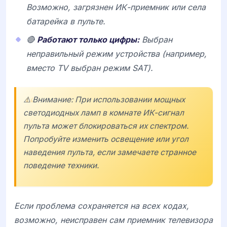
Возможно, загрязнен ИК-приемник или села
батарейка в пульте.
🔴
Работают только цифры:
Выбран
неправильный режим устройства (например,
вместо TV выбран режим SAT).
⚠️ Внимание: При использовании мощных
светодиодных ламп в комнате ИК-сигнал
пульта может блокироваться их спектром.
Попробуйте изменить освещение или угол
наведения пульта, если замечаете странное
поведение техники.
Если проблема сохраняется на всех кодах,
возможно, неисправен сам приемник телевизора