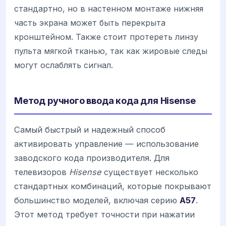
стандартно, но в настенном монтаже нижняя
часть экрана может быть перекрыта
кронштейном. Также стоит протереть линзу
пульта мягкой тканью, так как жировые следы
могут ослаблять сигнал.
Метод ручного ввода кода для Hisense
Самый быстрый и надежный способ
активировать управление — использование
заводского кода производителя. Для
телевизоров
Hisense
существует несколько
стандартных комбинаций, которые покрывают
большинство моделей, включая серию
A57
.
Этот метод требует точности при нажатии