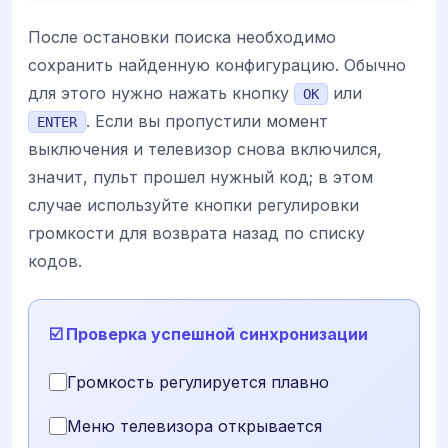
После остановки поиска необходимо
сохранить найденную конфигурацию. Обычно
для этого нужно нажать кнопку
или
OK
. Если вы пропустили момент
ENTER
выключения и телевизор снова включился,
значит, пульт прошел нужный код; в этом
случае используйте кнопки регулировки
громкости для возврата назад по списку
кодов.
☑️ Проверка успешной синхронизации
Громкость регулируется плавно
Меню телевизора открывается