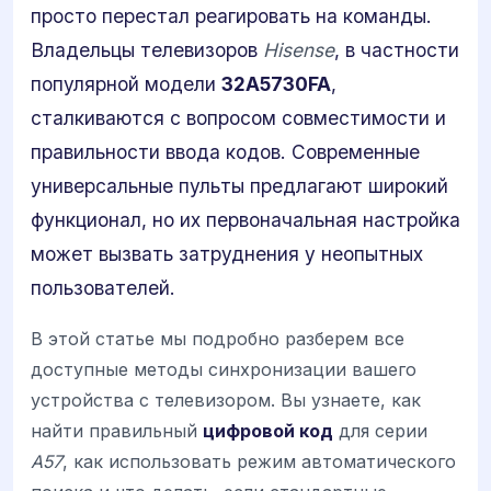
просто перестал реагировать на команды.
Владельцы телевизоров
Hisense
, в частности
популярной модели
32A5730FA
,
сталкиваются с вопросом совместимости и
правильности ввода кодов. Современные
универсальные пульты предлагают широкий
функционал, но их первоначальная настройка
может вызвать затруднения у неопытных
пользователей.
В этой статье мы подробно разберем все
доступные методы синхронизации вашего
устройства с телевизором. Вы узнаете, как
найти правильный
цифровой код
для серии
A57
, как использовать режим автоматического