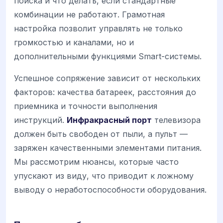
поиска и что делать, если стандартные
комбинации не работают. Грамотная
настройка позволит управлять не только
громкостью и каналами, но и
дополнительными функциями Smart-системы.
Успешное сопряжение зависит от нескольких
факторов: качества батареек, расстояния до
приемника и точности выполнения
инструкций.
Инфракрасный порт
телевизора
должен быть свободен от пыли, а пульт —
заряжен качественными элементами питания.
Мы рассмотрим нюансы, которые часто
упускают из виду, что приводит к ложному
выводу о неработоспособности оборудования.