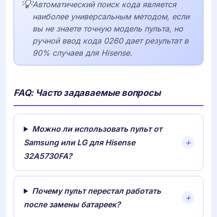
💡
Автоматический поиск кода является
наиболее универсальным методом, если
вы не знаете точную модель пульта, но
ручной ввод кода 0260 дает результат в
90% случаев для Hisense.
FAQ: Часто задаваемые вопросы
Можно ли использовать пульт от
Samsung или LG для Hisense
32A5730FA?
Почему пульт перестал работать
после замены батареек?