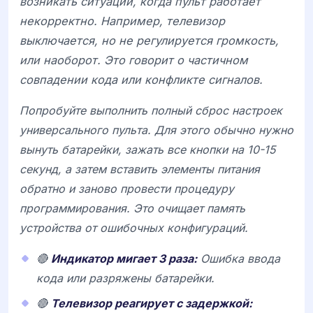
возникать ситуации, когда пульт работает
некорректно. Например, телевизор
выключается, но не регулируется громкость,
или наоборот. Это говорит о частичном
совпадении кода или конфликте сигналов.
Попробуйте выполнить полный сброс настроек
универсального пульта. Для этого обычно нужно
вынуть батарейки, зажать все кнопки на 10-15
секунд, а затем вставить элементы питания
обратно и заново провести процедуру
программирования. Это очищает память
устройства от ошибочных конфигураций.
🔴
Индикатор мигает 3 раза:
Ошибка ввода
кода или разряжены батарейки.
🔴
Телевизор реагирует с задержкой: