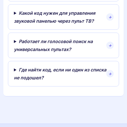
Какой код нужен для управления
звуковой панелью через пульт ТВ?
Работает ли голосовой поиск на
универсальных пультах?
Где найти код, если ни один из списка
не подошел?