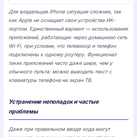
Для владельцев iPhone ситуация сложнее, так
как Apple не оснащает свои устройства ИК-
портом. Единственный вариант — использование
приложений, работающих через домашнюю сеть
Wi-Fi, при условии, что телевизор и телефон
подключены к одному роутеру. Функционал
таких приложений часто даже шире, чем у
обычного пульта: можно выводить текст с
клавиатуры телефона на экран ТВ.
Устранение неполадок и частые
проблемы
Даже при правильном вводе кода могут