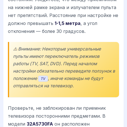
на нижней рамке экрана и излучателем пульта
нет препятствий. Расстояние при настройке не
должно превышать
1-1,5 метра
, а угол
отклонения — более 30 градусов.
⚠️ Внимание: Некоторые универсальные
пульты имеют переключатель режимов
работы (TV, SAT, DVD). Перед началом
настройки обязательно переведите ползунок в
положение
, иначе команды не будут
TV
отправляться на телевизор.
Проверьте, не заблокирован ли приемник
телевизора посторонними предметами. В
модели
32A5730FA
он расположен