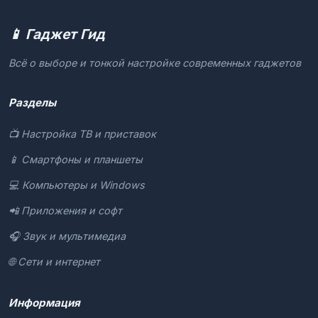
📱 Гаджет Гид
Всё о выборе и тонкой настройке современных гаджетов
Разделы
📺 Настройка ТВ и приставок
📱 Смартфоны и планшеты
💻 Компьютеры и Windows
📲 Приложения и софт
🎧 Звук и мультимедиа
🌐 Сети и интернет
Информация