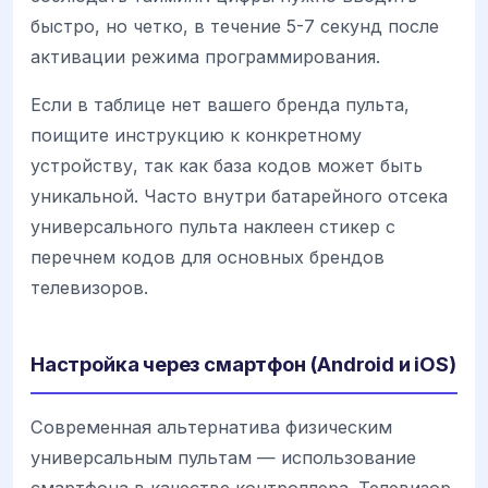
быстро, но четко, в течение 5-7 секунд после
активации режима программирования.
Если в таблице нет вашего бренда пульта,
поищите инструкцию к конкретному
устройству, так как база кодов может быть
уникальной. Часто внутри батарейного отсека
универсального пульта наклеен стикер с
перечнем кодов для основных брендов
телевизоров.
Настройка через смартфон (Android и iOS)
Современная альтернатива физическим
универсальным пультам — использование