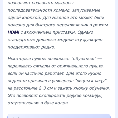
позволяют создавать макросы —
последовательности команд, запускаемые
одной кнопкой. Для
Hisense
это может быть
полезно для быстрого переключения в режим
HDMI
с включением приставки. Однако
стандартные дешевые модели эту функцию
поддерживают редко.
Некоторые пульты позволяют "обучаться" —
перенимать сигналы от оригинального пульта,
если он частично работает. Для этого нужно
поднести оригинал и универсал "лицом к лицу"
на расстояние 2-3 см и зажать кнопку обучения.
Это позволяет скопировать редкие команды,
отсутствующие в базе кодов.