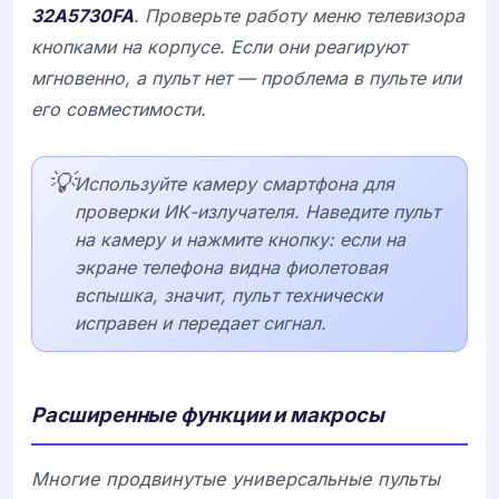
32A5730FA
. Проверьте работу меню телевизора
кнопками на корпусе. Если они реагируют
мгновенно, а пульт нет — проблема в пульте или
его совместимости.
💡
Используйте камеру смартфона для
проверки ИК-излучателя. Наведите пульт
на камеру и нажмите кнопку: если на
экране телефона видна фиолетовая
вспышка, значит, пульт технически
исправен и передает сигнал.
Расширенные функции и макросы
Многие продвинутые универсальные пульты