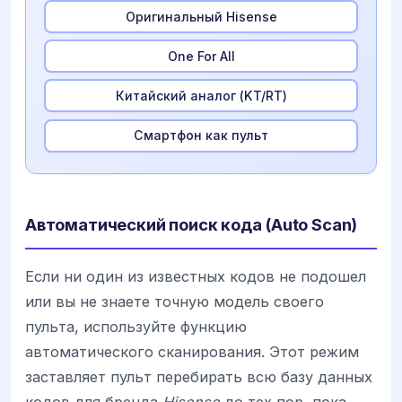
Оригинальный Hisense
One For All
Китайский аналог (KT/RT)
Смартфон как пульт
Автоматический поиск кода (Auto Scan)
Если ни один из известных кодов не подошел
или вы не знаете точную модель своего
пульта, используйте функцию
автоматического сканирования. Этот режим
заставляет пульт перебирать всю базу данных
кодов для бренда
Hisense
до тех пор, пока