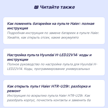
📖 Читайте также
Как поменять батарейки на пульте Haier: полная
инструкция
Подробная инструкция по замене батареек в пульте Haier.
Узнайте, как открыть отсек, какие аккумулято
Настройка пульта Hyundai H-LED22V14: коды и
инструкции
Полное руководство по настройке пульта для Hyundai H-
LED22V14. Коды, программирование универсальных
Как открыть пульт Haier HTR-U29r: разборка и
ремонт
Инструкция по вскрытию пульта Haier HTR-U29r. Как
разобрать корпус, почистить контакты и заменить ба