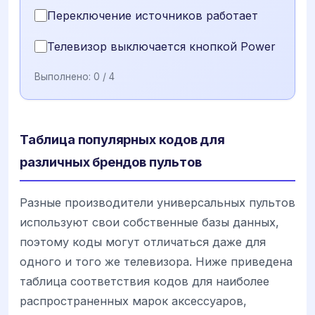
Переключение источников работает
Телевизор выключается кнопкой Power
Выполнено:
0
/ 4
Таблица популярных кодов для
различных брендов пультов
Разные производители универсальных пультов
используют свои собственные базы данных,
поэтому коды могут отличаться даже для
одного и того же телевизора. Ниже приведена
таблица соответствия кодов для наиболее
распространенных марок аксессуаров,