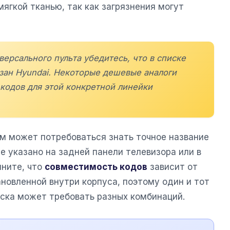
мягкой тканью, так как загрязнения могут
версального пульта убедитесь, что в списке
ан Hyundai. Некоторые дешевые аналоги
 кодов для этой конкретной линейки
м может потребоваться знать точное название
е указано на задней панели телевизора или в
мните, что
совместимость кодов
зависит от
новленной внутри корпуса, поэтому один и тот
уска может требовать разных комбинаций.