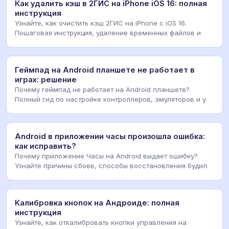
Как удалить кэш в 2ГИС на iPhone iOS 16: полная
инструкция
Узнайте, как очистить кэш 2ГИС на iPhone с iOS 16.
Пошаговая инструкция, удаление временных файлов и
Геймпад на Android планшете не работает в
играх: решение
Почему геймпад не работает на Android планшете?
Полный гид по настройке контроллеров, эмуляторов и у
Android в приложении часы произошла ошибка:
как исправить?
Почему приложение Часы на Android выдает ошибку?
Узнайте причины сбоев, способы восстановления будил
Калибровка кнопок на Андроиде: полная
инструкция
Узнайте, как откалибровать кнопки управления на