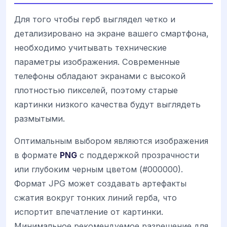
Для того чтобы герб выглядел четко и
детализировано на экране вашего смартфона,
необходимо учитывать технические
параметры изображения. Современные
телефоны обладают экранами с высокой
плотностью пикселей, поэтому старые
картинки низкого качества будут выглядеть
размытыми.
Оптимальным выбором являются изображения
в формате
PNG
с поддержкой прозрачности
или глубоким черным цветом (#000000).
Формат JPG может создавать артефакты
сжатия вокруг тонких линий герба, что
испортит впечатление от картинки.
Минимальное рекомендуемое разрешение для