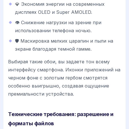
💎 Экономия энергии на современных
дисплеях OLED и Super AMOLED.
👁️ Снижение нагрузки на зрение при
использовании телефона ночью.
🛡️ Маскировка мелких царапин и пыли на
экране благодаря темной гамме.
Выбирая такие обои, вы задаете тон всему
интерфейсу смартфона. Иконки приложений на
черном фоне с золотым гербом смотрятся
особенно выигрышно, создавая ощущение
премиальности устройства.
Технические требования: разрешение и
форматы файлов