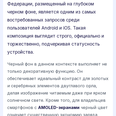
Федерации, размещенный на глубоком
черном фоне, является одним из самых
востребованных запросов среди
пользователей Android и iOS. Такая
композиция выглядит строго, официально и
торжественно, подчеркивая статусность
устройства.
Черный фон в данном контексте выполняет не
только декоративную функцию. Он
обеспечивает идеальный контраст для золотых
и серебряных элементов двуглавого орла,
делая изображение читаемым даже при ярком
солнечном свете. Кроме того, для владельцев
смартфонов с
AMOLED-экранами
черный цвет
означает существенную экономию заряда