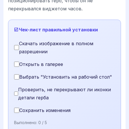
позиционировать герб, чтобы он не
перекрывался виджетом часов.
☑️ Чек-лист правильной установки
Скачать изображение в полном
разрешении
Открыть в галерее
Выбрать "Установить на рабочий стол"
Проверить, не перекрывают ли иконки
детали герба
Сохранить изменения
Выполнено:
0
/ 5