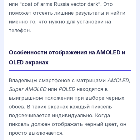
или "coat of arms Russia vector dark". Это
поможет отсеять лишние результаты и найти
именно то, что нужно для установки на
телефон.
Особенности отображения на AMOLED и
OLED экранах
Владельцы смартфонов с матрицами
AMOLED
,
Super AMOLED
или
POLED
находятся в
выигрышном положении при выборе черных
обоев. В таких экранах каждый пиксель
подсвечивается индивидуально. Когда
пиксель должен отображать черный цвет, он
просто выключается.