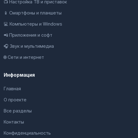
📺 Настройка ТВ и приставок
📱 Смартфоны и планшеты
💻 Компьютеры и Windows
📲 Приложения и софт
🎧 Звук и мультимедиа
🌐 Сети и интернет
Информация
Главная
О проекте
Все разделы
Контакты
Конфиденциальность