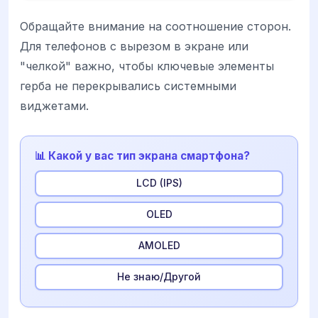
Обращайте внимание на соотношение сторон.
Для телефонов с вырезом в экране или
"челкой" важно, чтобы ключевые элементы
герба не перекрывались системными
виджетами.
📊 Какой у вас тип экрана смартфона?
LCD (IPS)
OLED
AMOLED
Не знаю/Другой