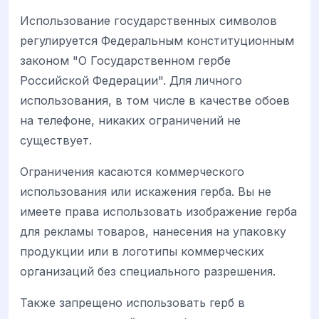
Использование государственных символов
регулируется Федеральным конституционным
законом "О Государственном гербе
Российской Федерации". Для личного
использования, в том числе в качестве обоев
на телефоне, никаких ограничений не
существует.
Ограничения касаются коммерческого
использования или искажения герба. Вы не
имеете права использовать изображение герба
для рекламы товаров, нанесения на упаковку
продукции или в логотипы коммерческих
организаций без специального разрешения.
Также запрещено использовать герб в