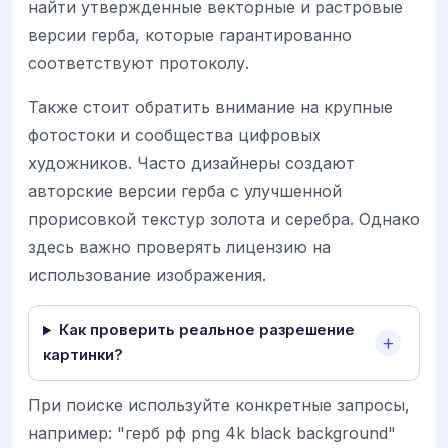
найти утвержденные векторные и растровые
версии герба, которые гарантированно
соответствуют протоколу.
Также стоит обратить внимание на крупные
фотостоки и сообщества цифровых
художников. Часто дизайнеры создают
авторские версии герба с улучшенной
прорисовкой текстур золота и серебра. Однако
здесь важно проверять лицензию на
использование изображения.
Как проверить реальное разрешение
картинки?
При поиске используйте конкретные запросы,
например: "герб рф png 4k black background"