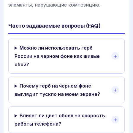
элементы, нарушающие композицию.
Часто задаваемые вопросы (FAQ)
Можно ли использовать герб
России на черном фоне как живые
обои?
Почему герб на черном фоне
выглядит тускло на моем экране?
Влияет ли цвет обоев на скорость
работы телефона?