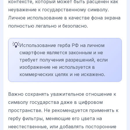
контексте, который может быть расценен как
неуважение к государственному символу.
Личное использование в качестве фона экрана
полностью легально и безопасно.
💡
Использование герба РФ на личном
смартфоне является законным и не
требует получения разрешений, если
изображение не используется в
коммерческих целях и не искажено.
Важно сохранять уважительное отношение к
символу государства даже в цифровом
пространстве. Не рекомендуется применять к
гербу фильтры, меняющие его цвета на
неестественные, или добавлять посторонние