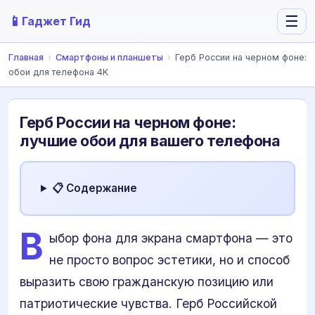
📱
☰
Гаджет Гид
Главная
›
Смартфоны и планшеты
›
Герб России на черном фоне:
обои для телефона 4K
Герб России на черном фоне:
лучшие обои для вашего телефона
📋 Содержание
В
ыбор фона для экрана смартфона — это
не просто вопрос эстетики, но и способ
выразить свою гражданскую позицию или
патриотические чувства. Герб Российской