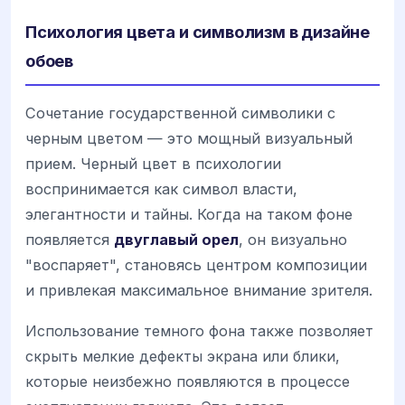
Психология цвета и символизм в дизайне
обоев
Сочетание государственной символики с
черным цветом — это мощный визуальный
прием. Черный цвет в психологии
воспринимается как символ власти,
элегантности и тайны. Когда на таком фоне
появляется
двуглавый орел
, он визуально
"воспаряет", становясь центром композиции
и привлекая максимальное внимание зрителя.
Использование темного фона также позволяет
скрыть мелкие дефекты экрана или блики,
которые неизбежно появляются в процессе