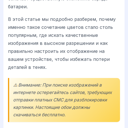
батареи.
В этой статье мы подробно разберем, почему
именно такое сочетание цветов стало столь
популярным, где искать качественные
изображения в высоком разрешении и как
правильно настроить их отображение на
вашем устройстве, чтобы избежать потери
деталей в тенях.
⚠️ Внимание: При поиске изображений в
интернете остерегайтесь сайтов, требующих
отправки платных СМС для разблокировки
картинки. Настоящие обои должны
скачиваться бесплатно.