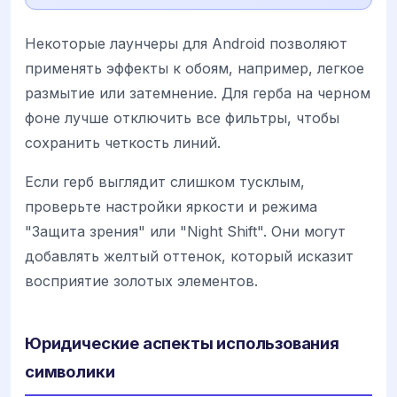
Некоторые лаунчеры для Android позволяют
применять эффекты к обоям, например, легкое
размытие или затемнение. Для герба на черном
фоне лучше отключить все фильтры, чтобы
сохранить четкость линий.
Если герб выглядит слишком тусклым,
проверьте настройки яркости и режима
"Защита зрения" или "Night Shift". Они могут
добавлять желтый оттенок, который исказит
восприятие золотых элементов.
Юридические аспекты использования
символики