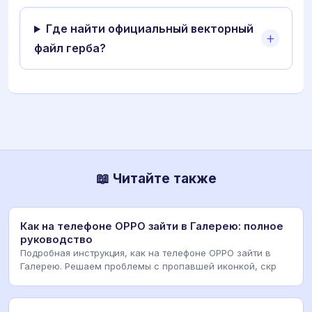
Где найти официальный векторный
файл герба?
📖 Читайте также
Как на телефоне OPPO зайти в Галерею: полное
руководство
Подробная инструкция, как на телефоне OPPO зайти в
Галерею. Решаем проблемы с пропавшей иконкой, скр