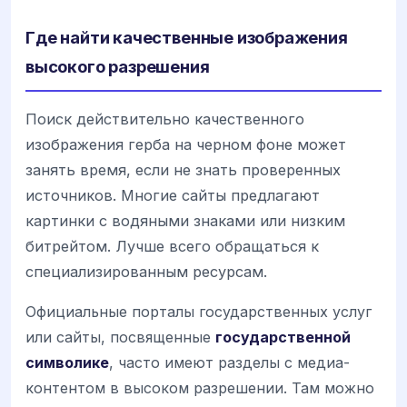
Где найти качественные изображения
высокого разрешения
Поиск действительно качественного
изображения герба на черном фоне может
занять время, если не знать проверенных
источников. Многие сайты предлагают
картинки с водяными знаками или низким
битрейтом. Лучше всего обращаться к
специализированным ресурсам.
Официальные порталы государственных услуг
или сайты, посвященные
государственной
символике
, часто имеют разделы с медиа-
контентом в высоком разрешении. Там можно