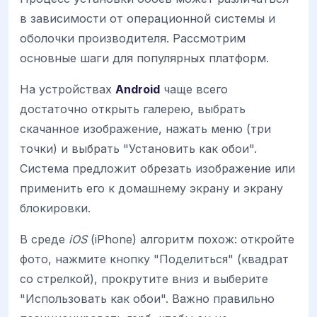
в зависимости от операционной системы и
оболочки производителя. Рассмотрим
основные шаги для популярных платформ.
На устройствах
Android
чаще всего
достаточно открыть галерею, выбрать
скачанное изображение, нажать меню (три
точки) и выбрать "Установить как обои".
Система предложит обрезать изображение или
применить его к домашнему экрану и экрану
блокировки.
В среде
iOS
(iPhone) алгоритм похож: откройте
фото, нажмите кнопку "Поделиться" (квадрат
со стрелкой), прокрутите вниз и выберите
"Использовать как обои". Важно правильно