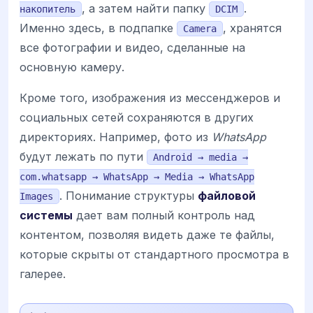
, а затем найти папку
.
накопитель
DCIM
Именно здесь, в подпапке
, хранятся
Camera
все фотографии и видео, сделанные на
основную камеру.
Кроме того, изображения из мессенджеров и
социальных сетей сохраняются в других
директориях. Например, фото из
WhatsApp
будут лежать по пути
Android → media →
com.whatsapp → WhatsApp → Media → WhatsApp
. Понимание структуры
файловой
Images
системы
дает вам полный контроль над
контентом, позволяя видеть даже те файлы,
которые скрыты от стандартного просмотра в
галерее.