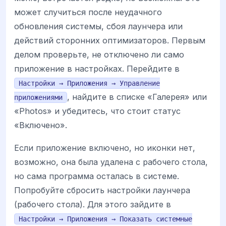
может случиться после неудачного
обновления системы, сбоя лаунчера или
действий сторонних оптимизаторов. Первым
делом проверьте, не отключено ли само
приложение в настройках. Перейдите в
Настройки → Приложения → Управление
, найдите в списке «Галерея» или
приложениями
«Photos» и убедитесь, что стоит статус
«Включено».
Если приложение включено, но иконки нет,
возможно, она была удалена с рабочего стола,
но сама программа осталась в системе.
Попробуйте сбросить настройки лаунчера
(рабочего стола). Для этого зайдите в
Настройки → Приложения → Показать системные