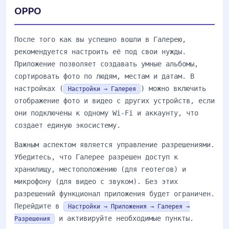
OPPO
После того как вы успешно вошли в Галерею,
рекомендуется настроить её под свои нужды.
Приложение позволяет создавать умные альбомы,
сортировать фото по людям, местам и датам. В
настройках (
) можно включить
Настройки → Галерея
отображение фото и видео с других устройств, если
они подключены к одному Wi-Fi и аккаунту, что
создает единую экосистему.
Важным аспектом является управление разрешениями.
Убедитесь, что Галерее разрешен доступ к
хранилищу, местоположению (для геотегов) и
микрофону (для видео с звуком). Без этих
разрешений функционал приложения будет ограничен.
Перейдите в
Настройки → Приложения → Галерея →
и активируйте необходимые пункты.
Разрешения