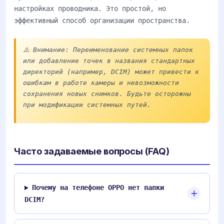
настройках проводника. Это простой, но
эффективный способ организации пространства.
⚠️ Внимание: Переименование системных папок
или добавление точек в названия стандартных
директорий (например, DCIM) может привести к
ошибкам в работе камеры и невозможности
сохранения новых снимков. Будьте осторожны
при модификации системных путей.
Часто задаваемые вопросы (FAQ)
Почему на телефоне OPPO нет папки
DCIM?