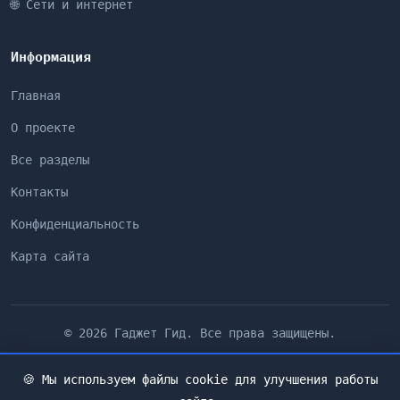
🌐 Сети и интернет
Информация
Главная
О проекте
Все разделы
Контакты
Конфиденциальность
Карта сайта
© 2026 Гаджет Гид. Все права защищены.
🍪 Мы используем файлы cookie для улучшения работы