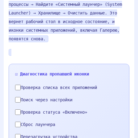
процессы → Найдите «Системный лаунчер» (System
Launcher) → Хранилище → Очистить данные. Это
вернет рабочий стол в исходное состояние, и
иконки системных приложений, включая Галерею,
появятся снова.
☑️ Диагностика пропавшей иконки
Проверка списка всех приложений
Поиск через настройки
Проверка статуса «Включено»
Сброс лаунчера
Перезагрузка устройства