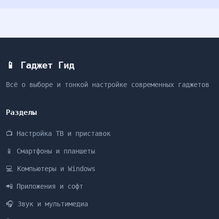
📱 Гаджет Гид
Всё о выборе и тонкой настройке современных гаджетов
Разделы
📺 Настройка ТВ и приставок
📱 Смартфоны и планшеты
💻 Компьютеры и Windows
📲 Приложения и софт
🎧 Звук и мультимедиа