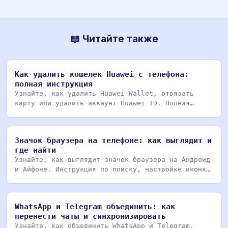
📖 Читайте также
Как удалить кошелек Huawei с телефона:
полная инструкция
Узнайте, как удалить Huawei Wallet, отвязать
карту или удалить аккаунт Huawei ID. Полная
инструкция
Значок браузера на телефоне: как выглядит и
где найти
Узнайте, как выглядит значок браузера на Андроид
и Айфоне. Инструкция по поиску, настройке иконки
Ch
WhatsApp и Telegram объединить: как
перенести чаты и синхронизировать
Узнайте, как объединить WhatsApp и Telegram,