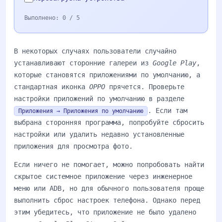
Выполнено:
0
/ 5
В некоторых случаях пользователи случайно
устанавливают сторонние галереи из
Google Play
,
которые становятся приложениями по умолчанию, а
стандартная иконка
OPPO
прячется. Проверьте
настройки приложений по умолчанию в разделе
. Если там
Приложения → Приложения по умолчанию
выбрана сторонняя программа, попробуйте сбросить
настройки или удалить недавно установленные
приложения для просмотра фото.
Если ничего не помогает, можно попробовать найти
скрытое системное приложение через инженерное
меню или ADB, но для обычного пользователя проще
выполнить сброс настроек телефона. Однако перед
этим убедитесь, что приложение не было удалено