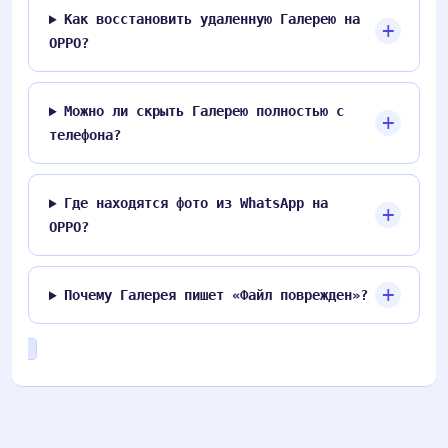
Как восстановить удаленную Галерею на
OPPO?
Можно ли скрыть Галерею полностью с
телефона?
Где находятся фото из WhatsApp на
OPPO?
Почему Галерея пишет «Файл поврежден»?