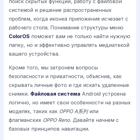
поиск скрытых функций, работу с файловой
системой и решение распространенных
проблем, когда иконка приложения исчезает с
рабочего стола. Понимание структуры меню
ColorOS
поможет вам не только найти нужную
папку, но и эффективно управлять медиатекой
вашего устройства.
Кроме того, мы затронем вопросы
безопасности и приватности, объяснив, как
скрывать личные фото и где искать удаленные
снимки.
Файловая система
Android устроена
логично, но имеет свои особенности на разных
моделях, таких как
OPPO A系列
или
флагманских
OPPO Reno
. Давайте начнем с
базовых принципов навигации.