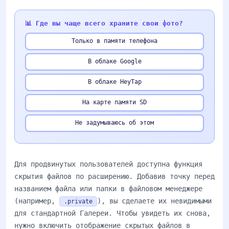
📊 Где вы чаще всего храните свои фото?
Только в памяти телефона
В облаке Google
В облаке HeyTap
На карте памяти SD
Не задумываюсь об этом
Для продвинутых пользователей доступна функция
скрытия файлов по расширению. Добавив точку перед
названием файла или папки в файловом менеджере
(например,
), вы сделаете их невидимыми
.private
для стандартной Галереи. Чтобы увидеть их снова,
нужно включить отображение скрытых файлов в