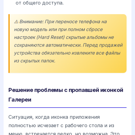
от общего доступа.
⚠️ Внимание: При переносе телефона на
новую модель или при полном сбросе
настроек (Hard Reset) скрытые альбомы не
сохраняются автоматически. Перед продажей
устройства обязательно извлеките все файлы
из скрытых папок.
Решение проблемы с пропавшей иконкой
Галереи
Ситуация, когда иконка приложения
полностью исчезает с рабочего стола и из
меню, встречается редко, но возможна. Это