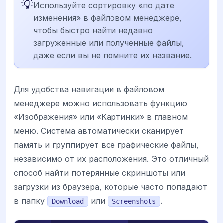
💡
Используйте сортировку «по дате
изменения» в файловом менеджере,
чтобы быстро найти недавно
загруженные или полученные файлы,
даже если вы не помните их название.
Для удобства навигации в файловом
менеджере можно использовать функцию
«Изображения» или «Картинки» в главном
меню. Система автоматически сканирует
память и группирует все графические файлы,
независимо от их расположения. Это отличный
способ найти потерянные скриншоты или
загрузки из браузера, которые часто попадают
в папку
или
.
Download
Screenshots