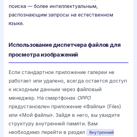
поиска — более интеллектуальным,
распознающим запросы на естественном
языке.
Использование диспетчера файлов для
просмотра изображений
Если стандартное приложение галереи не
работает или удалено, всегда остается доступ
к исходным данным через файловый
менеджер. На смартфонах
OPPO
предустановлен приложение «Файлы» (Files)
или «Мой файлы». Зайдя в него, вы увидите
структуру внутренней памяти. Вам
необходимо перейти в раздел
Внутренний