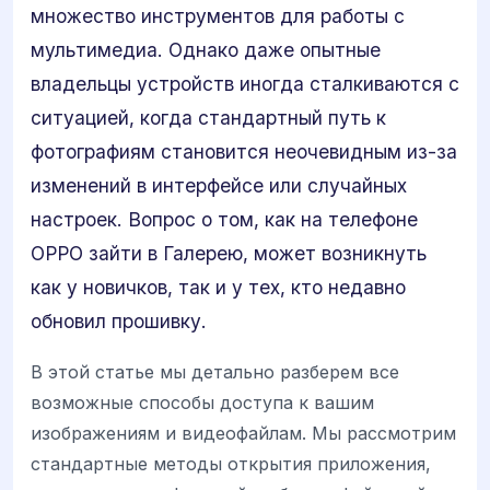
множество инструментов для работы с
мультимедиа. Однако даже опытные
владельцы устройств иногда сталкиваются с
ситуацией, когда стандартный путь к
фотографиям становится неочевидным из-за
изменений в интерфейсе или случайных
настроек. Вопрос о том, как на телефоне
OPPO зайти в Галерею, может возникнуть
как у новичков, так и у тех, кто недавно
обновил прошивку.
В этой статье мы детально разберем все
возможные способы доступа к вашим
изображениям и видеофайлам. Мы рассмотрим
стандартные методы открытия приложения,