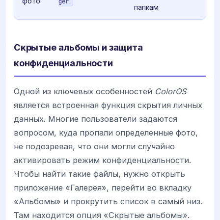
фото
ger
папкам
Скрытые альбомы и защита
конфиденциальности
Одной из ключевых особенностей
ColorOS
является встроенная функция скрытия личных
данных. Многие пользователи задаются
вопросом, куда пропали определенные фото,
не подозревая, что они могли случайно
активировать режим конфиденциальности.
Чтобы найти такие файлы, нужно открыть
приложение «Галерея», перейти во вкладку
«Альбомы» и прокрутить список в самый низ.
Там находится опция «Скрытые альбомы».