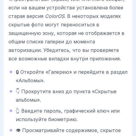
если на вашем устройстве установлена более
старая версия
ColorOS
. В некоторых моделях
скрытые фото могут переноситься в
защищенную зону, которая не отображается в
общем списке галереи до момента
авторизации. Убедитесь, что вы проверяете
все возможные вкладки внутри приложения.
🔒 Откройте «Галерею» и перейдите в раздел
«Альбомы».
👇 Прокрутите вниз до пункта «Скрытые
альбомы».
👆 Введите пароль, графический ключ или
используйте биометрию.
👁️ Просматривайте содержимое, скрытое