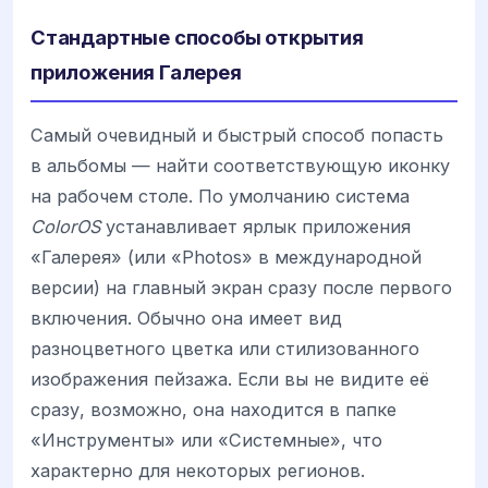
Стандартные способы открытия
приложения Галерея
Самый очевидный и быстрый способ попасть
в альбомы — найти соответствующую иконку
на рабочем столе. По умолчанию система
ColorOS
устанавливает ярлык приложения
«Галерея» (или «Photos» в международной
версии) на главный экран сразу после первого
включения. Обычно она имеет вид
разноцветного цветка или стилизованного
изображения пейзажа. Если вы не видите её
сразу, возможно, она находится в папке
«Инструменты» или «Системные», что
характерно для некоторых регионов.