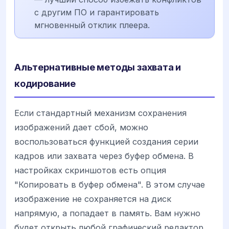
с другим ПО и гарантировать
мгновенный отклик плеера.
Альтернативные методы захвата и
кодирование
Если стандартный механизм сохранения
изображений дает сбой, можно
воспользоваться функцией создания серии
кадров или захвата через буфер обмена. В
настройках скриншотов есть опция
"Копировать в буфер обмена". В этом случае
изображение не сохраняется на диск
напрямую, а попадает в память. Вам нужно
будет открыть любой графический редактор