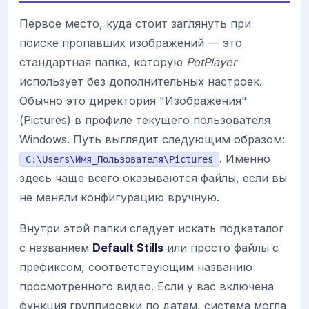
Первое место, куда стоит заглянуть при
поиске пропавших изображений — это
стандартная папка, которую
PotPlayer
использует без дополнительных настроек.
Обычно это директория "Изображения"
(Pictures) в профиле текущего пользователя
Windows. Путь выглядит следующим образом:
. Именно
C:\Users\Имя_Пользователя\Pictures
здесь чаще всего оказываются файлы, если вы
не меняли конфигурацию вручную.
Внутри этой папки следует искать подкаталог
с названием
Default Stills
или просто файлы с
префиксом, соответствующим названию
просмотренного видео. Если у вас включена
функция группировки по датам, система могла