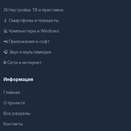
📺 Настройка ТВ и приставок
📱 Смартфоны и планшеты
💻 Компьютеры и Windows
📲 Приложения и софт
🎧 Звук и мультимедиа
🌐 Сети и интернет
Информация
Главная
О проекте
Все разделы
Контакты