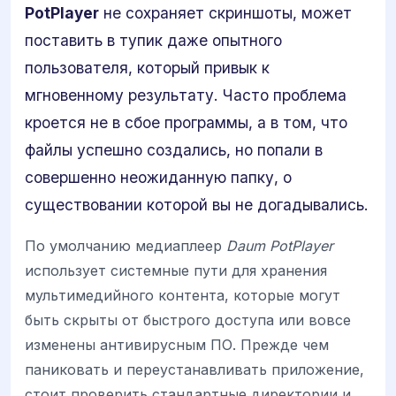
PotPlayer
не сохраняет скриншоты, может
поставить в тупик даже опытного
пользователя, который привык к
мгновенному результату. Часто проблема
кроется не в сбое программы, а в том, что
файлы успешно создались, но попали в
совершенно неожиданную папку, о
существовании которой вы не догадывались.
По умолчанию медиаплеер
Daum PotPlayer
использует системные пути для хранения
мультимедийного контента, которые могут
быть скрыты от быстрого доступа или вовсе
изменены антивирусным ПО. Прежде чем
паниковать и переустанавливать приложение,
стоит проверить стандартные директории и