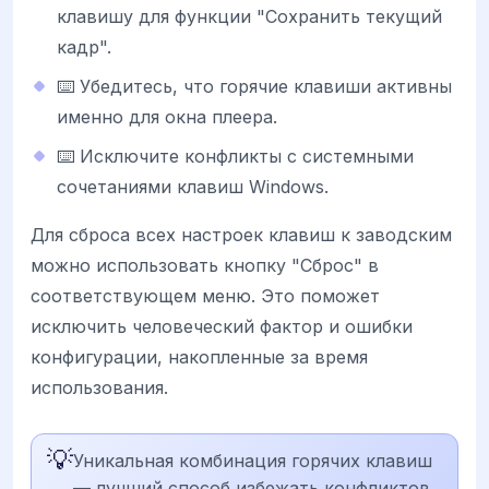
клавишу для функции "Сохранить текущий
кадр".
⌨️ Убедитесь, что горячие клавиши активны
именно для окна плеера.
⌨️ Исключите конфликты с системными
сочетаниями клавиш Windows.
Для сброса всех настроек клавиш к заводским
можно использовать кнопку "Сброс" в
соответствующем меню. Это поможет
исключить человеческий фактор и ошибки
конфигурации, накопленные за время
использования.
💡
Уникальная комбинация горячих клавиш
— лучший способ избежать конфликтов