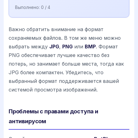
Выполнено:
0
/ 4
Важно обратить внимание на формат
сохраняемых файлов. В том же меню можно
выбрать между
JPG
,
PNG
или
BMP
. Формат
PNG обеспечивает лучшее качество без
потерь, но занимает больше места, тогда как
JPG более компактен. Убедитесь, что
выбранный формат поддерживается вашей
системой просмотра изображений.
Проблемы с правами доступа и
антивирусом