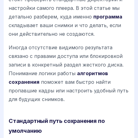
настройки самого плеера. В этой статье мы
детально разберем, куда именно
программа
складывает ваши снимки и что делать, если
они действительно не создаются.
Иногда отсутствие видимого результата
связано с правами доступа или блокировкой
записи в конкретный раздел жесткого диска.
Понимание логики работы
алгоритмов
сохранения
поможет вам быстро найти
пропавшие кадры или настроить удобный путь
для будущих снимков.
Стандартный путь сохранения по
умолчанию