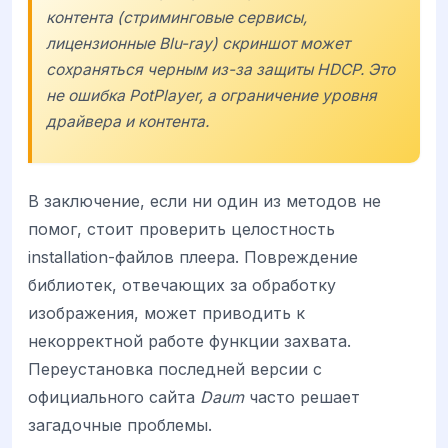
контента (стриминговые сервисы,
лицензионные Blu-ray) скриншот может
сохраняться черным из-за защиты HDCP. Это
не ошибка PotPlayer, а ограничение уровня
драйвера и контента.
В заключение, если ни один из методов не
помог, стоит проверить целостность
installation-файлов плеера. Повреждение
библиотек, отвечающих за обработку
изображения, может приводить к
некорректной работе функции захвата.
Переустановка последней версии с
официального сайта
Daum
часто решает
загадочные проблемы.