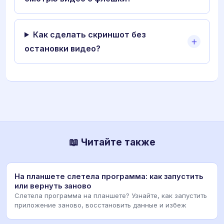
Как сделать скриншот без
остановки видео?
📖 Читайте также
На планшете слетела программа: как запустить
или вернуть заново
Слетела программа на планшете? Узнайте, как запустить
приложение заново, восстановить данные и избеж