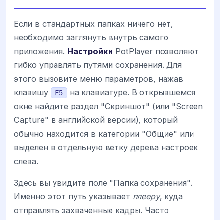
Если в стандартных папках ничего нет,
необходимо заглянуть внутрь самого
приложения.
Настройки
PotPlayer позволяют
гибко управлять путями сохранения. Для
этого вызовите меню параметров, нажав
клавишу
на клавиатуре. В открывшемся
F5
окне найдите раздел "Скриншот" (или "Screen
Capture" в английской версии), который
обычно находится в категории "Общие" или
выделен в отдельную ветку дерева настроек
слева.
Здесь вы увидите поле "Папка сохранения".
Именно этот путь указывает
плееру
, куда
отправлять захваченные кадры. Часто