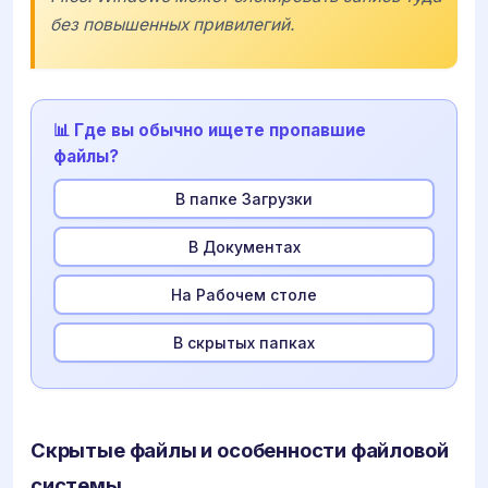
без повышенных привилегий.
📊 Где вы обычно ищете пропавшие
файлы?
В папке Загрузки
В Документах
На Рабочем столе
В скрытых папках
Скрытые файлы и особенности файловой
системы