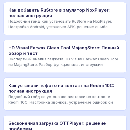
Как добавить RuStore в эмулятор NoxPlayer:
полная инструкция
Подробный гайд: как установить RuStore на NoxPlayer.
Настройка Android, установка APK, решение ошибо
HD Visual Earwax Clean Tool MajangStore: Полный
обзор и тест
Экспертный анализ гаджета HD Visual Earwax Clean Tool
из MajangStore. Разбор функционала, инструкции
Как установить фото на контакт на Redmi 10C:
полная инструкция
Подробный гайд по установке аватарки на контакт в
Redmi 10C. Настройка звонков, устранение ошибок си
Бесконечная загрузка OTTPlayer: решение
проблемы