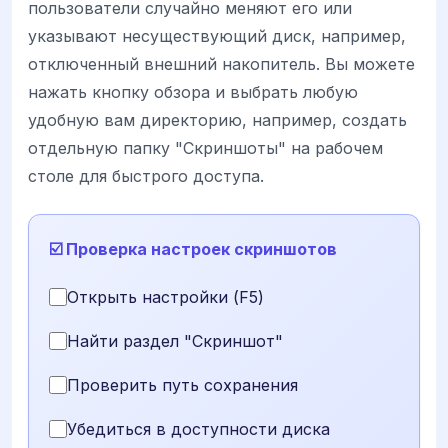
пользователи случайно меняют его или
указывают несуществующий диск, например,
отключенный внешний накопитель. Вы можете
нажать кнопку обзора и выбрать любую
удобную вам директорию, например, создать
отдельную папку "Скриншоты" на рабочем
столе для быстрого доступа.
☑️ Проверка настроек скриншотов
Открыть настройки (F5)
Найти раздел "Скриншот"
Проверить путь сохранения
Убедиться в доступности диска