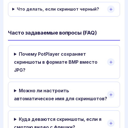
Что делать, если скриншот черный?
Часто задаваемые вопросы (FAQ)
Почему PotPlayer сохраняет
скриншоты в формате BMP вместо
JPG?
Можно ли настроить
автоматическое имя для скриншотов?
Куда деваются скриншоты, если я
смотрю видео с флешки?