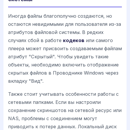
Иногда файлы благополучно создаются, но
остаются невидимыми для пользователя из-за
атрибутов файловой системы. В редких
случаях сбой в работе
кодеков
или самого
плеера может присвоить создаваемым файлам
атрибут "Скрытый". Чтобы увидеть такие
объекты, необходимо включить отображение
скрытых файлов в Проводнике Windows через
вкладку "Вид".
Также стоит учитывать особенности работы с
сетевыми папками. Если вы настроили
сохранение скриншотов на сетевой ресурс или
NAS, проблемы с соединением могут
приводить к потере данных. Локальный диск