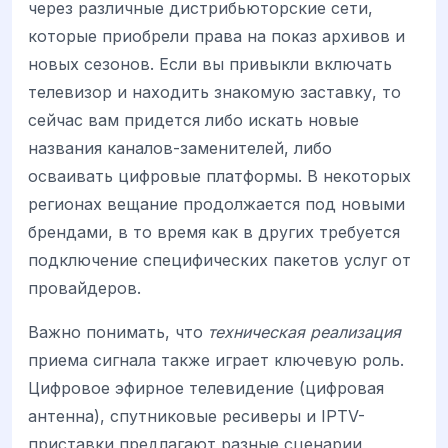
через различные дистрибьюторские сети,
которые приобрели права на показ архивов и
новых сезонов. Если вы привыкли включать
телевизор и находить знакомую заставку, то
сейчас вам придется либо искать новые
названия каналов-заменителей, либо
осваивать цифровые платформы. В некоторых
регионах вещание продолжается под новыми
брендами, в то время как в других требуется
подключение специфических пакетов услуг от
провайдеров.
Важно понимать, что
техническая реализация
приема сигнала также играет ключевую роль.
Цифровое эфирное телевидение (цифровая
антенна), спутниковые ресиверы и IPTV-
приставки предлагают разные сценарии