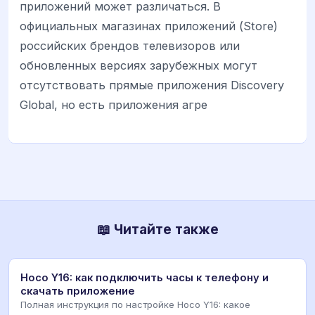
приложений может различаться. В
официальных магазинах приложений (Store)
российских брендов телевизоров или
обновленных версиях зарубежных могут
отсутствовать прямые приложения Discovery
Global, но есть приложения агре
📖 Читайте также
Hoco Y16: как подключить часы к телефону и
скачать приложение
Полная инструкция по настройке Hoco Y16: какое