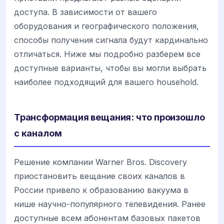
доступа. В зависимости от вашего
оборудования и географического положения,
способы получения сигнала будут кардинально
отличаться. Ниже мы подробно разберем все
доступные варианты, чтобы вы могли выбрать
наиболее подходящий для вашего household.
Трансформация вещания: что произошло
с каналом
Решение компании Warner Bros. Discovery
приостановить вещание своих каналов в
России привело к образованию вакуума в
нише научно-популярного телевидения. Ранее
доступные всем абонентам базовых пакетов