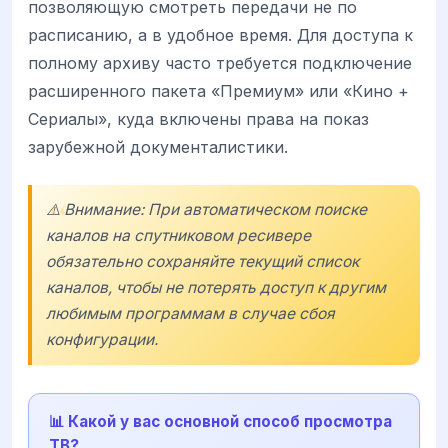
позволяющую смотреть передачи не по
расписанию, а в удобное время. Для доступа к
полному архиву часто требуется подключение
расширенного пакета «Премиум» или «Кино +
Сериалы», куда включены права на показ
зарубежной документалистики.
⚠️ Внимание: При автоматическом поиске
каналов на спутниковом ресивере
обязательно сохраняйте текущий список
каналов, чтобы не потерять доступ к другим
любимым программам в случае сбоя
конфигурации.
📊 Какой у вас основной способ просмотра
ТВ?