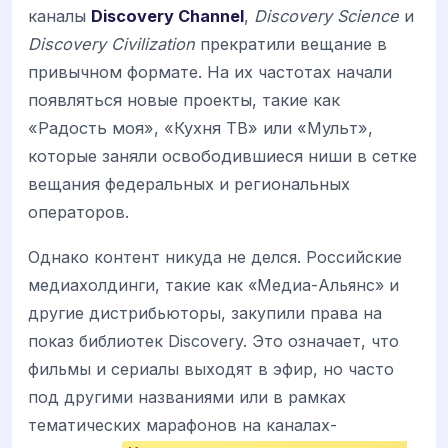
каналы
Discovery Channel
,
Discovery Science
и
Discovery Civilization
прекратили вещание в
привычном формате. На их частотах начали
появляться новые проекты, такие как
«Радость моя», «Кухня ТВ» или «Мульт»,
которые заняли освободившиеся ниши в сетке
вещания федеральных и региональных
операторов.
Однако контент никуда не делся. Российские
медиахолдинги, такие как «Медиа-Альянс» и
другие дистрибьюторы, закупили права на
показ библиотек Discovery. Это означает, что
фильмы и сериалы выходят в эфир, но часто
под другими названиями или в рамках
тематических марафонов на каналах-