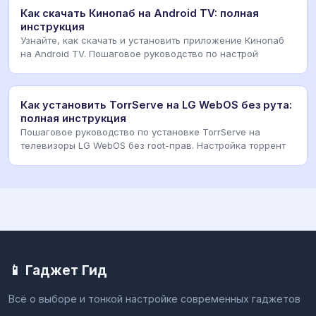
Как скачать Кинопаб на Android TV: полная
инструкция
Узнайте, как скачать и установить приложение Кинопаб
на Android TV. Пошаговое руководство по настрой
Как установить TorrServe на LG WebOS без рута:
полная инструкция
Пошаговое руководство по установке TorrServe на
телевизоры LG WebOS без root-прав. Настройка торрент
📱 Гаджет Гид
Всё о выборе и тонкой настройке современных гаджетов