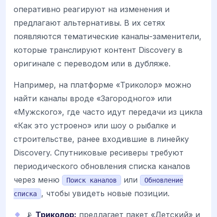
оперативно реагируют на изменения и
предлагают альтернативы. В их сетях
появляются тематические каналы-заменители,
которые транслируют контент Discovery в
оригинале с переводом или в дубляже.
Например, на платформе «Триколор» можно
найти каналы вроде «Загородного» или
«Мужского», где часто идут передачи из цикла
«Как это устроено» или шоу о рыбалке и
строительстве, ранее входившие в линейку
Discovery. Спутниковые ресиверы требуют
периодического обновления списка каналов
через меню
или
Поиск каналов
Обновление
, чтобы увидеть новые позиции.
списка
📡
Триколор:
предлагает пакет «Детский» и