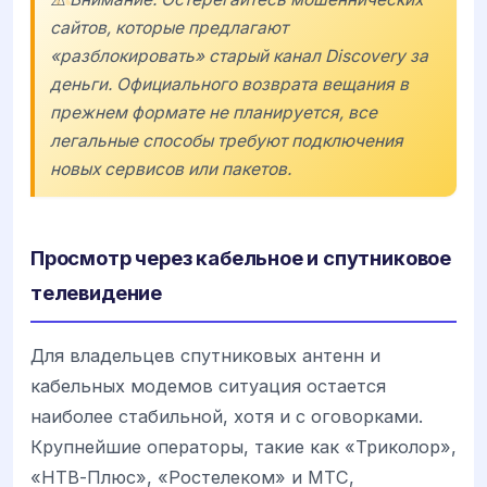
сайтов, которые предлагают
«разблокировать» старый канал Discovery за
деньги. Официального возврата вещания в
прежнем формате не планируется, все
легальные способы требуют подключения
новых сервисов или пакетов.
Просмотр через кабельное и спутниковое
телевидение
Для владельцев спутниковых антенн и
кабельных модемов ситуация остается
наиболее стабильной, хотя и с оговорками.
Крупнейшие операторы, такие как «Триколор»,
«НТВ-Плюс», «Ростелеком» и МТС,