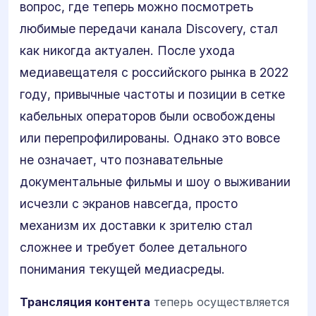
вопрос, где теперь можно посмотреть
любимые передачи канала Discovery, стал
как никогда актуален. После ухода
медиавещателя с российского рынка в 2022
году, привычные частоты и позиции в сетке
кабельных операторов были освобождены
или перепрофилированы. Однако это вовсе
не означает, что познавательные
документальные фильмы и шоу о выживании
исчезли с экранов навсегда, просто
механизм их доставки к зрителю стал
сложнее и требует более детального
понимания текущей медиасреды.
Трансляция контента
теперь осуществляется