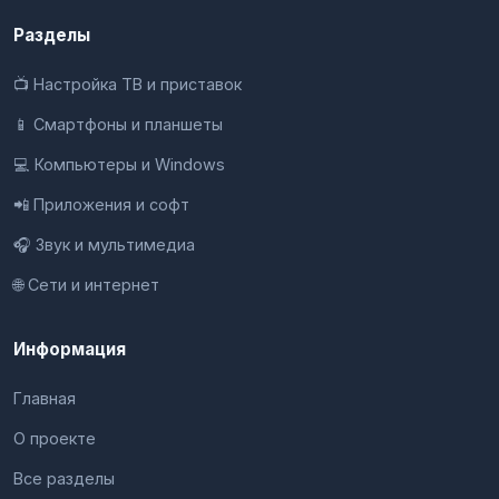
Разделы
📺 Настройка ТВ и приставок
📱 Смартфоны и планшеты
💻 Компьютеры и Windows
📲 Приложения и софт
🎧 Звук и мультимедиа
🌐 Сети и интернет
Информация
Главная
О проекте
Все разделы