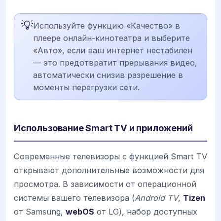
💡
Используйте функцию «Качество» в
плеере онлайн-кинотеатра и выберите
«Авто», если ваш интернет нестабилен
— это предотвратит прерывания видео,
автоматически снизив разрешение в
моменты перегрузки сети.
Использование Smart TV и приложений
Современные телевизоры с функцией Smart TV
открывают дополнительные возможности для
просмотра. В зависимости от операционной
системы вашего телевизора (
Android TV
,
Tizen
от Samsung,
webOS
от LG), набор доступных