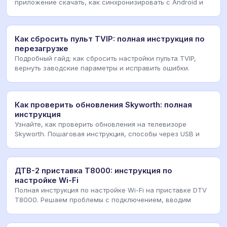
приложение скачать, как синхронизировать с Android и
Как сбросить пульт TVIP: полная инструкция по
перезагрузке
Подробный гайд: как сбросить настройки пульта TVIP,
вернуть заводские параметры и исправить ошибки.
Как проверить обновления Skyworth: полная
инструкция
Узнайте, как проверить обновления на телевизоре
Skyworth. Пошаговая инструкция, способы через USB и
ДТВ-2 приставка T8000: инструкция по
настройке Wi-Fi
Полная инструкция по настройке Wi-Fi на приставке DTV
T8000. Решаем проблемы с подключением, вводим