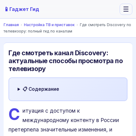
📱
☰
Гаджет Гид
Главная
›
Настройка ТВ и приставок
›
Где смотреть Discovery по
телевизору: полный гид по каналам
Где смотреть канал Discovery:
актуальные способы просмотра по
телевизору
📋 Содержание
С
итуация с доступом к
международному контенту в России
претерпела значительные изменения, и