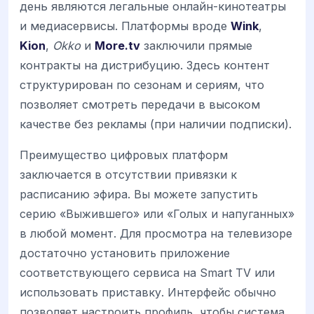
день являются легальные онлайн-кинотеатры
и медиасервисы. Платформы вроде
Wink
,
Kion
,
Okko
и
More.tv
заключили прямые
контракты на дистрибуцию. Здесь контент
структурирован по сезонам и сериям, что
позволяет смотреть передачи в высоком
качестве без рекламы (при наличии подписки).
Преимущество цифровых платформ
заключается в отсутствии привязки к
расписанию эфира. Вы можете запустить
серию «Выжившего» или «Голых и напуганных»
в любой момент. Для просмотра на телевизоре
достаточно установить приложение
соответствующего сервиса на Smart TV или
использовать приставку. Интерфейс обычно
позволяет настроить профиль, чтобы система