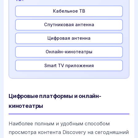
Кабельное ТВ
Спутниковая антенна
Цифровая антенна
Онлайн-кинотеатры
Smart TV приложения
Цифровые платформы и онлайн-
кинотеатры
Наиболее полным и удобным способом
просмотра контента Discovery на сегодняшний