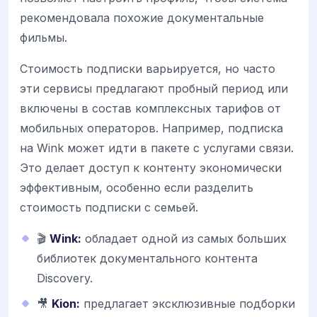
рекомендовала похожие документальные
фильмы.
Стоимость подписки варьируется, но часто
эти сервисы предлагают пробный период или
включены в состав комплексных тарифов от
мобильных операторов. Например, подписка
на Wink может идти в пакете с услугами связи.
Это делает доступ к контенту экономически
эффективным, особенно если разделить
стоимость подписки с семьей.
🎬
Wink:
обладает одной из самых больших
библиотек документального контента
Discovery.
🎥
Kion:
предлагает эксклюзивные подборки