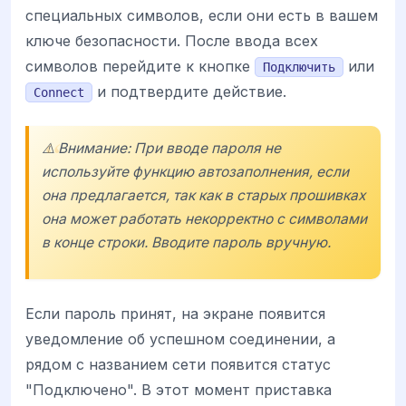
специальных символов, если они есть в вашем
ключе безопасности. После ввода всех
символов перейдите к кнопке
или
Подключить
и подтвердите действие.
Connect
⚠️ Внимание: При вводе пароля не
используйте функцию автозаполнения, если
она предлагается, так как в старых прошивках
она может работать некорректно с символами
в конце строки. Вводите пароль вручную.
Если пароль принят, на экране появится
уведомление об успешном соединении, а
рядом с названием сети появится статус
"Подключено". В этот момент приставка