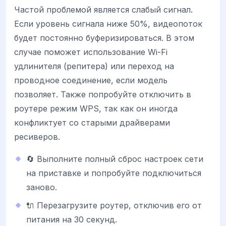
Частой проблемой является слабый сигнал.
Если уровень сигнала ниже 50%, видеопоток
будет постоянно буферизироваться. В этом
случае поможет использование Wi-Fi
удлинителя (репитера) или переход на
проводное соединение, если модель
позволяет. Также попробуйте отключить в
роутере режим WPS, так как он иногда
конфликтует со старыми драйверами
ресиверов.
🔄 Выполните полный сброс настроек сети
на приставке и попробуйте подключиться
заново.
🔌 Перезагрузите роутер, отключив его от
питания на 30 секунд.