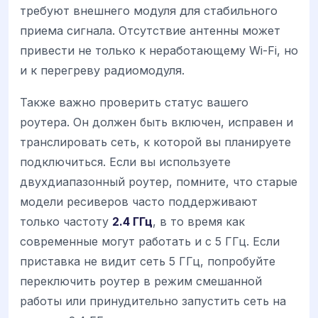
требуют внешнего модуля для стабильного
приема сигнала. Отсутствие антенны может
привести не только к неработающему Wi-Fi, но
и к перегреву радиомодуля.
Также важно проверить статус вашего
роутера. Он должен быть включен, исправен и
транслировать сеть, к которой вы планируете
подключиться. Если вы используете
двухдиапазонный роутер, помните, что старые
модели ресиверов часто поддерживают
только частоту
2.4 ГГц
, в то время как
современные могут работать и с 5 ГГц. Если
приставка не видит сеть 5 ГГц, попробуйте
переключить роутер в режим смешанной
работы или принудительно запустить сеть на