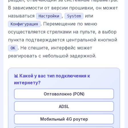
В зависимости от версии прошивки, он может
называться
,
или
Настройки
System
. Перемещение по меню
Конфигурация
осуществляется стрелками на пульте, а выбор
пункта подтверждается центральной кнопкой
. Не спешите, интерфейс может
OK
реагировать с небольшой задержкой.
📊 Какой у вас тип подключения к
интернету?
Оптоволокно (PON)
ADSL
Мобильный 4G роутер