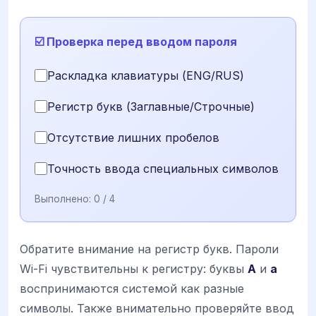
☑️ Проверка перед вводом пароля
Раскладка клавиатуры (ENG/RUS)
Регистр букв (Заглавные/Строчные)
Отсутствие лишних пробелов
Точность ввода специальных символов
Выполнено:
0
/ 4
Обратите внимание на регистр букв. Пароли
Wi-Fi чувствительны к регистру: буквы
A
и
a
воспринимаются системой как разные
символы. Также внимательно проверяйте ввод