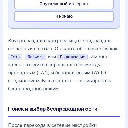
Спутниковый интернет
Не знаю
Внутри раздела настроек ищите подраздел,
связанный с сетью. Он часто обозначается как
,
или
. Именно
Сеть
Network
Подключение
здесь находится переключатель между
проводным (LAN) и беспроводным (Wi-Fi)
соединением. Ваша задача — активировать
беспроводной режим.
Поиск и выбор беспроводной сети
После перехода в сетевые настройки