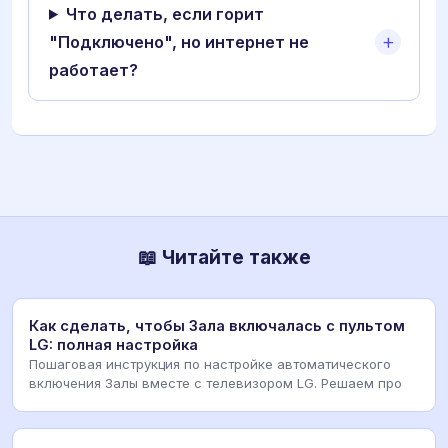
Что делать, если горит
"Подключено", но интернет не
работает?
📖 Читайте также
Как сделать, чтобы Зала включалась с пультом
LG: полная настройка
Пошаговая инструкция по настройке автоматического
включения Залы вместе с телевизором LG. Решаем про