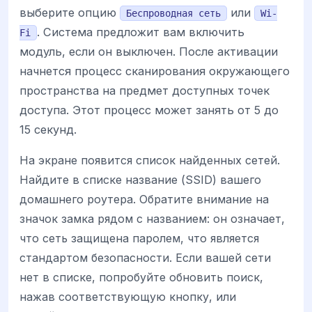
выберите опцию
или
Беспроводная сеть
Wi-
. Система предложит вам включить
Fi
модуль, если он выключен. После активации
начнется процесс сканирования окружающего
пространства на предмет доступных точек
доступа. Этот процесс может занять от 5 до
15 секунд.
На экране появится список найденных сетей.
Найдите в списке название (SSID) вашего
домашнего роутера. Обратите внимание на
значок замка рядом с названием: он означает,
что сеть защищена паролем, что является
стандартом безопасности. Если вашей сети
нет в списке, попробуйте обновить поиск,
нажав соответствующую кнопку, или