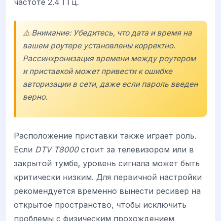
частоте 2.4 ГГц.
⚠️ Внимание: Убедитесь, что дата и время на
вашем роутере установлены корректно.
Рассинхронизация времени между роутером
и приставкой может привести к ошибке
авторизации в сети, даже если пароль введен
верно.
Расположение приставки также играет роль.
Если
DTV T8000
стоит за телевизором или в
закрытой тумбе, уровень сигнала может быть
критически низким. Для первичной настройки
рекомендуется временно вынести ресивер на
открытое пространство, чтобы исключить
проблемы с физическим прохождением