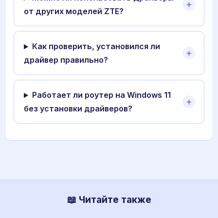
от других моделей ZTE?
Как проверить, установился ли
драйвер правильно?
Работает ли роутер на Windows 11
без установки драйверов?
📖 Читайте также