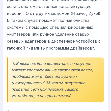
если в системе остались конфликтующие
версии ПО от других модемов (Huawei, Zyxel).
В таком случае поможет полная очистка
системы с помощью специализированных
унитазеров или ручное удаление старых
сетевых адаптеров в диспетчере устройств с
галочкой "Удалить программы драйверов".
⚠️ Внимание: Если индикаторы на роутере
мигают красным или не загораются вовсе,
проблема может быть аппаратной
(неисправность SIM-карты, отсутствие
покрытия сети или поломка самого
устройства), а не программной.