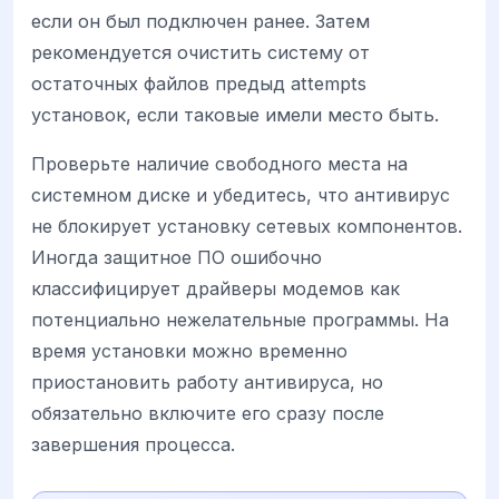
если он был подключен ранее. Затем
рекомендуется очистить систему от
остаточных файлов предыд attempts
установок, если таковые имели место быть.
Проверьте наличие свободного места на
системном диске и убедитесь, что антивирус
не блокирует установку сетевых компонентов.
Иногда защитное ПО ошибочно
классифицирует драйверы модемов как
потенциально нежелательные программы. На
время установки можно временно
приостановить работу антивируса, но
обязательно включите его сразу после
завершения процесса.