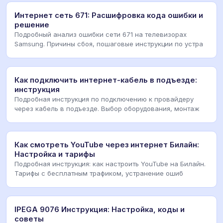
Интернет сеть 671: Расшифровка кода ошибки и
решение
Подробный анализ ошибки сети 671 на телевизорах
Samsung. Причины сбоя, пошаговые инструкции по устра
Как подключить интернет-кабель в подъезде:
инструкция
Подробная инструкция по подключению к провайдеру
через кабель в подъезде. Выбор оборудования, монтаж
Как смотреть YouTube через интернет Билайн:
Настройка и тарифы
Подробная инструкция: как настроить YouTube на Билайн.
Тарифы с бесплатным трафиком, устранение ошиб
IPEGA 9076 Инструкция: Настройка, коды и
советы