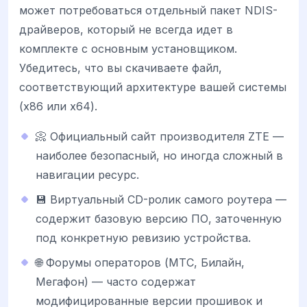
может потребоваться отдельный пакет NDIS-
драйверов, который не всегда идет в
комплекте с основным установщиком.
Убедитесь, что вы скачиваете файл,
соответствующий архитектуре вашей системы
(x86 или x64).
📀 Официальный сайт производителя ZTE —
наиболее безопасный, но иногда сложный в
навигации ресурс.
💾 Виртуальный CD-ролик самого роутера —
содержит базовую версию ПО, заточенную
под конкретную ревизию устройства.
🌐 Форумы операторов (МТС, Билайн,
Мегафон) — часто содержат
модифицированные версии прошивок и