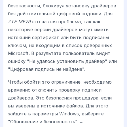
безопасности, блокируя установку драйверов
без действительной цифровой подписи. Для
ZTE MF79
это частая проблема, так как
некоторые версии драйверов могут иметь
истекший сертификат или быть подписаны
ключом, не входящим в список доверенных
Microsoft. В результате пользователь видит
ошибку "Не удалось установить драйвер" или
"Цифровая подпись не найдена".
Чтобы обойти это ограничение, необходимо
временно отключить проверку подписи
драйверов. Это безопасная процедура, если
вы уверены в источнике файлов. Для этого
зайдите в параметры Windows, выберите
"Обновление и безопасность" →