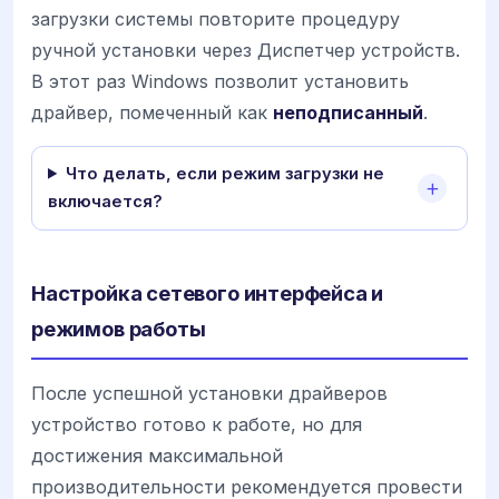
загрузки системы повторите процедуру
ручной установки через Диспетчер устройств.
В этот раз Windows позволит установить
драйвер, помеченный как
неподписанный
.
Что делать, если режим загрузки не
включается?
Настройка сетевого интерфейса и
режимов работы
После успешной установки драйверов
устройство готово к работе, но для
достижения максимальной
производительности рекомендуется провести