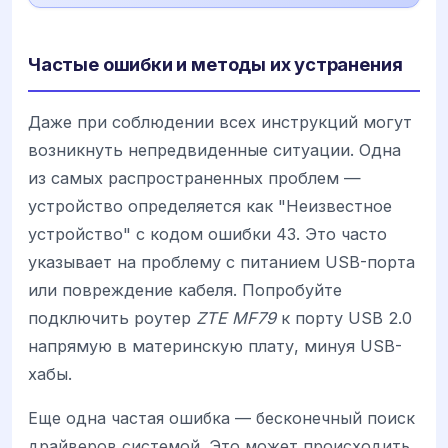
Частые ошибки и методы их устранения
Даже при соблюдении всех инструкций могут
возникнуть непредвиденные ситуации. Одна
из самых распространенных проблем —
устройство определяется как "Неизвестное
устройство" с кодом ошибки 43. Это часто
указывает на проблему с питанием USB-порта
или повреждение кабеля. Попробуйте
подключить роутер
ZTE MF79
к порту USB 2.0
напрямую в материнскую плату, минуя USB-
хабы.
Еще одна частая ошибка — бесконечный поиск
драйверов системой. Это может происходить,