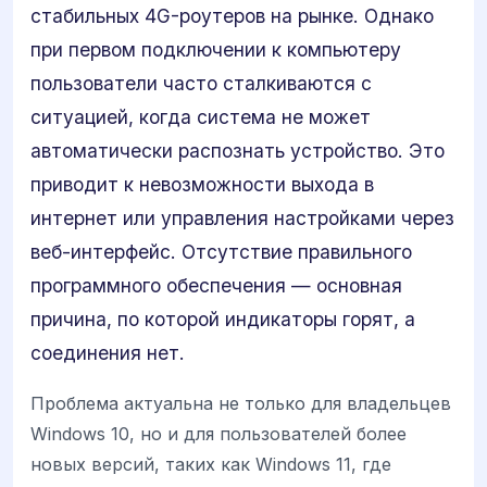
стабильных 4G-роутеров на рынке. Однако
при первом подключении к компьютеру
пользователи часто сталкиваются с
ситуацией, когда система не может
автоматически распознать устройство. Это
приводит к невозможности выхода в
интернет или управления настройками через
веб-интерфейс. Отсутствие правильного
программного обеспечения — основная
причина, по которой индикаторы горят, а
соединения нет.
Проблема актуальна не только для владельцев
Windows 10, но и для пользователей более
новых версий, таких как Windows 11, где