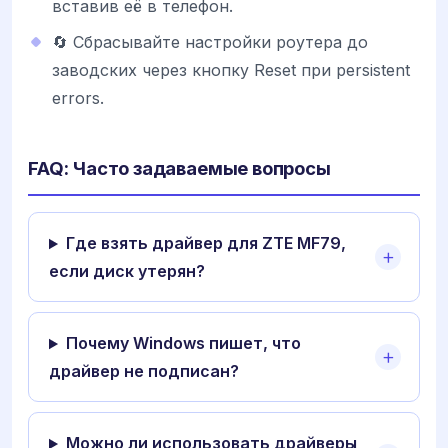
вставив её в телефон.
🔄 Сбрасывайте настройки роутера до
заводских через кнопку Reset при persistent
errors.
FAQ: Часто задаваемые вопросы
Где взять драйвер для ZTE MF79,
если диск утерян?
Почему Windows пишет, что
драйвер не подписан?
Можно ли использовать драйверы