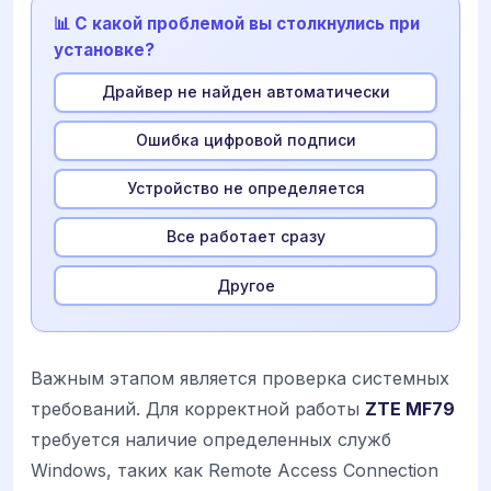
📊 С какой проблемой вы столкнулись при
установке?
Драйвер не найден автоматически
Ошибка цифровой подписи
Устройство не определяется
Все работает сразу
Другое
Важным этапом является проверка системных
требований. Для корректной работы
ZTE MF79
требуется наличие определенных служб
Windows, таких как Remote Access Connection