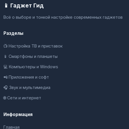
📱 Гаджет Гид
Всё о выборе и тонкой настройке современных гаджетов
Разделы
📺 Настройка ТВ и приставок
📱 Смартфоны и планшеты
💻 Компьютеры и Windows
📲 Приложения и софт
🎧 Звук и мультимедиа
🌐 Сети и интернет
Информация
Главная