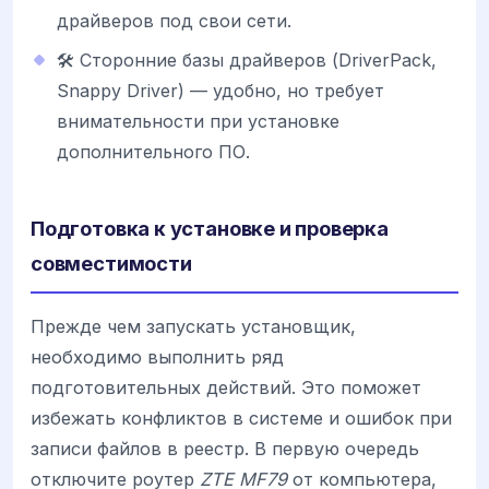
драйверов под свои сети.
🛠️ Сторонние базы драйверов (DriverPack,
Snappy Driver) — удобно, но требует
внимательности при установке
дополнительного ПО.
Подготовка к установке и проверка
совместимости
Прежде чем запускать установщик,
необходимо выполнить ряд
подготовительных действий. Это поможет
избежать конфликтов в системе и ошибок при
записи файлов в реестр. В первую очередь
отключите роутер
ZTE MF79
от компьютера,