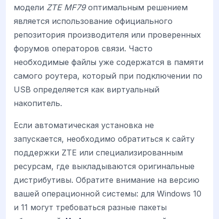
модели
ZTE MF79
оптимальным решением
является использование официального
репозитория производителя или проверенных
форумов операторов связи. Часто
необходимые файлы уже содержатся в памяти
самого роутера, который при подключении по
USB определяется как виртуальный
накопитель.
Если автоматическая установка не
запускается, необходимо обратиться к сайту
поддержки ZTE или специализированным
ресурсам, где выкладываются оригинальные
дистрибутивы. Обратите внимание на версию
вашей операционной системы: для Windows 10
и 11 могут требоваться разные пакеты