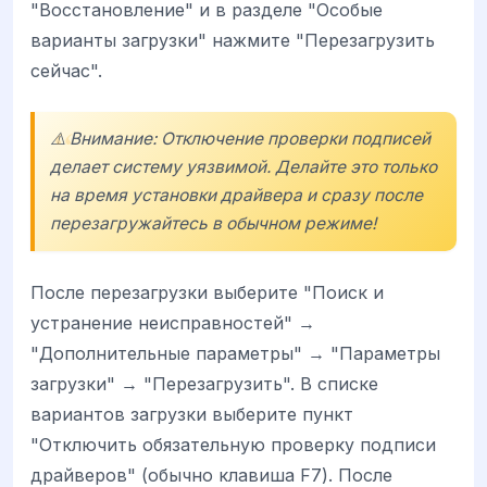
"Восстановление" и в разделе "Особые
варианты загрузки" нажмите "Перезагрузить
сейчас".
⚠️ Внимание: Отключение проверки подписей
делает систему уязвимой. Делайте это только
на время установки драйвера и сразу после
перезагружайтесь в обычном режиме!
После перезагрузки выберите "Поиск и
устранение неисправностей" →
"Дополнительные параметры" → "Параметры
загрузки" → "Перезагрузить". В списке
вариантов загрузки выберите пункт
"Отключить обязательную проверку подписи
драйверов" (обычно клавиша F7). После