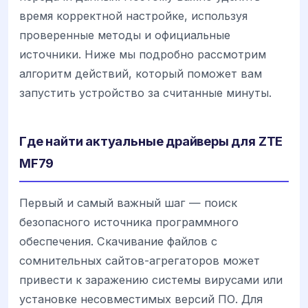
время корректной настройке, используя
проверенные методы и официальные
источники. Ниже мы подробно рассмотрим
алгоритм действий, который поможет вам
запустить устройство за считанные минуты.
Где найти актуальные драйверы для ZTE
MF79
Первый и самый важный шаг — поиск
безопасного источника программного
обеспечения. Скачивание файлов с
сомнительных сайтов-агрегаторов может
привести к заражению системы вирусами или
установке несовместимых версий ПО. Для