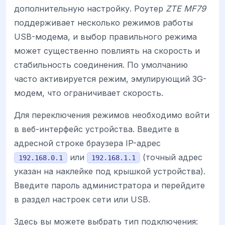
дополнительную настройку. Роутер
ZTE MF79
поддерживает несколько режимов работы
USB-модема, и выбор правильного режима
может существенно повлиять на скорость и
стабильность соединения. По умолчанию
часто активируется режим, эмулирующий 3G-
модем, что ограничивает скорость.
Для переключения режимов необходимо войти
в веб-интерфейс устройства. Введите в
адресной строке браузера IP-адрес
или
(точный адрес
192.168.0.1
192.168.1.1
указан на наклейке под крышкой устройства).
Введите пароль администратора и перейдите
в раздел настроек сети или USB.
Здесь вы можете выбрать тип подключения: