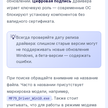
обновлений.
Цифровая подпись
драйвера
играет ключевую роль — современные ОС
блокируют установку компонентов без
валидного сертификата.
💡
Всегда проверяйте дату релиза
драйвера: слишком старые версии могут
не поддерживать новые обновления
Windows, а бета-версии — содержать
ошибки.
При поиске обращайте внимание на название
файла. Часто в названии присутствует
маркировка модели, например,
. Также стоит
MF79_Driver_Win10.exe
учитывать, что для работы в режиме модема