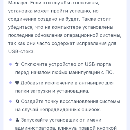
Manager. Если эти службы отключены,
установка может пройти успешно, но
соединение создано не будет. Также стоит
убедиться, что на компьютере установлены
последние обновления операционной системы,
так как они часто содержат исправления для
USB-стека.
🔌 Отключите устройство от USB-порта
перед началом любых манипуляций с ПО.
🛡️ Добавьте исключение в антивирус для
папки загрузки и установщика.
🔄 Создайте точку восстановления системы
на случай непредвиденных ошибок.
👤 Запускайте установщик от имени
администратора, кликнув правой кнопкой