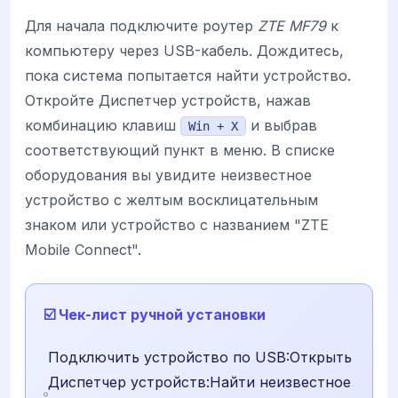
Для начала подключите роутер
ZTE MF79
к
компьютеру через USB-кабель. Дождитесь,
пока система попытается найти устройство.
Откройте Диспетчер устройств, нажав
комбинацию клавиш
и выбрав
Win + X
соответствующий пункт в меню. В списке
оборудования вы увидите неизвестное
устройство с желтым восклицательным
знаком или устройство с названием "ZTE
Mobile Connect".
☑️ Чек-лист ручной установки
Подключить устройство по USB:Открыть
Диспетчер устройств:Найти неизвестное