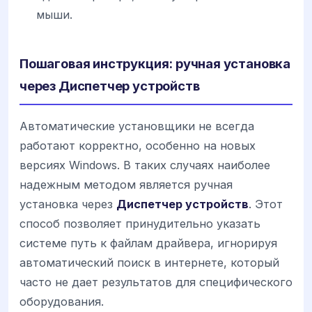
мыши.
Пошаговая инструкция: ручная установка
через Диспетчер устройств
Автоматические установщики не всегда
работают корректно, особенно на новых
версиях Windows. В таких случаях наиболее
надежным методом является ручная
установка через
Диспетчер устройств
. Этот
способ позволяет принудительно указать
системе путь к файлам драйвера, игнорируя
автоматический поиск в интернете, который
часто не дает результатов для специфического
оборудования.