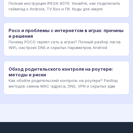
Полная инструкция IPEGA 9076. Узнайте, как подключить
геймпад к Android, TV Box и ПК. Коды для эмуля
Poco и проблемы с интернетом в играх: причины
и решения
Почему POCO теряет сеть в играх? Полный разбор лагов
WiFi, настроек DNS и скрытых параметров Android
Обход родительского контроля на роутере:
методы и риски
Как обойти родительский контроль на роутере? Разбор
методов смены MAC-адреса, DNS, VPN и скрытых адм