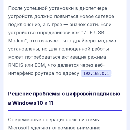
После успешной установки в диспетчере
устройств должно появиться новое сетевое
подключение, а в трее — значок сети. Если
устройство определилось как "ZTE USB
Modem", это означает, что драйверы модема
установлены, но для полноценной работы
может потребоваться активация режима
RNDIS или ECM, что делается через веб-
интерфейс роутера по адресу
.
192.168.0.1
Решение проблемы с цифровой подписью
в Windows 10 и 11
Современные операционные системы
Microsoft уделяют огромное внимание