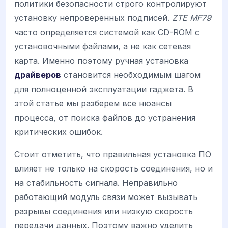
политики безопасности строго контролируют
установку непроверенных подписей.
ZTE MF79
часто определяется системой как CD-ROM с
установочными файлами, а не как сетевая
карта. Именно поэтому ручная установка
драйверов
становится необходимым шагом
для полноценной эксплуатации гаджета. В
этой статье мы разберем все нюансы
процесса, от поиска файлов до устранения
критических ошибок.
Стоит отметить, что правильная установка ПО
влияет не только на скорость соединения, но и
на стабильность сигнала. Неправильно
работающий модуль связи может вызывать
разрывы соединения или низкую скорость
передачи данных. Поэтому важно уделить