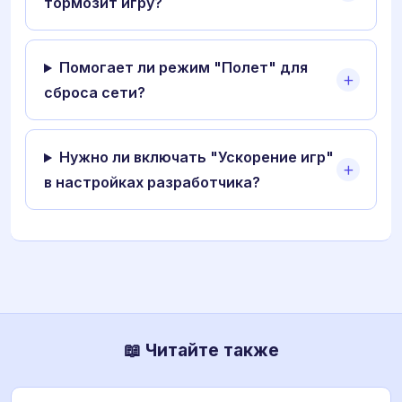
тормозит игру?
Помогает ли режим "Полет" для
сброса сети?
Нужно ли включать "Ускорение игр"
в настройках разработчика?
📖 Читайте также