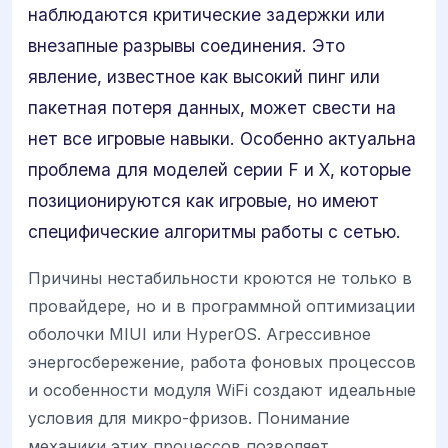
наблюдаются критические задержки или
внезапные разрывы соединения. Это
явление, известное как высокий пинг или
пакетная потеря данных, может свести на
нет все игровые навыки. Особенно актуальна
проблема для моделей серии F и X, которые
позиционируются как игровые, но имеют
специфические алгоритмы работы с сетью.
Причины нестабильности кроются не только в
провайдере, но и в программной оптимизации
оболочки MIUI или HyperOS. Агрессивное
энергосбережение, работа фоновых процессов
и особенности модуля WiFi создают идеальные
условия для микро-фризов. Понимание
механики этих процессов позволяет