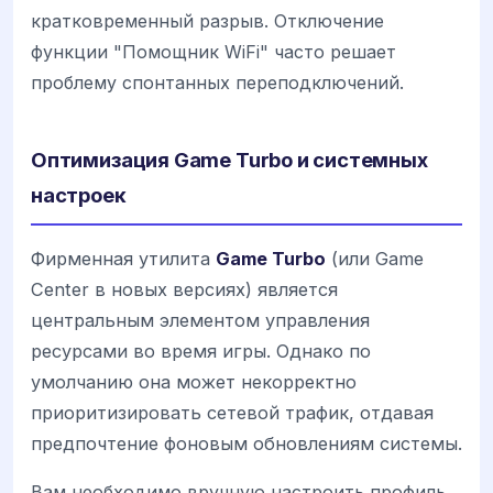
кратковременный разрыв. Отключение
функции "Помощник WiFi" часто решает
проблему спонтанных переподключений.
Оптимизация Game Turbo и системных
настроек
Фирменная утилита
Game Turbo
(или Game
Center в новых версиях) является
центральным элементом управления
ресурсами во время игры. Однако по
умолчанию она может некорректно
приоритизировать сетевой трафик, отдавая
предпочтение фоновым обновлениям системы.
Вам необходимо вручную настроить профиль