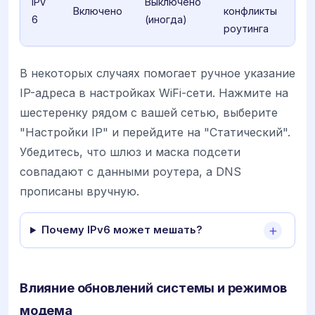
IPv
Выключено
Включено
конфликты
6
(иногда)
роутинга
В некоторых случаях помогает ручное указание
IP-адреса в настройках WiFi-сети. Нажмите на
шестеренку рядом с вашей сетью, выберите
"Настройки IP" и перейдите на "Статический".
Убедитесь, что шлюз и маска подсети
совпадают с данными роутера, а DNS
прописаны вручную.
Почему IPv6 может мешать?
Влияние обновлений системы и режимов
модема