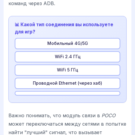
команд через ADB.
📊 Какой тип соединения вы используете
для игр?
Мобильный 4G/5G
WiFi 2.4 ГГц
WiFi 5 ГГц
Проводной Ethernet (через хаб)
Важно понимать, что модуль связи в
POCO
может переключаться между сетями в попытке
найти "лучший" сигнал, что вызывает