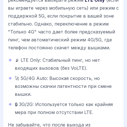
вы играете через мобильную сеть) или режим с
поддержкой 5G, если покрытие в вашей зоне
стабильно. Однако, переключение в режим
"Только 4G" часто дает более предсказуемый
пинг, чем автоматический режим 4G/5G, где
телефон постоянно скачет между вышками.
📡 LTE Only: Стабильный пинг, но нет
входящих вызовов (без VoLTE).
🚀 5G/4G Auto: Высокая скорость, но
возможны скачки латентности при смене
вышки.
🔒 3G/2G: Используется только как крайняя
мера при полном отсутствии LTE.
Не забывайте, что после выхода из