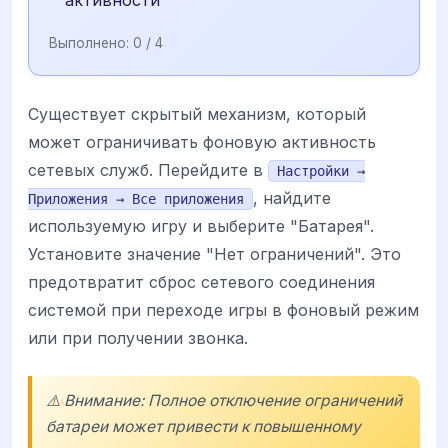
активности
Выполнено:
0
/ 4
Существует скрытый механизм, который
может ограничивать фоновую активность
сетевых служб. Перейдите в
Настройки →
, найдите
Приложения → Все приложения
используемую игру и выберите "Батарея".
Установите значение "Нет ограничений". Это
предотвратит сброс сетевого соединения
системой при переходе игры в фоновый режим
или при получении звонка.
⚠️ Внимание: Полное отключение ограничений
батареи может привести к повышенному