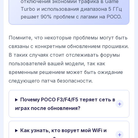
отключения экономии трафика в Game
Turbo и использования диапазона 5 ГГц
решает 90% проблем с лагами на POCO.
Помните, что некоторые проблемы могут быть
связаны с конкретным обновлением прошивки.
В таких случаях стоит отслеживать форумы
пользователей вашей модели, так как
временным решением может быть ожидание
следующего патча безопасности.
Почему POCO F3/F4/F5 теряет сеть в
играх после обновления?
Как узнать, кто ворует мой WiFi и