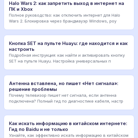
Halo Wars 2: как запретить выход в интернет на
ПК и Xbox
Полное руководство: как отключить интернет для Halo
Wars 2. Блокировка через брандмауэр Windows, роу
Кнопка SET на пульте Huayu: где находится и как
настроить
Подробная инструкция: как найти и активировать кнопку
SET на пульте Huayu. Настройка универсальных п
Антенна вставлена, но пишет «Нет сигнала»:
решение проблемы
Почему телевизор пишет нет сигнала, если антенна
подключена? Полный гид по диагностике кабеля, настр
Как искать информацию в китайском интернете:
Гид по Baidu и не только
Узнайте, как эффективно искать информацию в китайском