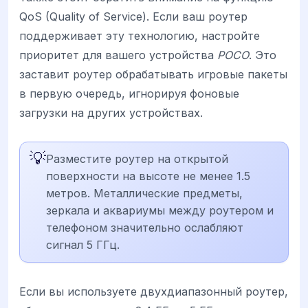
QoS (Quality of Service). Если ваш роутер
поддерживает эту технологию, настройте
приоритет для вашего устройства
POCO
. Это
заставит роутер обрабатывать игровые пакеты
в первую очередь, игнорируя фоновые
загрузки на других устройствах.
💡
Разместите роутер на открытой
поверхности на высоте не менее 1.5
метров. Металлические предметы,
зеркала и аквариумы между роутером и
телефоном значительно ослабляют
сигнал 5 ГГц.
Если вы используете двухдиапазонный роутер,