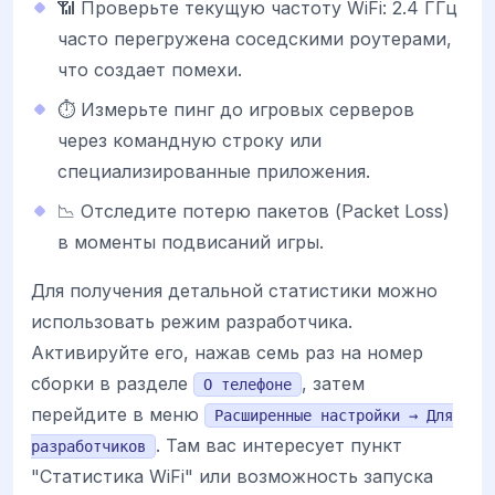
📶 Проверьте текущую частоту WiFi: 2.4 ГГц
часто перегружена соседскими роутерами,
что создает помехи.
⏱️ Измерьте пинг до игровых серверов
через командную строку или
специализированные приложения.
📉 Отследите потерю пакетов (Packet Loss)
в моменты подвисаний игры.
Для получения детальной статистики можно
использовать режим разработчика.
Активируйте его, нажав семь раз на номер
сборки в разделе
, затем
О телефоне
перейдите в меню
Расширенные настройки → Для
. Там вас интересует пункт
разработчиков
"Статистика WiFi" или возможность запуска