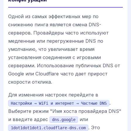
Одной из самых эффективных мер по
снижению пинга является смена DNS-
серверов. Провайдеры часто используют
медленные или перегруженные DNS по
умолчанию, что увеличивает время
установления соединения с игровыми
серверами. Использование публичных DNS от
Google или Cloudflare часто дает прирост
скорости отклика.
Для изменения настроек перейдите в
.
Настройки → WiFi и интернет → Частные DNS
Выберите режим "Имя хоста провайдера DNS"
и введите адрес
или
dns.google
. Это
1dot1dot1dot1.cloudflare-dns.com