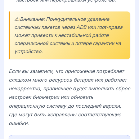
⚠️ Внимание: Принудительное удаление
системных пакетов через ADB или root-права
может привести к нестабильной работе
операционной системы и потере гарантии на
устройство.
Если вы заметили, что приложение потребляет
слишком много ресурсов батареи или работает
некорректно, правильнее будет выполнить сброс
настроек биометрии или обновить
операционную систему до последней версии,
где могут быть исправлены соответствующие
ошибки.