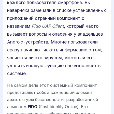
каждого пользователя смартфона. Вы
наверняка замечали в списке установленных
приложений странный компонент с
названием
Fido UAF Client
, который часто
вызывает вопросы и опасения у владельцев
Android-устройств. Многие пользователи
сразу начинают искать информацию о том,
является ли это вирусом, можно ли его
удалить и какую функцию оно выполняет в
системе.
На самом деле этот системный компонент
представляет собой важнейший элемент
архитектуры безопасности, разработанный
альянсом
FIDO
(Fast Identity Online). Его
основная задача — обеспечить надежную