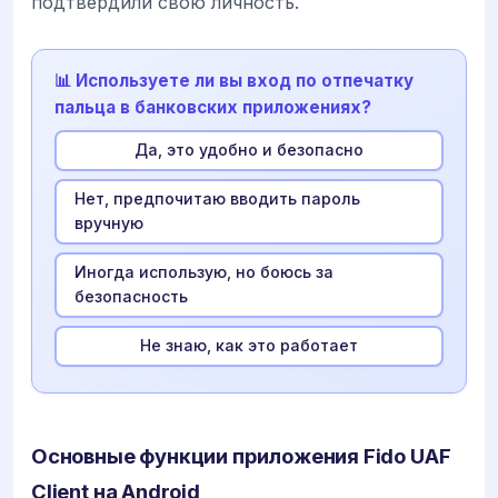
подтвердили свою личность.
📊 Используете ли вы вход по отпечатку
пальца в банковских приложениях?
Да, это удобно и безопасно
Нет, предпочитаю вводить пароль
вручную
Иногда использую, но боюсь за
безопасность
Не знаю, как это работает
Основные функции приложения Fido UAF
Client на Android