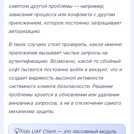
симптом другой проблемы — например,
зависания процесса или конфликта с другим
приложением, которое постоянно запрашивает
авторизацию.
В таких случаях стоит проверить, какое именно
приложение вызывает частые запросы на
аутентификацию. Возможно, какой-то сбойный
софт пытается постоянно войти в аккаунт, что и
создает видимость высокой активности
системного клиента безопасности. Решение
проблемы кроется в обновлении или удалении
виновника запросов, а не в отключении самого
механизма защиты.
💡
Fido UAF Client — это пассивный модуль