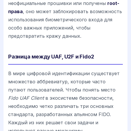
неофициальные прошивки или получены
root-
права
, оно может заблокировать возможность
использования биометрического входа для
особо важных приложений, чтобы
предотвратить кражу данных.
Разница между UAF, U2F и Fido2
В мире цифровой идентификации существует
множество аббревиатур, которые часто
путают пользователей. Чтобы понять место
Fido UAF Client
в экосистеме безопасности,
необходимо четко различать три основных
стандарта, разработанных альянсом FIDO.
Каждый из них решает свои задачи и
использует разные механизмы