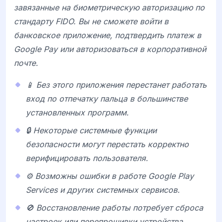
завязанные на биометрическую авторизацию по
стандарту FIDO. Вы не сможете войти в
банковское приложение, подтвердить платеж в
Google Pay или авторизоваться в корпоративной
почте.
📱 Без этого приложения перестанет работать
вход по отпечатку пальца в большинстве
установленных программ.
🔒 Некоторые системные функции
безопасности могут перестать корректно
верифицировать пользователя.
⚙️ Возможны ошибки в работе Google Play
Services и других системных сервисов.
🚫 Восстановление работы потребует сброса
настроек или перепрошивки устройства.