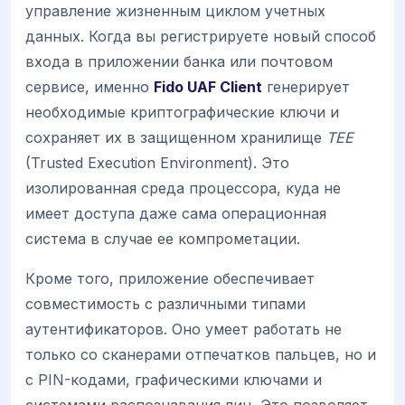
управление жизненным циклом учетных
данных. Когда вы регистрируете новый способ
входа в приложении банка или почтовом
сервисе, именно
Fido UAF Client
генерирует
необходимые криптографические ключи и
сохраняет их в защищенном хранилище
TEE
(Trusted Execution Environment). Это
изолированная среда процессора, куда не
имеет доступа даже сама операционная
система в случае ее компрометации.
Кроме того, приложение обеспечивает
совместимость с различными типами
аутентификаторов. Оно умеет работать не
только со сканерами отпечатков пальцев, но и
с PIN-кодами, графическими ключами и