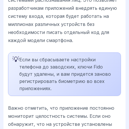
системами распознавания лиц. Это позволяет
разработчикам приложений внедрять единую
систему входа, которая будет работать на
миллионах различных устройств без
необходимости писать отдельный код для
каждой модели смартфона.
💡
Если вы сбрасываете настройки
телефона до заводских, ключи Fido
будут удалены, и вам придется заново
регистрировать биометрию во всех
приложениях.
Важно отметить, что приложение постоянно
мониторит целостность системы. Если оно
обнаружит, что на устройстве установлены