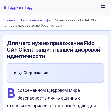
📱
☰
Гаджет Гид
Главная
›
Приложения и софт
›
Зачем нужен Fido UAF Client:
полное руководство по безопасности
Для чего нужно приложение Fido
UAF Client: защита вашей цифровой
идентичности
📋 Содержание
В
современном цифровом мире
безопасность личных данных
становится приоритетом номер один для