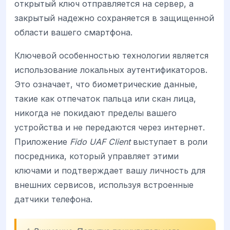
открытый ключ отправляется на сервер, а
закрытый надежно сохраняется в защищенной
области вашего смартфона.
Ключевой особенностью технологии является
использование локальных аутентификаторов.
Это означает, что биометрические данные,
такие как отпечаток пальца или скан лица,
никогда не покидают пределы вашего
устройства и не передаются через интернет.
Приложение
Fido UAF Client
выступает в роли
посредника, который управляет этими
ключами и подтверждает вашу личность для
внешних сервисов, используя встроенные
датчики телефона.