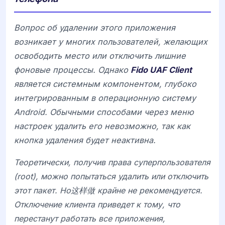
Вопрос об удалении этого приложения
возникает у многих пользователей, желающих
освободить место или отключить лишние
фоновые процессы. Однако
Fido UAF Client
является системным компонентом, глубоко
интегрированным в операционную систему
Android. Обычными способами через меню
настроек удалить его невозможно, так как
кнопка удаления будет неактивна.
Теоретически, получив права суперпользователя
(root), можно попытаться удалить или отключить
этот пакет. Но这样做 крайне не рекомендуется.
Отключение клиента приведет к тому, что
перестанут работать все приложения,