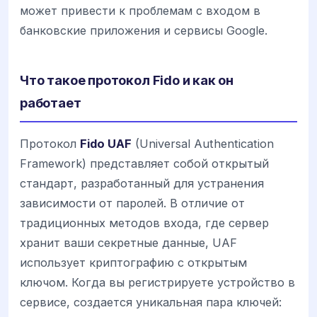
может привести к проблемам с входом в
банковские приложения и сервисы Google.
Что такое протокол Fido и как он
работает
Протокол
Fido UAF
(Universal Authentication
Framework) представляет собой открытый
стандарт, разработанный для устранения
зависимости от паролей. В отличие от
традиционных методов входа, где сервер
хранит ваши секретные данные, UAF
использует криптографию с открытым
ключом. Когда вы регистрируете устройство в
сервисе, создается уникальная пара ключей: