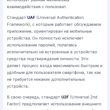
взаимодействия с пользоват.
Стандарт
UAF
(Universal Authentication
Framework), с которым работает обсуждаемое
приложение, ориентирован на мобильные
устройства. Он полностью исключает
использование паролей, полагаясь
исключительно на встроенные в устройство
средства подтверждения личности. Это
делает процесс входа максимально быстрым и
удобным для пользователя смартфона, так как
не требуется никаких дополнительных
устройств.
В свою очередь, стандарт
U2F
(Universal 2nd
Factor) предполагает использование внешнего