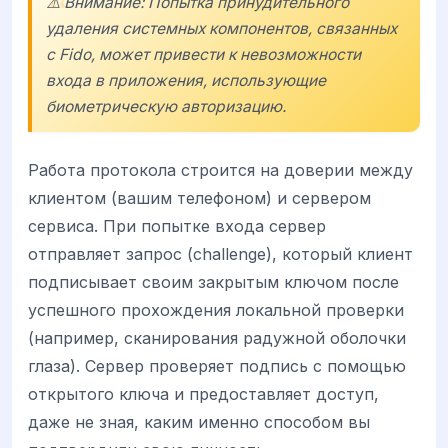
⚠️ Внимание: Попытка принудительного
удаления системных компонентов, связанных
с Fido, может привести к невозможности
входа в приложения, использующие
биометрическую авторизацию.
Работа протокола строится на доверии между
клиентом (вашим телефоном) и сервером
сервиса. При попытке входа сервер
отправляет запрос (challenge), который клиент
подписывает своим закрытым ключом после
успешного прохождения локальной проверки
(например, сканирования радужной оболочки
глаза). Сервер проверяет подпись с помощью
открытого ключа и предоставляет доступ,
даже не зная, каким именно способом вы