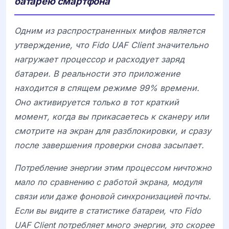
батарею смартфона
Одним из распространенных мифов является
утверждение, что
Fido UAF Client значительно
нагружает процессор и расходует заряд
батареи. В реальности это приложение
находится в спящем режиме 99% времени.
Оно активируется только в тот краткий
момент, когда вы прикасаетесь к сканеру или
смотрите на экран для разблокировки, и сразу
после завершения проверки снова засыпает.
Потребление энергии этим процессом ничтожно
мало по сравнению с работой экрана, модуля
связи или даже фоновой синхронизацией почты.
Если вы видите в статистике батареи, что Fido
UAF Client потребляет много энергии, это скорее