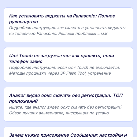
Как установить виджеты на Panasonic: Полное
руководство
Подробная инструкция, как скачать и установить виджеты
на телевизор Panasonic. Решаем проблемы с маг
Umi Touch не загружается: как прошить, если
телефон завис
Подробная инструкция, если Umi Touch не включается.
Методы прошивки через SP Flash Tool, устранение
Аналог видео бокс скачать без регистрации: ТОП
приложений
Ищете, где аналог видео бокс скачать без регистрации?
Обзор лучших альтернатив, инструкция по устано
Зачем нужно приложение Сообщения: настройки и