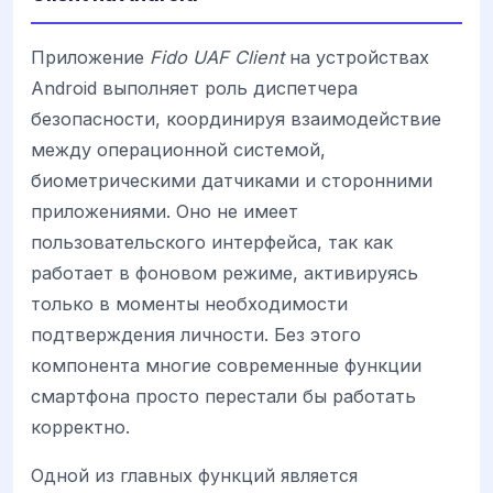
Приложение
Fido UAF Client
на устройствах
Android выполняет роль диспетчера
безопасности, координируя взаимодействие
между операционной системой,
биометрическими датчиками и сторонними
приложениями. Оно не имеет
пользовательского интерфейса, так как
работает в фоновом режиме, активируясь
только в моменты необходимости
подтверждения личности. Без этого
компонента многие современные функции
смартфона просто перестали бы работать
корректно.
Одной из главных функций является