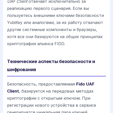
UAF Client
отвечает исключительно за
реализацию первого сценария. Если вы
пользуетесь внешними ключами безопасности
YubiKey или аналогами, за их работу отвечают
другие системные компоненты и браузеры,
хотя все они базируются на общих принципах
криптографии альянса FIDO.
Технические аспекты безопасности и
шифрования
Безопасность, предоставляемая
Fido UAF
Client
, базируется на передовых методах
криптографии с открытым ключом. При
регистрации нового устройства в сервисе
генерируется уникальная пара ключей.