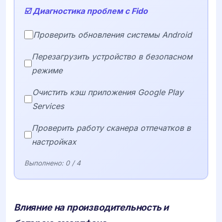
☑️ Диагностика проблем с Fido
Проверить обновления системы Android
Перезагрузить устройство в безопасном
режиме
Очистить кэш приложения Google Play
Services
Проверить работу сканера отпечатков в
настройках
Выполнено:
0
/ 4
Влияние на производительность и