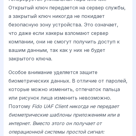
Открытый ключ передается на сервер службы,
а закрытый ключ никогда не покидает
безопасную зону устройства. Это означает,
что даже если хакеры взломают сервер
компании, они не смогут получить доступ к
вашим данным, так как у них не будет
закрытого ключа.
Особое внимание уделяется защите
биометрических данных. В отличие от паролей,
которые можно изменить, отпечаток пальца
или рисунок лица изменить невозможно.
Поэтому
Fido UAF Client никогда не передает
биометрические шаблоны приложениям или в
интернет. Вместо этого он получает от
операционной системы простой сигнал: