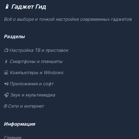
📱 Гаджет Гид
Всё о выборе и тонкой настройке современных гаджетов
Разделы
📺 Настройка ТВ и приставок
📱 Смартфоны и планшеты
💻 Компьютеры и Windows
📲 Приложения и софт
🎧 Звук и мультимедиа
🌐 Сети и интернет
Информация
Главная