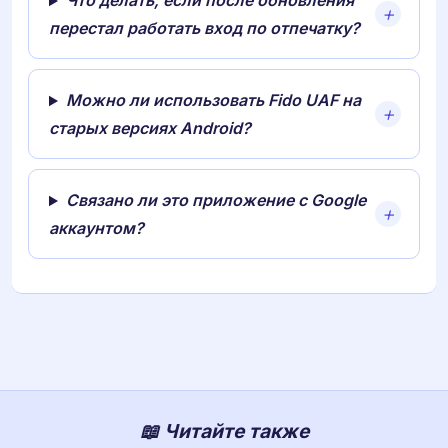
Что делать, если после обновления
перестал работать вход по отпечатку?
Можно ли использовать Fido UAF на
старых версиях Android?
Связано ли это приложение с Google
аккаунтом?
📖 Читайте также