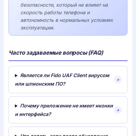
безопасности, который не влияет на
скорость работы телефона и
автономность в нормальных условиях
эксплуатации.
Часто задаваемые вопросы (FAQ)
Является ли Fido UAF Client вирусом
или шпионским ПО?
Почему приложение не имеет иконки
и интерфейса?