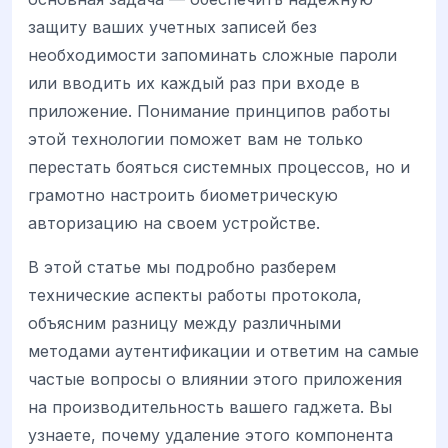
защиту ваших учетных записей без
необходимости запоминать сложные пароли
или вводить их каждый раз при входе в
приложение. Понимание принципов работы
этой технологии поможет вам не только
перестать бояться системных процессов, но и
грамотно настроить биометрическую
авторизацию на своем устройстве.
В этой статье мы подробно разберем
технические аспекты работы протокола,
объясним разницу между различными
методами аутентификации и ответим на самые
частые вопросы о влиянии этого приложения
на производительность вашего гаджета. Вы
узнаете, почему удаление этого компонента