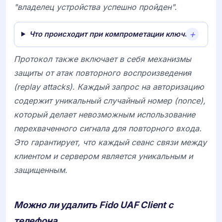
"владелец устройства успешно пройден".
Что происходит при компрометации ключа?
Протокол также включает в себя механизмы
защиты от атак повторного воспроизведения
(replay attacks). Каждый запрос на авторизацию
содержит уникальный случайный номер (nonce),
который делает невозможным использование
перехваченного сигнала для повторного входа.
Это гарантирует, что каждый сеанс связи между
клиентом и сервером является уникальным и
защищенным.
Можно ли удалить Fido UAF Client с
телефона