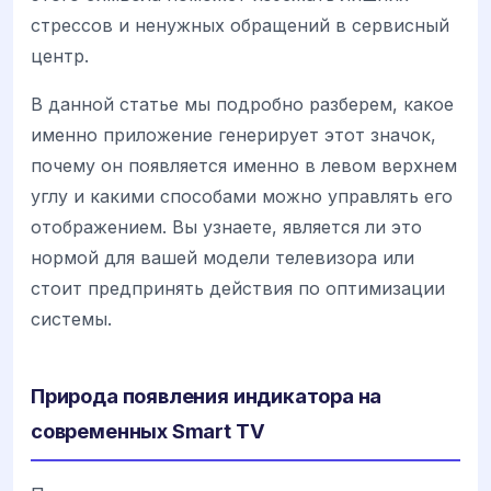
стрессов и ненужных обращений в сервисный
центр.
В данной статье мы подробно разберем, какое
именно приложение генерирует этот значок,
почему он появляется именно в левом верхнем
углу и какими способами можно управлять его
отображением. Вы узнаете, является ли это
нормой для вашей модели телевизора или
стоит предпринять действия по оптимизации
системы.
Природа появления индикатора на
современных Smart TV