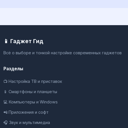
📱 Гаджет Гид
Всё о выборе и тонкой настройке современных гаджетов
Разделы
📺 Настройка ТВ и приставок
📱 Смартфоны и планшеты
💻 Компьютеры и Windows
📲 Приложения и софт
🎧 Звук и мультимедиа