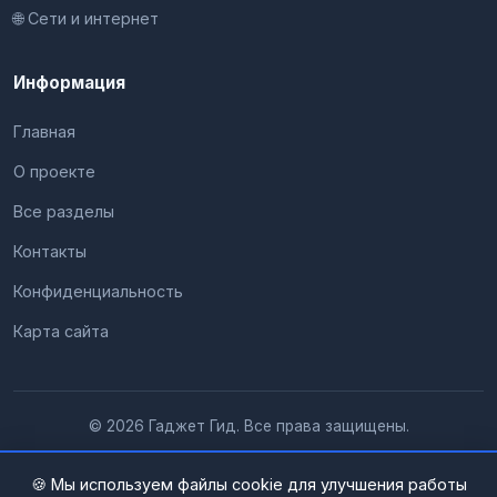
🌐 Сети и интернет
Информация
Главная
О проекте
Все разделы
Контакты
Конфиденциальность
Карта сайта
© 2026 Гаджет Гид. Все права защищены.
🍪 Мы используем файлы cookie для улучшения работы