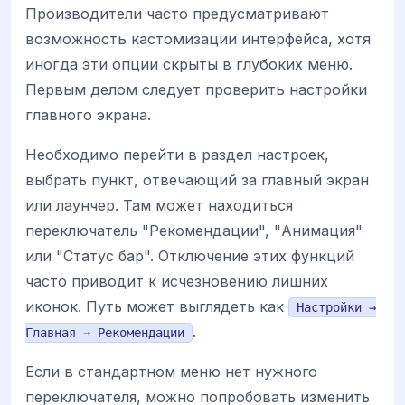
Производители часто предусматривают
возможность кастомизации интерфейса, хотя
иногда эти опции скрыты в глубоких меню.
Первым делом следует проверить настройки
главного экрана.
Необходимо перейти в раздел настроек,
выбрать пункт, отвечающий за главный экран
или лаунчер. Там может находиться
переключатель "Рекомендации", "Анимация"
или "Статус бар". Отключение этих функций
часто приводит к исчезновению лишних
иконок. Путь может выглядеть как
Настройки →
.
Главная → Рекомендации
Если в стандартном меню нет нужного
переключателя, можно попробовать изменить