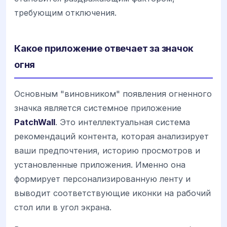
требующим отключения.
Какое приложение отвечает за значок
огня
Основным "виновником" появления огненного
значка является системное приложение
PatchWall
. Это интеллектуальная система
рекомендаций контента, которая анализирует
ваши предпочтения, историю просмотров и
установленные приложения. Именно она
формирует персонализированную ленту и
выводит соответствующие иконки на рабочий
стол или в угол экрана.