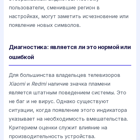
пользователи, сменившие регион в
настройках, могут заметить исчезновение или
появление новых символов.
Диагностика: является ли это нормой или
ошибкой
Для большинства владельцев телевизоров
Xiaomi
и
Redmi
наличие значка пламени
является штатным поведением системы. Это
не баг и не вирус. Однако существуют
ситуации, когда появление этого индикатора
указывает на необходимость вмешательства.
Критерием оценки служит влияние на
производительность устройства.