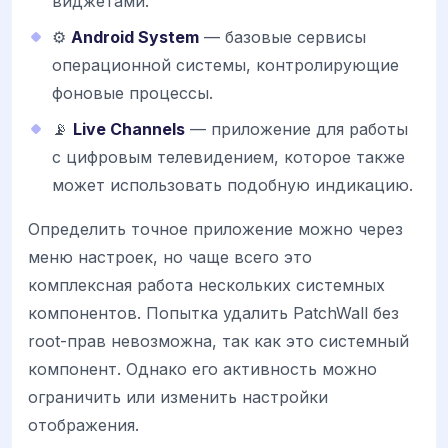
виджетами.
⚙️
Android System
— базовые сервисы
операционной системы, контролирующие
фоновые процессы.
📡
Live Channels
— приложение для работы
с цифровым телевидением, которое также
может использовать подобную индикацию.
Определить точное приложение можно через
меню настроек, но чаще всего это
комплексная работа нескольких системных
компонентов. Попытка удалить PatchWall без
root-прав невозможна, так как это системный
компонент. Однако его активность можно
ограничить или изменить настройки
отображения.