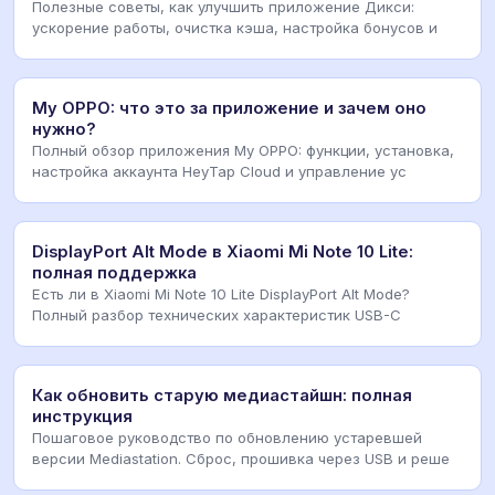
Полезные советы, как улучшить приложение Дикси:
ускорение работы, очистка кэша, настройка бонусов и
My OPPO: что это за приложение и зачем оно
нужно?
Полный обзор приложения My OPPO: функции, установка,
настройка аккаунта HeyTap Cloud и управление ус
DisplayPort Alt Mode в Xiaomi Mi Note 10 Lite:
полная поддержка
Есть ли в Xiaomi Mi Note 10 Lite DisplayPort Alt Mode?
Полный разбор технических характеристик USB-C
Как обновить старую медиастайшн: полная
инструкция
Пошаговое руководство по обновлению устаревшей
версии Mediastation. Сброс, прошивка через USB и реше