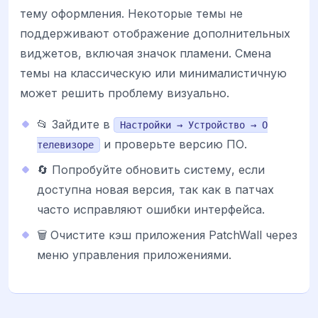
тему оформления. Некоторые темы не
поддерживают отображение дополнительных
виджетов, включая значок пламени. Смена
темы на классическую или минималистичную
может решить проблему визуально.
📂 Зайдите в
Настройки → Устройство → О
и проверьте версию ПО.
телевизоре
🔄 Попробуйте обновить систему, если
доступна новая версия, так как в патчах
часто исправляют ошибки интерфейса.
🗑️ Очистите кэш приложения PatchWall через
меню управления приложениями.