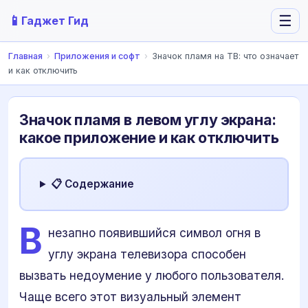
📱
☰
Гаджет Гид
Главная
›
Приложения и софт
›
Значок пламя на ТВ: что означает
и как отключить
Значок пламя в левом углу экрана:
какое приложение и как отключить
📋 Содержание
В
незапно появившийся символ огня в
углу экрана телевизора способен
вызвать недоумение у любого пользователя.
Чаще всего этот визуальный элемент