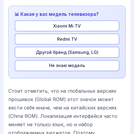
📊 Какая у вас модель телевизора?
Xiaomi Mi TV
Redmi TV
Другой бренд (Samsung, LG)
Не знаю модель
Стоит отметить, что на глобальных версиях
прошивок (Global ROM) этот значок может
вести себя иначе, чем на китайских версиях
(China ROM). Локализация интерфейса часто
меняет не только язык, но и набор
отображаемых виджетов. Поэтому