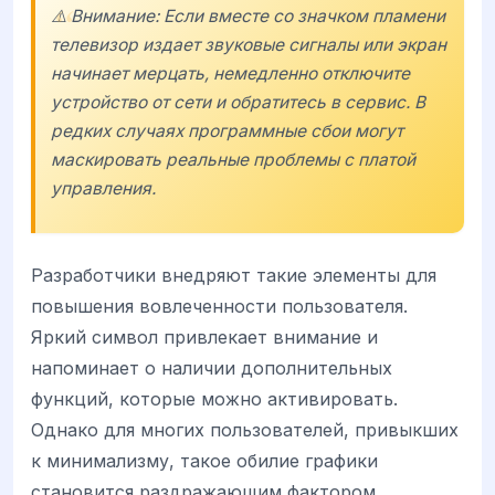
⚠️ Внимание: Если вместе со значком пламени
телевизор издает звуковые сигналы или экран
начинает мерцать, немедленно отключите
устройство от сети и обратитесь в сервис. В
редких случаях программные сбои могут
маскировать реальные проблемы с платой
управления.
Разработчики внедряют такие элементы для
повышения вовлеченности пользователя.
Яркий символ привлекает внимание и
напоминает о наличии дополнительных
функций, которые можно активировать.
Однако для многих пользователей, привыкших
к минимализму, такое обилие графики
становится раздражающим фактором,