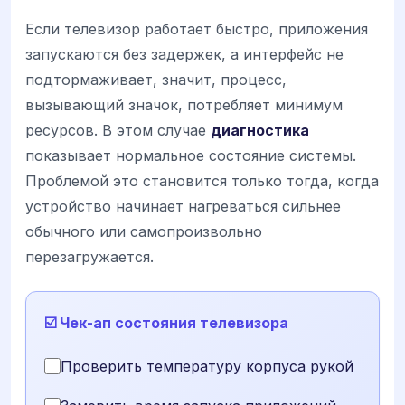
Если телевизор работает быстро, приложения
запускаются без задержек, а интерфейс не
подтормаживает, значит, процесс,
вызывающий значок, потребляет минимум
ресурсов. В этом случае
диагностика
показывает нормальное состояние системы.
Проблемой это становится только тогда, когда
устройство начинает нагреваться сильнее
обычного или самопроизвольно
перезагружается.
☑️ Чек-ап состояния телевизора
Проверить температуру корпуса рукой