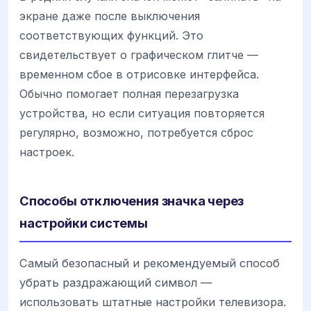
экране даже после выключения
соответствующих функций. Это
свидетельствует о графическом глитче —
временном сбое в отрисовке интерфейса.
Обычно помогает полная перезагрузка
устройства, но если ситуация повторяется
регулярно, возможно, потребуется сброс
настроек.
Способы отключения значка через
настройки системы
Самый безопасный и рекомендуемый способ
убрать раздражающий символ —
использовать штатные настройки телевизора.