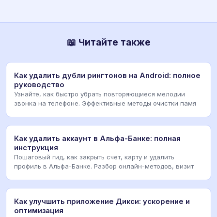
📖 Читайте также
Как удалить дубли рингтонов на Android: полное
руководство
Узнайте, как быстро убрать повторяющиеся мелодии
звонка на телефоне. Эффективные методы очистки памя
Как удалить аккаунт в Альфа-Банке: полная
инструкция
Пошаговый гид, как закрыть счет, карту и удалить
профиль в Альфа-Банке. Разбор онлайн-методов, визит
Как улучшить приложение Дикси: ускорение и
оптимизация