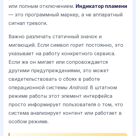
или полным отключением.
Индикатор пламени
— это программный маркер, а не аппаратный
сигнал тревоги.
Важно различать статичный значок и
мигающий. Если символ горит постоянно, это
указывает на работу конкретного сервиса.
Если же он мигает или сопровождается
другими предупреждениями, это может
свидетельствовать о сбоях в работе
операционной системы
Android
. В штатном
режиме работы этот элемент интерфейса
просто информирует пользователя о том, что
система анализирует контент или работает в
особом режиме.