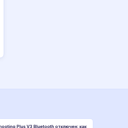
hooting Plus V3 Bluetooth отключен: как