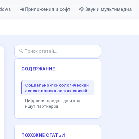
ndows
📲 Приложения и софт
🎧 Звук и мультимедиа
СОДЕРЖАНИЕ
Социально-психологический
аспект поиска легких связей
Цифровая среда: где и как
ищут партнеров
ПОХОЖИЕ СТАТЬИ