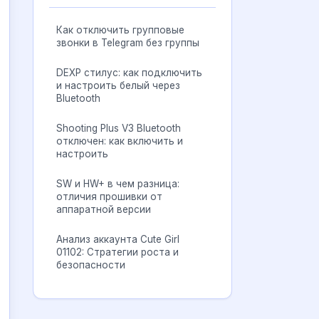
Как отключить групповые
звонки в Telegram без группы
DEXP стилус: как подключить
и настроить белый через
Bluetooth
Shooting Plus V3 Bluetooth
отключен: как включить и
настроить
SW и HW+ в чем разница:
отличия прошивки от
аппаратной версии
Анализ аккаунта Cute Girl
01102: Стратегии роста и
безопасности