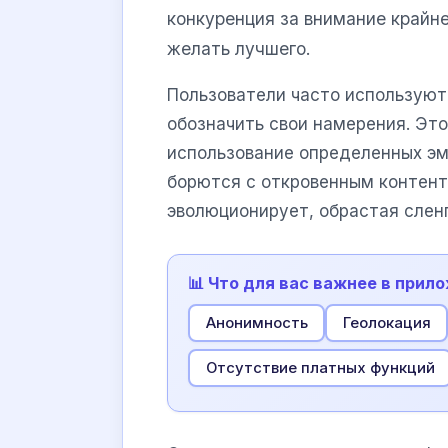
конкуренция за внимание крайне
желать лучшего.
Пользователи часто использую
обозначить свои намерения. Это
использование определенных эм
борются с откровенным контент
эволюционирует, обрастая слен
📊 Что для вас важнее в прил
Анонимность
Геолокация
Отсутствие платных функций