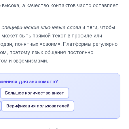
 высока, а качество контактов часто оставляет
т
специфические ключевые слова
и теги, чтобы
 может быть прямой текст в профиле или
одзи, понятных «своим». Платформы регулярно
ом, поэтому язык общения постоянно
гом и эвфемизмами.
ожениях для знакомств?
Большое количество анкет
Верификация пользователей