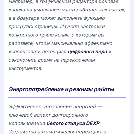
Например, в графическом редакторе боковая
кнопка по умолчанию часто работает как ластик,
а в браузере может выполнять функцию
прокрутки страницы. Изучите настройки
конкретного приложения, с которым вы
работаете, чтобы максимально эффективно
использовать потенциал
цифрового пера
и
сэкономить время на переключении
инструментов.
Энергопотребление и режимы работы
Эффективное управление энергией —
ключевой аспект долгосрочного
использования
белого стилуса DEXP
.
Устройство автоматически переходит в