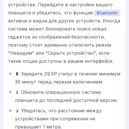
устройстве. Перейдите в настройки вашего
планшета и убедитесь, что функция
Bluetooth
активна и видна для других устройств. Иногда
система может блокировать поиск новых
гаджетов из соображений безопасности,
поэтому стоит временно отключить режим
"Невидим" или "Скрыть устройство", если
такие опции доступны в вашем интерфейсе.
🔋 Зарядите
DEXP стилус
в течение минимум
30 минут перед первым включением.
📱 Обновите операционную систему
планшета до последней доступной версии.
📡 Убедитесь, что расстояние между
устройствами при сопряжении не
превышает 1 метра.