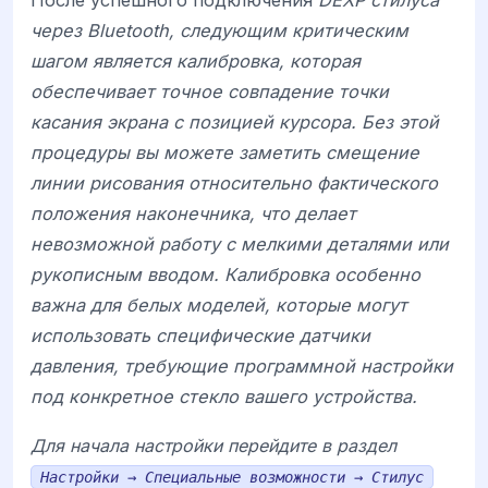
После успешного подключения
DEXP стилуса
через Bluetooth, следующим критическим
шагом является калибровка, которая
обеспечивает точное совпадение точки
касания экрана с позицией курсора. Без этой
процедуры вы можете заметить смещение
линии рисования относительно фактического
положения наконечника, что делает
невозможной работу с мелкими деталями или
рукописным вводом. Калибровка особенно
важна для белых моделей, которые могут
использовать специфические датчики
давления, требующие программной настройки
под конкретное стекло вашего устройства.
Для начала настройки перейдите в раздел
Настройки → Специальные возможности → Стилус