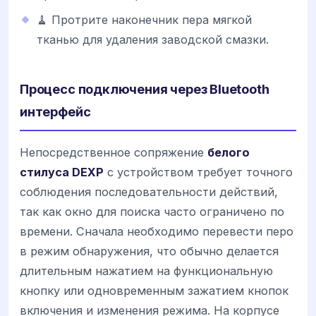
🧹 Протрите наконечник пера мягкой
тканью для удаления заводской смазки.
Процесс подключения через Bluetooth
интерфейс
Непосредственное сопряжение
белого
стилуса DEXP
с устройством требует точного
соблюдения последовательности действий,
так как окно для поиска часто ограничено по
времени. Сначала необходимо перевести перо
в режим обнаружения, что обычно делается
длительным нажатием на функциональную
кнопку или одновременным зажатием кнопок
включения и изменения режима. На корпусе