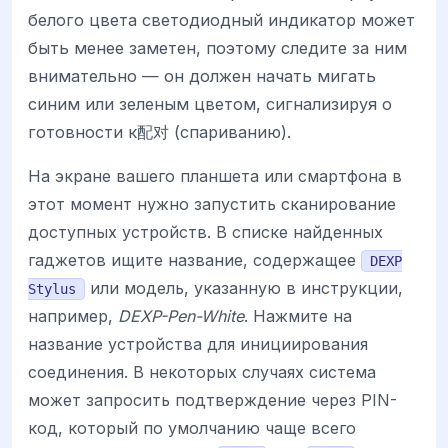
белого цвета светодиодный индикатор может
быть менее заметен, поэтому следите за ним
внимательно — он должен начать мигать
синим или зеленым цветом, сигнализируя о
готовности к配对 (спариванию).
На экране вашего планшета или смартфона в
этот момент нужно запустить сканирование
доступных устройств. В списке найденных
гаджетов ищите название, содержащее
DEXP
или модель, указанную в инструкции,
Stylus
например,
DEXP-Pen-White
. Нажмите на
название устройства для инициирования
соединения. В некоторых случаях система
может запросить подтверждение через PIN-
код, который по умолчанию чаще всего