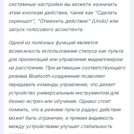
системные настройки вы можете назначить
этим кнопкам действия, такие как "Сделать
скриншот", "Отменить действие" (Undo) или
запуск голосового ассистента.
Одной из полезных функций является
возможность использования стилуса как пульта
для презентаций или управления медиаплеером
на расстоянии. При активации соответствующего
режима
Bluetooth-соединение
позволяет
передавать команды управления, что делает
устройство универсальным инструментом для
бизнес-встреч или обучения. Однако стоит
помнить, что в режиме пульта радиус действия
может быть ограничен, и прямая видимость
между устройствами улучшит стабильность