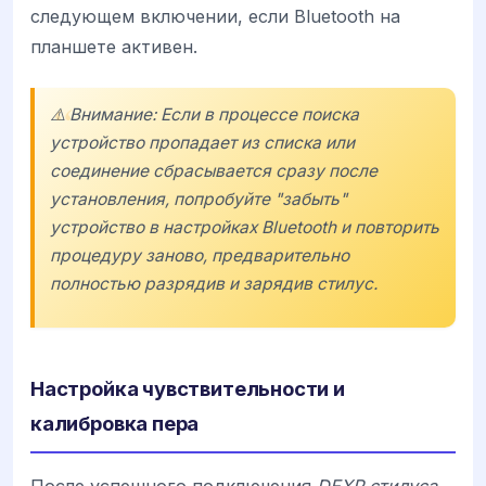
следующем включении, если Bluetooth на
планшете активен.
⚠️ Внимание: Если в процессе поиска
устройство пропадает из списка или
соединение сбрасывается сразу после
установления, попробуйте "забыть"
устройство в настройках Bluetooth и повторить
процедуру заново, предварительно
полностью разрядив и зарядив стилус.
Настройка чувствительности и
калибровка пера