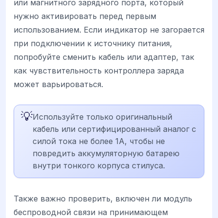
или магнитного зарядного порта, который
нужно активировать перед первым
использованием. Если индикатор не загорается
при подключении к источнику питания,
попробуйте сменить кабель или адаптер, так
как чувствительность контроллера заряда
может варьироваться.
💡
Используйте только оригинальный
кабель или сертифицированный аналог с
силой тока не более 1А, чтобы не
повредить аккумуляторную батарею
внутри тонкого корпуса стилуса.
Также важно проверить, включен ли модуль
беспроводной связи на принимающем