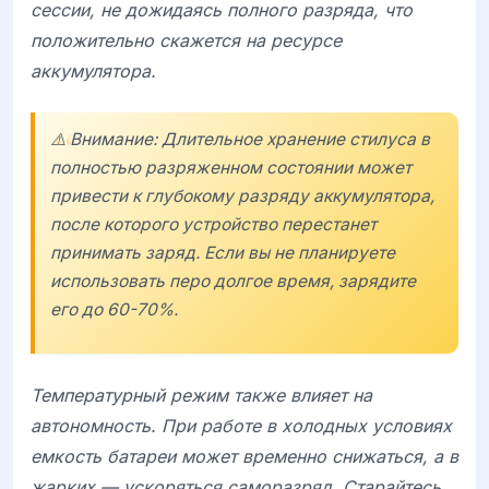
сессии, не дожидаясь полного разряда, что
положительно скажется на ресурсе
аккумулятора.
⚠️ Внимание: Длительное хранение стилуса в
полностью разряженном состоянии может
привести к глубокому разряду аккумулятора,
после которого устройство перестанет
принимать заряд. Если вы не планируете
использовать перо долгое время, зарядите
его до 60-70%.
Температурный режим также влияет на
автономность. При работе в холодных условиях
емкость батареи может временно снижаться, а в
жарких — ускоряться саморазряд. Старайтесь