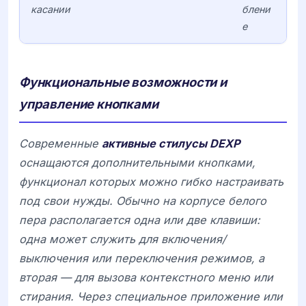
касании
блени
е
Функциональные возможности и
управление кнопками
Современные
активные стилусы DEXP
оснащаются дополнительными кнопками,
функционал которых можно гибко настраивать
под свои нужды. Обычно на корпусе белого
пера располагается одна или две клавиши:
одна может служить для включения/
выключения или переключения режимов, а
вторая — для вызова контекстного меню или
стирания. Через специальное приложение или