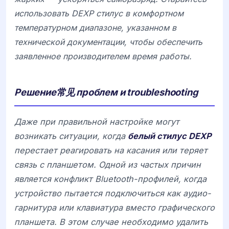
использовать
DEXP стилус
в комфортном
температурном диапазоне, указанном в
технической документации, чтобы обеспечить
заявленное производителем время работы.
Решение常见 проблем и troubleshooting
Даже при правильной настройке могут
возникать ситуации, когда
белый стилус DEXP
перестает реагировать на касания или теряет
связь с планшетом. Одной из частых причин
является конфликт Bluetooth-профилей, когда
устройство пытается подключиться как аудио-
гарнитура или клавиатура вместо графического
планшета. В этом случае необходимо удалить