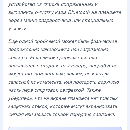
устройство из списка сопряженных и
выполнить очистку кэша Bluetooth на планшете
через меню разработчика или специальные
утилиты.
Еще одной проблемой может быть физическое
повреждение наконечника или загрязнение
сенсора. Если линии прерываются или
появляются в стороне от курсора, попробуйте
аккуратно заменить наконечник, используя
запасной из комплекта, или протереть верхнюю
часть пера спиртовой салфеткой. Также
убедитесь, что на экране планшета нет толстых
защитных стекол, которые могут экранировать
сигнал или мешать точной передаче давления.