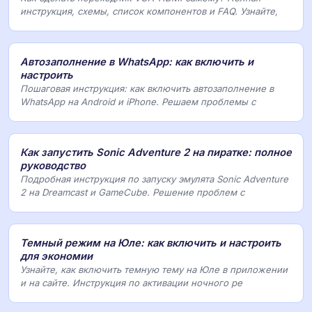
инструкция, схемы, список компонентов и FAQ. Узнайте,
Автозаполнение в WhatsApp: как включить и
настроить
Пошаговая инструкция: как включить автозаполнение в
WhatsApp на Android и iPhone. Решаем проблемы с
Как запустить Sonic Adventure 2 на пиратке: полное
руководство
Подробная инструкция по запуску эмулята Sonic Adventure
2 на Dreamcast и GameCube. Решение проблем с
Темный режим на Юле: как включить и настроить
для экономии
Узнайте, как включить темную тему на Юле в приложении
и на сайте. Инструкция по активации ночного ре