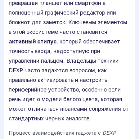
превращая планшет или смартфон в
полноценный графический редактор или
блокнот для заметок. Ключевым элементом
в этой экосистеме часто становится
активный стилус
, который обеспечивает
точность ввода, недоступную при
управлении пальцем. Владельцы техники
DEXP часто задаются вопросом, как
правильно активировать и настроить
периферийное устройство, особенно если
речь идет о модели белого цвета, которая
может отличаться нюансами сопряжения от
стандартных черных аналогов.
Процесс взаимодействия гаджета с
DEXP