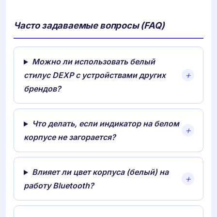
Часто задаваемые вопросы (FAQ)
Можно ли использовать белый
стилус DEXP с устройствами других
брендов?
Что делать, если индикатор на белом
корпусе не загорается?
Влияет ли цвет корпуса (белый) на
работу Bluetooth?