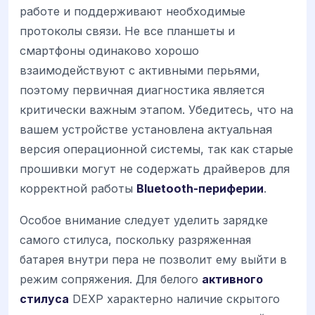
работе и поддерживают необходимые
протоколы связи. Не все планшеты и
смартфоны одинаково хорошо
взаимодействуют с активными перьями,
поэтому первичная диагностика является
критически важным этапом. Убедитесь, что на
вашем устройстве установлена актуальная
версия операционной системы, так как старые
прошивки могут не содержать драйверов для
корректной работы
Bluetooth-периферии
.
Особое внимание следует уделить зарядке
самого стилуса, поскольку разряженная
батарея внутри пера не позволит ему выйти в
режим сопряжения. Для белого
активного
стилуса
DEXP характерно наличие скрытого