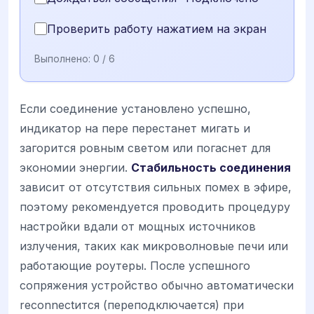
Проверить работу нажатием на экран
Выполнено:
0
/ 6
Если соединение установлено успешно,
индикатор на пере перестанет мигать и
загорится ровным светом или погаснет для
экономии энергии.
Стабильность соединения
зависит от отсутствия сильных помех в эфире,
поэтому рекомендуется проводить процедуру
настройки вдали от мощных источников
излучения, таких как микроволновые печи или
работающие роутеры. После успешного
сопряжения устройство обычно автоматически
reconnectится (переподключается) при