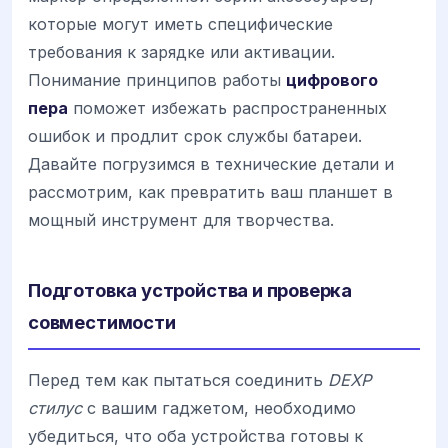
которые могут иметь специфические
требования к зарядке или активации.
Понимание принципов работы
цифрового
пера
поможет избежать распространенных
ошибок и продлит срок службы батареи.
Давайте погрузимся в технические детали и
рассмотрим, как превратить ваш планшет в
мощный инструмент для творчества.
Подготовка устройства и проверка
совместимости
Перед тем как пытаться соединить
DEXP
стилус
с вашим гаджетом, необходимо
убедиться, что оба устройства готовы к