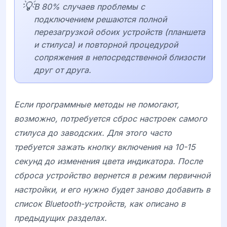
💡
В 80% случаев проблемы с
подключением решаются полной
перезагрузкой обоих устройств (планшета
и стилуса) и повторной процедурой
сопряжения в непосредственной близости
друг от друга.
Если программные методы не помогают,
возможно, потребуется сброс настроек самого
стилуса до заводских. Для этого часто
требуется зажать кнопку включения на 10-15
секунд до изменения цвета индикатора. После
сброса устройство вернется в режим первичной
настройки, и его нужно будет заново добавить в
список Bluetooth-устройств, как описано в
предыдущих разделах.