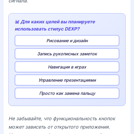
сигнала.
📊 Для каких целей вы планируете
использовать стилус DEXP?
Рисование и дизайн
Запись рукописных заметок
Навигация в играх
Управление презентациями
Просто как замена пальцу
Не забывайте, что функциональность кнопок
может зависеть от открытого приложения.