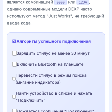
является комбинацией
или
,
0000
1234
однако современные модели DEXP часто
используют метод "Just Works", не требующий
ввода кода.
☑️ Алгоритм успешного подключения
Зарядить стилус не менее 30 минут
Включить Bluetooth на планшете
Перевести стилус в режим поиска
(мигание индикатора)
Найти устройство в списке и нажать
"Подключить"
Дождаться сообщения "Подключено"