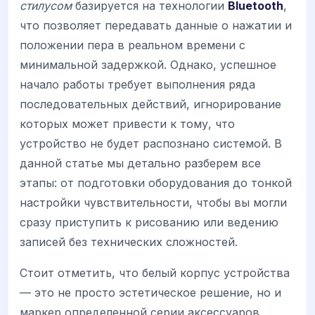
стилусом
базируется на технологии
Bluetooth
,
что позволяет передавать данные о нажатии и
положении пера в реальном времени с
минимальной задержкой. Однако, успешное
начало работы требует выполнения ряда
последовательных действий, игнорирование
которых может привести к тому, что
устройство не будет распознано системой. В
данной статье мы детально разберем все
этапы: от подготовки оборудования до тонкой
настройки чувствительности, чтобы вы могли
сразу приступить к рисованию или ведению
записей без технических сложностей.
Стоит отметить, что белый корпус устройства
— это не просто эстетическое решение, но и
маркер определенной серии аксессуаров,