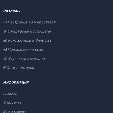
Разделы
📺 Настройка ТВ и приставок
📱 Смартфоны и планшеты
💻 Компьютеры и Windows
📲 Приложения и софт
🎧 Звук и мультимедиа
🌐 Сети и интернет
Информация
Главная
О проекте
Все разделы