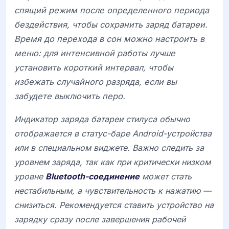
спящий режим после определенного периода
бездействия, чтобы сохранить заряд батареи.
Время до перехода в сон можно настроить в
меню: для интенсивной работы лучше
установить короткий интервал, чтобы
избежать случайного разряда, если вы
забудете выключить перо.
Индикатор заряда батареи стилуса обычно
отображается в статус-баре Android-устройства
или в специальном виджете. Важно следить за
уровнем заряда, так как при критически низком
уровне
Bluetooth-соединение
может стать
нестабильным, а чувствительность к нажатию —
снизиться. Рекомендуется ставить устройство на
зарядку сразу после завершения рабочей