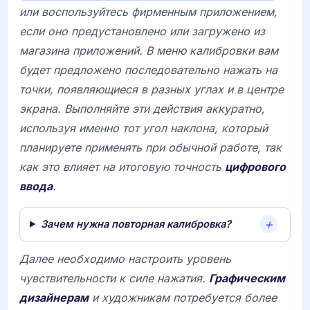
или воспользуйтесь фирменным приложением,
если оно предустановлено или загружено из
магазина приложений. В меню калибровки вам
будет предложено последовательно нажать на
точки, появляющиеся в разных углах и в центре
экрана. Выполняйте эти действия аккуратно,
используя именно тот угол наклона, который
планируете применять при обычной работе, так
как это влияет на итоговую точность
цифрового
ввода
.
Зачем нужна повторная калибровка?
Далее необходимо настроить уровень
чувствительности к силе нажатия.
Графическим
дизайнерам
и художникам потребуется более