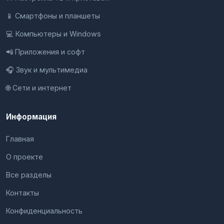
📱 Смартфоны и планшеты
💻 Компьютеры и Windows
📲 Приложения и софт
🎧 Звук и мультимедиа
🌐 Сети и интернет
Информация
Главная
О проекте
Все разделы
Контакты
Конфиденциальность