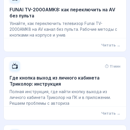
FUNAI TV-2000AMK8: как переключить на AV
без пульта
Узнайте, как переключить телевизор Funai TV-
2000AMK8 на AV канал без пульта. Рабочие методы с
кнопками на корпусе и унив
Читать →
📺
⏱ 11 мин
Где кнопка выход из личного кабинета
Триколор: инструкция
Полная инструкция, где найти кнопку выхода из
личного кабинета Триколор на ПК и в приложении.
Решаем проблемы с авториза
Читать →