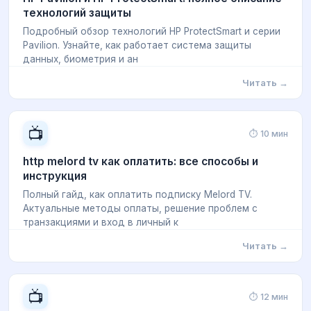
технологий защиты
Подробный обзор технологий HP ProtectSmart и серии
Pavilion. Узнайте, как работает система защиты
данных, биометрия и ан
Читать →
📺
⏱ 10 мин
http melord tv как оплатить: все способы и
инструкция
Полный гайд, как оплатить подписку Melord TV.
Актуальные методы оплаты, решение проблем с
транзакциями и вход в личный к
Читать →
📺
⏱ 12 мин