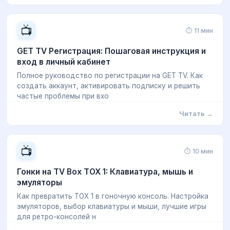
📺
⏱ 11 мин
GET TV Регистрация: Пошаговая инструкция и
вход в личный кабинет
Полное руководство по регистрации на GET TV. Как
создать аккаунт, активировать подписку и решить
частые проблемы при вхо
Читать →
📺
⏱ 10 мин
Гонки на TV Box TOX 1: Клавиатура, мышь и
эмуляторы
Как превратить TOX 1 в гоночную консоль. Настройка
эмуляторов, выбор клавиатуры и мыши, лучшие игры
для ретро-консолей н