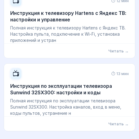
📺
⏱ 12 мин
Инструкция к телевизору Hartens с Яндекс ТВ:
настройки и управление
Полная инструкция к телевизору Hartens с Яндекс ТВ.
Настройка пульта, подключение к Wi-Fi, установка
приложений и устран
Читать →
📺
⏱ 13 мин
Инструкция по эксплуатации телевизора
Sunwind 32SX300: настройки и коды
Полная инструкция по эксплуатации телевизора
Sunwind 32SX300. Настройка каналов, вход в меню,
коды пультов, устранение н
Читать →