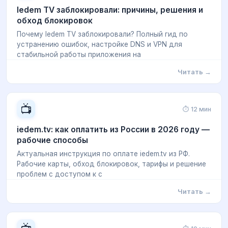
Iedem TV заблокировали: причины, решения и
обход блокировок
Почему Iedem TV заблокировали? Полный гид по
устранению ошибок, настройке DNS и VPN для
стабильной работы приложения на
Читать →
📺
⏱ 12 мин
iedem.tv: как оплатить из России в 2026 году —
рабочие способы
Актуальная инструкция по оплате iedem.tv из РФ.
Рабочие карты, обход блокировок, тарифы и решение
проблем с доступом к с
Читать →