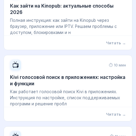
Как зайти на Kinopub: актуальные способы
2026
Полная инструкция: как зайти на Kinopub через
браузер, приложение или IPTV. Решаем проблемы с
доступом, блокировками и н
Читать →
📺
⏱ 10 мин
Kivi голосовой поиск в приложениях: настройка
и функции
Как работает голосовой поиск Kivi в приложениях.
Инструкция по настройке, список поддерживаемых
программ и решение пробл
Читать →