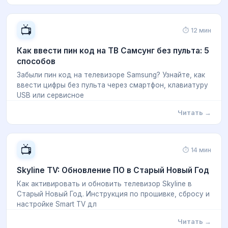
📺
⏱ 12 мин
Как ввести пин код на ТВ Самсунг без пульта: 5
способов
Забыли пин код на телевизоре Samsung? Узнайте, как
ввести цифры без пульта через смартфон, клавиатуру
USB или сервисное
Читать →
📺
⏱ 14 мин
Skyline TV: Обновление ПО в Старый Новый Год
Как активировать и обновить телевизор Skyline в
Старый Новый Год. Инструкция по прошивке, сбросу и
настройке Smart TV дл
Читать →