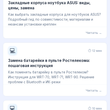
Закладные корпуса ноутбука ASUS: виды,
цены, замена
Как выбрать закладные корпуса для ноутбуков ASUS?
Подробный гид по совместимости, материалам и
нюансам установки креплен
Читать →
💻
⏱ 12 мин
Замена батарейки в пульте Ростелекома:
пошаговая инструкция
Как поменять батарейку в пульте Ростелеком?
Инструкция для WRT-70, WRT-71, WRT-90. Решение
проблем с Bluetooth и ИК-режи
Читать →
💻
⏱ 10 мин