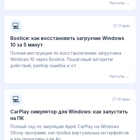
Читать →
💻
⏱ 11 мин
Bootice: как восстановить загрузчик Windows
10 за 5 минут
Полная инструкция по восстановлению загрузчика
Windows 10 через Bootice. Пошаговый алгоритм
действий, разбор ошибок и от
Читать →
💻
⏱ 10 мин
CarPlay симулятор для Windows: как запустить
на ПК
Полный гид по эмуляции Apple CarPlay на Windows.
Обзор программ, настройка виртуальных интерфейсов
и альтернативы для An