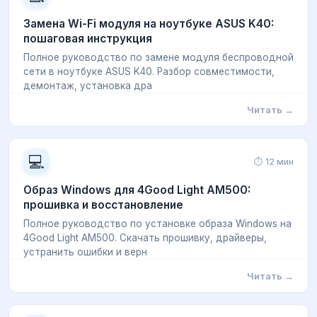
Замена Wi-Fi модуля на ноутбуке ASUS K40:
пошаговая инструкция
Полное руководство по замене модуля беспроводной
сети в ноутбуке ASUS K40. Разбор совместимости,
демонтаж, установка дра
Читать →
💻
⏱ 12 мин
Образ Windows для 4Good Light AM500:
прошивка и восстановление
Полное руководство по установке образа Windows на
4Good Light AM500. Скачать прошивку, драйверы,
устранить ошибки и верн
Читать →