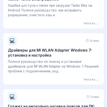
Ошибка доступа к папке при загрузке Tanks Blitz на
Android. Полное руководство: как исправить
разрешения, очистить кэш и
Читать →
💻
⏱ 14 мин
Драйверы для MI WLAN Adapter Windows 7:
установка и настройка
Полное руководство по поиску и установке
драйверов для MI WLAN Adapter на Windows 7. Решения
проблем с подключением, код
Читать →
💻
⏱ 11 мин
Гаджет на несколько часовых поясов для ПК: