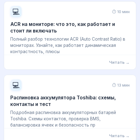
💻
⏱ 10 мин
ACR на мониторе: что это, как работает и
стоит ли включать
Полный разбор технологии ACR (Auto Contrast Ratio) в
мониторах. Узнайте, как работает динамическая
контрастность, плюсы
Читать →
💻
⏱ 13 мин
Распиновка аккумулятора Toshiba: схемы,
контакты и тест
Подробная распиновка аккумуляторных батарей
Toshiba. Схемы контактов, проверка BMS,
балансировка ячеек и безопасность пр
Читать →