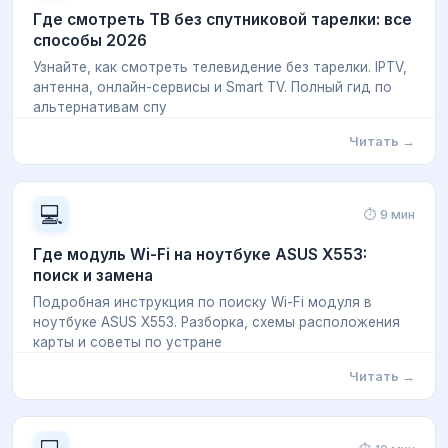
Где смотреть ТВ без спутниковой тарелки: все
способы 2026
Узнайте, как смотреть телевидение без тарелки. IPTV,
антенна, онлайн-сервисы и Smart TV. Полный гид по
альтернативам спу
Читать →
💻
⏱ 9 мин
Где модуль Wi-Fi на ноутбуке ASUS X553:
поиск и замена
Подробная инструкция по поиску Wi-Fi модуля в
ноутбуке ASUS X553. Разборка, схемы расположения
карты и советы по устране
Читать →