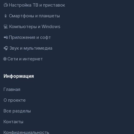
📺 Настройка ТВ и приставок
📱 Смартфоны и планшеты
💻 Компьютеры и Windows
📲 Приложения и софт
🎧 Звук и мультимедиа
🌐 Сети и интернет
Информация
Главная
О проекте
Все разделы
Контакты
Конфиденциальность