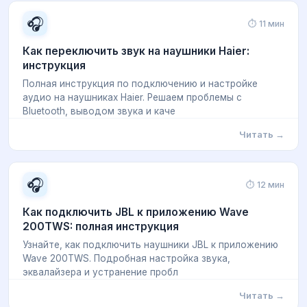
🎧
⏱ 11 мин
Как переключить звук на наушники Haier:
инструкция
Полная инструкция по подключению и настройке
аудио на наушниках Haier. Решаем проблемы с
Bluetooth, выводом звука и каче
Читать →
🎧
⏱ 12 мин
Как подключить JBL к приложению Wave
200TWS: полная инструкция
Узнайте, как подключить наушники JBL к приложению
Wave 200TWS. Подробная настройка звука,
эквалайзера и устранение пробл
Читать →