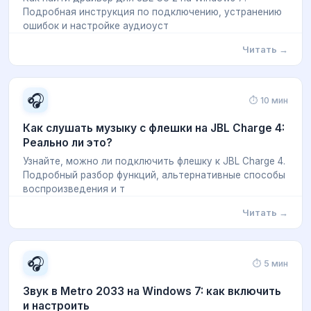
Подробная инструкция по подключению, устранению
ошибок и настройке аудиоуст
Читать →
🎧
⏱ 10 мин
Как слушать музыку с флешки на JBL Charge 4:
Реально ли это?
Узнайте, можно ли подключить флешку к JBL Charge 4.
Подробный разбор функций, альтернативные способы
воспроизведения и т
Читать →
🎧
⏱ 5 мин
Звук в Metro 2033 на Windows 7: как включить
и настроить