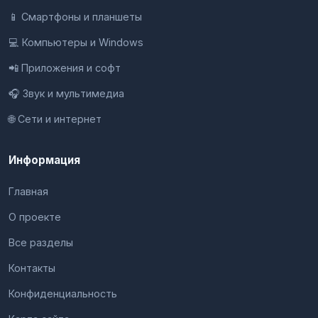
📱 Смартфоны и планшеты
💻 Компьютеры и Windows
📲 Приложения и софт
🎧 Звук и мультимедиа
🌐 Сети и интернет
Информация
Главная
О проекте
Все разделы
Контакты
Конфиденциальность