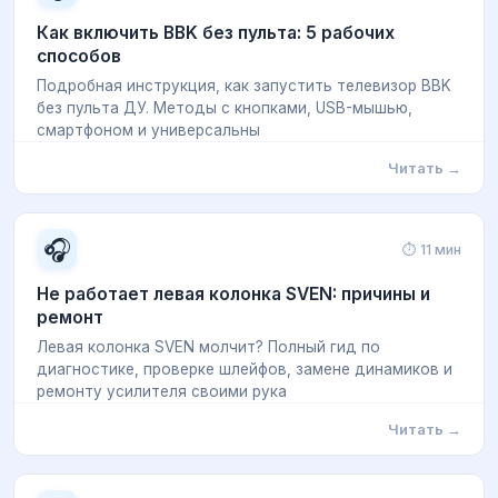
Как включить BBK без пульта: 5 рабочих
способов
Подробная инструкция, как запустить телевизор BBK
без пульта ДУ. Методы с кнопками, USB-мышью,
смартфоном и универсальны
Читать →
🎧
⏱ 11 мин
Не работает левая колонка SVEN: причины и
ремонт
Левая колонка SVEN молчит? Полный гид по
диагностике, проверке шлейфов, замене динамиков и
ремонту усилителя своими рука
Читать →