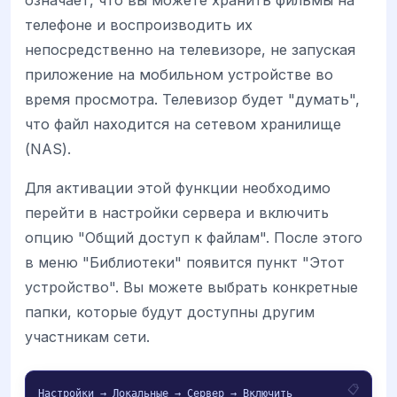
означает, что вы можете хранить фильмы на
телефоне и воспроизводить их
непосредственно на телевизоре, не запуская
приложение на мобильном устройстве во
время просмотра. Телевизор будет "думать",
что файл находится на сетевом хранилище
(NAS).
Для активации этой функции необходимо
перейти в настройки сервера и включить
опцию "Общий доступ к файлам". После этого
в меню "Библиотеки" появится пункт "Этот
устройство". Вы можете выбрать конкретные
папки, которые будут доступны другим
участникам сети.
Настройки → Локальные → Сервер → Включить