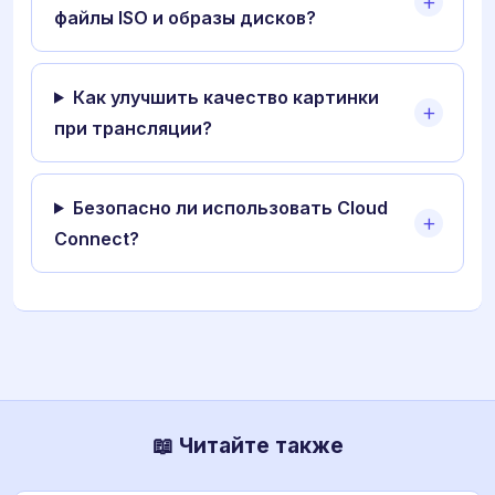
файлы ISO и образы дисков?
Как улучшить качество картинки
при трансляции?
Безопасно ли использовать Cloud
Connect?
📖 Читайте также