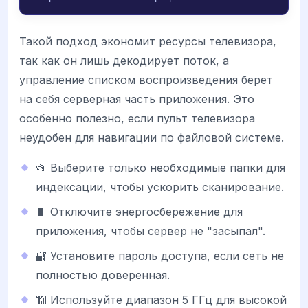
Такой подход экономит ресурсы телевизора,
так как он лишь декодирует поток, а
управление списком воспроизведения берет
на себя серверная часть приложения. Это
особенно полезно, если пульт телевизора
неудобен для навигации по файловой системе.
📂 Выберите только необходимые папки для
индексации, чтобы ускорить сканирование.
🔋 Отключите энергосбережение для
приложения, чтобы сервер не "засыпал".
🔐 Установите пароль доступа, если сеть не
полностью доверенная.
📶 Используйте диапазон 5 ГГц для высокой