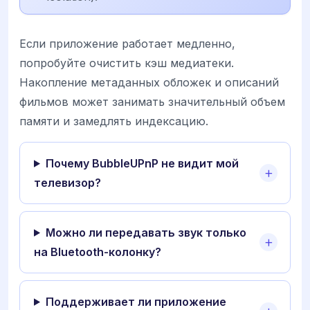
Если приложение работает медленно,
попробуйте очистить кэш медиатеки.
Накопление метаданных обложек и описаний
фильмов может занимать значительный объем
памяти и замедлять индексацию.
Почему BubbleUPnP не видит мой
телевизор?
Можно ли передавать звук только
на Bluetooth-колонку?
Поддерживает ли приложение