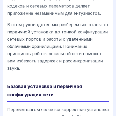
кодеков и сетевых параметров делает
приложение незаменимым для энтузиастов.
В этом руководстве мы разберем все этапы: от
первичной установки до тонкой конфигурации
сетевых портов и работы с удаленными
облачными хранилищами. Понимание
принципов работы локальной сети поможет
вам избежать задержек и рассинхронизации
звука.
Базовая установка и первичная
конфигурация сети
Первым шагом является корректная установка