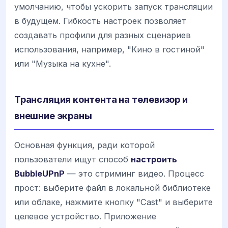
умолчанию, чтобы ускорить запуск трансляции
в будущем. Гибкость настроек позволяет
создавать профили для разных сценариев
использования, например, "Кино в гостиной"
или "Музыка на кухне".
Трансляция контента на телевизор и
внешние экраны
Основная функция, ради которой
пользователи ищут способ
настроить
BubbleUPnP
— это стриминг видео. Процесс
прост: выберите файл в локальной библиотеке
или облаке, нажмите кнопку "Cast" и выберите
целевое устройство. Приложение