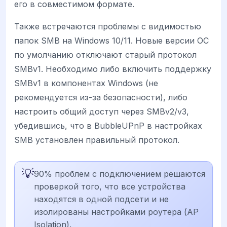
его в совместимом формате.
Также встречаются проблемы с видимостью
папок SMB на Windows 10/11. Новые версии ОС
по умолчанию отключают старый протокол
SMBv1. Необходимо либо включить поддержку
SMBv1 в компонентах Windows (не
рекомендуется из-за безопасности), либо
настроить общий доступ через SMBv2/v3,
убедившись, что в BubbleUPnP в настройках
SMB установлен правильный протокол.
💡
90% проблем с подключением решаются
проверкой того, что все устройства
находятся в одной подсети и не
изолированы настройками роутера (AP
Isolation).