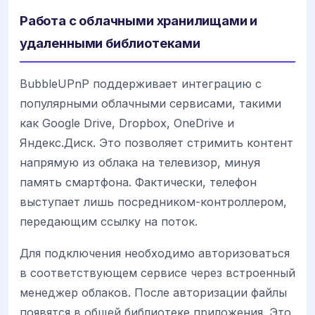
Работа с облачными хранилищами и
удаленными библиотеками
BubbleUPnP поддерживает интеграцию с
популярными облачными сервисами, такими
как Google Drive, Dropbox, OneDrive и
Яндекс.Диск. Это позволяет стримить контент
напрямую из облака на телевизор, минуя
память смартфона. Фактически, телефон
выступает лишь посредником-контроллером,
передающим ссылку на поток.
Для подключения необходимо авторизоваться
в соответствующем сервисе через встроенный
менеджер облаков. После авторизации файлы
появятся в общей библиотеке приложения. Это