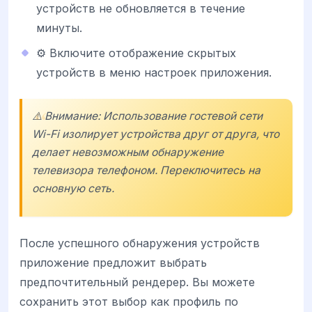
устройств не обновляется в течение
минуты.
⚙️ Включите отображение скрытых
устройств в меню настроек приложения.
⚠️ Внимание: Использование гостевой сети
Wi-Fi изолирует устройства друг от друга, что
делает невозможным обнаружение
телевизора телефоном. Переключитесь на
основную сеть.
После успешного обнаружения устройств
приложение предложит выбрать
предпочтительный рендерер. Вы можете
сохранить этот выбор как профиль по