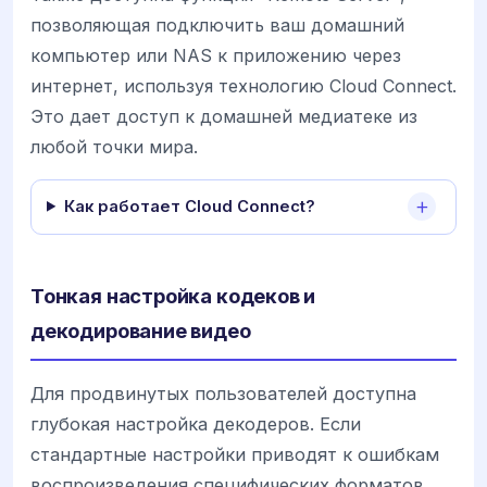
позволяющая подключить ваш домашний
компьютер или NAS к приложению через
интернет, используя технологию Cloud Connect.
Это дает доступ к домашней медиатеке из
любой точки мира.
Как работает Cloud Connect?
Тонкая настройка кодеков и
декодирование видео
Для продвинутых пользователей доступна
глубокая настройка декодеров. Если
стандартные настройки приводят к ошибкам
воспроизведения специфических форматов