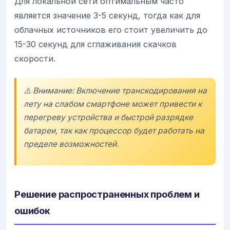
Для локальной сети оптимальным часто
является значение 3-5 секунд, тогда как для
облачных источников его стоит увеличить до
15-30 секунд для сглаживания скачков
скорости.
⚠️ Внимание: Включение транскодирования на
лету на слабом смартфоне может привести к
перегреву устройства и быстрой разрядке
батареи, так как процессор будет работать на
пределе возможностей.
Решение распространенных проблем и
ошибок