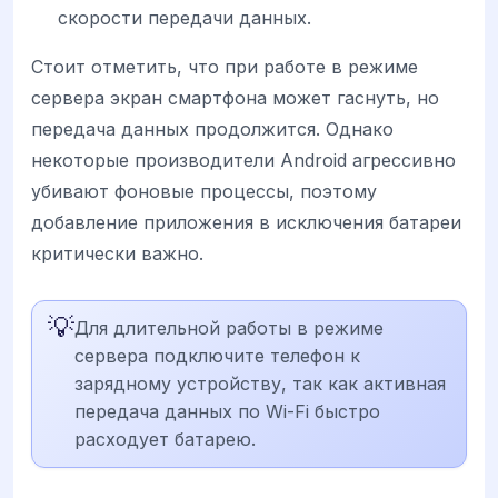
скорости передачи данных.
Стоит отметить, что при работе в режиме
сервера экран смартфона может гаснуть, но
передача данных продолжится. Однако
некоторые производители Android агрессивно
убивают фоновые процессы, поэтому
добавление приложения в исключения батареи
критически важно.
💡
Для длительной работы в режиме
сервера подключите телефон к
зарядному устройству, так как активная
передача данных по Wi-Fi быстро
расходует батарею.