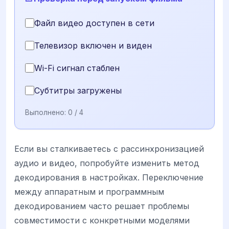
Файл видео доступен в сети
Телевизор включен и виден
Wi-Fi сигнал стаблен
Субтитры загружены
Выполнено:
0
/ 4
Если вы сталкиваетесь с рассинхронизацией
аудио и видео, попробуйте изменить метод
декодирования в настройках. Переключение
между аппаратным и программным
декодированием часто решает проблемы
совместимости с конкретными моделями