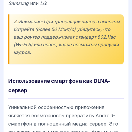
Samsung
или
LG
.
⚠️ Внимание: При трансляции видео в высоком
битрейте (более 50 Мбит/с) убедитесь, что
ваш роутер поддерживает стандарт 802.11ac
(Wi-Fi 5) или новее, иначе возможны пропуски
кадров.
Использование смартфона как DLNA-
сервер
Уникальной особенностью приложения
является возможность превратить Android-
смартфон в полноценный медиа-сервер. Это