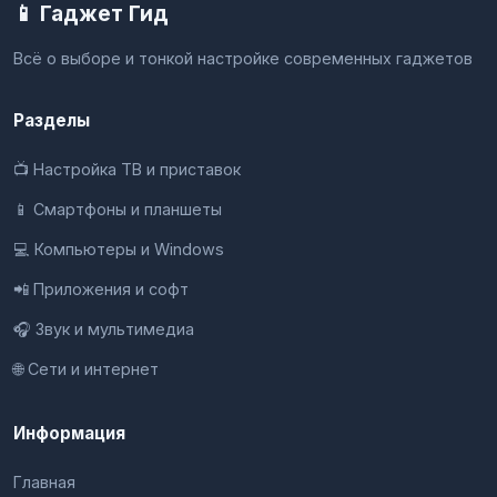
📱 Гаджет Гид
Всё о выборе и тонкой настройке современных гаджетов
Разделы
📺 Настройка ТВ и приставок
📱 Смартфоны и планшеты
💻 Компьютеры и Windows
📲 Приложения и софт
🎧 Звук и мультимедиа
🌐 Сети и интернет
Информация
Главная