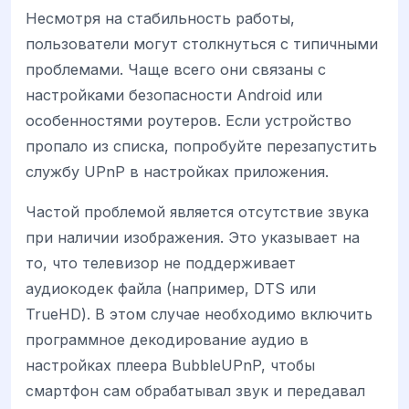
Несмотря на стабильность работы,
пользователи могут столкнуться с типичными
проблемами. Чаще всего они связаны с
настройками безопасности Android или
особенностями роутеров. Если устройство
пропало из списка, попробуйте перезапустить
службу UPnP в настройках приложения.
Частой проблемой является отсутствие звука
при наличии изображения. Это указывает на
то, что телевизор не поддерживает
аудиокодек файла (например, DTS или
TrueHD). В этом случае необходимо включить
программное декодирование аудио в
настройках плеера BubbleUPnP, чтобы
смартфон сам обрабатывал звук и передавал