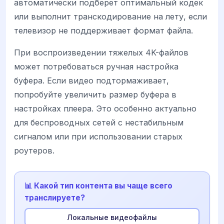
автоматически подберет оптимальный кодек
или выполнит транскодирование на лету, если
телевизор не поддерживает формат файла.
При воспроизведении тяжелых 4K-файлов
может потребоваться ручная настройка
буфера. Если видео подтормаживает,
попробуйте увеличить размер буфера в
настройках плеера. Это особенно актуально
для беспроводных сетей с нестабильным
сигналом или при использовании старых
роутеров.
📊 Какой тип контента вы чаще всего
транслируете?
Локальные видеофайлы