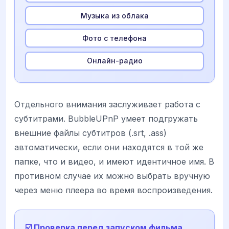
Музыка из облака
Фото с телефона
Онлайн-радио
Отдельного внимания заслуживает работа с
субтитрами. BubbleUPnP умеет подгружать
внешние файлы субтитров (.srt, .ass)
автоматически, если они находятся в той же
папке, что и видео, и имеют идентичное имя. В
противном случае их можно выбрать вручную
через меню плеера во время воспроизведения.
☑️ Проверка перед запуском фильма