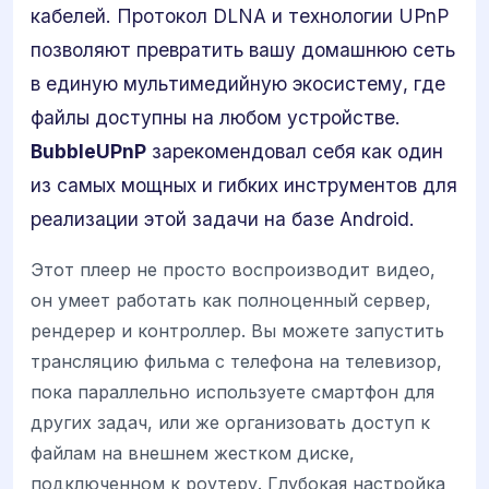
кабелей. Протокол DLNA и технологии UPnP
позволяют превратить вашу домашнюю сеть
в единую мультимедийную экосистему, где
файлы доступны на любом устройстве.
BubbleUPnP
зарекомендовал себя как один
из самых мощных и гибких инструментов для
реализации этой задачи на базе Android.
Этот плеер не просто воспроизводит видео,
он умеет работать как полноценный сервер,
рендерер и контроллер. Вы можете запустить
трансляцию фильма с телефона на телевизор,
пока параллельно используете смартфон для
других задач, или же организовать доступ к
файлам на внешнем жестком диске,
подключенном к роутеру. Глубокая настройка