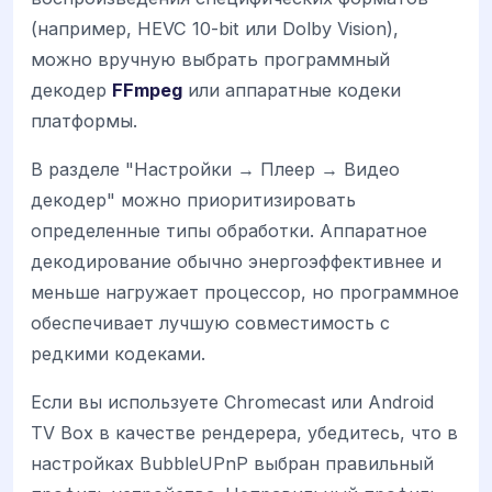
(например, HEVC 10-bit или Dolby Vision),
можно вручную выбрать программный
декодер
FFmpeg
или аппаратные кодеки
платформы.
В разделе "Настройки → Плеер → Видео
декодер" можно приоритизировать
определенные типы обработки. Аппаратное
декодирование обычно энергоэффективнее и
меньше нагружает процессор, но программное
обеспечивает лучшую совместимость с
редкими кодеками.
Если вы используете Chromecast или Android
TV Box в качестве рендерера, убедитесь, что в
настройках BubbleUPnP выбран правильный