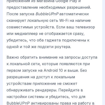
приложения из магазина Google Play и
предоставление необходимых разрешений.
После запуска
BubbleUPnP
автоматически
сканирует локальную сеть Wi-Fi на наличие
совместимых устройств. Если ваш телевизор
или медиаплеер не отображается сразу,
убедитесь, что оба гаджета подключены к
одной и той же подсети роутера.
Важно обратить внимание на запросы доступа
к локальной сети, которые появляются при
первом запуске на Android 10 и выше. Без
разрешения на доступ к локальным
устройствам приложение не сможет
обнаруживать рендереры. Перейдите в
настройки системы и убедитесь, что для
BubbleUPnP активированы права на работу в