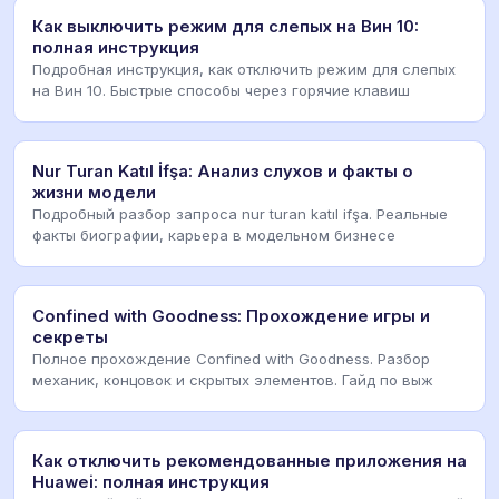
Как выключить режим для слепых на Вин 10:
полная инструкция
Подробная инструкция, как отключить режим для слепых
на Вин 10. Быстрые способы через горячие клавиш
Nur Turan Katıl İfşa: Анализ слухов и факты о
жизни модели
Подробный разбор запроса nur turan katıl ifşa. Реальные
факты биографии, карьера в модельном бизнесе
Confined with Goodness: Прохождение игры и
секреты
Полное прохождение Confined with Goodness. Разбор
механик, концовок и скрытых элементов. Гайд по выж
Как отключить рекомендованные приложения на
Huawei: полная инструкция