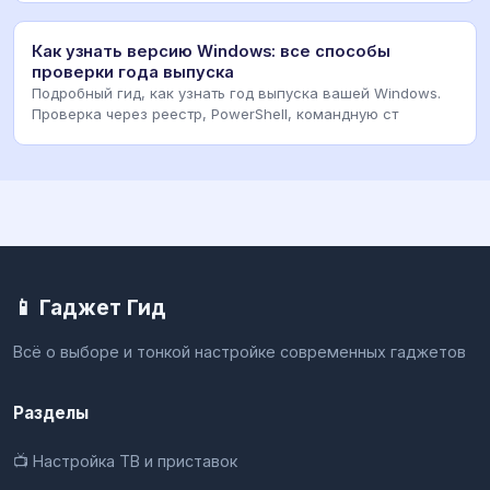
Как узнать версию Windows: все способы
проверки года выпуска
Подробный гид, как узнать год выпуска вашей Windows.
Проверка через реестр, PowerShell, командную ст
📱 Гаджет Гид
Всё о выборе и тонкой настройке современных гаджетов
Разделы
📺 Настройка ТВ и приставок