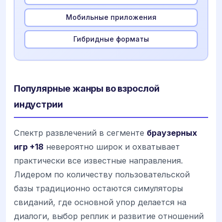
Мобильные приложения
Гибридные форматы
Популярные жанры во взрослой
индустрии
Спектр развлечений в сегменте
браузерных
игр +18
невероятно широк и охватывает
практически все известные направления.
Лидером по количеству пользовательской
базы традиционно остаются симуляторы
свиданий, где основной упор делается на
диалоги, выбор реплик и развитие отношений