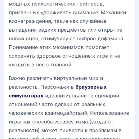
мощных психологических триггеров,
призванных удерживать внимание. Механики
вознаграждения, такие как случайные
выпадения редких предметов или открытие
новых сцен, стимулируют выброс дофамина.
Понимание этих механизмов помогает
сохранять здоровое отношение к игре и не
уходить в нее с головой.
Важно различать виртуальный мир и
реальность. Персонажи в
браузерных
симуляторах
идеализированы, а сценарии
отношений часто далеки от реальных
человеческих взаимодействий. Использование
игры как способа escapes-изма (ухода от
реальности) может привести к проблемам в