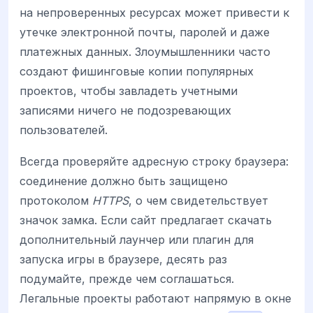
на непроверенных ресурсах может привести к
утечке электронной почты, паролей и даже
платежных данных. Злоумышленники часто
создают фишинговые копии популярных
проектов, чтобы завладеть учетными
записями ничего не подозревающих
пользователей.
Всегда проверяйте адресную строку браузера:
соединение должно быть защищено
протоколом
HTTPS
, о чем свидетельствует
значок замка. Если сайт предлагает скачать
дополнительный лаунчер или плагин для
запуска игры в браузере, десять раз
подумайте, прежде чем соглашаться.
Легальные проекты работают напрямую в окне