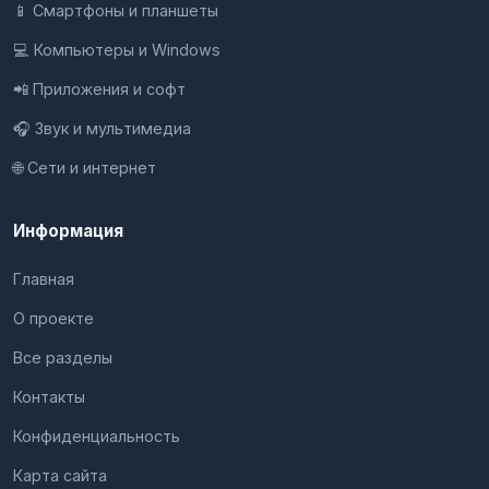
📱 Смартфоны и планшеты
💻 Компьютеры и Windows
📲 Приложения и софт
🎧 Звук и мультимедиа
🌐 Сети и интернет
Информация
Главная
О проекте
Все разделы
Контакты
Конфиденциальность
Карта сайта