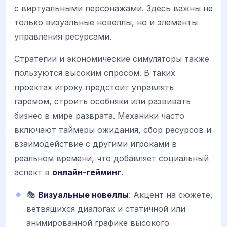
с виртуальными персонажами. Здесь важны не
только визуальные новеллы, но и элементы
управления ресурсами.
Стратегии и экономические симуляторы также
пользуются высоким спросом. В таких
проектах игроку предстоит управлять
гаремом, строить особняки или развивать
бизнес в мире разврата. Механики часто
включают таймеры ожидания, сбор ресурсов и
взаимодействие с другими игроками в
реальном времени, что добавляет социальный
аспект в
онлайн-гейминг
.
🎭
Визуальные новеллы
: Акцент на сюжете,
ветвящихся диалогах и статичной или
анимированной графике высокого