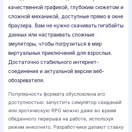
качественной графикой, глубоким сюжетом и
сложной механикой, доступные прямо в окне
браузера. Вам не нужно скачивать гигабайты
данных или настраивать сложные
эмуляторы, чтобы погрузиться в мир
виртуальных приключений для взрослых.
Достаточно стабильного интернет-
соединения и актуальной версии веб-
обозревателя.
Популярность формата обусловлена его
доступностью: запустить симулятор свиданий
или эротическую RPG можно даже во время
обеденного перерыва на работе, используя
режим инкогнито. Разработчики делают ставку