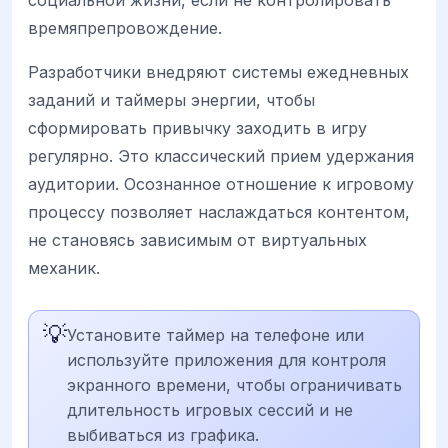
социальной жизни, если не контролировать
времяпрепровождение.
Разработчики внедряют системы ежедневных
заданий и таймеры энергии, чтобы
сформировать привычку заходить в игру
регулярно. Это классический прием удержания
аудитории. Осознанное отношение к игровому
процессу позволяет наслаждаться контентом,
не становясь зависимым от виртуальных
механик.
💡
Установите таймер на телефоне или
используйте приложения для контроля
экранного времени, чтобы ограничивать
длительность игровых сессий и не
выбиваться из графика.