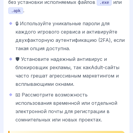
без установки исполняемых файлов
или
.exe
.
.apk
🔒 Используйте уникальные пароли для
каждого игрового сервиса и активируйте
двухфакторную аутентификацию (2FA), если
такая опция доступна.
🛡️ Установите надежный антивирус и
блокировщик рекламы, так какAdult-сайты
часто грешат агрессивным маркетингом и
всплывающими окнами.
📧 Рассмотрите возможность
использования временной или отдельной
электронной почты для регистрации в
сомнительных или новых проектах.