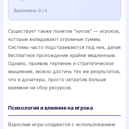
Выполнено:
0
/ 4
Существует также понятие "китов" — игроков,
которые вкладывают огромные суммы.
Системы часто подстраиваются под них, делая
бесплатное прохождение крайне медленным.
Однако, проявив терпение и стратегическое
мышление, можно достичь тех же результатов,
что и донатеры, просто затратив больше
времени на сбор ресурсов.
Психология и влияние на игрока
Взрослые игры создаются с использованием