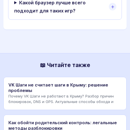
Какой браузер лучше всего
подходит для таких игр?
📖 Читайте также
VK Шаги не считает шаги в Крыму: решение
проблемы
Почему VK Шаги не работают в Крыму? Разбор причин
блокировок, DNS и GPS. Актуальные способы обхода и
Как обойти родительский контроль: легальные
методы разблокировки