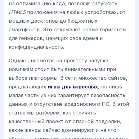
на оптимизацию кода, позволяя запускать
HTML5
приложения на любых устройствах, от
мощных десктопов до бюджетных
смартфонов. Это открывает новые горизонты
для геймеров, ценящих свое время и
конфиденциальность.
Однако, несмотря на простоту запуска,
новичкам стоит быть внимательными при
выборе платформы. В сети множество сайтов,
предлагающих
игры для взрослых
, но лишь
малая часть из них гарантирует безопасность
данных и отсутствие вредоносного ПО. В этой
статье мы разберем, как отличить
качественный проект от опасной подделки,
какие жанры сейчас доминируют и на что
обращать внимание при регистрации аккаунта.