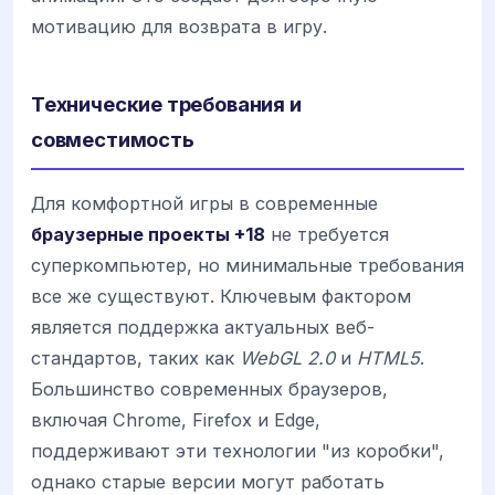
мотивацию для возврата в игру.
Технические требования и
совместимость
Для комфортной игры в современные
браузерные проекты +18
не требуется
суперкомпьютер, но минимальные требования
все же существуют. Ключевым фактором
является поддержка актуальных веб-
стандартов, таких как
WebGL 2.0
и
HTML5
.
Большинство современных браузеров,
включая Chrome, Firefox и Edge,
поддерживают эти технологии "из коробки",
однако старые версии могут работать