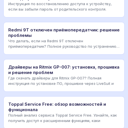
Инструкция по восстановлению доступа к устройству,
если вы забыли пароль от родительского контроля.
Redmi 9T отключен приёмопередатчик: решение
проблемы
Что делать, если на Redmi 9T отключен
приёмопередатчик? Полное руководство по устранению
ошибок сети
Драйверы на Ritmix GP-007: установка, прошивка
и решение проблем
Где скачать драйверы для Ritmix GP-007? Полная
инструкция по установке ПО, прошивке через LiveSuit и
Toppal Service Free: обзор возможностей и
функционала
Полный анализ сервиса Toppal Service Free. Узнайте, как
получить доступ к расширенным функциям, каки