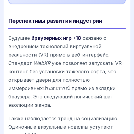
Перспективы развития индустрии
Будущее
браузерных игр +18
связано с
внедрением технологий виртуальной
реальности (VR) прямо в веб-интерфейс.
Стандарт
WebXR
уже позволяет запускать VR-
контент без установки тяжелого софта, что
открывает двери для полностью
иммерсивныхประสบการณ์ прямо из вкладки
браузера. Это следующий логический шаг
эволюции жанра.
Также наблюдается тренд на социализацию.
Одиночные визуальные новеллы уступают