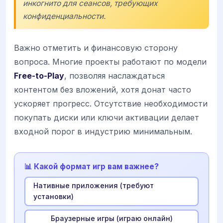
инкогнито для сеансов, требующих
конфиденциальности.
Важно отметить и финансовую сторону
вопроса. Многие проекты работают по модели
Free-to-Play
, позволяя наслаждаться
контентом без вложений, хотя донат часто
ускоряет прогресс. Отсутствие необходимости
покупать диски или ключи активации делает
входной порог в индустрию минимальным.
📊 Какой формат игр вам важнее?
Нативные приложения (требуют
установки)
Браузерные игры (играю онлайн)