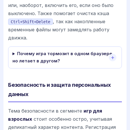
или, наоборот, включить его, если оно было
выключено. Также помогает очистка кэша
, так как накопленные
Ctrl+Shift+Delete
временные файлы могут замедлять работу
движка.
Почему игра тормозит в одном браузере,
но летает в другом?
Безопасность и защита персональных
данных
Тема безопасности в сегменте
игр для
взрослых
стоит особенно остро, учитывая
деликатный характер контента. Регистрация