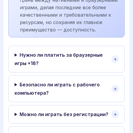
играми, делая последние все более
качественными и требовательными к
ресурсам, но сохраняя их главное
преимущество — доступность.
Нужно ли платить за браузерные
игры +18?
Безопасно ли играть с рабочего
компьютера?
Можно ли играть без регистрации?