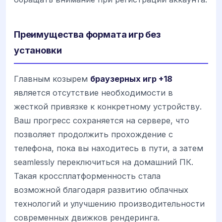
Преимущества формата игр без
установки
Главным козырем
браузерных игр +18
является отсутствие необходимости в
жесткой привязке к конкретному устройству.
Ваш прогресс сохраняется на сервере, что
позволяет продолжить прохождение с
телефона, пока вы находитесь в пути, а затем
seamlessly переключиться на домашний ПК.
Такая кроссплатформенность стала
возможной благодаря развитию облачных
технологий и улучшению производительности
современных движков рендеринга.