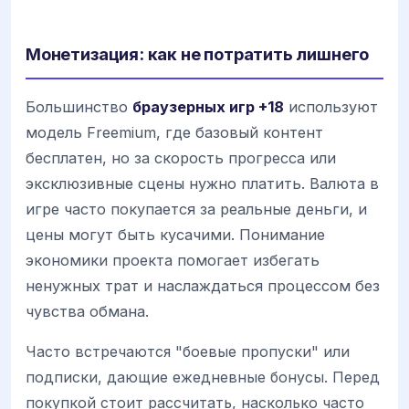
Монетизация: как не потратить лишнего
Большинство
браузерных игр +18
используют
модель Freemium, где базовый контент
бесплатен, но за скорость прогресса или
эксклюзивные сцены нужно платить. Валюта в
игре часто покупается за реальные деньги, и
цены могут быть кусачими. Понимание
экономики проекта помогает избегать
ненужных трат и наслаждаться процессом без
чувства обмана.
Часто встречаются "боевые пропуски" или
подписки, дающие ежедневные бонусы. Перед
покупкой стоит рассчитать, насколько часто