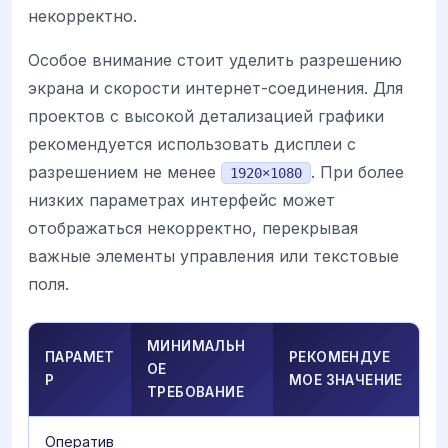
некорректно.
Особое внимание стоит уделить разрешению
экрана и скорости интернет-соединения. Для
проектов с высокой детализацией графики
рекомендуется использовать дисплеи с
разрешением не менее
. При более
1920×1080
низких параметрах интерфейс может
отображаться некорректно, перекрывая
важные элементы управления или текстовые
поля.
МИНИМАЛЬН
ПАРАМЕТ
РЕКОМЕНДУЕ
ОЕ
Р
МОЕ ЗНАЧЕНИЕ
ТРЕБОВАНИЕ
Оператив