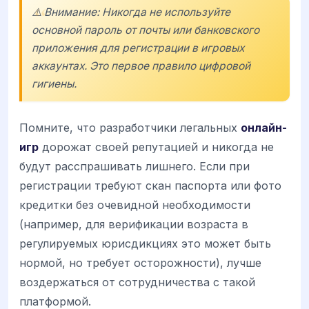
⚠️ Внимание: Никогда не используйте
основной пароль от почты или банковского
приложения для регистрации в игровых
аккаунтах. Это первое правило цифровой
гигиены.
Помните, что разработчики легальных
онлайн-
игр
дорожат своей репутацией и никогда не
будут расспрашивать лишнего. Если при
регистрации требуют скан паспорта или фото
кредитки без очевидной необходимости
(например, для верификации возраста в
регулируемых юрисдикциях это может быть
нормой, но требует осторожности), лучше
воздержаться от сотрудничества с такой
платформой.