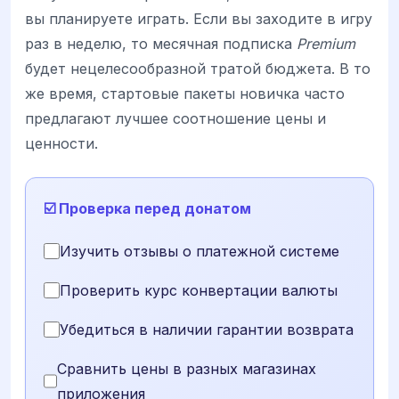
вы планируете играть. Если вы заходите в игру
раз в неделю, то месячная подписка
Premium
будет нецелесообразной тратой бюджета. В то
же время, стартовые пакеты новичка часто
предлагают лучшее соотношение цены и
ценности.
☑️ Проверка перед донатом
Изучить отзывы о платежной системе
Проверить курс конвертации валюты
Убедиться в наличии гарантии возврата
Сравнить цены в разных магазинах
приложения