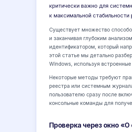
критически важно для систем
к максимальной стабильности
Существует множество способов
и заканчивая глубоким анализо
идентификатором, который напр
этой статье мы детально разбе
Windows, используя встроенные
Некоторые методы требуют пра
реестра или системным журнал
пользователю сразу после вклю
консольные команды для получе
Проверка через окно «О