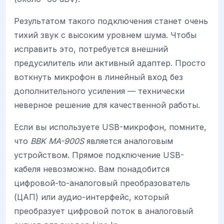
Результатом такого подключения станет очень
тихий звук с высоким уровнем шума. Чтобы
исправить это, потребуется внешний
предусилитель или активный адаптер. Просто
воткнуть микрофон в линейный вход без
дополнительного усиления — технически
неверное решение для качественной работы.
Если вы используете USB-микрофон, помните,
что
BBK MA-900S
является аналоговым
устройством. Прямое подключение USB-
кабеля невозможно. Вам понадобится
цифровой-to-аналоговый преобразователь
(ЦАП) или аудио-интерфейс, который
преобразует цифровой поток в аналоговый