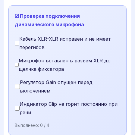
☑️ Проверка подключения
динамического микрофона
Кабель XLR-XLR исправен и не имеет
перегибов
Микрофон вставлен в разъем XLR до
щелчка фиксатора
Регулятор Gain опущен перед
включением
Индикатор Clip не горит постоянно при
речи
Выполнено:
0
/ 4