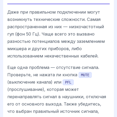
Даже при правильном подключении могут
возникнуть технические сложности. Самая
распространенная из них — низкочастотный
гул (фон 50 Гц). Чаще всего это вызвано
разностью потенциалов между заземлением
микшера и других приборов, либо
использованием некачественных кабелей.
Еще одна проблема — отсутствие сигнала.
Проверьте, не нажата ли кнопка
MUTE
(выключение канала) или
PFL
(прослушивание), которая может
перенаправлять сигнал в наушники, отключая
его от основного выхода. Также убедитесь,
что выбран правильный источник сигнала,