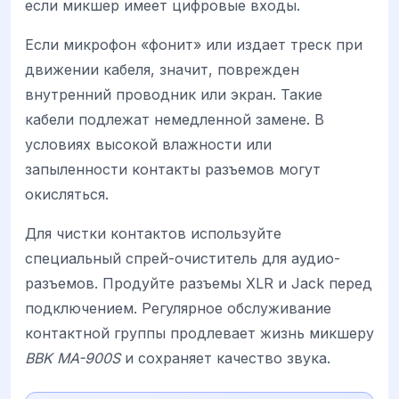
если микшер имеет цифровые входы.
Если микрофон «фонит» или издает треск при
движении кабеля, значит, поврежден
внутренний проводник или экран. Такие
кабели подлежат немедленной замене. В
условиях высокой влажности или
запыленности контакты разъемов могут
окисляться.
Для чистки контактов используйте
специальный спрей-очиститель для аудио-
разъемов. Продуйте разъемы XLR и Jack перед
подключением. Регулярное обслуживание
контактной группы продлевает жизнь микшеру
BBK MA-900S
и сохраняет качество звука.