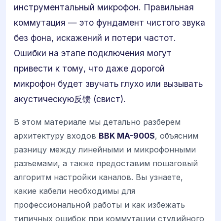
инструментальный микрофон. Правильная
коммутация — это фундамент чистого звука
без фона, искажений и потери частот.
Ошибки на этапе подключения могут
привести к тому, что даже дорогой
микрофон будет звучать глухо или вызывать
акустическую反馈 (свист).
В этом материале мы детально разберем
архитектуру входов
BBK MA-900S
, объясним
разницу между линейными и микрофонными
разъемами, а также предоставим пошаговый
алгоритм настройки каналов. Вы узнаете,
какие кабели необходимы для
профессиональной работы и как избежать
типичных ошибок при коммутации студийного