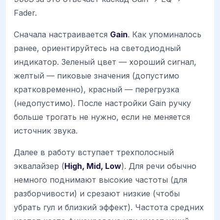
Fader.
Сначала настраивается
Gain
. Как упоминалось
ранее, ориентируйтесь на светодиодный
индикатор. Зеленый цвет — хороший сигнал,
желтый — пиковые значения (допустимо
кратковременно), красный — перегрузка
(недопустимо). После настройки Gain ручку
больше трогать не нужно, если не меняется
источник звука.
Далее в работу вступает трехполосный
эквалайзер (
High, Mid, Low
). Для речи обычно
немного поднимают высокие частоты (для
разборчивости) и срезают низкие (чтобы
убрать гул и близкий эффект). Частота средних