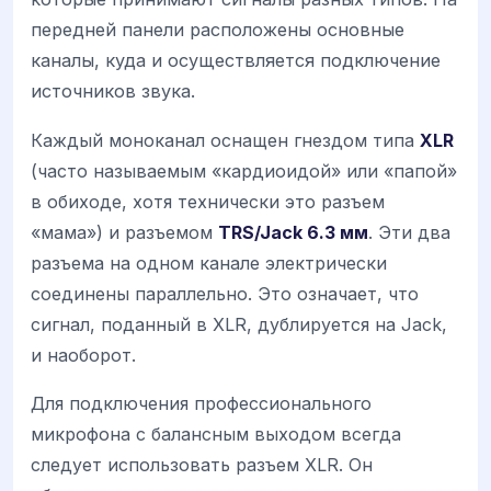
передней панели расположены основные
каналы, куда и осуществляется подключение
источников звука.
Каждый моноканал оснащен гнездом типа
XLR
(часто называемым «кардиоидой» или «папой»
в обиходе, хотя технически это разъем
«мама») и разъемом
TRS/Jack 6.3 мм
. Эти два
разъема на одном канале электрически
соединены параллельно. Это означает, что
сигнал, поданный в XLR, дублируется на Jack,
и наоборот.
Для подключения профессионального
микрофона с балансным выходом всегда
следует использовать разъем XLR. Он