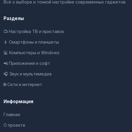
Всё о выборе и тонкой настройке современных гаджетов
Разделы
📺 Настройка ТВ и приставок
📱 Смартфоны и планшеты
💻 Компьютеры и Windows
📲 Приложения и софт
🎧 Звук и мультимедиа
🌐 Сети и интернет
Информация
Главная
О проекте