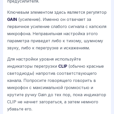
предусилителя.
Ключевым элементом здесь является регулятор
GAIN
(усиление). Именно он отвечает за
первичное усиление слабого сигнала с капсюля
микрофона. Неправильная настройка этого
параметра приведет либо к тихому, шумному
звуку, либо к перегрузке и искажениям.
Для настройки уровня используйте
индикаторы перегрузки
CLIP
(обычно красные
светодиоды) напротив соответствующего
канала. Попросите говорящего говорить в
микрофон с максимальной громкостью и
крутите ручку Gain до тех пор, пока индикатор
CLIP не начнет загораться, а затем немного
убавьте его.