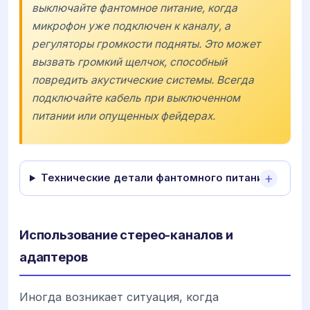
выключайте фантомное питание, когда
микрофон уже подключен к каналу, а
регуляторы громкости подняты. Это может
вызвать громкий щелчок, способный
повредить акустические системы. Всегда
подключайте кабель при выключенном
питании или опущенных фейдерах.
Технические детали фантомного питания
Использование стерео-каналов и
адаптеров
Иногда возникает ситуация, когда