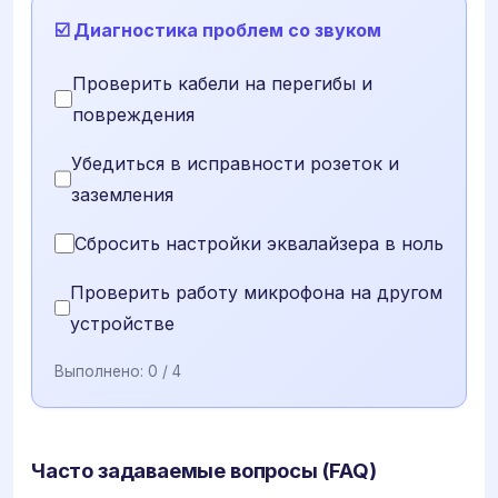
☑️ Диагностика проблем со звуком
Проверить кабели на перегибы и
повреждения
Убедиться в исправности розеток и
заземления
Сбросить настройки эквалайзера в ноль
Проверить работу микрофона на другом
устройстве
Выполнено:
0
/ 4
Часто задаваемые вопросы (FAQ)