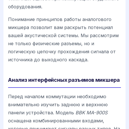
оборудования.
Понимание принципов работы аналогового
микшера позволит вам раскрыть потенциал
вашей акустической системы. Мы рассмотрим
не только физические разъемы, но и
логическую цепочку прохождения сигнала от
источника до выходного каскада.
Анализ интерфейсных разъемов микшера
Перед началом коммутации необходимо
внимательно изучить заднюю и верхнюю
панели устройства. Модель
BBK MA-900S
оснащена комбинированными входами,
которые принимают сигналы разных типов. На