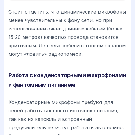
Стоит отметить, что динамические микрофоны
менее чувствительны к фону сети, но при
использовании очень длинных кабелей (более
15-20 метров) качество провода становится
критичным. Дешевые кабели с тонким экраном
могут «ловить» радиопомехи.
Работа с конденсаторными микрофонами
и фантомным питанием
Конденсаторные микрофоны требуют для
своей работы внешнего источника питания,
так как их капсюль и встроенный
предусилитель не могут работать автономно.