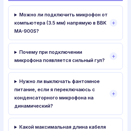
Можно ли подключить микрофон от
компьютера (3.5 мм) напрямую в BBK
MA-900S?
Почему при подключении
микрофона появляется сильный гул?
Нужно ли выключать фантомное
питание, если я переключаюсь с
конденсаторного микрофона на
динамический?
Какой максимальная длина кабеля