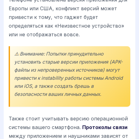
Европы или США, конфликт версий может
привести к тому, что гаджет будет
определяться как «Неизвестное устройство»
или не отображаться вовсе.
⚠️ Внимание: Попытки принудительно
установить старые версии приложения (APK-
файлы из непроверенных источников) могут
привести к instability работы системы Android
или iOS, а также создать брешь в
безопасности ваших личных данных.
Также стоит учитывать версию операционной
системы вашего смартфона.
Протоколы связи
между приложением и наушниками зависят от