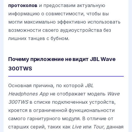
протоколов
и предоставим актуальную
информацию о совместимости, чтобы вы
могли максимально эффективно использовать
возможности своего аудиоустройства без
лишних танцев с бубном.
Почему приложение не видит JBL Wave
300TWS
Основная причина, по которой
JBL
Headphones App
не отображает модель
Wave
300TWS
в списке подключенных устройств,
кроется в ограниченной функциональности
самого гарнитурного модуля. В отличие от
старших серий, таких как
Live
или
Tour
, данная