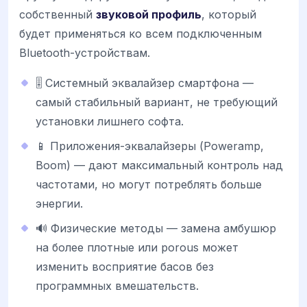
собственный
звуковой профиль
, который
будет применяться ко всем подключенным
Bluetooth-устройствам.
🎚️ Системный эквалайзер смартфона —
самый стабильный вариант, не требующий
установки лишнего софта.
📱 Приложения-эквалайзеры (Poweramp,
Boom) — дают максимальный контроль над
частотами, но могут потреблять больше
энергии.
🔊 Физические методы — замена амбушюр
на более плотные или porous может
изменить восприятие басов без
программных вмешательств.