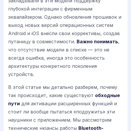
закладывали в эти модели поддержку
глубокой интеграции с фирменным
эквалайзером. Однако обновления прошивок и
выход новых версий операционных систем
Android и iOS внесли свои коррективы, создав
путаницу в совместимости.
Важно понимать
,
что отсутствие модели в списке — это не
всегда ошибка, иногда это особенность
архитектуры конкретного поколения
устройств.
В этой статье мы детально разберем, почему
так происходит, какие существуют
обходные
пути
для активации расширенных функций и
стоит ли вообще пытаться «подружить» эти
наушники с приложением. Мы рассмотрим
технические нюансы работы
Bluetooth-