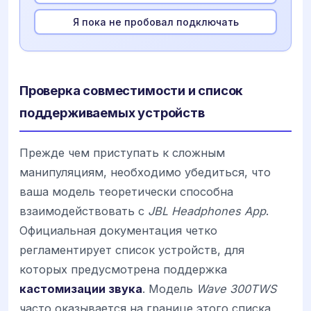
Я пока не пробовал подключать
Проверка совместимости и список
поддерживаемых устройств
Прежде чем приступать к сложным
манипуляциям, необходимо убедиться, что
ваша модель теоретически способна
взаимодействовать с
JBL Headphones App
.
Официальная документация четко
регламентирует список устройств, для
которых предусмотрена поддержка
кастомизации звука
. Модель
Wave 300TWS
часто оказывается на границе этого списка,