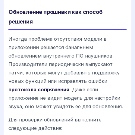
Обновление прошивки как способ
решения
Иногда проблема отсутствия модели в
приложении решается банальным
обновлением внутреннего ПО наушников.
Производители периодически выпускают
патчи, которые могут добавлять поддержку
новых функций или исправлять ошибки
протокола сопряжения
. Даже если
приложение не видит модель для настройки
звука, оно может увидеть ее для обновления.
Для проверки обновлений выполните
следующие действия: