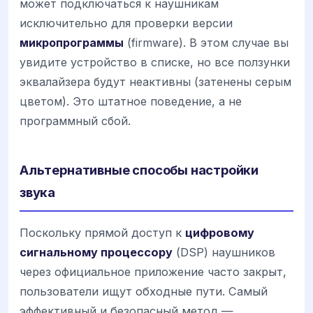
может подключаться к наушникам
исключительно для проверки версии
микропрограммы
(firmware). В этом случае вы
увидите устройство в списке, но все ползунки
эквалайзера будут неактивны (затенены серым
цветом). Это штатное поведение, а не
программный сбой.
Альтернативные способы настройки
звука
Поскольку прямой доступ к
цифровому
сигнальному процессору
(DSP) наушников
через официальное приложение часто закрыт,
пользователи ищут обходные пути. Самый
эффективный и безопасный метод —