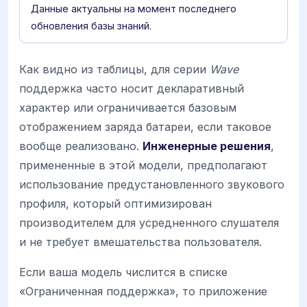
Данные актуальны на момент последнего
обновления базы знаний.
Как видно из таблицы, для серии
Wave
поддержка часто носит декларативный
характер или ограничивается базовым
отображением заряда батареи, если таковое
вообще реализовано.
Инженерные решения
,
примененные в этой модели, предполагают
использование предустановленного звукового
профиля, который оптимизирован
производителем для усредненного слушателя
и не требует вмешательства пользователя.
Если ваша модель числится в списке
«Ограниченная поддержка», то приложение