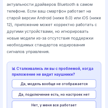
актуальности драйверов Bluetooth в самом
телефоне. Если ваш смартфон работает на
старой версии Android (ниже 8.0) или iOS (ниже
12), приложение может корректно работать с
другими устройствами, но игнорировать
новые модели из-за отсутствия поддержки
необходимых стандартов кодирования
сигналов управления.
📊 Сталкивались ли вы с проблемой, когда
приложение не видит наушники?
Да, модель вообще не отображается
Да, подключение есть, но настроек нет
Нет, у меня все работает