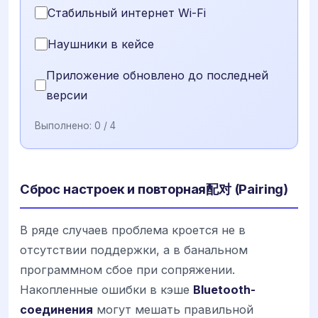
Стабильный интернет Wi-Fi
Наушники в кейсе
Приложение обновлено до последней
версии
Выполнено:
0
/ 4
Сброс настроек и повторная配对 (Pairing)
В ряде случаев проблема кроется не в
отсутствии поддержки, а в банальном
программном сбое при сопряжении.
Накопленные ошибки в кэше
Bluetooth-
соединения
могут мешать правильной