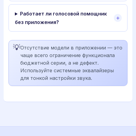
Работает ли голосовой помощник
без приложения?
💡
Отсутствие модели в приложении — это
чаще всего ограничение функционала
бюджетной серии, а не дефект.
Используйте системные эквалайзеры
для тонкой настройки звука.