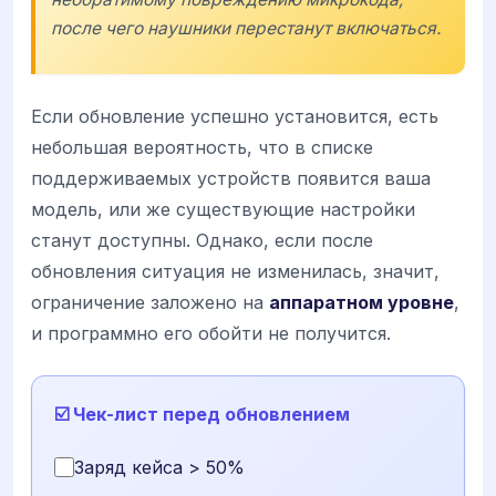
после чего наушники перестанут включаться.
Если обновление успешно установится, есть
небольшая вероятность, что в списке
поддерживаемых устройств появится ваша
модель, или же существующие настройки
станут доступны. Однако, если после
обновления ситуация не изменилась, значит,
ограничение заложено на
аппаратном уровне
,
и программно его обойти не получится.
☑️ Чек-лист перед обновлением
Заряд кейса > 50%