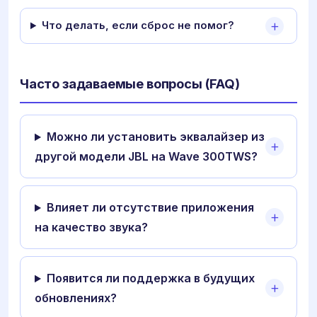
Что делать, если сброс не помог?
Часто задаваемые вопросы (FAQ)
Можно ли установить эквалайзер из
другой модели JBL на Wave 300TWS?
Влияет ли отсутствие приложения
на качество звука?
Появится ли поддержка в будущих
обновлениях?