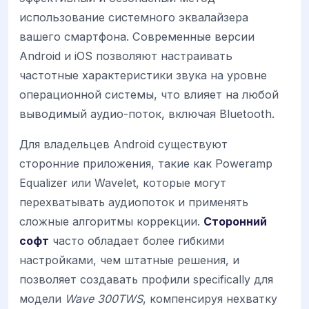
использование системного эквалайзера
вашего смартфона. Современные версии
Android и iOS позволяют настраивать
частотные характеристики звука на уровне
операционной системы, что влияет на любой
выводимый аудио-поток, включая Bluetooth.
Для владельцев Android существуют
сторонние приложения, такие как Poweramp
Equalizer или Wavelet, которые могут
перехватывать аудиопоток и применять
сложные алгоритмы коррекции.
Сторонний
софт
часто обладает более гибкими
настройками, чем штатные решения, и
позволяет создавать профили specifically для
модели
Wave 300TWS
, компенсируя нехватку