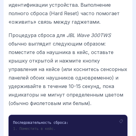
идентификации устройства. Выполнение
полного сброса (Hard Reset) часто помогает
«оживить» связь между гаджетами.
Процедура сброса для
JBL Wave 300TWS
обычно выглядит следующим образом:
поместите оба наушника в кейс, оставьте
крышку открытой и нажмите кнопку
управления на кейсе (или коснитесь сенсорных
панелей обоих наушников одновременно) и
удерживайте в течение 10-15 секунд, пока
индикаторы не мигнут определенным цветом
(обычно фиолетовым или белым).
1. Поместить в кейс.