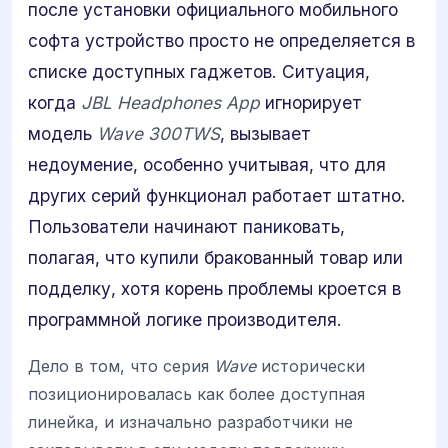
после установки официального мобильного
софта устройство просто не определяется в
списке доступных гаджетов. Ситуация,
когда
JBL Headphones App
игнорирует
модель
Wave 300TWS
, вызывает
недоумение, особенно учитывая, что для
других серий функционал работает штатно.
Пользователи начинают паниковать,
полагая, что купили бракованный товар или
подделку, хотя корень проблемы кроется в
программной логике производителя.
Дело в том, что серия
Wave
исторически
позиционировалась как более доступная
линейка, и изначально разработчики не