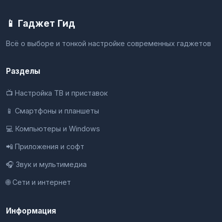
📱 Гаджет Гид
Всё о выборе и тонкой настройке современных гаджетов
Разделы
📺 Настройка ТВ и приставок
📱 Смартфоны и планшеты
💻 Компьютеры и Windows
📲 Приложения и софт
🎧 Звук и мультимедиа
🌐 Сети и интернет
Информация