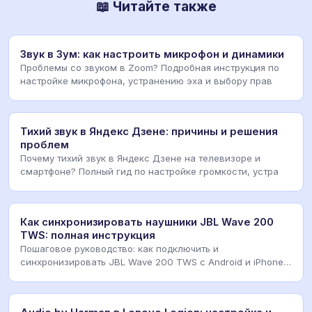
📖 Читайте также
Звук в Зум: как настроить микрофон и динамики
Проблемы со звуком в Zoom? Подробная инструкция по
настройке микрофона, устранению эха и выбору прав
Тихий звук в Яндекс Дзене: причины и решения
проблем
Почему тихий звук в Яндекс Дзене на телевизоре и
смартфоне? Полный гид по настройке громкости, устра
Как синхронизировать наушники JBL Wave 200
TWS: полная инструкция
Пошаговое руководство: как подключить и
синхронизировать JBL Wave 200 TWS с Android и iPhone.
Решени